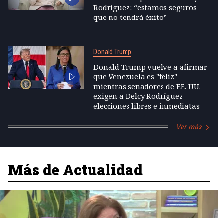
Rodríguez: “estamos seguros
que no tendrá éxito”
Donald Trump
Donald Trump vuelve a afirmar
que Venezuela es "feliz"
mientras senadores de EE. UU.
exigen a Delcy Rodríguez
elecciones libres e inmediatas
Ver más
Más de Actualidad