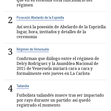
que en su vivienda vivía funcionario del
régimen
2
Posesión Abelardo de la Espriella
Así será la posesión de Abelardo de la Espriella:
lugar, hora, invitados y detalles de la
ceremonia
3
Régimen de Venezuela
Confirman que diálogo entre el régimen de
Delcy Rodríguez y la Asamblea Nacional de
2015 de Venezuela iniciará cara a cara y
formalmente este jueves en La Carlota
4
Tailandia
Futbolista tailandés muere tras ser impactado
por rayo durante un partido: así quedó
registrado el momento