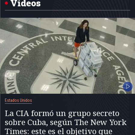
Videos
Estados Unidos
La CIA formó un grupo secreto
sobre Cuba, según The New York
Times: este es el objetivo que