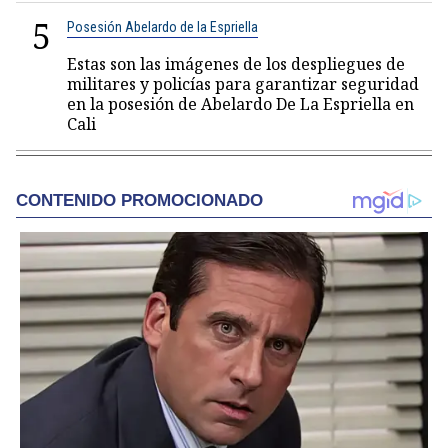
5
Posesión Abelardo de la Espriella
Estas son las imágenes de los despliegues de
militares y policías para garantizar seguridad
en la posesión de Abelardo De La Espriella en
Cali