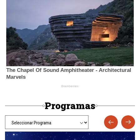
Programas