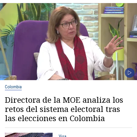
Colombia
Directora de la MOE analiza los
retos del sistema electoral tras
las elecciones en Colombia
Visa