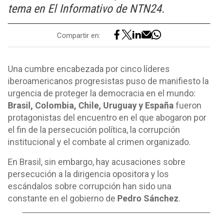
tema en El Informativo de NTN24.
Compartir en:
Una cumbre encabezada por cinco líderes
iberoamericanos progresistas puso de manifiesto la
urgencia de proteger la democracia en el mundo:
Brasil, Colombia, Chile, Uruguay y España
fueron
protagonistas del encuentro en el que abogaron por
el fin de la persecución política, la corrupción
institucional y el combate al crimen organizado.
En Brasil, sin embargo, hay acusaciones sobre
persecución a la dirigencia opositora y los
escándalos sobre corrupción han sido una
constante en el gobierno de
Pedro Sánchez
.