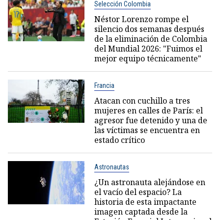
Selección Colombia
Néstor Lorenzo rompe el
silencio dos semanas después
de la eliminación de Colombia
del Mundial 2026: "Fuimos el
mejor equipo técnicamente"
Francia
Atacan con cuchillo a tres
mujeres en calles de París: el
agresor fue detenido y una de
las víctimas se encuentra en
estado crítico
Astronautas
¿Un astronauta alejándose en
el vacío del espacio? La
historia de esta impactante
imagen captada desde la