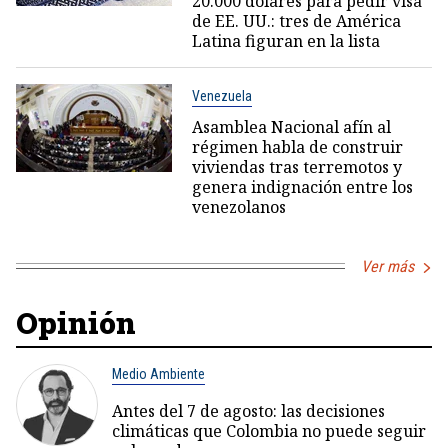
20.000 dólares para pedir visa
de EE. UU.: tres de América
Latina figuran en la lista
Venezuela
Asamblea Nacional afín al
régimen habla de construir
viviendas tras terremotos y
genera indignación entre los
venezolanos
Ver más
Opinión
Medio Ambiente
Antes del 7 de agosto: las decisiones
climáticas que Colombia no puede seguir