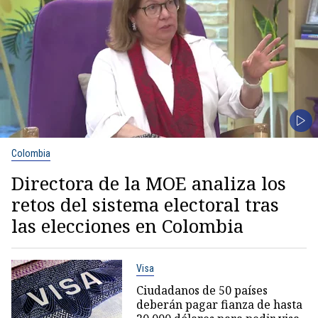
Colombia
Directora de la MOE analiza los
retos del sistema electoral tras
las elecciones en Colombia
Visa
Ciudadanos de 50 países
deberán pagar fianza de hasta