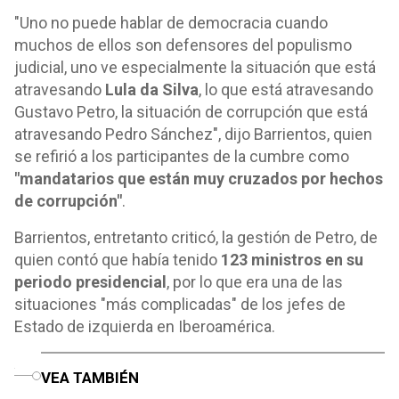
"Uno no puede hablar de democracia cuando
muchos de ellos son defensores del populismo
judicial, uno ve especialmente la situación que está
atravesando
Lula da Silva
, lo que está atravesando
Gustavo Petro, la situación de corrupción que está
atravesando Pedro Sánchez", dijo Barrientos, quien
se refirió a los participantes de la cumbre como
"mandatarios que están muy cruzados por hechos
de corrupción"
.
Barrientos, entretanto criticó, la gestión de Petro, de
quien contó que había tenido
123 ministros en su
periodo presidencial
, por lo que era una de las
situaciones "más complicadas" de los jefes de
Estado de izquierda en Iberoamérica.
o
VEA TAMBIÉN