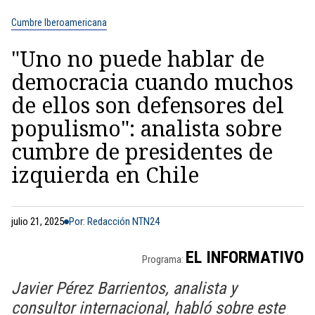
Cumbre Iberoamericana
"Uno no puede hablar de
democracia cuando muchos
de ellos son defensores del
populismo": analista sobre
cumbre de presidentes de
izquierda en Chile
julio 21, 2025
Por: Redacción NTN24
EL INFORMATIVO
Programa:
Javier Pérez Barrientos, analista y
consultor internacional, habló sobre este