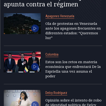
apunta contra el régimen
Apagones Venezuela
Ola de protestas en Venezuela
ante los apagones frecuentes en
diferentes estados: “Queremos
luz”
Colombia
Estos son los retos en materia
económica que enfrentará De la
Espriella una vez asuma el
poder
Delcy Rodríguez
Opinión sobre el intento de robo
de identidad política de Delcy