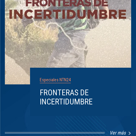
Especiales NTN24
FRONTERAS DE
INCERTIDUMBRE
Ver más