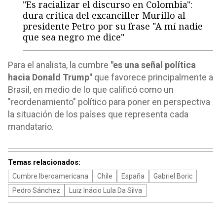
"Es racializar el discurso en Colombia":
dura crítica del excanciller Murillo al
presidente Petro por su frase "A mí nadie
que sea negro me dice"
Para el analista, la cumbre
"es una señal política
hacia Donald Trump"
que favorece principalmente a
Brasil, en medio de lo que calificó como un
"reordenamiento" político para poner en perspectiva
la situación de los países que representa cada
mandatario.
Temas relacionados:
Cumbre Iberoamericana
Chile
España
Gabriel Boric
Pedro Sánchez
Luiz Inácio Lula Da Silva