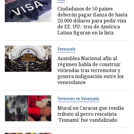
Ciudadanos de 50 países
deberán pagar fianza de hasta
20.000 dólares para pedir visa
de EE. UU.: tres de América
Latina figuran en la lista
Venezuela
Asamblea Nacional afín al
régimen habla de construir
viviendas tras terremotos y
genera indignación entre los
venezolanos
Terremoto en Venezuela
Mural en Caracas que rendía
tributo al perro rescatista
'Tsunami' fue vandalizado