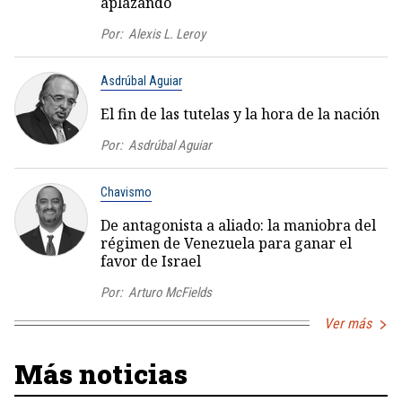
aplazando
Por:
Alexis L. Leroy
Asdrúbal Aguiar
El fin de las tutelas y la hora de la nación
Por:
Asdrúbal Aguiar
Chavismo
De antagonista a aliado: la maniobra del
régimen de Venezuela para ganar el
favor de Israel
Por:
Arturo McFields
Ver más
Más noticias