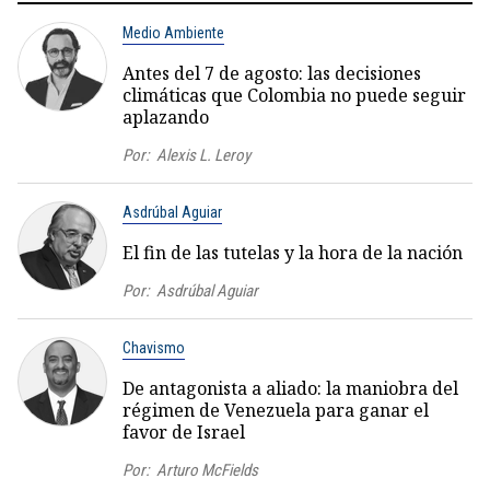
Medio Ambiente
Antes del 7 de agosto: las decisiones
climáticas que Colombia no puede seguir
aplazando
Por:
Alexis L. Leroy
Asdrúbal Aguiar
El fin de las tutelas y la hora de la nación
Por:
Asdrúbal Aguiar
Chavismo
De antagonista a aliado: la maniobra del
régimen de Venezuela para ganar el
favor de Israel
Por:
Arturo McFields