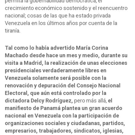
permita la gobernabilidad democrática, el
crecimiento económico sostenido y el reencuentro
nacional; cosas de las que ha estado privada
Venezuela en los últimos años por cuenta de la
tiranía.
Tal como lo había advertido María Corina
Machado desde hace un mes y medio, durante su
visita a Madrid, la realización de unas elecciones
presidenciales verdaderamente libres en
Venezuela solamente será posible con la
renovación y depuración del Consejo Nacional
Electoral, que aún está controlado por la
dictadora Delcy Rodríguez,
pero más allá,
el
manifiesto de Panamá plantea un gran acuerdo
nacional en Venezuela con la participación de
organizaciones sociales y ciudadanas, partidos,
empresarios, trabajadores, sindicatos, iglesias,