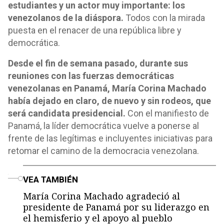
estudiantes y un actor muy importante: los
venezolanos de la diáspora.
Todos con la mirada
puesta en el renacer de una república libre y
democrática.
Desde el fin de semana pasado, durante sus
reuniones con las fuerzas democráticas
venezolanas en Panamá, María Corina Machado
había dejado en claro, de nuevo y sin rodeos, que
será candidata presidencial.
Con el manifiesto de
Panamá, la líder democrática vuelve a ponerse al
frente de las legítimas e incluyentes iniciativas para
retomar el camino de la democracia venezolana.
o
VEA TAMBIÉN
María Corina Machado agradeció al
presidente de Panamá por su liderazgo en
el hemisferio y el apoyo al pueblo