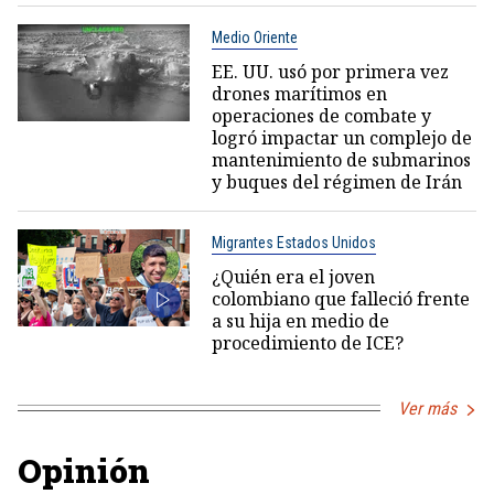
Medio Oriente
EE. UU. usó por primera vez
drones marítimos en
operaciones de combate y
logró impactar un complejo de
mantenimiento de submarinos
y buques del régimen de Irán
Migrantes Estados Unidos
¿Quién era el joven
colombiano que falleció frente
a su hija en medio de
procedimiento de ICE?
Ver más
Opinión