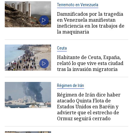
Terremoto en Venezuela
Damnificados por la tragedia
en Venezuela manifiestan
ineficiencia en los trabajos de
la maquinaria
Ceuta
Habitante de Ceuta, España,
relató lo que vive esta ciudad
tras la invasión migratoria
Régimen de Irán
Régimen de Irán dice haber
atacado Quinta Flota de
Estados Unidos en Baréin y
advierte que el estrecho de
Ormuz seguirá cerrado