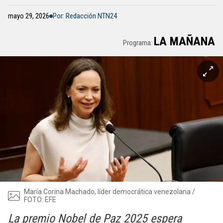
mayo 29, 2026
Por: Redacción NTN24
LA MAÑANA
Programa:
María Corina Machado, líder democrática venezolana /
FOTO: EFE
La premio Nobel de Paz 2025 espera