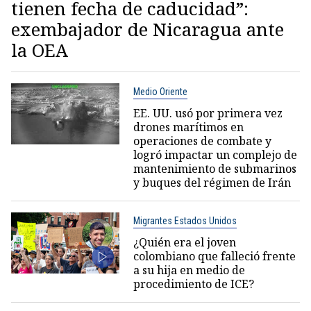
tienen fecha de caducidad”:
exembajador de Nicaragua ante
la OEA
Medio Oriente
EE. UU. usó por primera vez
drones marítimos en
operaciones de combate y
logró impactar un complejo de
mantenimiento de submarinos
y buques del régimen de Irán
Migrantes Estados Unidos
¿Quién era el joven
colombiano que falleció frente
a su hija en medio de
procedimiento de ICE?