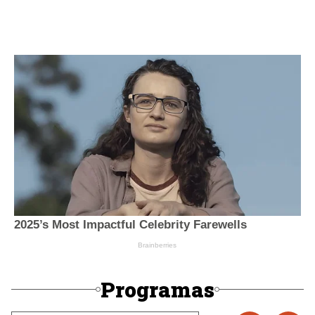
Programas