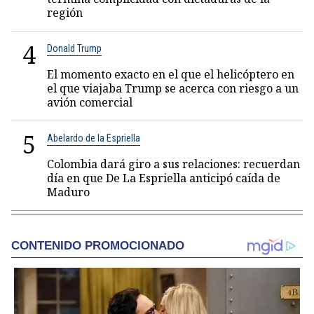
región
4
Donald Trump
El momento exacto en el que el helicóptero en
el que viajaba Trump se acerca con riesgo a un
avión comercial
5
Abelardo de la Espriella
Colombia dará giro a sus relaciones: recuerdan
día en que De La Espriella anticipó caída de
Maduro