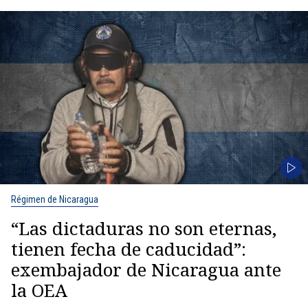
Régimen de Nicaragua
“Las dictaduras no son eternas,
tienen fecha de caducidad”:
exembajador de Nicaragua ante
la OEA