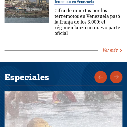
Terremoto en Venezuela
Cifra de muertos por los
terremotos en Venezuela pasó
la franja de los 5.000: el
régimen lanzó un nuevo parte
oficial
Ver más
Especiales