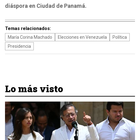
diáspora en Ciudad de Panamá.
Temas relacionados:
María Corina Machado
Elecciones en Venezuela
Política
Presidencia
Lo más visto