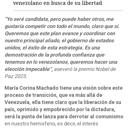
venezolano en busca de su libertad
“Yo seré candidata, pero puede haber otros, me
gustaría competir con todo el mundo, claro que sí.
Queremos que este plan avance y coordinar con
nuestro principal aliado, el gobierno de estados
unidos, el éxito de esta estrategia. Es una
demostración de la profunda confianza que
tenemos en lo venezolanos, queremos hacer una
elección impecable”,
aseveró la premio Nobel de
Paz 2025.
María Corina Machado tiene una visión sobre este
proceso de transición, que va más allá de
Venezuela, ella tiene claro que la liberación de su
país, oprimido y empobrecido por la dictadura,
será la punta de lanza para derrotar al comunismo
en nuestro hemisferio, es decir, el interés