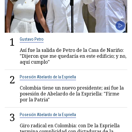
1
Gustavo Petro
Así fue la salida de Petro de la Casa de Nariño:
"Dijeron que me quedaría en este edificio; y no,
aquí cumplo"
2
Posesión Abelardo de la Espriella
Colombia tiene un nuevo presidente; así fue la
posesión de Abelardo de la Espriella: "Firme
por la Patria"
3
Posesión Abelardo de la Espriella
Giro radical en Colombia: con De la Espriella
termina complicidad con dictaduras de la