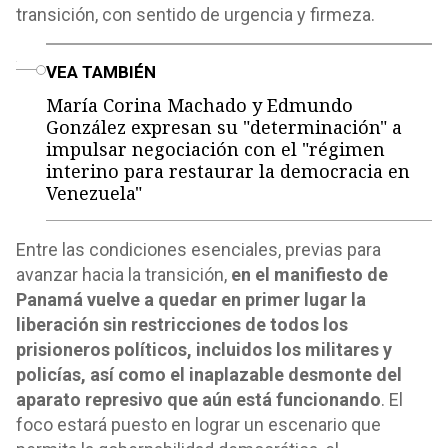
transición, con sentido de urgencia y firmeza.
o
VEA TAMBIÉN
María Corina Machado y Edmundo
González expresan su "determinación" a
impulsar negociación con el "régimen
interino para restaurar la democracia en
Venezuela"
Entre las condiciones esenciales, previas para
avanzar hacia la transición,
en el manifiesto de
Panamá vuelve a quedar en primer lugar la
liberación sin restricciones de todos los
prisioneros políticos, incluidos los militares y
policías, así como el inaplazable desmonte del
aparato represivo que aún está funcionando
. El
foco estará puesto en lograr un escenario que