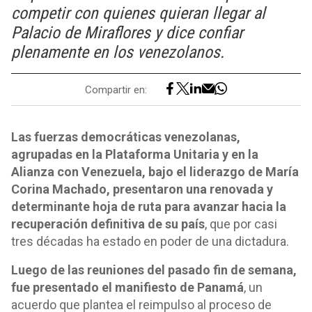
competir con quienes quieran llegar al
Palacio de Miraflores y dice confiar
plenamente en los venezolanos.
Compartir en:
Las fuerzas democráticas venezolanas,
agrupadas en la Plataforma Unitaria y en la
Alianza con Venezuela, bajo el liderazgo de María
Corina Machado, presentaron una renovada y
determinante hoja de ruta para avanzar hacia la
recuperación definitiva de su país
, que por casi
tres décadas ha estado en poder de una dictadura.
Luego de las reuniones del pasado fin de semana,
fue presentado el manifiesto de Panamá
, un
acuerdo que plantea el reimpulso al proceso de