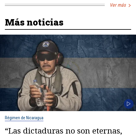
Ver más
Más noticias
Régimen de Nicaragua
“Las dictaduras no son eternas,