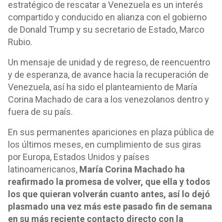
estratégico de rescatar a Venezuela es un interés
compartido y conducido en alianza con el gobierno
de Donald Trump y su secretario de Estado, Marco
Rubio.
Un mensaje de unidad y de regreso, de reencuentro
y de esperanza, de avance hacia la recuperación de
Venezuela, así ha sido el planteamiento de María
Corina Machado de cara a los venezolanos dentro y
fuera de su país.
En sus permanentes apariciones en plaza pública de
los últimos meses, en cumplimiento de sus giras
por Europa, Estados Unidos y países
latinoamericanos,
María Corina Machado ha
reafirmado la promesa de volver, que ella y todos
los que quieran volverán cuanto antes, así lo dejó
plasmado una vez más este pasado fin de semana
en su más reciente contacto directo con la