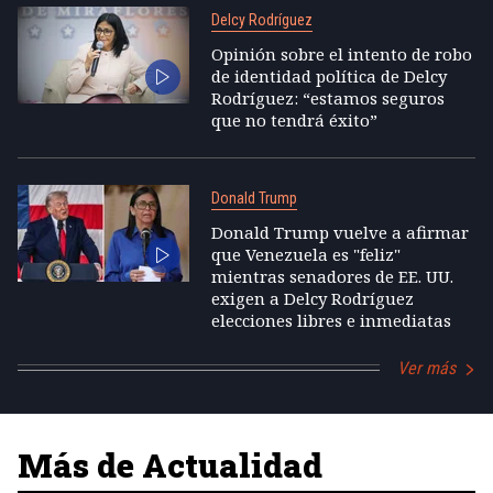
Delcy Rodríguez
Opinión sobre el intento de robo
de identidad política de Delcy
Rodríguez: “estamos seguros
que no tendrá éxito”
Donald Trump
Donald Trump vuelve a afirmar
que Venezuela es "feliz"
mientras senadores de EE. UU.
exigen a Delcy Rodríguez
elecciones libres e inmediatas
Ver más
Más de Actualidad