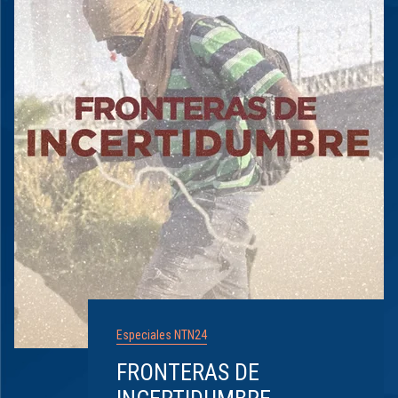
Especiales NTN24
FRONTERAS DE