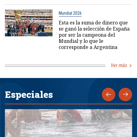
Mundial 2026
Esta es la suma de dinero que
se ganó la selección de España
por ser la campeona del
Mundial y lo que le
corresponde a Argentina
Ver más
Especiales