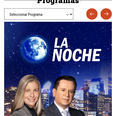
Programas