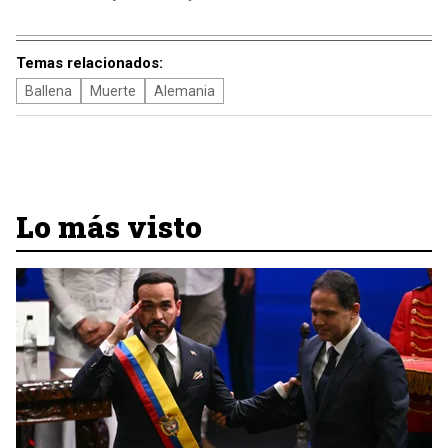
Temas relacionados:
Ballena
Muerte
Alemania
Lo más visto