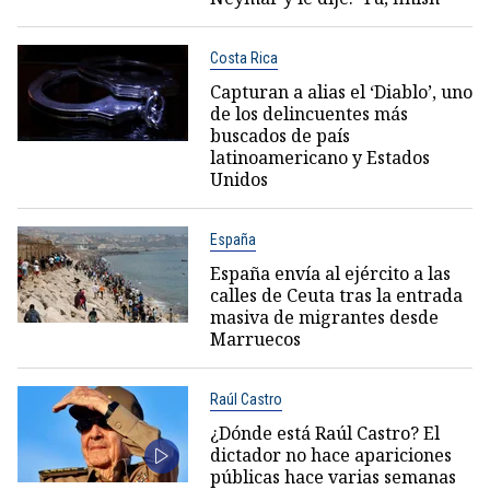
Costa Rica
Capturan a alias el ‘Diablo’, uno
de los delincuentes más
buscados de país
latinoamericano y Estados
Unidos
España
España envía al ejército a las
calles de Ceuta tras la entrada
masiva de migrantes desde
Marruecos
Raúl Castro
¿Dónde está Raúl Castro? El
dictador no hace apariciones
públicas hace varias semanas