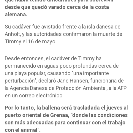
desde que quedó varado cerca de la costa
alemana.
Su cadáver fue avistado frente a la isla danesa de
Anholt, y las autoridades confirmaron la muerte de
Timmy el 16 de mayo.
Desde entonces, el cadáver de Timmy ha
permanecido en aguas poco profundas cerca de
una playa popular, causando "una importante
perturbación", declaró Jane Hansen, funcionaria de
la Agencia Danesa de Protección Ambiental, a la AFP
en un correo electrónico.
Por lo tanto, la ballena será trasladada el jueves al
puerto oriental de Grenaa, "donde las condiciones
son más adecuadas para continuar con el trabajo
con el animal".