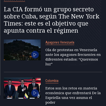
La CIA formó un grupo secreto
sobre Cuba, según The New York
Times: este es el objetivo que
apunta contra el régimen
Apagones Venezuela
Ola de protestas en Venezuela
ante los apagones frecuentes en
diferentes estados: “Queremos
luz”
Colombia
Estos son los retos en materia
económica que enfrentará De la
Espriella una vez asuma el
poder