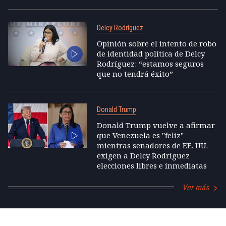
Delcy Rodríguez
Opinión sobre el intento de robo
de identidad política de Delcy
Rodríguez: “estamos seguros
que no tendrá éxito”
Donald Trump
Donald Trump vuelve a afirmar
que Venezuela es "feliz"
mientras senadores de EE. UU.
exigen a Delcy Rodríguez
elecciones libres e inmediatas
Ver más