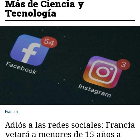
Más de Ciencia y
Tecnología
Francia
Adiós a las redes sociales: Francia
vetará a menores de 15 años a