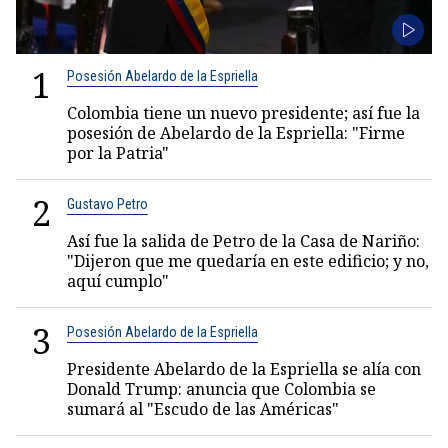
1
Posesión Abelardo de la Espriella
Colombia tiene un nuevo presidente; así fue la
posesión de Abelardo de la Espriella: "Firme
por la Patria"
2
Gustavo Petro
Así fue la salida de Petro de la Casa de Nariño:
"Dijeron que me quedaría en este edificio; y no,
aquí cumplo"
3
Posesión Abelardo de la Espriella
Presidente Abelardo de la Espriella se alía con
Donald Trump: anuncia que Colombia se
sumará al "Escudo de las Américas"