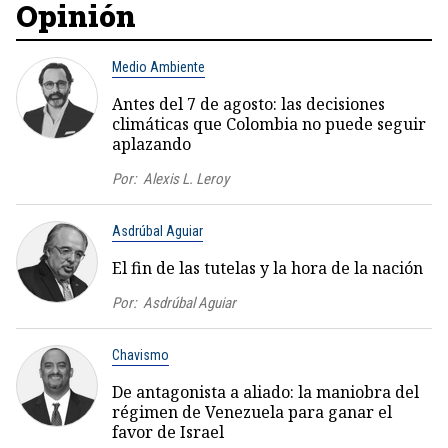
Opinión
Medio Ambiente
Antes del 7 de agosto: las decisiones
climáticas que Colombia no puede seguir
aplazando
Por:
Alexis L. Leroy
Asdrúbal Aguiar
El fin de las tutelas y la hora de la nación
Por:
Asdrúbal Aguiar
Chavismo
De antagonista a aliado: la maniobra del
régimen de Venezuela para ganar el
favor de Israel