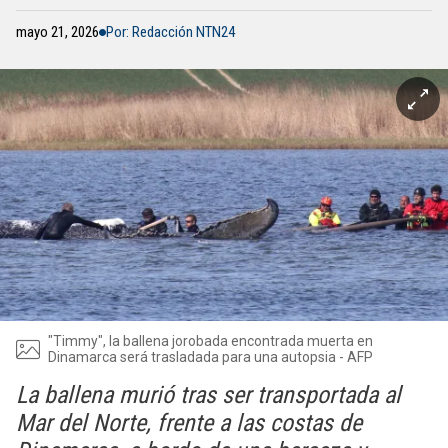
mayo 21, 2026
Por: Redacción NTN24
"Timmy", la ballena jorobada encontrada muerta en
Dinamarca será trasladada para una autopsia - AFP
La ballena murió tras ser transportada al
Mar del Norte, frente a las costas de