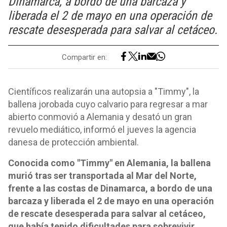
Dinamarca, a bordo de una barcaza y
liberada el 2 de mayo en una operación de
rescate desesperada para salvar al cetáceo.
Compartir en:
Científicos realizarán una autopsia a "Timmy", la
ballena jorobada cuyo calvario para regresar a mar
abierto conmovió a Alemania y desató un gran
revuelo mediático, informó el jueves la agencia
danesa de protección ambiental.
Conocida como "Timmy" en Alemania, la ballena
murió tras ser transportada al Mar del Norte,
frente a las costas de Dinamarca, a bordo de una
barcaza y liberada el 2 de mayo en una operación
de rescate desesperada para salvar al cetáceo,
que había tenido dificultades para sobrevivir