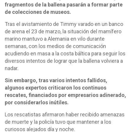
fragmentos de la ballena pasarán a formar parte
de colecciones de museos.
Tras el avistamiento de Timmy varado en un banco
de arena el 23 de marzo, la situación del mamífero
marino mantuvo a Alemania en vilo durante
semanas, con los medios de comunicación
acudiendo en masa a la costa báltica para seguir los
diversos intentos de lograr que la ballena volviera a
nadar.
Sin embargo, tras varios intentos fallidos,
algunos expertos criticaron los continuos
rescates, financiados por empresarios adinerado,
por considerarlos inútiles.
Los rescatistas afirmaron haber recibido amenazas
de muerte y la policía tuvo que mantener a los
curiosos alejados día y noche.