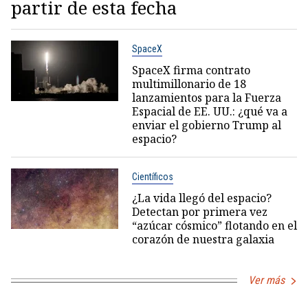
partir de esta fecha
SpaceX
SpaceX firma contrato
multimillonario de 18
lanzamientos para la Fuerza
Espacial de EE. UU.: ¿qué va a
enviar el gobierno Trump al
espacio?
Científicos
¿La vida llegó del espacio?
Detectan por primera vez
“azúcar cósmico” flotando en el
corazón de nuestra galaxia
Ver más