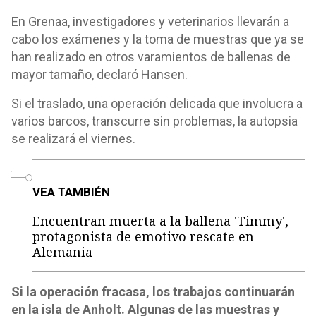
En Grenaa, investigadores y veterinarios llevarán a
cabo los exámenes y la toma de muestras que ya se
han realizado en otros varamientos de ballenas de
mayor tamaño, declaró Hansen.
Si el traslado, una operación delicada que involucra a
varios barcos, transcurre sin problemas, la autopsia
se realizará el viernes.
o
VEA TAMBIÉN
Encuentran muerta a la ballena 'Timmy',
protagonista de emotivo rescate en
Alemania
Si la operación fracasa, los trabajos continuarán
en la isla de Anholt. Algunas de las muestras y