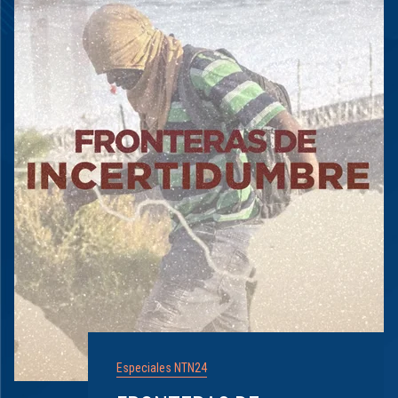
Especiales NTN24