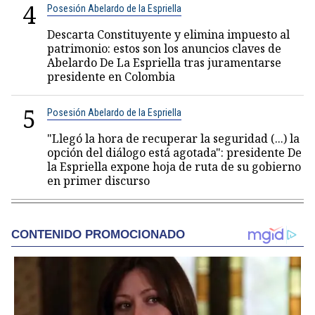
4
Posesión Abelardo de la Espriella
Descarta Constituyente y elimina impuesto al
patrimonio: estos son los anuncios claves de
Abelardo De La Espriella tras juramentarse
presidente en Colombia
5
Posesión Abelardo de la Espriella
"Llegó la hora de recuperar la seguridad (...) la
opción del diálogo está agotada": presidente De
la Espriella expone hoja de ruta de su gobierno
en primer discurso