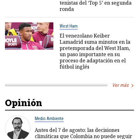
tenistas del ‘Top 5’ en segunda
ronda
West Ham
El venezolano Keiber
Lamadrid suma minutos en la
pretemporada del West Ham,
un paso importante en su
proceso de adaptación en el
fútbol inglés
Ver más
Opinión
Medio Ambiente
Antes del 7 de agosto: las decisiones
climáticas que Colombia no puede seguir