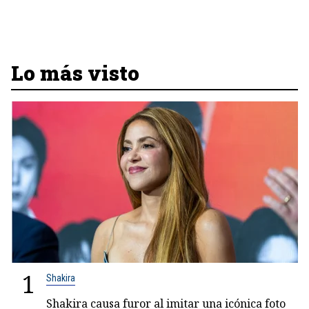
Lo más visto
1
Shakira
Shakira causa furor al imitar una icónica foto