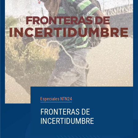
Especiales NTN24
FRONTERAS DE
INCERTIDUMBRE