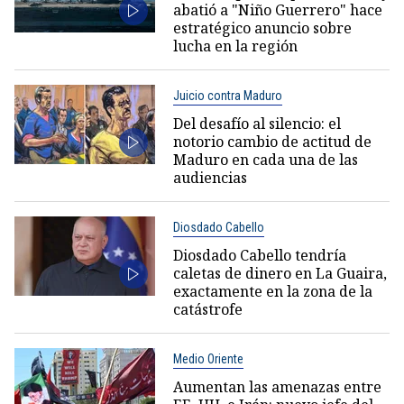
abatió a "Niño Guerrero" hace
estratégico anuncio sobre
lucha en la región
Juicio contra Maduro
Del desafío al silencio: el
notorio cambio de actitud de
Maduro en cada una de las
audiencias
Diosdado Cabello
Diosdado Cabello tendría
caletas de dinero en La Guaira,
exactamente en la zona de la
catástrofe
Medio Oriente
Aumentan las amenazas entre