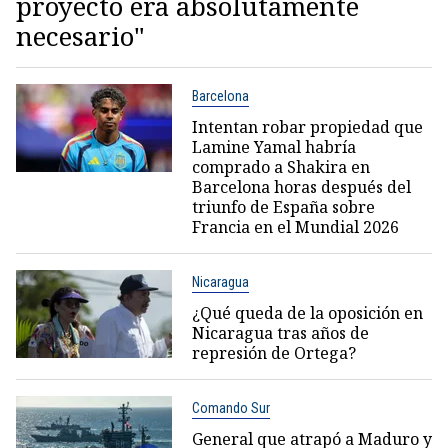
proyecto era absolutamente
necesario"
Barcelona
Intentan robar propiedad que
Lamine Yamal habría
comprado a Shakira en
Barcelona horas después del
triunfo de España sobre
Francia en el Mundial 2026
Nicaragua
¿Qué queda de la oposición en
Nicaragua tras años de
represión de Ortega?
Comando Sur
General que atrapó a Maduro y