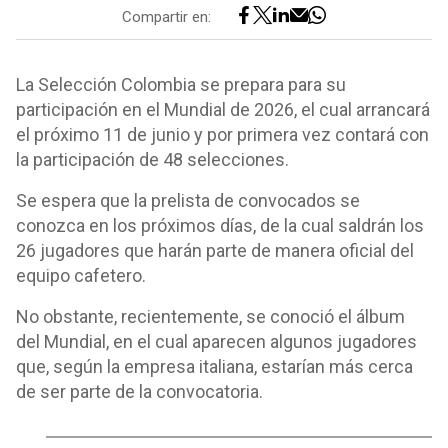
Compartir en:
La Selección Colombia se prepara para su
participación en el Mundial de 2026, el cual arrancará
el próximo 11 de junio y por primera vez contará con
la participación de 48 selecciones.
Se espera que la prelista de convocados se
conozca en los próximos días, de la cual saldrán los
26 jugadores que harán parte de manera oficial del
equipo cafetero.
No obstante, recientemente, se conoció el álbum
del Mundial, en el cual aparecen algunos jugadores
que, según la empresa italiana, estarían más cerca
de ser parte de la convocatoria.