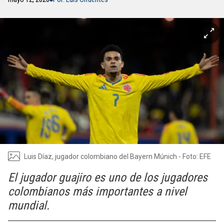
Luis Díaz, jugador colombiano del Bayern Múnich - Foto: EFE
El jugador guajiro es uno de los jugadores
colombianos más importantes a nivel
mundial.