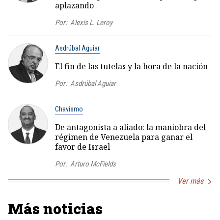
aplazando
Por:
Alexis L. Leroy
Asdrúbal Aguiar
El fin de las tutelas y la hora de la nación
Por:
Asdrúbal Aguiar
Chavismo
De antagonista a aliado: la maniobra del
régimen de Venezuela para ganar el
favor de Israel
Por:
Arturo McFields
Ver más
Más noticias