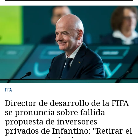
FIFA
Director de desarrollo de la FIFA
se pronuncia sobre fallida
propuesta de inversores
privados de Infantino: "Retirar el