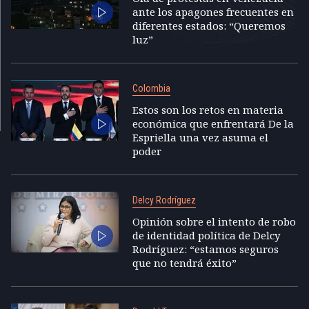
ante los apagones frecuentes en
diferentes estados: “Queremos
luz”
Colombia
Estos son los retos en materia
económica que enfrentará De la
Espriella una vez asuma el
poder
Delcy Rodríguez
Opinión sobre el intento de robo
de identidad política de Delcy
Rodríguez: “estamos seguros
que no tendrá éxito”