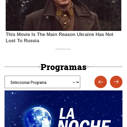
Programas