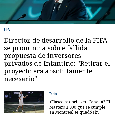
FIFA
Director de desarrollo de la FIFA
se pronuncia sobre fallida
propuesta de inversores
privados de Infantino: "Retirar el
proyecto era absolutamente
necesario"
Tenis
¿Fiasco histórico en Canadá? El
Masters 1.000 que se cumple
en Montreal se quedó sin