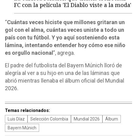
FC con la película 'El Diablo viste a la moda'
“
Cuántas veces hiciste que millones gritaran un
gol con el alma, cuántas veces uniste a todo un
país con tu fútbol. Y yo aquí sosteniendo esta
lámina, intentando entender hoy cómo ese niño
es orgullo nacional
”, agrega.
El padre del futbolista del Bayern Múnich lloró de
alegría al ver a su hijo en una de las láminas que
abrió mientras llenaba el álbum oficial del Mundial
2026.
Temas relacionados:
Luis Díaz
Selección Colombia
Mundial 2026
Álbum
Bayern Múnich