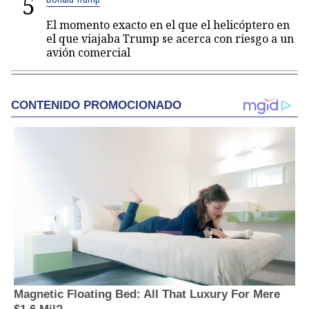
5
El momento exacto en el que el helicóptero en
el que viajaba Trump se acerca con riesgo a un
avión comercial