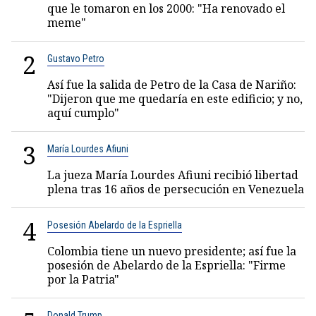
que le tomaron en los 2000: "Ha renovado el
meme"
2
Gustavo Petro
Así fue la salida de Petro de la Casa de Nariño:
"Dijeron que me quedaría en este edificio; y no,
aquí cumplo"
3
María Lourdes Afiuni
La jueza María Lourdes Afiuni recibió libertad
plena tras 16 años de persecución en Venezuela
4
Posesión Abelardo de la Espriella
Colombia tiene un nuevo presidente; así fue la
posesión de Abelardo de la Espriella: "Firme
por la Patria"
Donald Trump