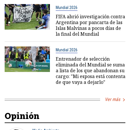
Mundial 2026
FIFA abrió investigación contra
Argentina por pancarta de las
Islas Malvinas a pocos días de
la final del Mundial
Mundial 2026
Entrenador de selección
eliminada del Mundial se suma
a lista de los que abandonan su
cargo: "Mi esposa está contenta
de que vaya a dejarlo"
Ver más
Opinión