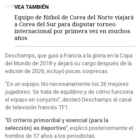
o
VEA TAMBIÉN
Equipo de fútbol de Corea del Norte viajará
a Corea del Sur para disputar torneo
internacional por primera vez en muchos
años
Deschamps, que guió a Francia a la gloria en la Copa
del Mundo de 2018 y dejará su cargo después de la
edición de 2026, incluyó pocas sorpresas.
"Es un equipo. No necesariamente los 26 mejores
jugadores. Se trata de equilibrio y de cómo funciona
el equipo en conjunto", declaró Deschamps al canal
de televisión francés TF1.
"El criterio primordial y esencial (para la
selección) es deportivo"
, explicó posteriormente el
hombre de 57 años a los periodistas.