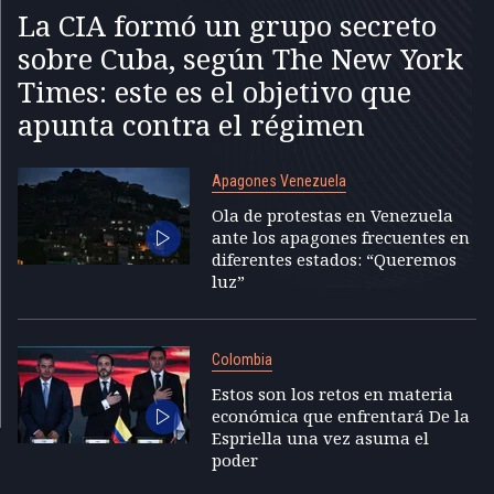
La CIA formó un grupo secreto
sobre Cuba, según The New York
Times: este es el objetivo que
apunta contra el régimen
Apagones Venezuela
Ola de protestas en Venezuela
ante los apagones frecuentes en
diferentes estados: “Queremos
luz”
Colombia
Estos son los retos en materia
económica que enfrentará De la
Espriella una vez asuma el
poder