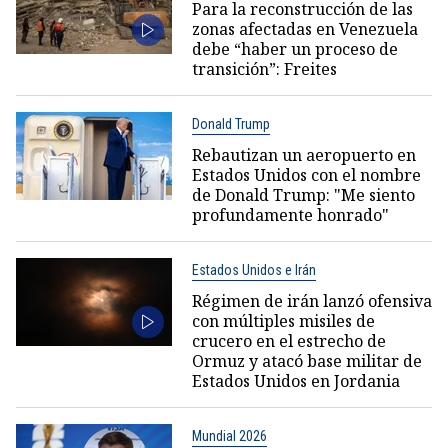
Para la reconstrucción de las
zonas afectadas en Venezuela
debe “haber un proceso de
transición”: Freites
Donald Trump
Rebautizan un aeropuerto en
Estados Unidos con el nombre
de Donald Trump: "Me siento
profundamente honrado"
Estados Unidos e Irán
Régimen de irán lanzó ofensiva
con múltiples misiles de
crucero en el estrecho de
Ormuz y atacó base militar de
Estados Unidos en Jordania
Mundial 2026