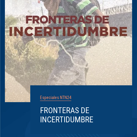
Especiales NTN24
FRONTERAS DE
INCERTIDUMBRE