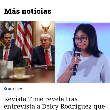
Más noticias
Revista Time
Revista Time revela tras
entrevista a Delcy Rodríguez que