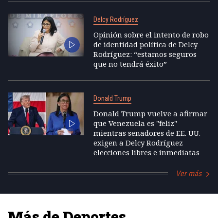
Delcy Rodríguez
Opinión sobre el intento de robo
de identidad política de Delcy
Rodríguez: “estamos seguros
que no tendrá éxito”
Donald Trump
Donald Trump vuelve a afirmar
que Venezuela es "feliz"
mientras senadores de EE. UU.
exigen a Delcy Rodríguez
elecciones libres e inmediatas
Ver más
Más de Deportes