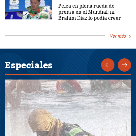
Pelea en plena rueda de
prensa en el Mundial; ni
Brahim Díaz lo podía creer
Ver más
Especiales