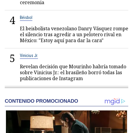
ceremonia
4
Béisbol
El beisbolista venezolano Danry Vásquez rompe
el silencio tras agredir a un pelotero rival en
México: "Estoy aquí para dar la cara"
5
Vinicius Jr.
Revelan decisión que Mourinho habría tomado
sobre Vinicius Jr.: el brasileño borró todas las
publicaciones de Instagram