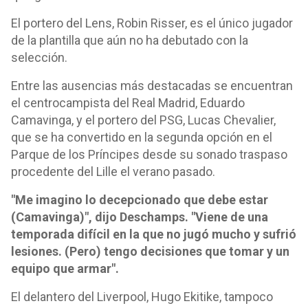
El portero del Lens, Robin Risser, es el único jugador
de la plantilla que aún no ha debutado con la
selección.
Entre las ausencias más destacadas se encuentran
el centrocampista del Real Madrid, Eduardo
Camavinga, y el portero del PSG, Lucas Chevalier,
que se ha convertido en la segunda opción en el
Parque de los Príncipes desde su sonado traspaso
procedente del Lille el verano pasado.
"Me imagino lo decepcionado que debe estar
(Camavinga)", dijo Deschamps. "Viene de una
temporada difícil en la que no jugó mucho y sufrió
lesiones. (Pero) tengo decisiones que tomar y un
equipo que armar".
El delantero del Liverpool, Hugo Ekitike, tampoco