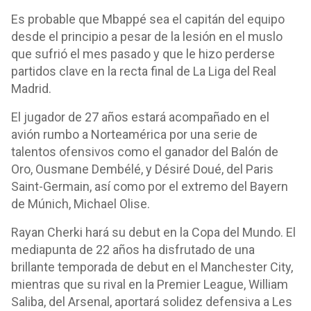
Es probable que Mbappé sea el capitán del equipo
desde el principio a pesar de la lesión en el muslo
que sufrió el mes pasado y que le hizo perderse
partidos clave en la recta final de La Liga del Real
Madrid.
El jugador de 27 años estará acompañado en el
avión rumbo a Norteamérica por una serie de
talentos ofensivos como el ganador del Balón de
Oro, Ousmane Dembélé, y Désiré Doué, del Paris
Saint-Germain, así como por el extremo del Bayern
de Múnich, Michael Olise.
Rayan Cherki hará su debut en la Copa del Mundo. El
mediapunta de 22 años ha disfrutado de una
brillante temporada de debut en el Manchester City,
mientras que su rival en la Premier League, William
Saliba, del Arsenal, aportará solidez defensiva a Les