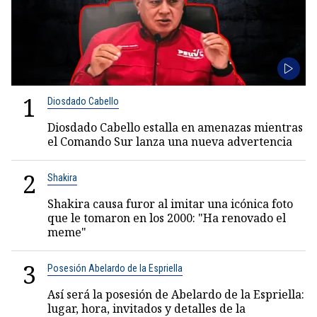
1
Diosdado Cabello
Diosdado Cabello estalla en amenazas mientras
el Comando Sur lanza una nueva advertencia
2
Shakira
Shakira causa furor al imitar una icónica foto
que le tomaron en los 2000: "Ha renovado el
meme"
3
Posesión Abelardo de la Espriella
Así será la posesión de Abelardo de la Espriella:
lugar, hora, invitados y detalles de la