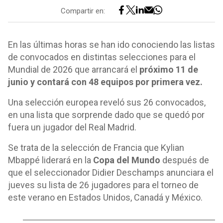
Compartir en:
En las últimas horas se han ido conociendo las listas
de convocados en distintas selecciones para el
Mundial de 2026 que arrancará el
próximo 11 de
junio y contará con 48 equipos por primera vez.
Una selección europea reveló sus 26 convocados,
en una lista que sorprende dado que se quedó por
fuera un jugador del Real Madrid.
Se trata de la selección de Francia que Kylian
Mbappé liderará en la
Copa del Mundo
después de
que el seleccionador Didier Deschamps anunciara el
jueves su lista de 26 jugadores para el torneo de
este verano en Estados Unidos, Canadá y México.