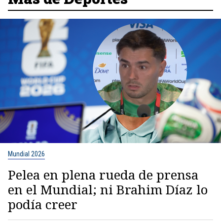
Mundial 2026
Pelea en plena rueda de prensa
en el Mundial; ni Brahim Díaz lo
podía creer