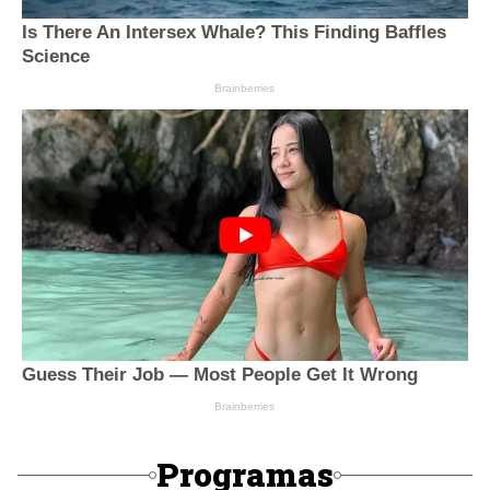
Programas