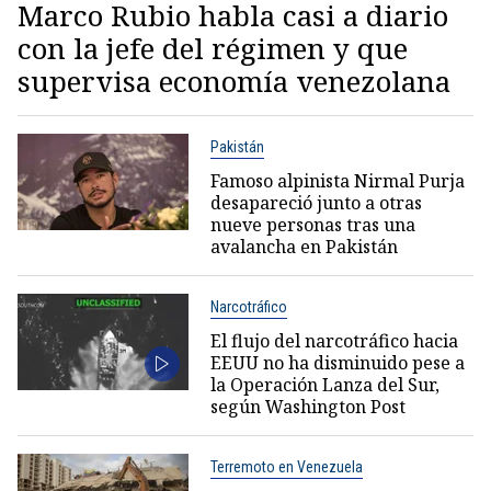
Marco Rubio habla casi a diario
con la jefe del régimen y que
supervisa economía venezolana
Pakistán
Famoso alpinista Nirmal Purja
desapareció junto a otras
nueve personas tras una
avalancha en Pakistán
Narcotráfico
El flujo del narcotráfico hacia
EEUU no ha disminuido pese a
la Operación Lanza del Sur,
según Washington Post
Terremoto en Venezuela