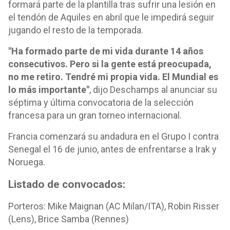
formará parte de la plantilla tras sufrir una lesión en
el tendón de Aquiles en abril que le impedirá seguir
jugando el resto de la temporada.
"Ha formado parte de mi vida durante 14 años
consecutivos. Pero si la gente está preocupada,
no me retiro. Tendré mi propia vida. El Mundial es
lo más importante"
, dijo Deschamps al anunciar su
séptima y última convocatoria de la selección
francesa para un gran torneo internacional.
Francia comenzará su andadura en el Grupo I contra
Senegal el 16 de junio, antes de enfrentarse a Irak y
Noruega.
Listado de convocados:
Porteros: Mike Maignan (AC Milan/ITA), Robin Risser
(Lens), Brice Samba (Rennes)