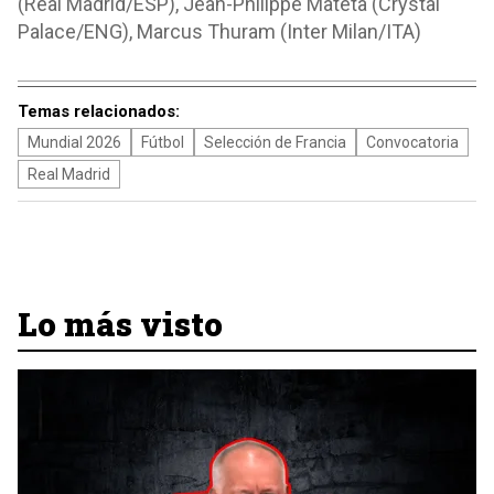
(Real Madrid/ESP), Jean-Philippe Mateta (Crystal
Palace/ENG), Marcus Thuram (Inter Milan/ITA)
Temas relacionados:
Mundial 2026
Fútbol
Selección de Francia
Convocatoria
Real Madrid
Lo más visto