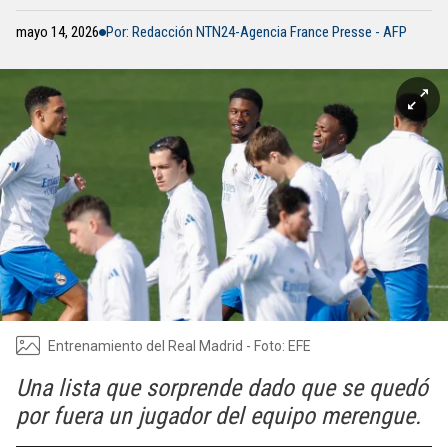
mayo 14, 2026
Por: Redacción NTN24-Agencia France Presse - AFP
Entrenamiento del Real Madrid - Foto: EFE
Una lista que sorprende dado que se quedó
por fuera un jugador del equipo merengue.