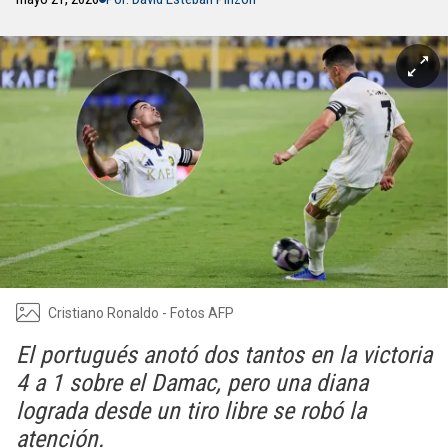
Cristiano Ronaldo - Fotos AFP
El portugués anotó dos tantos en la victoria
4 a 1 sobre el Damac, pero una diana
lograda desde un tiro libre se robó la
atención.