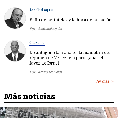
Asdrúbal Aguiar
El fin de las tutelas y la hora de la nación
Por:
Asdrúbal Aguiar
Chavismo
De antagonista a aliado: la maniobra del
régimen de Venezuela para ganar el
favor de Israel
Por:
Arturo McFields
Ver más
Más noticias