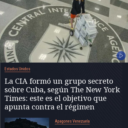
Estados Unidos
La CIA formó un grupo secreto
sobre Cuba, según The New York
Times: este es el objetivo que
apunta contra el régimen
Apagones Venezuela