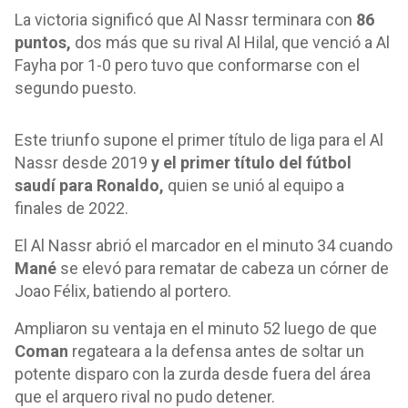
La victoria significó que Al Nassr terminara con
86
puntos,
dos más que su rival Al Hilal, que venció a Al
Fayha por 1-0 pero tuvo que conformarse con el
segundo puesto.
Este triunfo supone el primer título de liga para el Al
Nassr desde 2019
y el primer título del fútbol
saudí para Ronaldo,
quien se unió al equipo a
finales de 2022.
El Al Nassr abrió el marcador en el minuto 34 cuando
Mané
se elevó para rematar de cabeza un córner de
Joao Félix, batiendo al portero.
Ampliaron su ventaja en el minuto 52 luego de que
Coman
regateara a la defensa antes de soltar un
potente disparo con la zurda desde fuera del área
que el arquero rival no pudo detener.