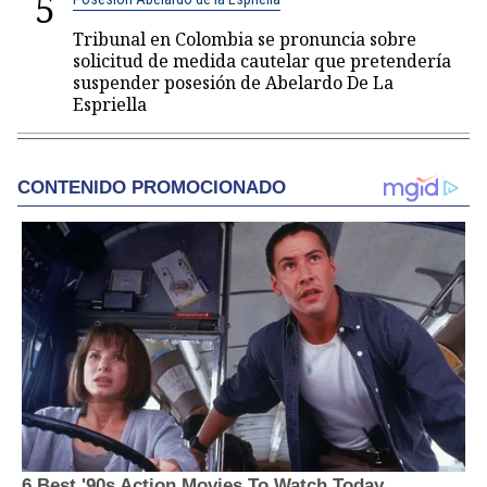
5
Tribunal en Colombia se pronuncia sobre
solicitud de medida cautelar que pretendería
suspender posesión de Abelardo De La
Espriella