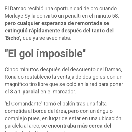
El Damac recibió una oportunidad de oro cuando
Morlaye Sylla convirtió un penalti en el minuto 58,
pero cualquier esperanza de remontada se
extinguió rápidamente después del tanto del
'Bicho',
que ya se avecinaba.
"El gol imposible"
Cinco minutos después del descuento del Damac,
Ronaldo restableció la ventaja de dos goles con un
magnífico tiro libre que se coló en la red para poner
el
3 a 1 parcial
en el marcador.
'El Comandante' tomó el balón tras una falta
cometida al borde del área, pero con un ángulo
complejo pues, en lugar de estar en una ubicación
paralela al arco,
se encontraba más cerca del