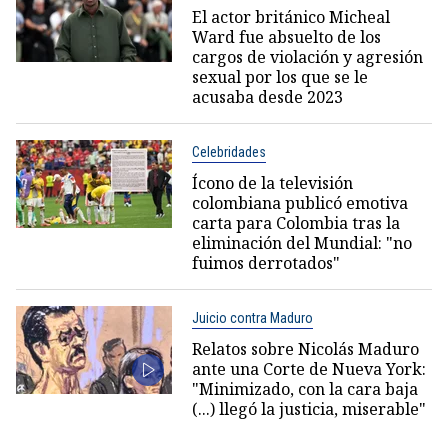
El actor británico Micheal
Ward fue absuelto de los
cargos de violación y agresión
sexual por los que se le
acusaba desde 2023
Celebridades
Ícono de la televisión
colombiana publicó emotiva
carta para Colombia tras la
eliminación del Mundial: "no
fuimos derrotados"
Juicio contra Maduro
Relatos sobre Nicolás Maduro
ante una Corte de Nueva York:
"Minimizado, con la cara baja
(...) llegó la justicia, miserable"