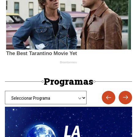
Programas