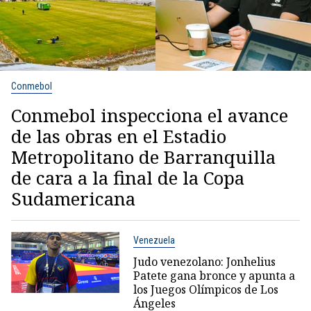
Conmebol
Conmebol inspecciona el avance
de las obras en el Estadio
Metropolitano de Barranquilla
de cara a la final de la Copa
Sudamericana
Venezuela
Judo venezolano: Jonhelius
Patete gana bronce y apunta a
los Juegos Olímpicos de Los
Ángeles