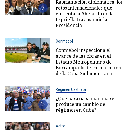
Reorientación diplomática: los
retos internacionales que
enfrentará Abelardo de la
Espriella tras asumir la
Presidencia
Conmebol
Conmebol inspecciona el
avance de las obras en el
Estadio Metropolitano de
Barranquilla de cara a la final
de la Copa Sudamericana
Régimen Castrista
¿Qué pasaría si mañana se
produce un cambio de
régimen en Cuba?
Actor