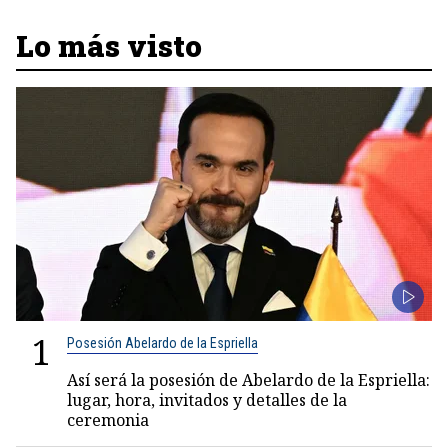
Lo más visto
1
Posesión Abelardo de la Espriella
Así será la posesión de Abelardo de la Espriella:
lugar, hora, invitados y detalles de la
ceremonia