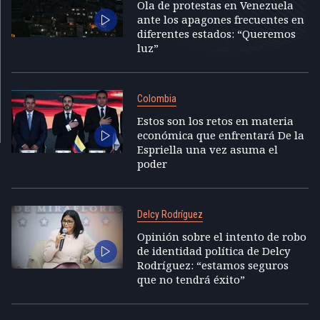
Ola de protestas en Venezuela
ante los apagones frecuentes en
diferentes estados: “Queremos
luz”
Colombia
Estos son los retos en materia
económica que enfrentará De la
Espriella una vez asuma el
poder
Delcy Rodríguez
Opinión sobre el intento de robo
de identidad política de Delcy
Rodríguez: “estamos seguros
que no tendrá éxito”