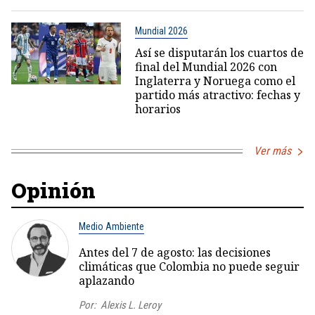
Mundial 2026
Así se disputarán los cuartos de
final del Mundial 2026 con
Inglaterra y Noruega como el
partido más atractivo: fechas y
horarios
Ver más
Opinión
Medio Ambiente
Antes del 7 de agosto: las decisiones
climáticas que Colombia no puede seguir
aplazando
Por:
Alexis L. Leroy