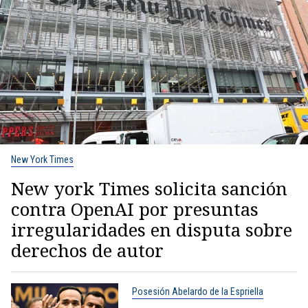
New York Times
New york Times solicita sanción
contra OpenAI por presuntas
irregularidades en disputa sobre
derechos de autor
Posesión Abelardo de la Espriella