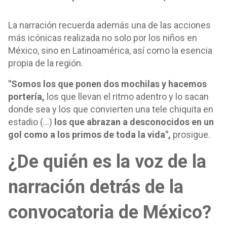
La narración recuerda además una de las acciones
más icónicas realizada no solo por los niños en
México, sino en Latinoamérica, así como la esencia
propia de la región.
"Somos los que ponen dos mochilas y hacemos
portería,
los que llevan el ritmo adentro y lo sacan
donde sea y los que convierten una tele chiquita en
estadio (…)
los que abrazan a desconocidos en un
gol como a los primos de toda la vida",
prosigue.
¿De quién es la voz de la
narración detrás de la
convocatoria de México?