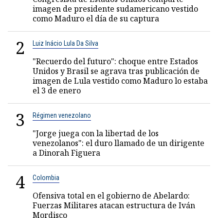
imagen de presidente sudamericano vestido
como Maduro el día de su captura
2
Luiz Inácio Lula Da Silva
"Recuerdo del futuro": choque entre Estados
Unidos y Brasil se agrava tras publicación de
imagen de Lula vestido como Maduro lo estaba
el 3 de enero
3
Régimen venezolano
"Jorge juega con la libertad de los
venezolanos": el duro llamado de un dirigente
a Dinorah Figuera
4
Colombia
Ofensiva total en el gobierno de Abelardo:
Fuerzas Militares atacan estructura de Iván
Mordisco