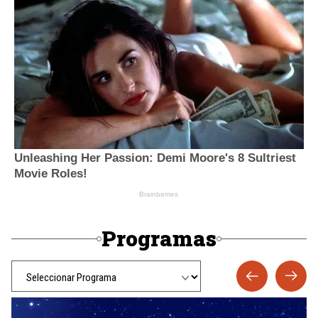
Programas