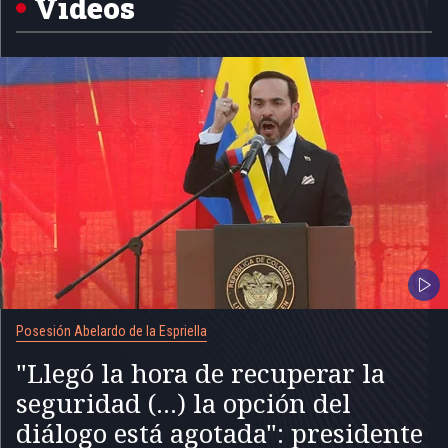
Videos
Posesión Abelardo de la Espriella
"Llegó la hora de recuperar la
seguridad (...) la opción del
diálogo está agotada": presidente