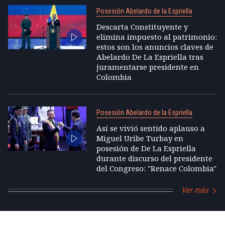
Posesión Abelardo de la Espriella
Descarta Constituyente y
elimina impuesto al patrimonio:
estos son los anuncios claves de
Abelardo De La Espriella tras
juramentarse presidente en
Colombia
Posesión Abelardo de la Espriella
Así se vivió sentido aplauso a
Miguel Uribe Turbay en
posesión de De La Espriella
durante discurso del presidente
del Congreso: "Renace Colombia"
Ver más