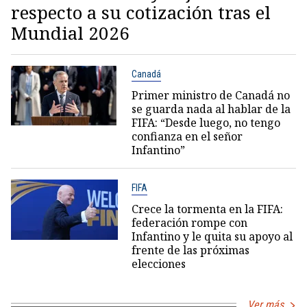
respecto a su cotización tras el
Mundial 2026
Canadá
Primer ministro de Canadá no
se guarda nada al hablar de la
FIFA: “Desde luego, no tengo
confianza en el señor
Infantino”
FIFA
Crece la tormenta en la FIFA:
federación rompe con
Infantino y le quita su apoyo al
frente de las próximas
elecciones
Ver más