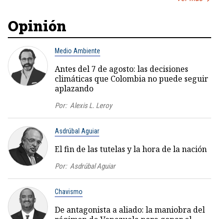
Opinión
Medio Ambiente
Antes del 7 de agosto: las decisiones
climáticas que Colombia no puede seguir
aplazando
Por:
Alexis L. Leroy
Asdrúbal Aguiar
El fin de las tutelas y la hora de la nación
Por:
Asdrúbal Aguiar
Chavismo
De antagonista a aliado: la maniobra del