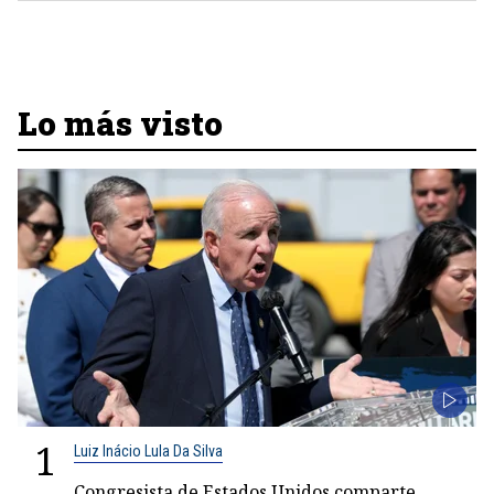
Lo más visto
1
Luiz Inácio Lula Da Silva
Congresista de Estados Unidos comparte