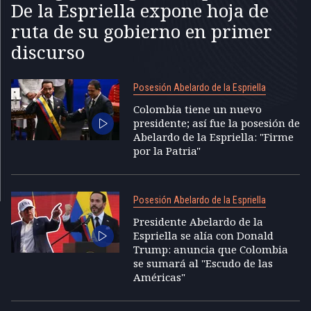
De la Espriella expone hoja de
ruta de su gobierno en primer
discurso
Posesión Abelardo de la Espriella
Colombia tiene un nuevo
presidente; así fue la posesión de
Abelardo de la Espriella: "Firme
por la Patria"
Posesión Abelardo de la Espriella
Presidente Abelardo de la
Espriella se alía con Donald
Trump: anuncia que Colombia
se sumará al "Escudo de las
Américas"