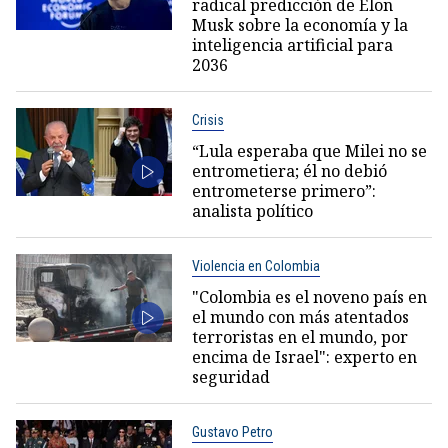
radical predicción de Elon
Musk sobre la economía y la
inteligencia artificial para
2036
Crisis
“Lula esperaba que Milei no se
entrometiera; él no debió
entrometerse primero”:
analista político
Violencia en Colombia
"Colombia es el noveno país en
el mundo con más atentados
terroristas en el mundo, por
encima de Israel": experto en
seguridad
Gustavo Petro