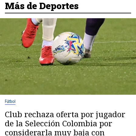
Más de Deportes
Fútbol
Club rechaza oferta por jugador
de la Selección Colombia por
considerarla muy baja con