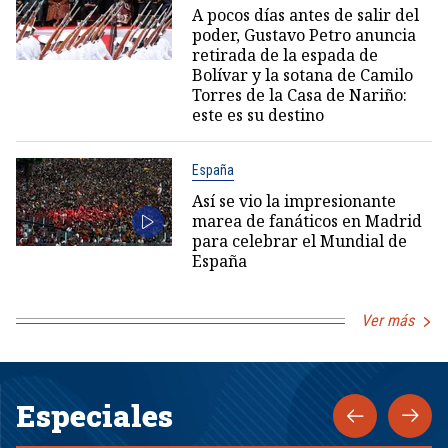
A pocos días antes de salir del
poder, Gustavo Petro anuncia
retirada de la espada de
Bolívar y la sotana de Camilo
Torres de la Casa de Nariño:
este es su destino
España
Así se vio la impresionante
marea de fanáticos en Madrid
para celebrar el Mundial de
España
Ver más
Especiales