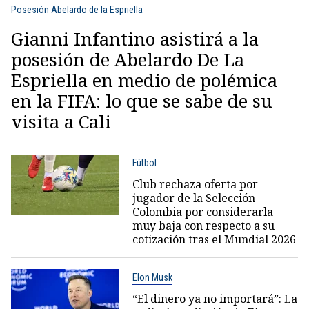
Posesión Abelardo de la Espriella
Gianni Infantino asistirá a la
posesión de Abelardo De La
Espriella en medio de polémica
en la FIFA: lo que se sabe de su
visita a Cali
Fútbol
Club rechaza oferta por
jugador de la Selección
Colombia por considerarla
muy baja con respecto a su
cotización tras el Mundial 2026
Elon Musk
“El dinero ya no importará”: La