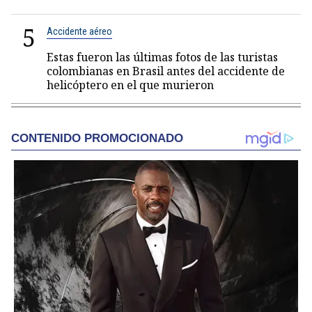
5
Accidente aéreo
Estas fueron las últimas fotos de las turistas
colombianas en Brasil antes del accidente de
helicóptero en el que murieron