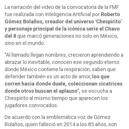
La narración del video de la convocatoria de la FMF
fue realizada con Inteligencia Artificial por
Roberto
Gómez Bolaños, creador del universo 'Chespirito'
y personaje principal de la icónica serie el Chavo
del 8
que marcó generaciones no solo en México,
sino en el mundo.
"Al llamado llegan nombres, crecieron aprendiendo a
abrazar lo inevitable, conocen ese segundo eterno
donde México contiene la respiración, saben que
defender también es un acto de amor,
los que
corren hacia donde duele, coleccionan cicatrices
donde otros buscan el aplauso",
se escucha a
Chespirito al mismo tiempo que aparecen los
jugadores convocados.
De acuerdo con la emblemática voz de Gómez
Bolaños, quien falleció en 2014 a los 85 años, son