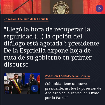
Posesión Abelardo de la Espriella
"Llegó la hora de recuperar la
seguridad (...) la opción del
diálogo está agotada": presidente
De la Espriella expone hoja de
ruta de su gobierno en primer
discurso
Posesión Abelardo de la Espriella
Colombia tiene un nuevo
presidente; así fue la posesión de
Abelardo de la Espriella: "Firme
por la Patria"