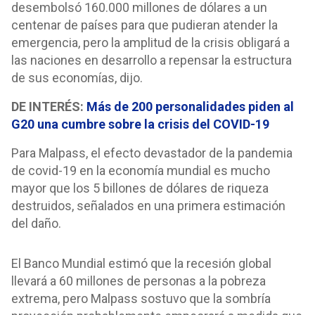
desembolsó 160.000 millones de dólares a un
centenar de países para que pudieran atender la
emergencia, pero la amplitud de la crisis obligará a
las naciones en desarrollo a repensar la estructura
de sus economías, dijo.
DE INTERÉS:
Más de 200 personalidades piden al
G20 una cumbre sobre la crisis del COVID-19
Para Malpass, el efecto devastador de la pandemia
de covid-19 en la economía mundial es mucho
mayor que los 5 billones de dólares de riqueza
destruidos, señalados en una primera estimación
del daño.
El Banco Mundial estimó que la recesión global
llevará a 60 millones de personas a la pobreza
extrema, pero Malpass sostuvo que la sombría