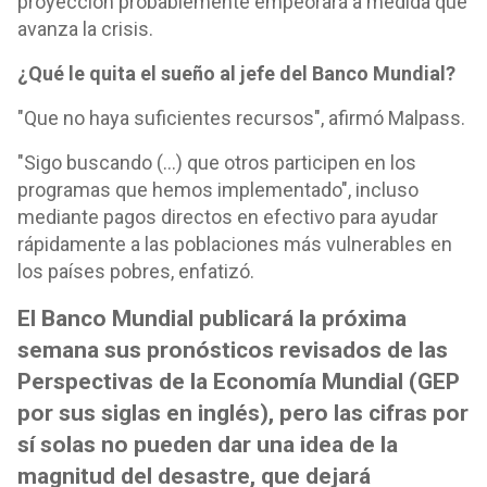
proyección probablemente empeorará a medida que
avanza la crisis.
¿Qué le quita el sueño al jefe del Banco Mundial?
"Que no haya suficientes recursos", afirmó Malpass.
"Sigo buscando (...) que otros participen en los
programas que hemos implementado", incluso
mediante pagos directos en efectivo para ayudar
rápidamente a las poblaciones más vulnerables en
los países pobres, enfatizó.
El Banco Mundial publicará la próxima
semana sus pronósticos revisados de las
Perspectivas de la Economía Mundial (GEP
por sus siglas en inglés), pero las cifras por
sí solas no pueden dar una idea de la
magnitud del desastre, que dejará