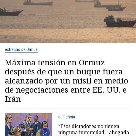
estrecho de Ormuz
Máxima tensión en Ormuz
después de que un buque fuera
alcanzado por un misil en medio
de negociaciones entre EE. UU. e
Irán
audiencia
“Esos dictadores no tienen
ninguna inmunidad”: abogado