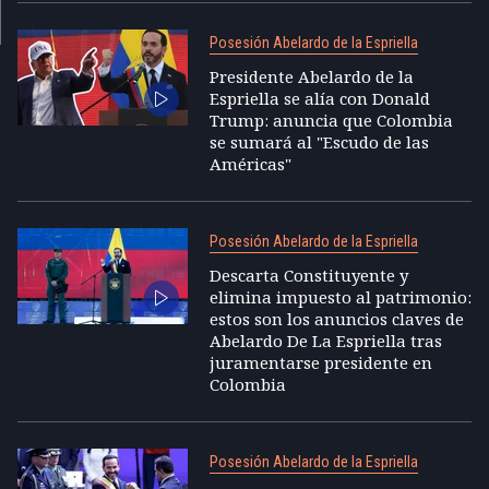
Posesión Abelardo de la Espriella
Presidente Abelardo de la
Espriella se alía con Donald
Trump: anuncia que Colombia
se sumará al "Escudo de las
Américas"
Posesión Abelardo de la Espriella
Descarta Constituyente y
elimina impuesto al patrimonio:
estos son los anuncios claves de
Abelardo De La Espriella tras
juramentarse presidente en
Colombia
Posesión Abelardo de la Espriella