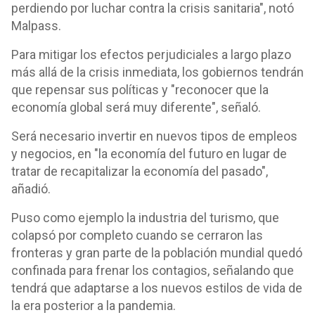
perdiendo por luchar contra la crisis sanitaria", notó
Malpass.
Para mitigar los efectos perjudiciales a largo plazo
más allá de la crisis inmediata, los gobiernos tendrán
que repensar sus políticas y "reconocer que la
economía global será muy diferente", señaló.
Será necesario invertir en nuevos tipos de empleos
y negocios, en "la economía del futuro en lugar de
tratar de recapitalizar la economía del pasado",
añadió.
Puso como ejemplo la industria del turismo, que
colapsó por completo cuando se cerraron las
fronteras y gran parte de la población mundial quedó
confinada para frenar los contagios, señalando que
tendrá que adaptarse a los nuevos estilos de vida de
la era posterior a la pandemia.