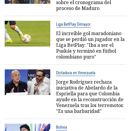
sobre el cronograma del
proceso de Maduro
Liga BetPlay Dimayor
El increíble gol maradoniano
que se perdió un jugador en la
Liga BetPlay: "Iba a ser el
Puskás y terminó en fútbol
colombiano puro"
Dictadura en Venezuela
Jorge Rodríguez rechaza
iniciativa de Abelardo de la
Espriella para que Colombia
ayude en la reconstrucción de
Venezuela tras los terremotos:
"Es una barbaridad"
Bolivia