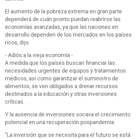
El aumento de la pobreza extrema en gran parte
dependerá de cuán pronto puedan reabrirse las
economías avanzadas, ya que las naciones en
desarrollo dependen de los mercados en los países
ricos, dijo.
- Adiós a la vieja economía -
A medida que los países buscan financiar las
necesidades urgentes de equipos y tratamientos
médicos, así como garantizar el suministro de
alimentos, se ven obligados a drenar recursos
destinados a la educación y otras inversiones
críticas.
Y la ausencia de inversiones socava el crecimiento
potencial en una recuperación pospandemia.
"La inversión que se necesita para el futuro se está