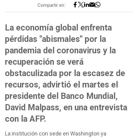
Compartir en:
La economía global enfrenta
pérdidas "abismales" por la
pandemia del coronavirus y la
recuperación se verá
obstaculizada por la escasez de
recursos, advirtió el martes el
presidente del Banco Mundial,
David Malpass, en una entrevista
con la AFP.
La institución con sede en Washington ya