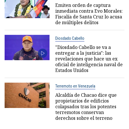
Emiten orden de captura
inmediata contra Evo Morales:
Fiscalía de Santa Cruz lo acusa
de múltiples delitos
Diosdado Cabello
"Diosdado Cabello se va a
entregar a la justicia": las
revelaciones que hace un ex
oficial de inteligencia naval de
Estados Unidos
Terremoto en Venezuela
Alcaldía de Chacao dice que
propietarios de edificios
colapsados tras los potentes
terremotos conservan
derechos sobre el terreno