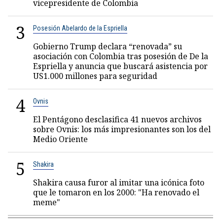
vicepresidente de Colombia
3
Posesión Abelardo de la Espriella
Gobierno Trump declara “renovada” su
asociación con Colombia tras posesión de De la
Espriella y anuncia que buscará asistencia por
US1.000 millones para seguridad
4
Ovnis
El Pentágono desclasifica 41 nuevos archivos
sobre Ovnis: los más impresionantes son los del
Medio Oriente
5
Shakira
Shakira causa furor al imitar una icónica foto
que le tomaron en los 2000: "Ha renovado el
meme"