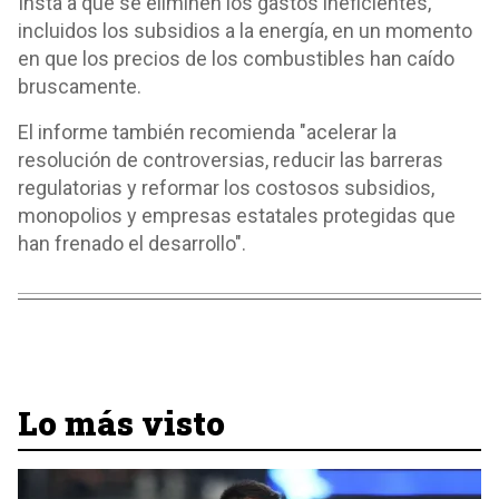
Insta a que se eliminen los gastos ineficientes,
incluidos los subsidios a la energía, en un momento
en que los precios de los combustibles han caído
bruscamente.
El informe también recomienda "acelerar la
resolución de controversias, reducir las barreras
regulatorias y reformar los costosos subsidios,
monopolios y empresas estatales protegidas que
han frenado el desarrollo".
Lo más visto