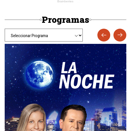
Programas