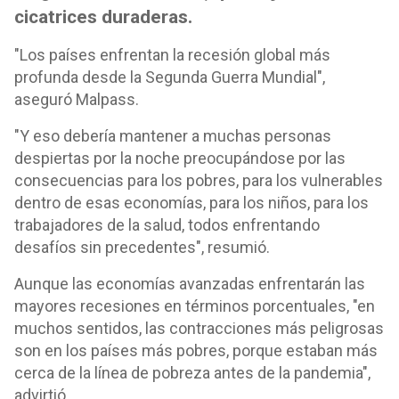
cicatrices duraderas.
"Los países enfrentan la recesión global más
profunda desde la Segunda Guerra Mundial",
aseguró Malpass.
"Y eso debería mantener a muchas personas
despiertas por la noche preocupándose por las
consecuencias para los pobres, para los vulnerables
dentro de esas economías, para los niños, para los
trabajadores de la salud, todos enfrentando
desafíos sin precedentes", resumió.
Aunque las economías avanzadas enfrentarán las
mayores recesiones en términos porcentuales, "en
muchos sentidos, las contracciones más peligrosas
son en los países más pobres, porque estaban más
cerca de la línea de pobreza antes de la pandemia",
advirtió.