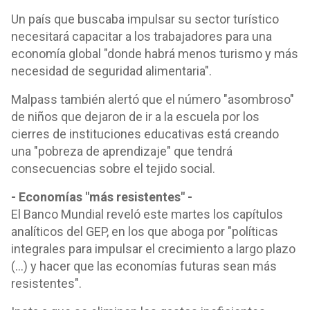
Un país que buscaba impulsar su sector turístico
necesitará capacitar a los trabajadores para una
economía global "donde habrá menos turismo y más
necesidad de seguridad alimentaria".
Malpass también alertó que el número "asombroso"
de niños que dejaron de ir a la escuela por los
cierres de instituciones educativas está creando
una "pobreza de aprendizaje" que tendrá
consecuencias sobre el tejido social.
- Economías "más resistentes" -
El Banco Mundial reveló este martes los capítulos
analíticos del GEP, en los que aboga por "políticas
integrales para impulsar el crecimiento a largo plazo
(...) y hacer que las economías futuras sean más
resistentes".