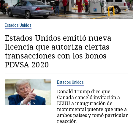
Estados Unidos
Estados Unidos emitió nueva
licencia que autoriza ciertas
transacciones con los bonos
PDVSA 2020
Estados Unidos
Donald Trump dice que
Canadá canceló invitación a
EEUU a inauguración de
monumental puente que une a
ambos países y tomó particular
reacción