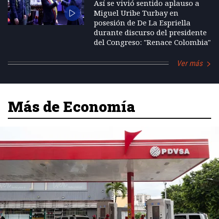
Así se vivió sentido aplauso a
Miguel Uribe Turbay en
posesión de De La Espriella
durante discurso del presidente
del Congreso: "Renace Colombia"
Ver más
Más de Economía