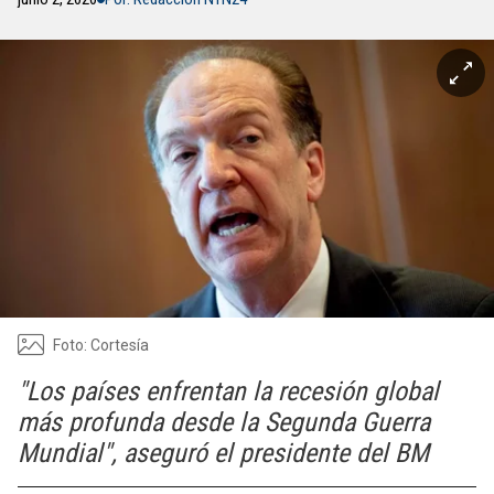
Foto: Cortesía
"Los países enfrentan la recesión global
más profunda desde la Segunda Guerra
Mundial", aseguró el presidente del BM