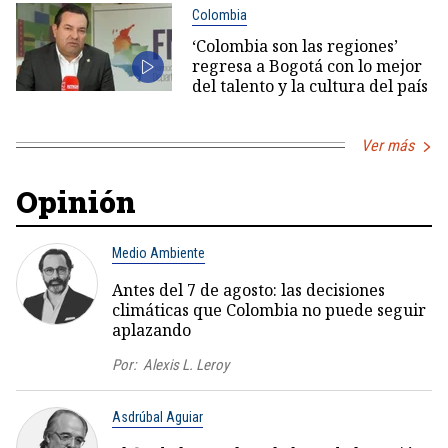
Colombia
‘Colombia son las regiones’
regresa a Bogotá con lo mejor
del talento y la cultura del país
Ver más
Opinión
Medio Ambiente
Antes del 7 de agosto: las decisiones
climáticas que Colombia no puede seguir
aplazando
Por:
Alexis L. Leroy
Asdrúbal Aguiar