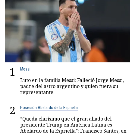
1
Messi
Luto en la familia Messi: Falleció Jorge Messi,
padre del astro argentino y quien fuera su
representante
2
Posesión Abelardo de la Espriella
“Queda clarísimo que el gran aliado del
presidente Trump en América Latina es
Abelardo de la Espriella”: Francisco Santos, ex