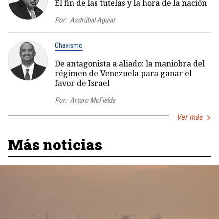
El fin de las tutelas y la hora de la nación
Por:
Asdrúbal Aguiar
Chavismo
De antagonista a aliado: la maniobra del
régimen de Venezuela para ganar el
favor de Israel
Por:
Arturo McFields
Ver más
Más noticias