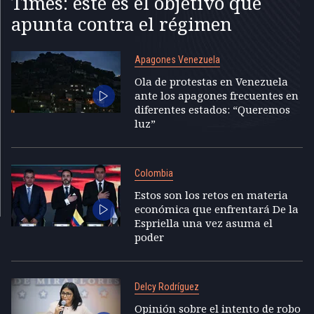
Times: este es el objetivo que
apunta contra el régimen
Apagones Venezuela
Ola de protestas en Venezuela
ante los apagones frecuentes en
diferentes estados: “Queremos
luz”
Colombia
Estos son los retos en materia
económica que enfrentará De la
Espriella una vez asuma el
poder
Delcy Rodríguez
Opinión sobre el intento de robo