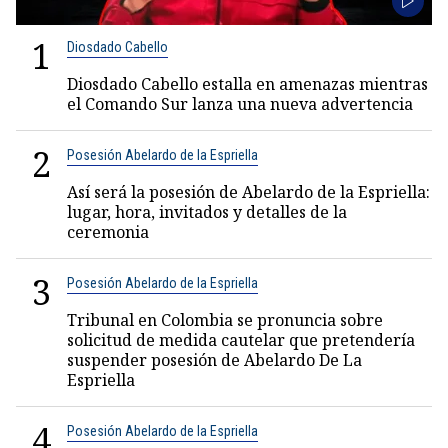
1
Diosdado Cabello
Diosdado Cabello estalla en amenazas mientras
el Comando Sur lanza una nueva advertencia
2
Posesión Abelardo de la Espriella
Así será la posesión de Abelardo de la Espriella:
lugar, hora, invitados y detalles de la
ceremonia
3
Posesión Abelardo de la Espriella
Tribunal en Colombia se pronuncia sobre
solicitud de medida cautelar que pretendería
suspender posesión de Abelardo De La
Espriella
4
Posesión Abelardo de la Espriella