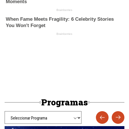
Programas