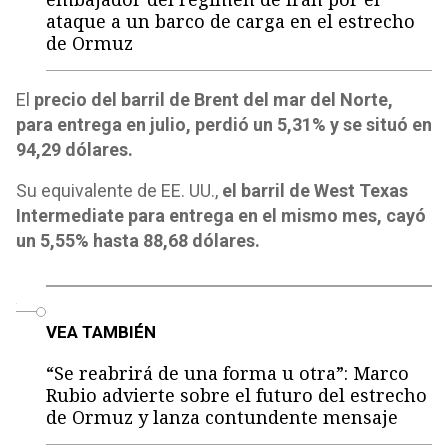
ataque a un barco de carga en el estrecho
de Ormuz
El
precio del barril de Brent del mar del Norte,
para entrega en julio, perdió un 5,31% y se situó en
94,29 dólares.
Su equivalente de EE. UU.,
el barril de West Texas
Intermediate para entrega en el mismo mes, cayó
un 5,55% hasta 88,68 dólares.
o
VEA TAMBIÉN
“Se reabrirá de una forma u otra”: Marco
Rubio advierte sobre el futuro del estrecho
de Ormuz y lanza contundente mensaje