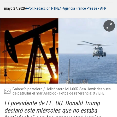
mayo 27, 2026
Por: Redacción NTN24-Agencia France Presse - AFP
Balancín petrolero / Helicóptero MH-60R Sea Hawk después
de patrullar el mar Arábigo - Fotos de referencia: X / EFE
El presidente de EE. UU. Donald Trump
declaró este miércoles que no estaba