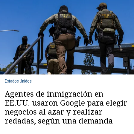
Estados Unidos
Agentes de inmigración en
EE.UU. usaron Google para elegir
negocios al azar y realizar
redadas, según una demanda