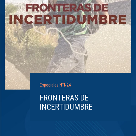
Especiales NTN24
FRONTERAS DE
INCERTIDUMBRE