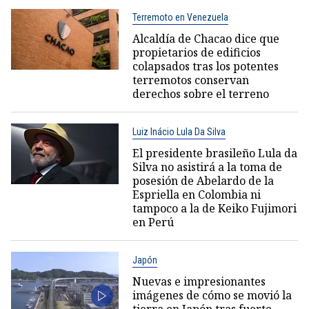
Terremoto en Venezuela
Alcaldía de Chacao dice que
propietarios de edificios
colapsados tras los potentes
terremotos conservan
derechos sobre el terreno
Luiz Inácio Lula Da Silva
El presidente brasileño Lula da
Silva no asistirá a la toma de
posesión de Abelardo de la
Espriella en Colombia ni
tampoco a la de Keiko Fujimori
en Perú
Japón
Nuevas e impresionantes
imágenes de cómo se movió la