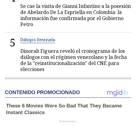
Se cae la visita de Gianni Infantino a la posesión
de Abelardo De La Espriella en Colombia: la
información fue confirmada por el Gobierno
Petro
5
Diálogos Venezuela
Dinorah Figuera reveló el cronograma de los
diálogos con el régimen venezolano y la fecha
de la "reinstitucionalización" del CNE para
elecciones