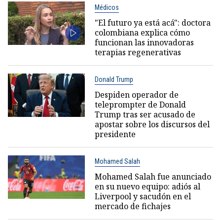
Médicos
"El futuro ya está acá": doctora
colombiana explica cómo
funcionan las innovadoras
terapias regenerativas
Donald Trump
Despiden operador de
teleprompter de Donald
Trump tras ser acusado de
apostar sobre los discursos del
presidente
Mohamed Salah
Mohamed Salah fue anunciado
en su nuevo equipo: adiós al
Liverpool y sacudón en el
mercado de fichajes