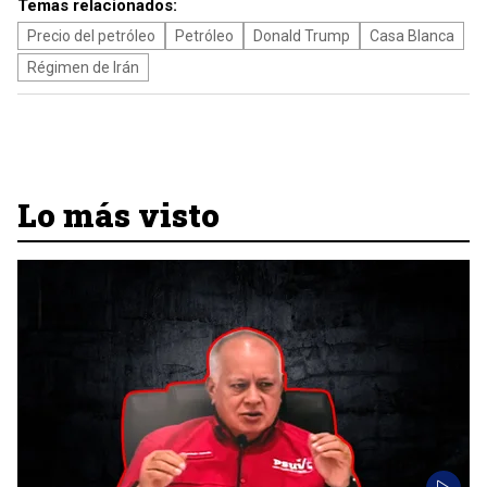
Temas relacionados:
Precio del petróleo
Petróleo
Donald Trump
Casa Blanca
Régimen de Irán
Lo más visto