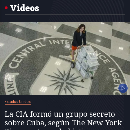
5
Videos
Estados Unidos
La CIA formó un grupo secreto
sobre Cuba, según The New York