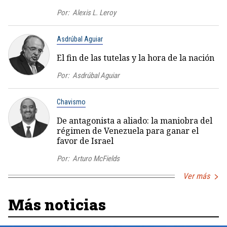
Por:
Alexis L. Leroy
Asdrúbal Aguiar
El fin de las tutelas y la hora de la nación
Por:
Asdrúbal Aguiar
Chavismo
De antagonista a aliado: la maniobra del
régimen de Venezuela para ganar el
favor de Israel
Por:
Arturo McFields
Ver más
Más noticias