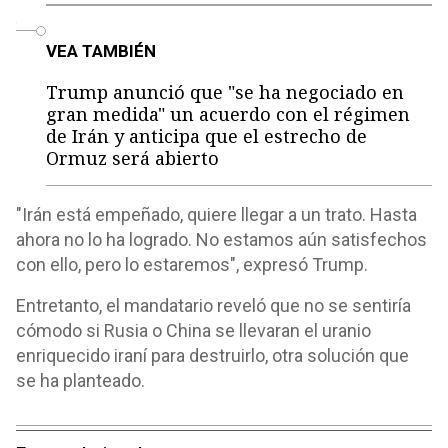
o
VEA TAMBIÉN
Trump anunció que "se ha negociado en
gran medida" un acuerdo con el régimen
de Irán y anticipa que el estrecho de
Ormuz será abierto
"Irán está empeñado, quiere llegar a un trato. Hasta
ahora no lo ha logrado. No estamos aún satisfechos
con ello, pero lo estaremos", expresó Trump.
Entretanto, el mandatario reveló que no se sentiría
cómodo si Rusia o China se llevaran el uranio
enriquecido iraní para destruirlo, otra solución que
se ha planteado.