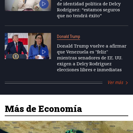
de identidad política de Delcy
Rodríguez: “estamos seguros
que no tendrá éxito”
Donald Trump
Donald Trump vuelve a afirmar
que Venezuela es "feliz"
mientras senadores de EE. UU.
exigen a Delcy Rodríguez
elecciones libres e inmediatas
Ver más
Más de Economía