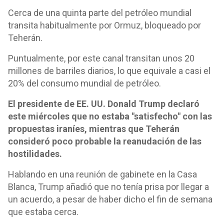
Cerca de una quinta parte del petróleo mundial
transita habitualmente por Ormuz, bloqueado por
Teherán.
Puntualmente, por este canal transitan unos 20
millones de barriles diarios, lo que equivale a casi el
20% del consumo mundial de petróleo.
El presidente de EE. UU. Donald Trump declaró
este miércoles que no estaba "satisfecho" con las
propuestas iraníes, mientras que Teherán
consideró poco probable la reanudación de las
hostilidades.
Hablando en una reunión de gabinete en la Casa
Blanca, Trump añadió que no tenía prisa por llegar a
un acuerdo, a pesar de haber dicho el fin de semana
que estaba cerca.