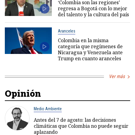
‘Colombia son las regiones’
regresa a Bogotá con lo mejor
del talento y la cultura del país
Aranceles
Colombia en la misma
categoría que regímenes de
Nicaragua y Venezuela ante
Trump en cuanto aranceles
Ver más
Opinión
Medio Ambiente
Antes del 7 de agosto: las decisiones
climáticas que Colombia no puede seguir
aplazando