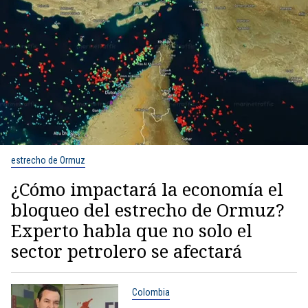
estrecho de Ormuz
¿Cómo impactará la economía el
bloqueo del estrecho de Ormuz?
Experto habla que no solo el
sector petrolero se afectará
Colombia