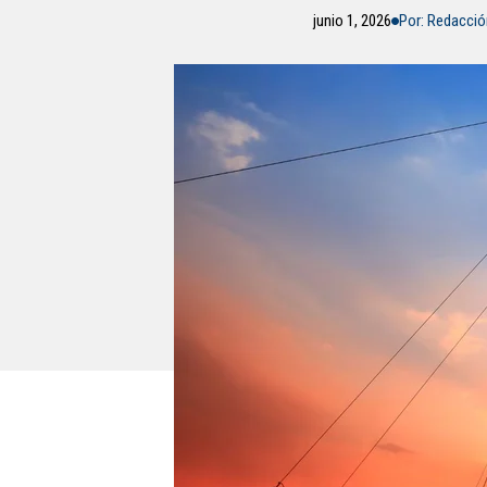
junio 1, 2026
Por: Redacci