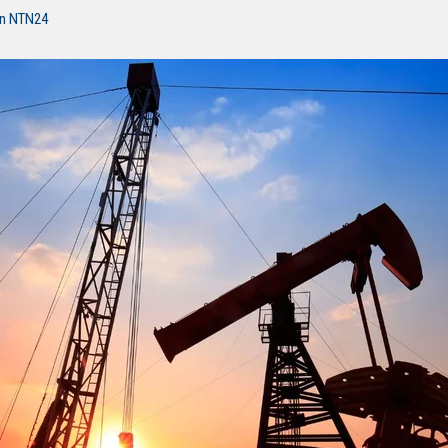
ón NTN24