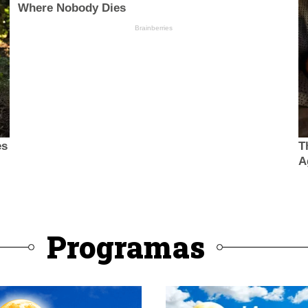
Programas