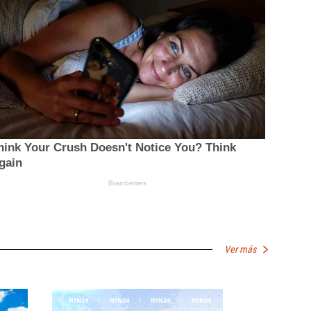
Ver más