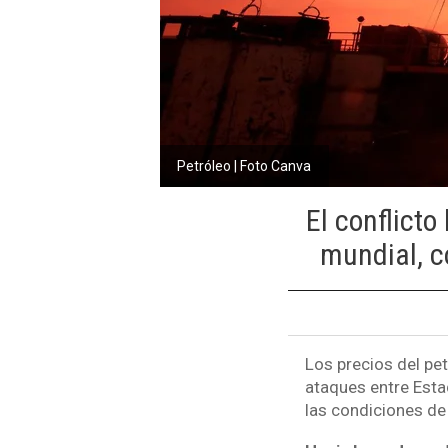
Petróleo | Foto Canva
El conflict
mundial, c
Los precios del pe
ataques entre Esta
las condiciones de 