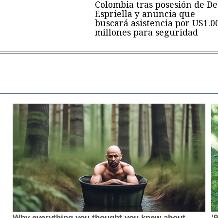
Colombia tras posesión de De
Espriella y anuncia que
buscará asistencia por US1.0
millones para seguridad