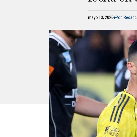
mayo 13, 2026
Por: Redac