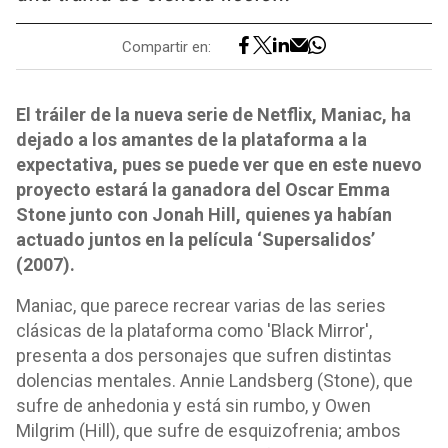
Compartir en:
El tráiler de la nueva serie de Netflix, Maniac, ha
dejado a los amantes de la plataforma a la
expectativa, pues se puede ver que en este nuevo
proyecto estará la ganadora del Oscar Emma
Stone junto con Jonah Hill, quienes ya habían
actuado juntos en la película ‘Supersalidos’
(2007).
Maniac, que parece recrear varias de las series
clásicas de la plataforma como 'Black Mirror',
presenta a dos personajes que sufren distintas
dolencias mentales. Annie Landsberg (Stone), que
sufre de anhedonia y está sin rumbo, y Owen
Milgrim (Hill), que sufre de esquizofrenia; ambos