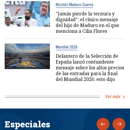
Nicolás Maduro Guerra
"Jamás pierde la ternura y
dignidad": el cínico mensaje
del hijo de Maduro en el que
menciona a Cilia Flores
Mundial 2026
Delantero de la Selección de
España lanzó contundente
mensaje sobre los altos precios
de las entradas para la final
del Mundial 2026: esto dijo
Ver más
Especiales