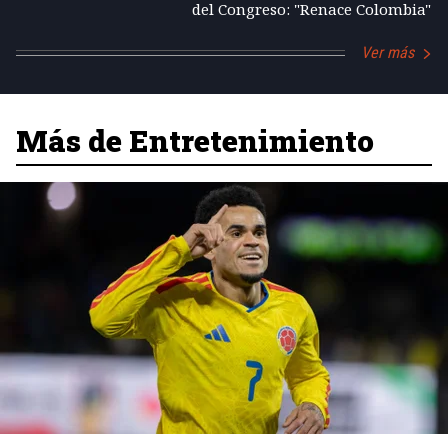
del Congreso: "Renace Colombia"
Ver más
Más de Entretenimiento