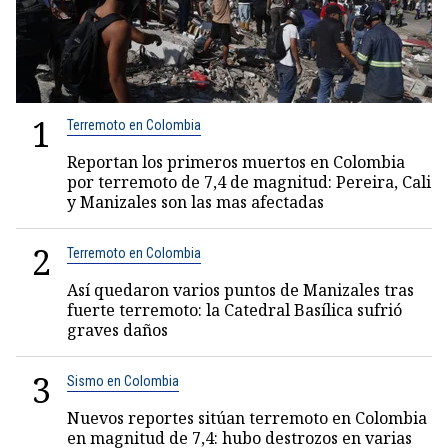
1
Terremoto en Colombia
Reportan los primeros muertos en Colombia
por terremoto de 7,4 de magnitud: Pereira, Cali
y Manizales son las mas afectadas
2
Terremoto en Colombia
Así quedaron varios puntos de Manizales tras
fuerte terremoto: la Catedral Basílica sufrió
graves daños
3
Sismo en Colombia
Nuevos reportes sitúan terremoto en Colombia
en magnitud de 7,4: hubo destrozos en varias