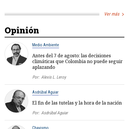
Ver más
Opinión
Medio Ambiente
Antes del 7 de agosto: las decisiones
climáticas que Colombia no puede seguir
aplazando
Por:
Alexis L. Leroy
Asdrúbal Aguiar
El fin de las tutelas y la hora de la nación
Por:
Asdrúbal Aguiar
Chavismo