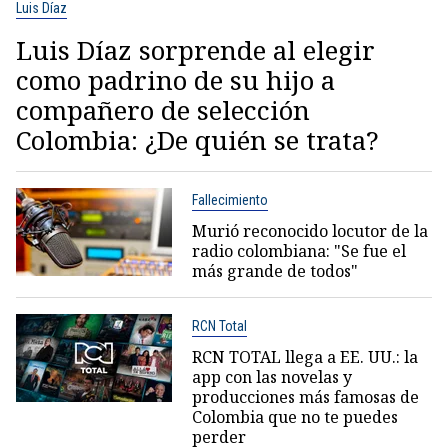
Luis Díaz
Luis Díaz sorprende al elegir
como padrino de su hijo a
compañero de selección
Colombia: ¿De quién se trata?
Fallecimiento
Murió reconocido locutor de la
radio colombiana: "Se fue el
más grande de todos"
RCN Total
RCN TOTAL llega a EE. UU.: la
app con las novelas y
producciones más famosas de
Colombia que no te puedes
perder