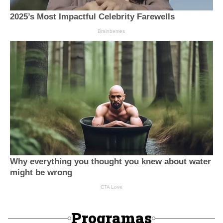
Programas