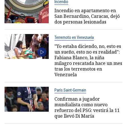
Incendio
Incendio en apartamento en
San Bernardino, Caracas, dejó
dos personas lesionadas
Terremoto en Venezuela
"Yo estaba diciendo, no, esto es
un sueño, esto no es realidad":
Fabiana Blanco, la niña
milagro rescatada hace un mes
tras los terremotos en
Venezuela
París Saint-Germain
Confirman a jugador
mundialista como nuevo
refuerzo del PSG: vestirá la 11
que llevó Di María