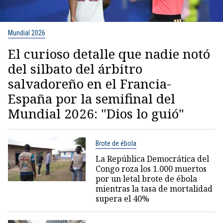
Mundial 2026
El curioso detalle que nadie notó
del silbato del árbitro
salvadoreño en el Francia-
España por la semifinal del
Mundial 2026: "Dios lo guió"
Brote de ébola
La República Democrática del
Congo roza los 1.000 muertos
por un letal brote de ébola
mientras la tasa de mortalidad
supera el 40%