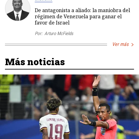
De antagonista a aliado: la maniobra del
régimen de Venezuela para ganar el
favor de Israel
Por:
Arturo McFields
Ver más
Más noticias