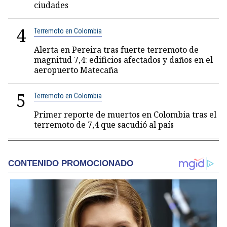
ciudades
4
Terremoto en Colombia
Alerta en Pereira tras fuerte terremoto de
magnitud 7,4: edificios afectados y daños en el
aeropuerto Matecaña
5
Terremoto en Colombia
Primer reporte de muertos en Colombia tras el
terremoto de 7,4 que sacudió al país