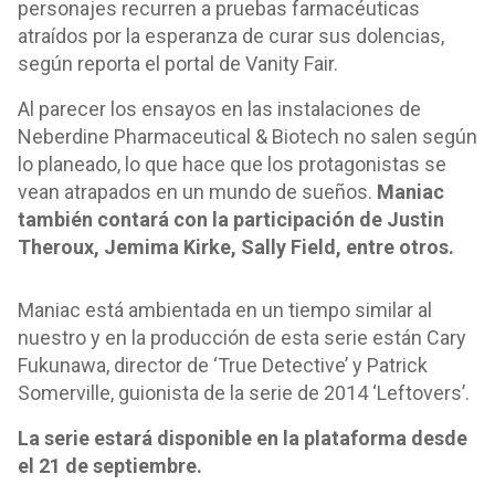
personajes recurren a pruebas farmacéuticas
atraídos por la esperanza de curar sus dolencias,
según reporta el portal de Vanity Fair.
Al parecer los ensayos en las instalaciones de
Neberdine Pharmaceutical & Biotech no salen según
lo planeado, lo que hace que los protagonistas se
vean atrapados en un mundo de sueños.
Maniac
también contará con la participación de Justin
Theroux, Jemima Kirke, Sally Field, entre otros.
Maniac está ambientada en un tiempo similar al
nuestro y en la producción de esta serie están Cary
Fukunawa, director de ‘True Detective’ y Patrick
Somerville, guionista de la serie de 2014 ‘Leftovers’.
La serie estará disponible en la plataforma desde
el 21 de septiembre.