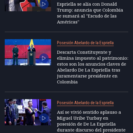
Espriella se alía con Donald
Trump: anuncia que Colombia
se sumará al "Escudo de las
Américas"
Posesión Abelardo de la Espriella
Descarta Constituyente y
elimina impuesto al patrimonio:
estos son los anuncios claves de
Abelardo De La Espriella tras
juramentarse presidente en
Colombia
Posesión Abelardo de la Espriella
Así se vivió sentido aplauso a
Miguel Uribe Turbay en
posesión de De La Espriella
durante discurso del presidente