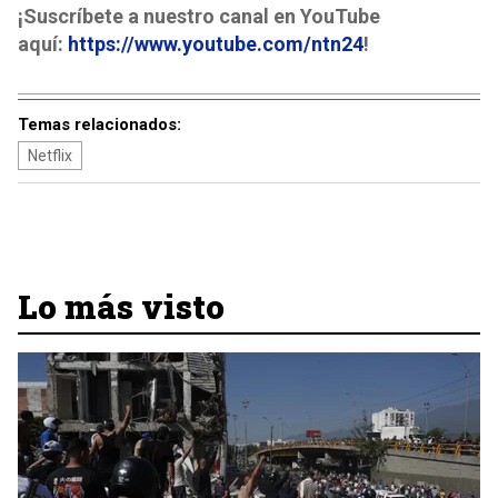
¡Suscríbete a nuestro canal en YouTube
aquí:
https://www.youtube.com/ntn24
!
Temas relacionados:
Netflix
Lo más visto