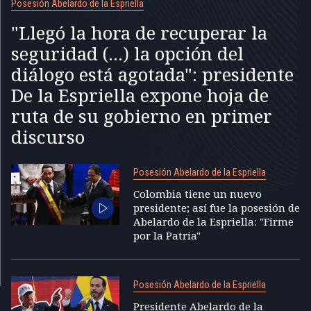
Posesión Abelardo de la Espriella
"Llegó la hora de recuperar la
seguridad (...) la opción del
diálogo está agotada": presidente
De la Espriella expone hoja de
ruta de su gobierno en primer
discurso
Posesión Abelardo de la Espriella
Colombia tiene un nuevo
presidente; así fue la posesión de
Abelardo de la Espriella: "Firme
por la Patria"
Posesión Abelardo de la Espriella
Presidente Abelardo de la