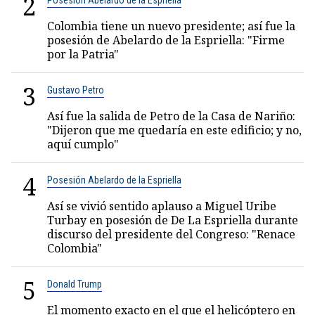
2
Posesión Abelardo de la Espriella
Colombia tiene un nuevo presidente; así fue la
posesión de Abelardo de la Espriella: "Firme
por la Patria"
3
Gustavo Petro
Así fue la salida de Petro de la Casa de Nariño:
"Dijeron que me quedaría en este edificio; y no,
aquí cumplo"
4
Posesión Abelardo de la Espriella
Así se vivió sentido aplauso a Miguel Uribe
Turbay en posesión de De La Espriella durante
discurso del presidente del Congreso: "Renace
Colombia"
5
Donald Trump
El momento exacto en el que el helicóptero en