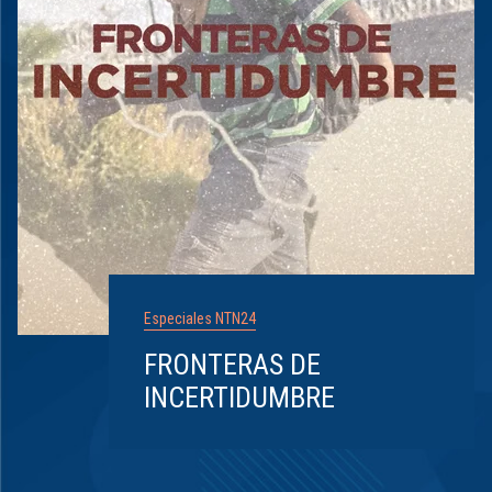
Especiales NTN24
FRONTERAS DE
INCERTIDUMBRE