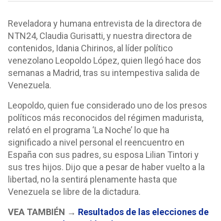
Reveladora y humana entrevista de la directora de
NTN24, Claudia Gurisatti, y nuestra directora de
contenidos, Idania Chirinos, al líder político
venezolano Leopoldo López, quien llegó hace dos
semanas a Madrid, tras su intempestiva salida de
Venezuela.
Leopoldo, quien fue considerado uno de los presos
políticos más reconocidos del régimen madurista,
relató en el programa ‘La Noche’ lo que ha
significado a nivel personal el reencuentro en
España con sus padres, su esposa Lilian Tintori y
sus tres hijos. Dijo que a pesar de haber vuelto a la
libertad, no la sentirá plenamente hasta que
Venezuela se libre de la dictadura.
VEA TAMBIÉN →
Resultados de las elecciones de