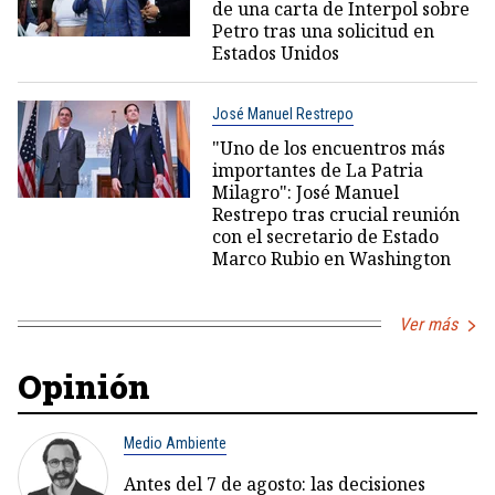
de una carta de Interpol sobre
Petro tras una solicitud en
Estados Unidos
José Manuel Restrepo
"Uno de los encuentros más
importantes de La Patria
Milagro": José Manuel
Restrepo tras crucial reunión
con el secretario de Estado
Marco Rubio en Washington
Ver más
Opinión
Medio Ambiente
Antes del 7 de agosto: las decisiones