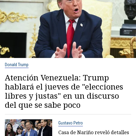
Donald Trump
Atención Venezuela: Trump
hablará el jueves de "elecciones
libres y justas" en un discurso
del que se sabe poco
Gustavo Petro
Casa de Nariño reveló detalles