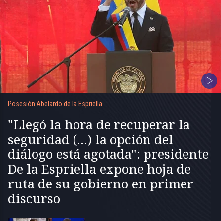
Posesión Abelardo de la Espriella
"Llegó la hora de recuperar la
seguridad (...) la opción del
diálogo está agotada": presidente
De la Espriella expone hoja de
ruta de su gobierno en primer
discurso