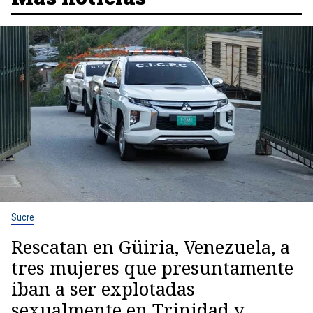
Sucre
Rescatan en Güiria, Venezuela, a
tres mujeres que presuntamente
iban a ser explotadas
sexualmente en Trinidad y