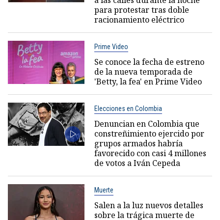
para protestar tras doble
racionamiento eléctrico
Prime Video
Se conoce la fecha de estreno
de la nueva temporada de
'Betty, la fea' en Prime Video
Elecciones en Colombia
Denuncian en Colombia que
constreñimiento ejercido por
grupos armados habría
favorecido con casi 4 millones
de votos a Iván Cepeda
Muerte
Salen a la luz nuevos detalles
sobre la trágica muerte de