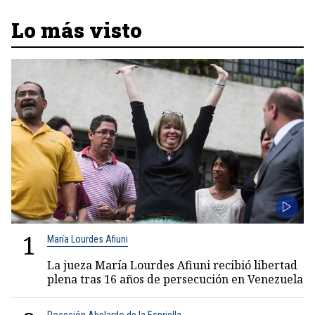
Lo más visto
1
María Lourdes Afiuni
La jueza María Lourdes Afiuni recibió libertad
plena tras 16 años de persecución en Venezuela