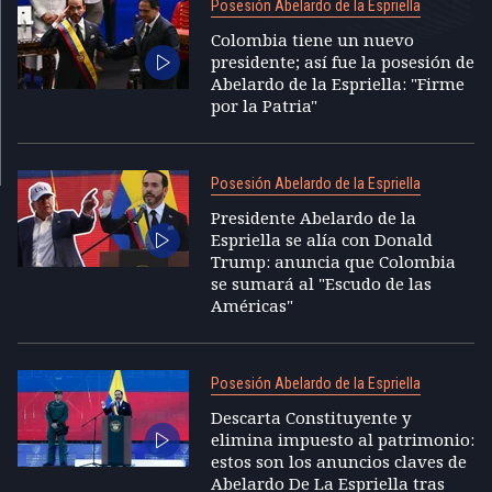
Posesión Abelardo de la Espriella
Colombia tiene un nuevo
presidente; así fue la posesión de
Abelardo de la Espriella: "Firme
por la Patria"
Posesión Abelardo de la Espriella
Presidente Abelardo de la
Espriella se alía con Donald
Trump: anuncia que Colombia
se sumará al "Escudo de las
Américas"
Posesión Abelardo de la Espriella
Descarta Constituyente y
elimina impuesto al patrimonio:
estos son los anuncios claves de
Abelardo De La Espriella tras