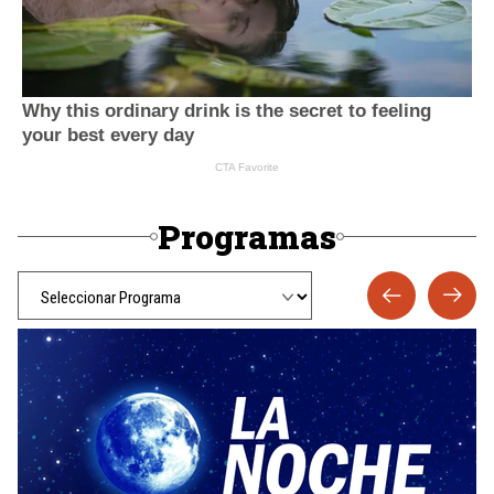
Programas