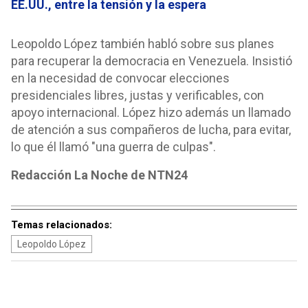
EE.UU., entre la tensión y la espera
Leopoldo López también habló sobre sus planes
para recuperar la democracia en Venezuela. Insistió
en la necesidad de convocar elecciones
presidenciales libres, justas y verificables, con
apoyo internacional. López hizo además un llamado
de atención a sus compañeros de lucha, para evitar,
lo que él llamó "una guerra de culpas".
Redacción La Noche de NTN24
Temas relacionados:
Leopoldo López