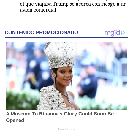
el que viajaba Trump se acerca con riesgo a un
avión comercial