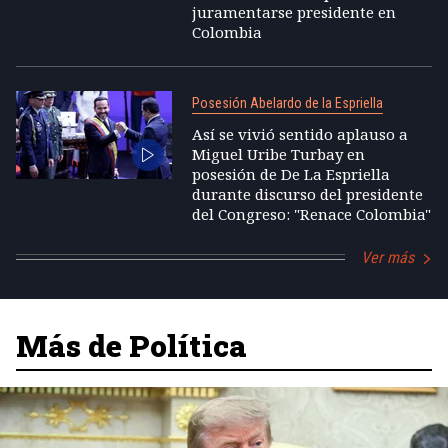
juramentarse presidente en
Colombia
Posesión Abelardo de la Espriella
Así se vivió sentido aplauso a
Miguel Uribe Turbay en
posesión de De La Espriella
durante discurso del presidente
del Congreso: "Renace Colombia"
Ver más
Más de Política