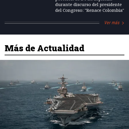
durante discurso del presidente
del Congreso: "Renace Colombia"
Ver más
Más de Actualidad