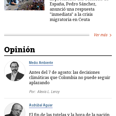
España, Pedro Sánchez,
anunció una respuesta
"inmediata" a la crisis
migratoria en Ceuta
Ver más
Opinión
Medio Ambiente
Antes del 7 de agosto: las decisiones
climáticas que Colombia no puede seguir
aplazando
Por:
Alexis L. Leroy
Asdrúbal Aguiar
El fin de las tutelas y la hora de la nación