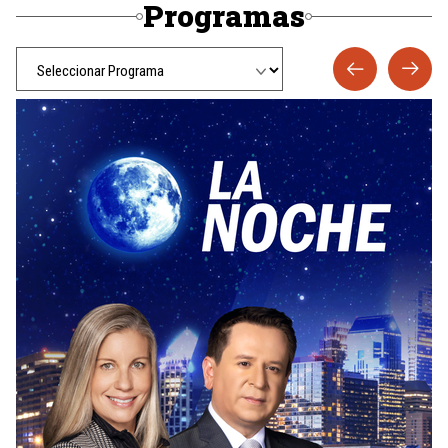
Programas