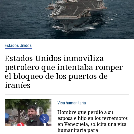
Estados Unidos
Estados Unidos inmoviliza
petrolero que intentaba romper
el bloqueo de los puertos de
iraníes
Visa humanitaria
Hombre que perdió a su
esposa e hijo en los terremotos
en Venezuela, solicita una visa
humanitaria para