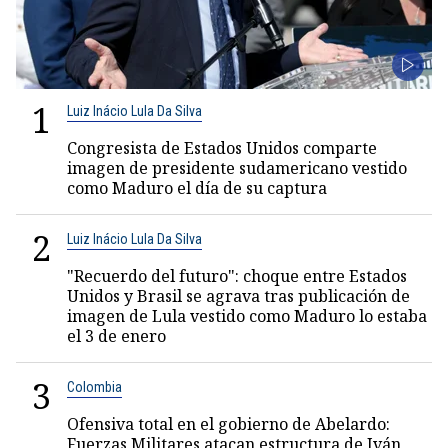
1
Luiz Inácio Lula Da Silva
Congresista de Estados Unidos comparte
imagen de presidente sudamericano vestido
como Maduro el día de su captura
2
Luiz Inácio Lula Da Silva
"Recuerdo del futuro": choque entre Estados
Unidos y Brasil se agrava tras publicación de
imagen de Lula vestido como Maduro lo estaba
el 3 de enero
3
Colombia
Ofensiva total en el gobierno de Abelardo:
Fuerzas Militares atacan estructura de Iván