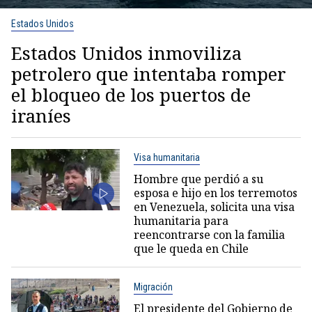
Estados Unidos
Estados Unidos inmoviliza
petrolero que intentaba romper
el bloqueo de los puertos de
iraníes
Visa humanitaria
Hombre que perdió a su
esposa e hijo en los terremotos
en Venezuela, solicita una visa
humanitaria para
reencontrarse con la familia
que le queda en Chile
Migración
El presidente del Gobierno de