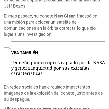
Jeff Bezos.
El mes pasado, su cohete
New Glenn
fracasó en
una misión para colocar un satélite de
comunicaciones en la órbita correcta, lo que dio
lugar a una investigación.
o
VEA TAMBIÉN
Pequeño punto rojo es captado por la NASA
y genera inquietud por sus extrañas
características
En redes sociales han circulado impactantes
imágenes de la explosión del cohete justo antes de
su despegue.