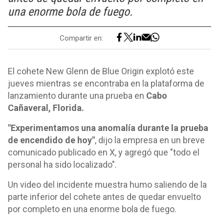
una enorme bola de fuego.
Compartir en:
El cohete New Glenn de Blue Origin explotó este
jueves mientras se encontraba en la plataforma de
lanzamiento durante una prueba en
Cabo
Cañaveral, Florida.
"Experimentamos una anomalía durante la prueba
de encendido de hoy"
, dijo la empresa en un breve
comunicado publicado en X, y agregó que "todo el
personal ha sido localizado".
Un video del incidente muestra humo saliendo de la
parte inferior del cohete antes de quedar envuelto
por completo en una enorme bola de fuego.