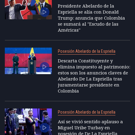
Presidente Abelardo de la
Espriella se alía con Donald
Trump: anuncia que Colombia
se sumará al "Escudo de las
Américas"
Posesión Abelardo de la Espriella
Descarta Constituyente y
elimina impuesto al patrimonio:
estos son los anuncios claves de
Abelardo De La Espriella tras
juramentarse presidente en
Colombia
Posesión Abelardo de la Espriella
Así se vivió sentido aplauso a
Miguel Uribe Turbay en
posesión de De La Espriella