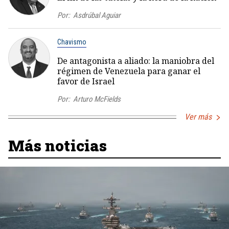
Por:
Asdrúbal Aguiar
Chavismo
De antagonista a aliado: la maniobra del
régimen de Venezuela para ganar el
favor de Israel
Por:
Arturo McFields
Ver más
Más noticias