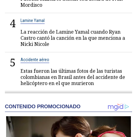
Mordisco
4
Lamine Yamal
La reacción de Lamine Yamal cuando Ryan
Castro cantó la canción en la que menciona a
Nicki Nicole
5
Accidente aéreo
Estas fueron las últimas fotos de las turistas
colombianas en Brasil antes del accidente de
helicóptero en el que murieron