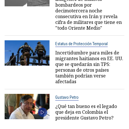
bombardeos por
decimotercera noche
consecutiva en Irán y revela
cifra de militares que tiene en
"todo Oriente Medio"
Estatus de Protección Temporal
Incertidumbre para miles de
migrantes haitianos en EE. UU.
que se quedarán sin TPS:
personas de otros países
también podrían verse
afectadas
Gustavo Petro
¿Qué tan bueno es el legado
que deja en Colombia el
presidente Gustavo Petro?