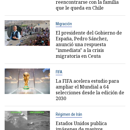
reencontrarse con la familia
que le queda en Chile
Migración
El presidente del Gobierno de
España, Pedro Sánchez,
anunció una respuesta
"inmediata" a la crisis
migratoria en Ceuta
FIFA
La FIFA acelera estudio para
ampliar el Mundial a 64
selecciones desde la edición de
2030
Régimen de Irán
Estados Unidos publica
imágenes de masivos