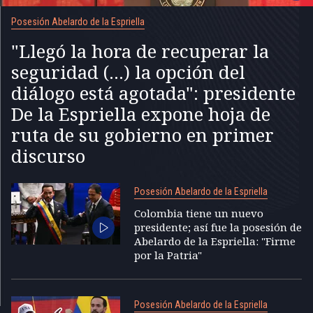
Posesión Abelardo de la Espriella
"Llegó la hora de recuperar la
seguridad (...) la opción del
diálogo está agotada": presidente
De la Espriella expone hoja de
ruta de su gobierno en primer
discurso
Posesión Abelardo de la Espriella
Colombia tiene un nuevo
presidente; así fue la posesión de
Abelardo de la Espriella: "Firme
por la Patria"
Posesión Abelardo de la Espriella