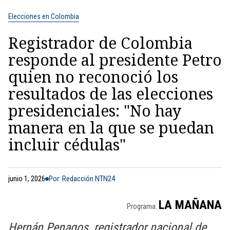
Elecciones en Colombia
Registrador de Colombia
responde al presidente Petro
quien no reconoció los
resultados de las elecciones
presidenciales: "No hay
manera en la que se puedan
incluir cédulas"
junio 1, 2026
Por: Redacción NTN24
LA MAÑANA
Programa:
Hernán Penagos, registrador nacional de