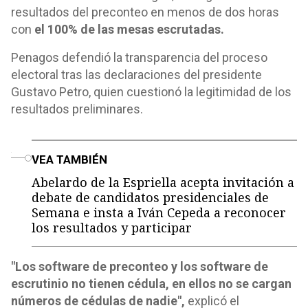
resultados del preconteo en menos de dos horas
con
el 100% de las mesas escrutadas.
Penagos defendió la transparencia del proceso
electoral tras las declaraciones del presidente
Gustavo Petro, quien cuestionó la legitimidad de los
resultados preliminares.
o
VEA TAMBIÉN
Abelardo de la Espriella acepta invitación a
debate de candidatos presidenciales de
Semana e insta a Iván Cepeda a reconocer
los resultados y participar
"Los software de preconteo y los software de
escrutinio no tienen cédula, en ellos no se cargan
números de cédulas de nadie",
explicó el