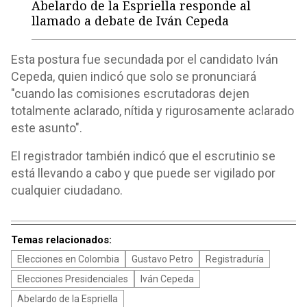
Abelardo de la Espriella responde al
llamado a debate de Iván Cepeda
Esta postura fue secundada por el candidato Iván
Cepeda, quien indicó que solo se pronunciará
"cuando las comisiones escrutadoras dejen
totalmente aclarado, nítida y rigurosamente aclarado
este asunto".
El registrador también indicó que el escrutinio se
está llevando a cabo y que puede ser vigilado por
cualquier ciudadano.
Temas relacionados:
Elecciones en Colombia
Gustavo Petro
Registraduría
Elecciones Presidenciales
Iván Cepeda
Abelardo de la Espriella