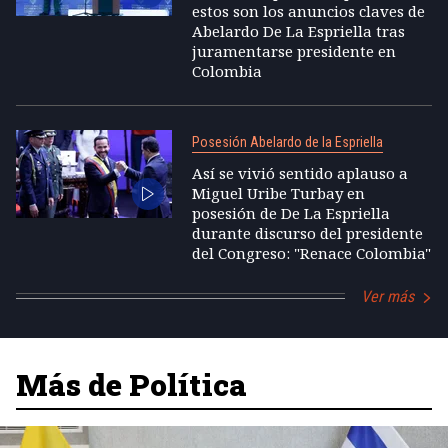
estos son los anuncios claves de
Abelardo De La Espriella tras
juramentarse presidente en
Colombia
Posesión Abelardo de la Espriella
Así se vivió sentido aplauso a
Miguel Uribe Turbay en
posesión de De La Espriella
durante discurso del presidente
del Congreso: "Renace Colombia"
Ver más
Más de Política