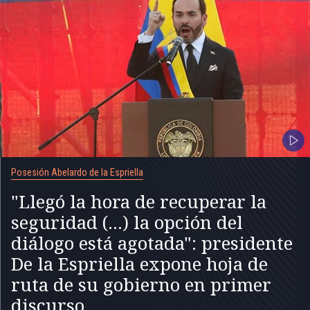
Posesión Abelardo de la Espriella
"Llegó la hora de recuperar la
seguridad (...) la opción del
diálogo está agotada": presidente
De la Espriella expone hoja de
ruta de su gobierno en primer
discurso