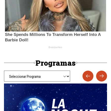
Programas