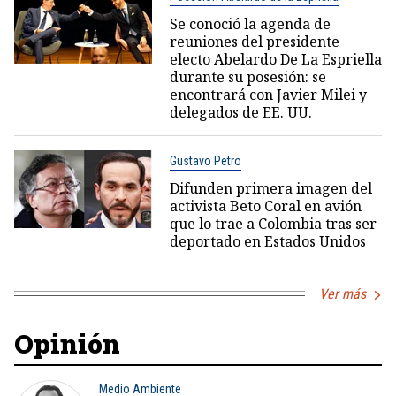
Se conoció la agenda de
reuniones del presidente
electo Abelardo De La Espriella
durante su posesión: se
encontrará con Javier Milei y
delegados de EE. UU.
Gustavo Petro
Difunden primera imagen del
activista Beto Coral en avión
que lo trae a Colombia tras ser
deportado en Estados Unidos
Ver más
Opinión
Medio Ambiente