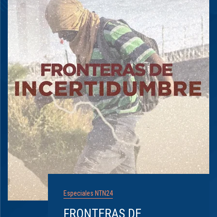
Especiales NTN24
FRONTERAS DE