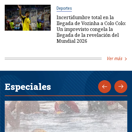
Deportes
Incertidumbre total en la
llegada de Vozinha a Colo Colo:
Un imprevisto congela la
llegada de la revelación del
Mundial 2026
Ver más
Especiales