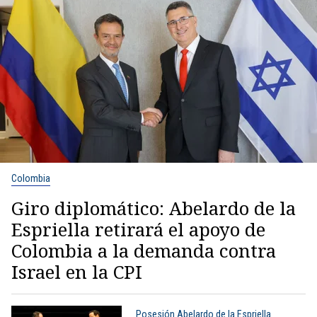
Colombia
Giro diplomático: Abelardo de la
Espriella retirará el apoyo de
Colombia a la demanda contra
Israel en la CPI
Posesión Abelardo de la Espriella