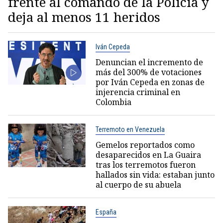
frente al comando de la Policía y
deja al menos 11 heridos
Iván Cepeda
Denuncian el incremento de
más del 300% de votaciones
por Iván Cepeda en zonas de
injerencia criminal en
Colombia
Terremoto en Venezuela
Gemelos reportados como
desaparecidos en La Guaira
tras los terremotos fueron
hallados sin vida: estaban junto
al cuerpo de su abuela
España