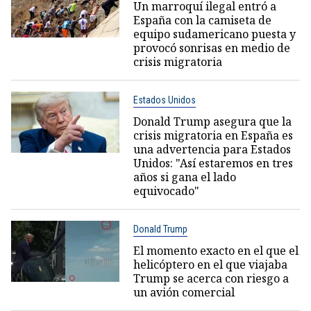
Un marroquí ilegal entró a
España con la camiseta de
equipo sudamericano puesta y
provocó sonrisas en medio de
crisis migratoria
Estados Unidos
Donald Trump asegura que la
crisis migratoria en España es
una advertencia para Estados
Unidos: "Así estaremos en tres
años si gana el lado
equivocado"
Donald Trump
El momento exacto en el que el
helicóptero en el que viajaba
Trump se acerca con riesgo a
un avión comercial