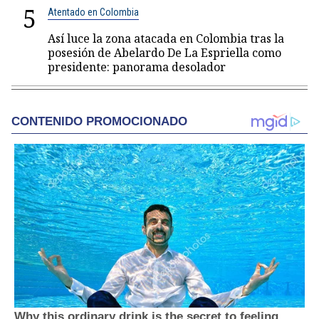
5
Atentado en Colombia
Así luce la zona atacada en Colombia tras la
posesión de Abelardo De La Espriella como
presidente: panorama desolador