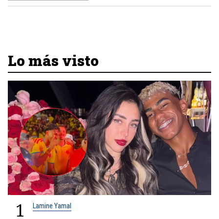
Lo más visto
1
Lamine Yamal