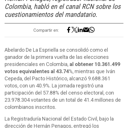
Colombia, habló en el canal RCN sobre los
cuestionamientos del mandatario.
Compartir en:
Abelardo De La Espriella se consolidó como el
ganador de la primera vuelta de las elecciones
presidenciales en Colombia,
al obtener 10.361.499
votos equivalentes al 43.74
%, mientras que Iván
Cepeda, del Pacto Histórico, alcanzó 9.688.361
votos, con un 40.9%. La jornada registró una
participación del 57.88% del censo electoral, con
23.978.304 votantes de un total de 41.4 millones de
colombianos inscritos.
La Registraduría Nacional del Estado Civil, bajo la
dirección de Hernán Penagos, entregó los