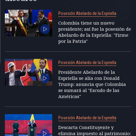
Posesión Abelardo de la Espriella
Colombia tiene un nuevo
presidente; así fue la posesión de
Abelardo de la Espriella: "Firme
por la Patria"
Posesión Abelardo de la Espriella
Presidente Abelardo de la
Espriella se alía con Donald
Trump: anuncia que Colombia
se sumará al "Escudo de las
Américas"
Posesión Abelardo de la Espriella
Descarta Constituyente y
elimina impuesto al patrimonio: