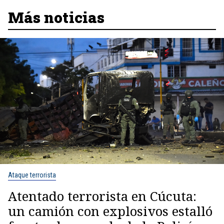
Más noticias
Ataque terrorista
Atentado terrorista en Cúcuta:
un camión con explosivos estalló