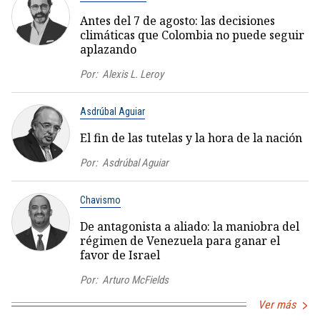
Antes del 7 de agosto: las decisiones
climáticas que Colombia no puede seguir
aplazando
Por:
Alexis L. Leroy
Asdrúbal Aguiar
El fin de las tutelas y la hora de la nación
Por:
Asdrúbal Aguiar
Chavismo
De antagonista a aliado: la maniobra del
régimen de Venezuela para ganar el
favor de Israel
Por:
Arturo McFields
Ver más