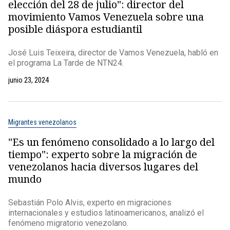
elección del 28 de julio": director del
movimiento Vamos Venezuela sobre una
posible diáspora estudiantil
José Luis Teixeira, director de Vamos Venezuela, habló en
el programa La Tarde de NTN24.
junio 23, 2024
Migrantes venezolanos
"Es un fenómeno consolidado a lo largo del
tiempo": experto sobre la migración de
venezolanos hacia diversos lugares del
mundo
Sebastián Polo Alvis, experto en migraciones
internacionales y estudios latinoamericanos, analizó el
fenómeno migratorio venezolano.