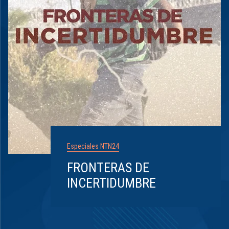
Especiales NTN24
FRONTERAS DE
INCERTIDUMBRE