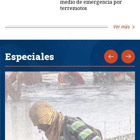
medio de emergencia por
terremotos
Ver más
Especiales