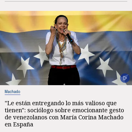
Machado
"Le están entregando lo más valioso que
tienen": sociólogo sobre emocionante gesto
de venezolanos con María Corina Machado
en España