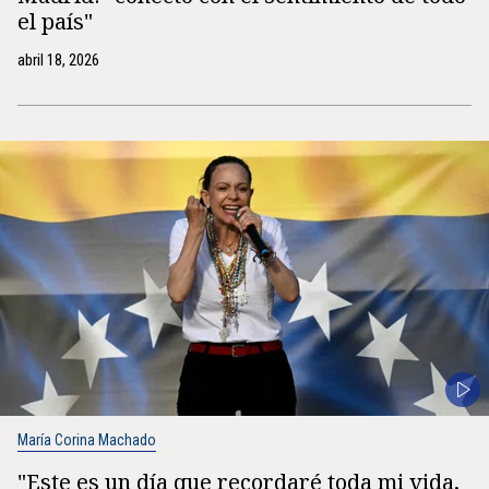
el país"
abril 18, 2026
María Corina Machado
"Este es un día que recordaré toda mi vida,