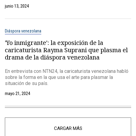
junio 13, 2024
Diáspora venezolana
'Yo inmigrante': la exposición de la
caricaturista Rayma Suprani que plasma el
drama de la diáspora venezolana
En entrevista con NTN24, la caricaturista venezolana habló
sobre la forma en la que usa el arte para plasmar la
situación de su país.
mayo 21, 2024
CARGAR MÁS