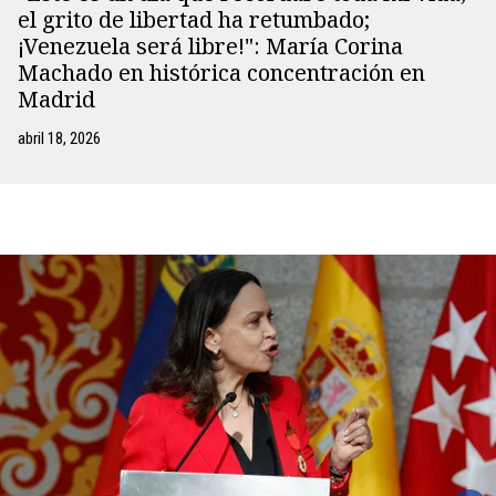
el grito de libertad ha retumbado;
¡Venezuela será libre!": María Corina
Machado en histórica concentración en
Madrid
abril 18, 2026