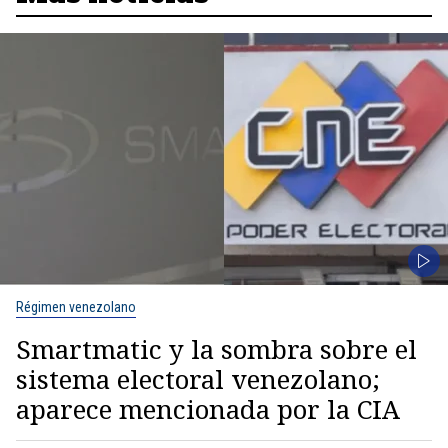
Régimen venezolano
Smartmatic y la sombra sobre el
sistema electoral venezolano;
aparece mencionada por la CIA