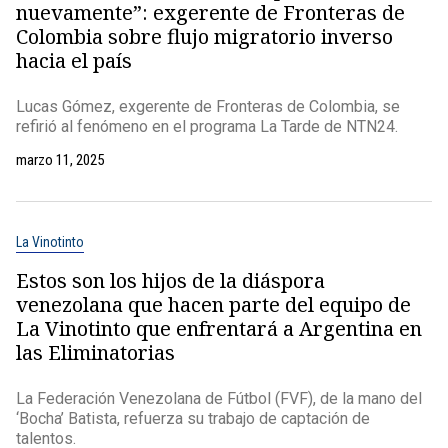
nuevamente”: exgerente de Fronteras de
Colombia sobre flujo migratorio inverso
hacia el país
Lucas Gómez, exgerente de Fronteras de Colombia, se
refirió al fenómeno en el programa La Tarde de NTN24.
marzo 11, 2025
La Vinotinto
Estos son los hijos de la diáspora
venezolana que hacen parte del equipo de
La Vinotinto que enfrentará a Argentina en
las Eliminatorias
La Federación Venezolana de Fútbol (FVF), de la mano del
‘Bocha’ Batista, refuerza su trabajo de captación de
talentos.