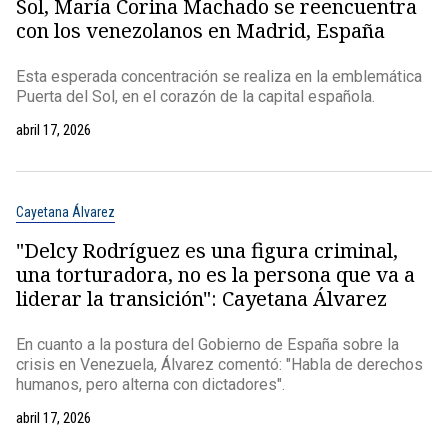
Sol, María Corina Machado se reencuentra
con los venezolanos en Madrid, España
Esta esperada concentración se realiza en la emblemática
Puerta del Sol, en el corazón de la capital española.
abril 17, 2026
Cayetana Álvarez
"Delcy Rodríguez es una figura criminal,
una torturadora, no es la persona que va a
liderar la transición": Cayetana Álvarez
En cuanto a la postura del Gobierno de España sobre la
crisis en Venezuela, Álvarez comentó: "Habla de derechos
humanos, pero alterna con dictadores".
abril 17, 2026