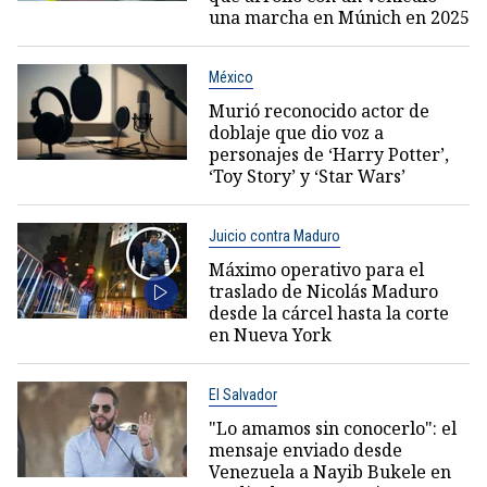
una marcha en Múnich en 2025
México
Murió reconocido actor de
doblaje que dio voz a
personajes de ‘Harry Potter’,
‘Toy Story’ y ‘Star Wars’
Juicio contra Maduro
Máximo operativo para el
traslado de Nicolás Maduro
desde la cárcel hasta la corte
en Nueva York
El Salvador
"Lo amamos sin conocerlo": el
mensaje enviado desde
Venezuela a Nayib Bukele en