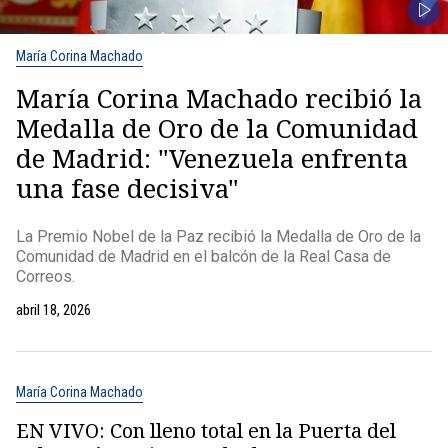
María Corina Machado
María Corina Machado recibió la
Medalla de Oro de la Comunidad
de Madrid: "Venezuela enfrenta
una fase decisiva"
La Premio Nobel de la Paz recibió la Medalla de Oro de la
Comunidad de Madrid en el balcón de la Real Casa de
Correos.
abril 18, 2026
María Corina Machado
EN VIVO: Con lleno total en la Puerta del