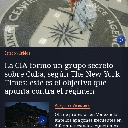
Estados Unidos
La CIA formó un grupo secreto
sobre Cuba, según The New York
Times: este es el objetivo que
apunta contra el régimen
Apagones Venezuela
Ola de protestas en Venezuela
ante los apagones frecuentes en
diferentes estados: “Queremos