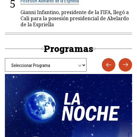
5
Posesión Abelardo de la Espriella
Gianni Infantino, presidente de la FIFA, llegó a
Cali para la posesión presidencial de Abelardo
de la Espriella
Programas