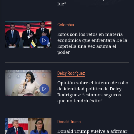
luz”
Colombia
Estos son los retos en materia
económica que enfrentará De la
Espriella una vez asuma el
poder
Delcy Rodríguez
Opinión sobre el intento de robo
de identidad política de Delcy
Rodríguez: “estamos seguros
que no tendrá éxito”
Donald Trump
Donald Trump vuelve a afirmar