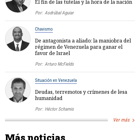
El fin de las tutelas y la hora de la nación
Por:
Asdrúbal Aguiar
Chavismo
De antagonista a aliado: la maniobra del
régimen de Venezuela para ganar el
favor de Israel
Por:
Arturo McFields
Situación en Venezuela
Deudas, terremotos y crímenes de lesa
humanidad
Por:
Héctor Schamis
Ver más
Más noticias