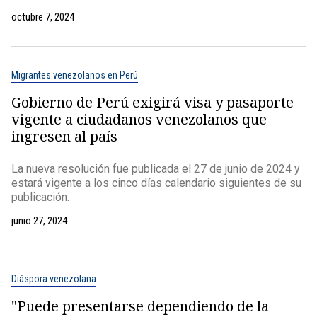
octubre 7, 2024
Migrantes venezolanos en Perú
Gobierno de Perú exigirá visa y pasaporte
vigente a ciudadanos venezolanos que
ingresen al país
La nueva resolución fue publicada el 27 de junio de 2024 y
estará vigente a los cinco días calendario siguientes de su
publicación.
junio 27, 2024
Diáspora venezolana
"Puede presentarse dependiendo de la