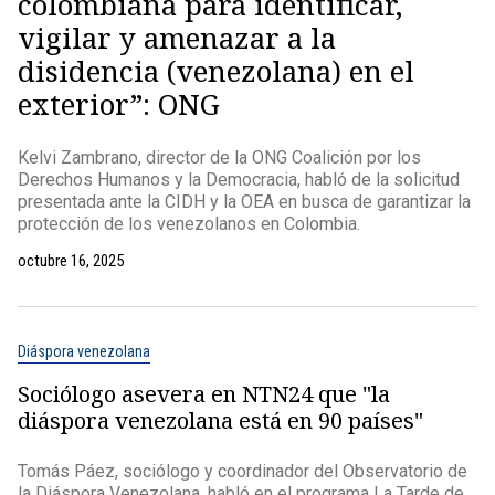
colombiana para identificar,
vigilar y amenazar a la
disidencia (venezolana) en el
exterior”: ONG
Kelvi Zambrano, director de la ONG Coalición por los
Derechos Humanos y la Democracia, habló de la solicitud
presentada ante la CIDH y la OEA en busca de garantizar la
protección de los venezolanos en Colombia.
octubre 16, 2025
Diáspora venezolana
Sociólogo asevera en NTN24 que "la
diáspora venezolana está en 90 países"
Tomás Páez, sociólogo y coordinador del Observatorio de
la Diáspora Venezolana, habló en el programa La Tarde de