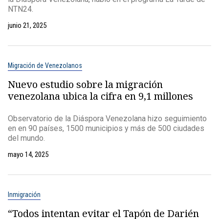
NTN24.
junio 21, 2025
Migración de Venezolanos
Nuevo estudio sobre la migración
venezolana ubica la cifra en 9,1 millones
Observatorio de la Diáspora Venezolana hizo seguimiento
en en 90 países, 1500 municipios y más de 500 ciudades
del mundo.
mayo 14, 2025
Inmigración
“Todos intentan evitar el Tapón de Darién