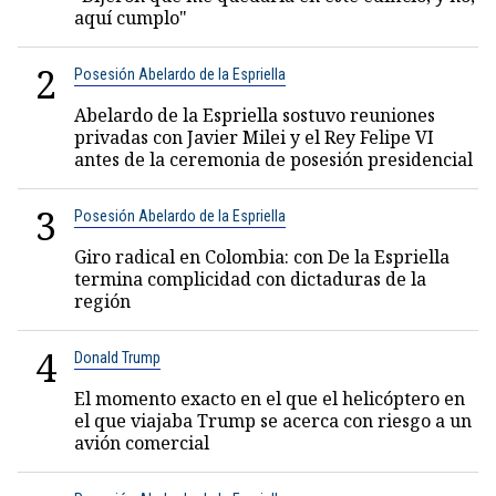
aquí cumplo"
2
Posesión Abelardo de la Espriella
Abelardo de la Espriella sostuvo reuniones
privadas con Javier Milei y el Rey Felipe VI
antes de la ceremonia de posesión presidencial
3
Posesión Abelardo de la Espriella
Giro radical en Colombia: con De la Espriella
termina complicidad con dictaduras de la
región
4
Donald Trump
El momento exacto en el que el helicóptero en
el que viajaba Trump se acerca con riesgo a un
avión comercial