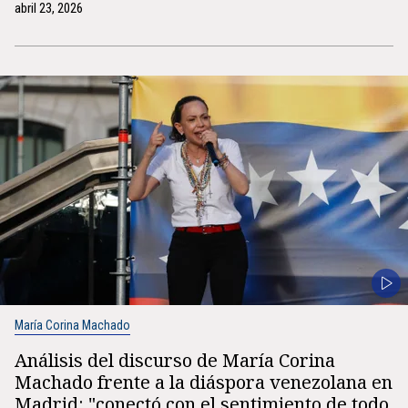
abril 23, 2026
María Corina Machado
Análisis del discurso de María Corina
Machado frente a la diáspora venezolana en
Madrid: "conectó con el sentimiento de todo