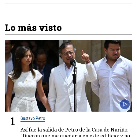
Lo más visto
1
Gustavo Petro
Así fue la salida de Petro de la Casa de Nariño:
"Dijeron que me quedaría en este edificio; y no,