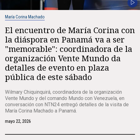
María Corina Machado
El encuentro de María Corina con
la diáspora en Panamá va a ser
"memorable": coordinadora de la
organización Vente Mundo da
detalles de evento en plaza
pública de este sábado
Wilmary Chiquinquirá, coordinadora de la organización
Vente Mundo y del comando Mundo con Venezuela, en
conversación con NTN24 entregó detalles de la visita de
María Corina Machado a Panamá.
mayo 22, 2026