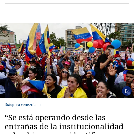
Diáspora venezolana
“Se está operando desde las
entrañas de la institucionalidad