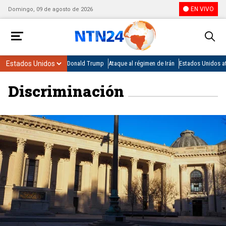
EN VIVO
Domingo, 09 de agosto de 2026
Donald Trump
Ataque al régimen de Irán
Estados Unidos at
Discriminación