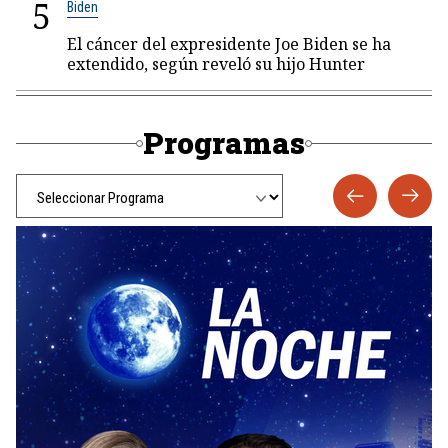
5
Biden
El cáncer del expresidente Joe Biden se ha
extendido, según reveló su hijo Hunter
Programas