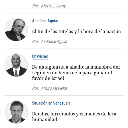
Por:
Alexis L. Leroy
Asdrúbal Aguiar
El fin de las tutelas y la hora de la nación
Por:
Asdrúbal Aguiar
Chavismo
De antagonista a aliado: la maniobra del
régimen de Venezuela para ganar el
favor de Israel
Por:
Arturo McFields
Situación en Venezuela
Deudas, terremotos y crímenes de lesa
humanidad