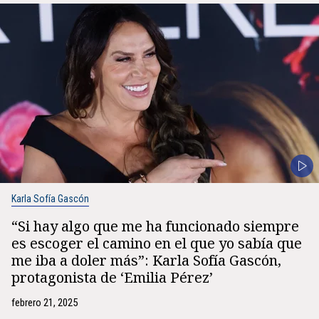
Karla Sofía Gascón
“Si hay algo que me ha funcionado siempre
es escoger el camino en el que yo sabía que
me iba a doler más”: Karla Sofía Gascón,
protagonista de ‘Emilia Pérez’
febrero 21, 2025