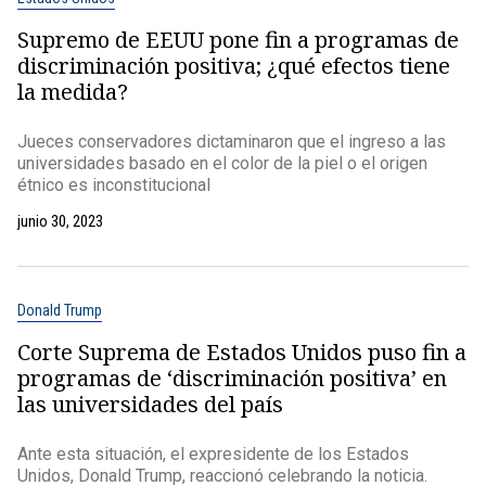
Supremo de EEUU pone fin a programas de
discriminación positiva; ¿qué efectos tiene
la medida?
Jueces conservadores dictaminaron que el ingreso a las
universidades basado en el color de la piel o el origen
étnico es inconstitucional
junio 30, 2023
Donald Trump
Corte Suprema de Estados Unidos puso fin a
programas de ‘discriminación positiva’ en
las universidades del país
Ante esta situación, el expresidente de los Estados
Unidos, Donald Trump, reaccionó celebrando la noticia.