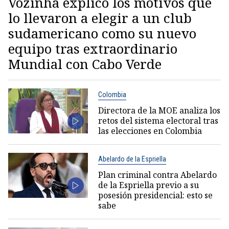
Vozinha explicó los motivos que
lo llevaron a elegir a un club
sudamericano como su nuevo
equipo tras extraordinario
Mundial con Cabo Verde
Colombia
Directora de la MOE analiza los
retos del sistema electoral tras
las elecciones en Colombia
Abelardo de la Espriella
Plan criminal contra Abelardo
de la Espriella previo a su
posesión presidencial: esto se
sabe