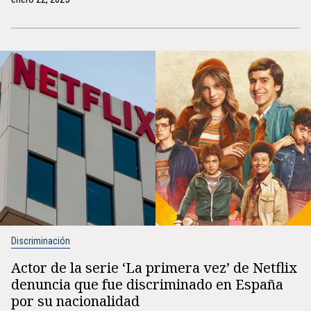
Discriminación
Actor de la serie ‘La primera vez’ de Netflix
denuncia que fue discriminado en España
por su nacionalidad