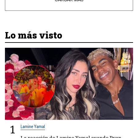
Lo más visto
1
Lamine Yamal