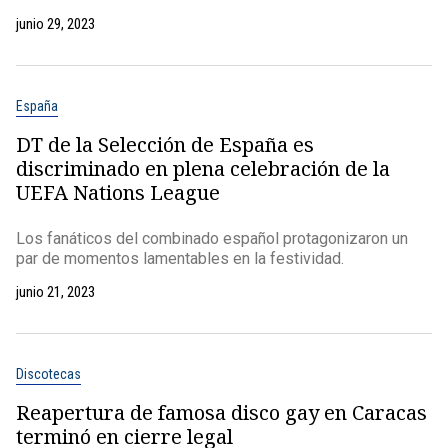
junio 29, 2023
España
DT de la Selección de España es
discriminado en plena celebración de la
UEFA Nations League
Los fanáticos del combinado español protagonizaron un
par de momentos lamentables en la festividad.
junio 21, 2023
Discotecas
Reapertura de famosa disco gay en Caracas
terminó en cierre legal