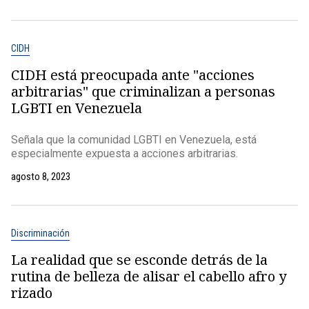
CIDH
CIDH está preocupada ante "acciones
arbitrarias" que criminalizan a personas
LGBTI en Venezuela
Señala que la comunidad LGBTI en Venezuela, está
especialmente expuesta a acciones arbitrarias.
agosto 8, 2023
Discriminación
La realidad que se esconde detrás de la
rutina de belleza de alisar el cabello afro y
rizado