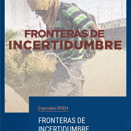
Especiales NTN24
FRONTERAS DE
INCERTIDUMBRE