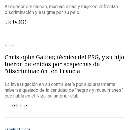
Alrededor del mundo, muchas niñas y mujeres enfrentan
discriminación y estigma por su pelo.
julio 14, 2023
Francia
Christophe Galtier, técnico del PSG, y su hijo
fueron detenidos por sospechas de
"discriminación" en Francia
La investigación en su contra sería por supuestamente
haberse quejado de la cantidad de “negros y musulmanes”
que había en el Niza, su anterior club.
junio 30, 2023
Estados Unidos