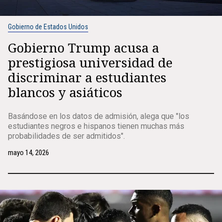
Gobierno de Estados Unidos
Gobierno Trump acusa a
prestigiosa universidad de
discriminar a estudiantes
blancos y asiáticos
Basándose en los datos de admisión, alega que "los
estudiantes negros e hispanos tienen muchas más
probabilidades de ser admitidos".
mayo 14, 2026