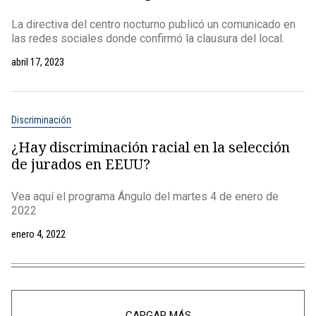
La directiva del centro nocturno publicó un comunicado en
las redes sociales donde confirmó la clausura del local.
abril 17, 2023
Discriminación
¿Hay discriminación racial en la selección
de jurados en EEUU?
Vea aquí el programa Ángulo del martes 4 de enero de
2022
enero 4, 2022
CARGAR MÁS