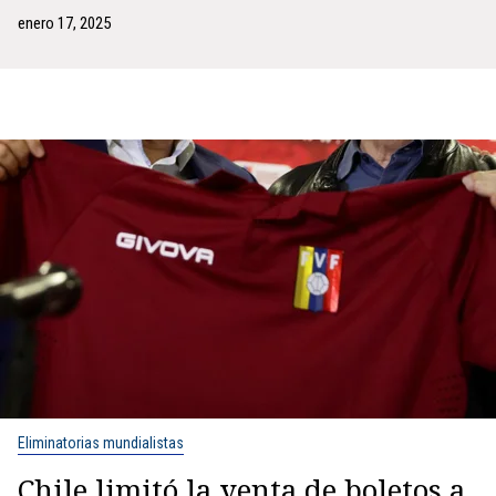
enero 17, 2025
Eliminatorias mundialistas
Chile limitó la venta de boletos a