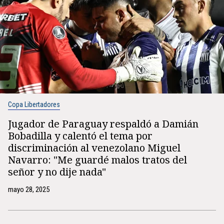
Copa Libertadores
Jugador de Paraguay respaldó a Damián
Bobadilla y calentó el tema por
discriminación al venezolano Miguel
Navarro: "Me guardé malos tratos del
señor y no dije nada"
mayo 28, 2025