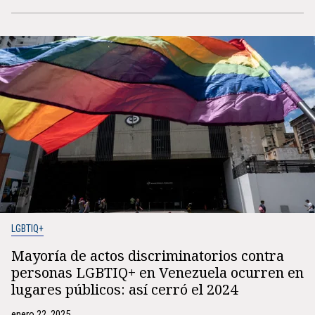
LGBTIQ+
Mayoría de actos discriminatorios contra
personas LGBTIQ+ en Venezuela ocurren en
lugares públicos: así cerró el 2024
enero 22, 2025