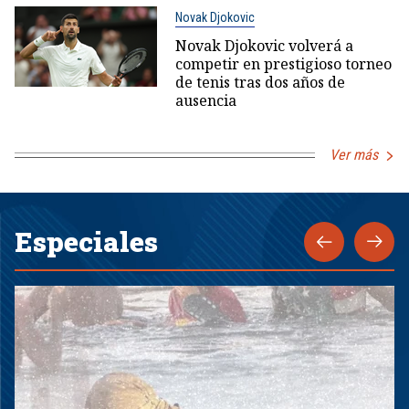
Novak Djokovic
Novak Djokovic volverá a
competir en prestigioso torneo
de tenis tras dos años de
ausencia
Ver más
Especiales