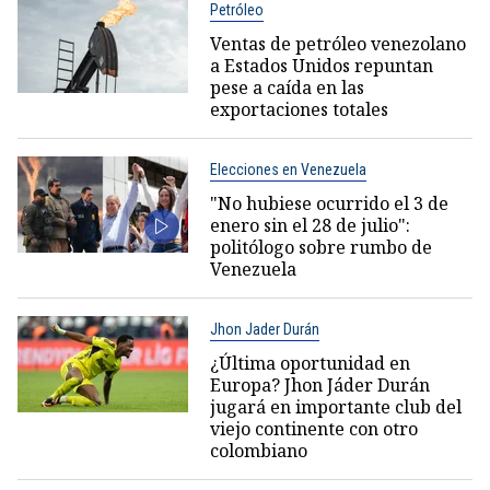
Petróleo
Ventas de petróleo venezolano
a Estados Unidos repuntan
pese a caída en las
exportaciones totales
Elecciones en Venezuela
"No hubiese ocurrido el 3 de
enero sin el 28 de julio":
politólogo sobre rumbo de
Venezuela
Jhon Jader Durán
¿Última oportunidad en
Europa? Jhon Jáder Durán
jugará en importante club del
viejo continente con otro
colombiano