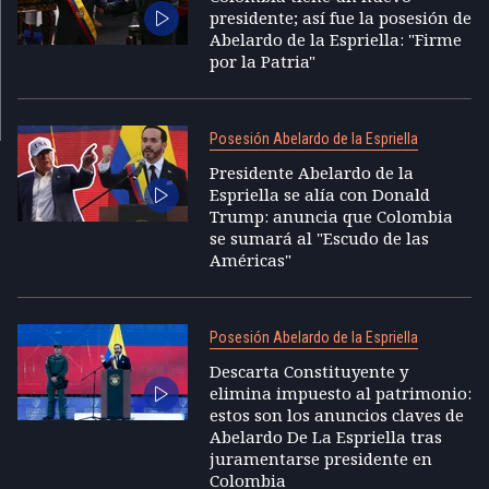
presidente; así fue la posesión de
Abelardo de la Espriella: "Firme
por la Patria"
Posesión Abelardo de la Espriella
Presidente Abelardo de la
Espriella se alía con Donald
Trump: anuncia que Colombia
se sumará al "Escudo de las
Américas"
Posesión Abelardo de la Espriella
Descarta Constituyente y
elimina impuesto al patrimonio:
estos son los anuncios claves de
Abelardo De La Espriella tras
juramentarse presidente en
Colombia