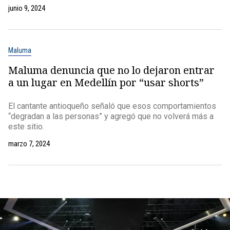
junio 9, 2024
Maluma
Maluma denuncia que no lo dejaron entrar
a un lugar en Medellín por “usar shorts”
El cantante antioqueño señaló que esos comportamientos
“degradan a las personas” y agregó que no volverá más a
este sitio.
marzo 7, 2024