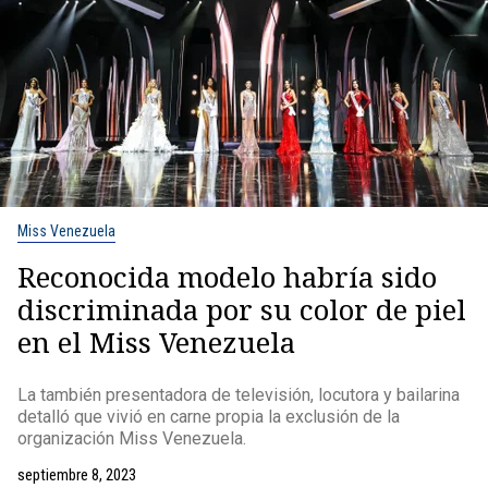
Miss Venezuela
Reconocida modelo habría sido
discriminada por su color de piel
en el Miss Venezuela
La también presentadora de televisión, locutora y bailarina
detalló que vivió en carne propia la exclusión de la
organización Miss Venezuela.
septiembre 8, 2023