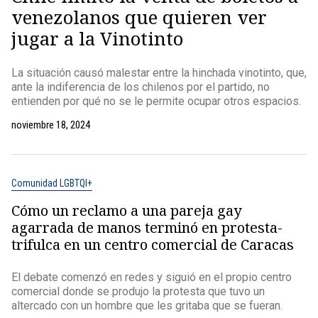
venezolanos que quieren ver
jugar a la Vinotinto
La situación causó malestar entre la hinchada vinotinto, que,
ante la indiferencia de los chilenos por el partido, no
entienden por qué no se le permite ocupar otros espacios.
noviembre 18, 2024
Comunidad LGBTQI+
Cómo un reclamo a una pareja gay
agarrada de manos terminó en protesta-
trifulca en un centro comercial de Caracas
El debate comenzó en redes y siguió en el propio centro
comercial donde se produjo la protesta que tuvo un
altercado con un hombre que les gritaba que se fueran.