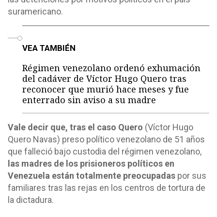
suramericano.
o
VEA TAMBIÉN
Régimen venezolano ordenó exhumación
del cadáver de Víctor Hugo Quero tras
reconocer que murió hace meses y fue
enterrado sin aviso a su madre
Vale decir que, tras el caso Quero
(Víctor Hugo
Quero Navas) preso político venezolano de 51 años
que falleció bajo custodia del régimen venezolano,
las madres de los prisioneros políticos en
Venezuela están totalmente preocupadas
por sus
familiares tras las rejas en los centros de tortura de
la dictadura.