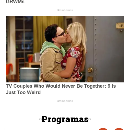
Programas