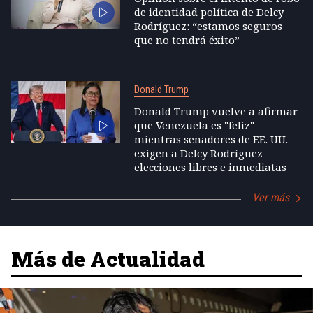
de identidad política de Delcy
Rodríguez: “estamos seguros
que no tendrá éxito”
Donald Trump
Donald Trump vuelve a afirmar
que Venezuela es "feliz"
mientras senadores de EE. UU.
exigen a Delcy Rodríguez
elecciones libres e inmediatas
Ver más
Más de Actualidad