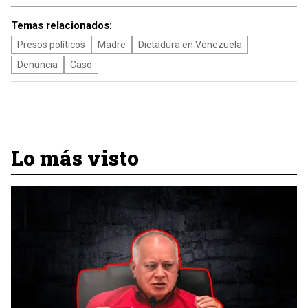
Temas relacionados:
Presos políticos
Madre
Dictadura en Venezuela
Denuncia
Caso
Lo más visto