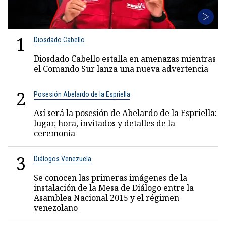
1
Diosdado Cabello
Diosdado Cabello estalla en amenazas mientras
el Comando Sur lanza una nueva advertencia
2
Posesión Abelardo de la Espriella
Así será la posesión de Abelardo de la Espriella:
lugar, hora, invitados y detalles de la
ceremonia
3
Diálogos Venezuela
Se conocen las primeras imágenes de la
instalación de la Mesa de Diálogo entre la
Asamblea Nacional 2015 y el régimen
venezolano