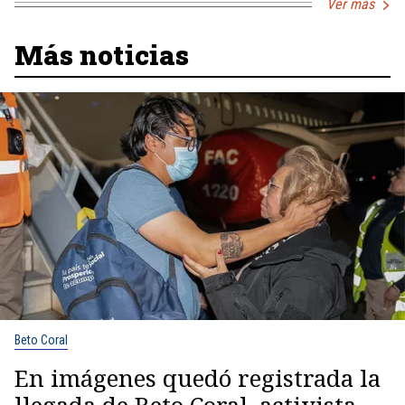
Ver más
Más noticias
Beto Coral
En imágenes quedó registrada la