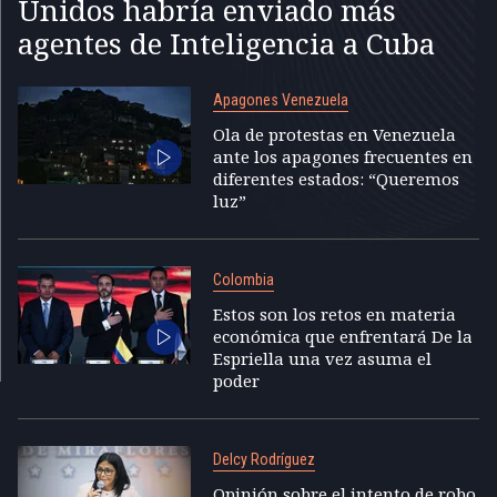
Unidos habría enviado más
agentes de Inteligencia a Cuba
Apagones Venezuela
Ola de protestas en Venezuela
ante los apagones frecuentes en
diferentes estados: “Queremos
luz”
Colombia
Estos son los retos en materia
económica que enfrentará De la
Espriella una vez asuma el
poder
Delcy Rodríguez
Opinión sobre el intento de robo