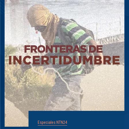
Especiales NTN24