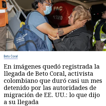
Beto Coral
En imágenes quedó registrada la
llegada de Beto Coral, activista
colombiano que duró casi un mes
detenido por las autoridades de
migración de EE. UU.: lo que dijo
a su llegada