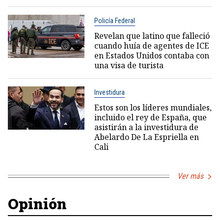
Policía Federal
Revelan que latino que falleció
cuando huía de agentes de ICE
en Estados Unidos contaba con
una visa de turista
Investidura
Estos son los líderes mundiales,
incluido el rey de España, que
asistirán a la investidura de
Abelardo De La Espriella en
Cali
Ver más
Opinión