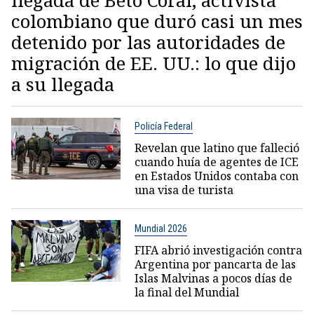
llegada de Beto Coral, activista
colombiano que duró casi un mes
detenido por las autoridades de
migración de EE. UU.: lo que dijo
a su llegada
Policía Federal
Revelan que latino que falleció
cuando huía de agentes de ICE
en Estados Unidos contaba con
una visa de turista
Mundial 2026
FIFA abrió investigación contra
Argentina por pancarta de las
Islas Malvinas a pocos días de
la final del Mundial