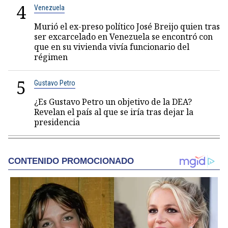
4
Venezuela
Murió el ex-preso político José Breijo quien tras
ser excarcelado en Venezuela se encontró con
que en su vivienda vivía funcionario del
régimen
5
Gustavo Petro
¿Es Gustavo Petro un objetivo de la DEA?
Revelan el país al que se iría tras dejar la
presidencia