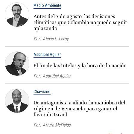
Medio Ambiente
Antes del 7 de agosto: las decisiones
climáticas que Colombia no puede seguir
aplazando
Por:
Alexis L. Leroy
Asdrúbal Aguiar
El fin de las tutelas y la hora de la nación
Por:
Asdrúbal Aguiar
Chavismo
De antagonista a aliado: la maniobra del
régimen de Venezuela para ganar el
favor de Israel
Por:
Arturo McFields