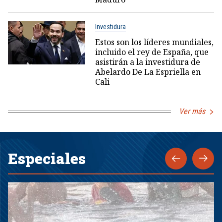
Investidura
Estos son los líderes mundiales,
incluido el rey de España, que
asistirán a la investidura de
Abelardo De La Espriella en
Cali
Ver más
Especiales