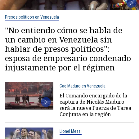
Presos políticos en Venezuela
"No entiendo cómo se habla de
un cambio en Venezuela sin
hablar de presos políticos":
esposa de empresario condenado
injustamente por el régimen
Cae Maduro en Venezuela
El Comando encargado de la
captura de Nicolás Maduro
será la nueva Fuerza de Tarea
Conjunta en la región
Lionel Messi