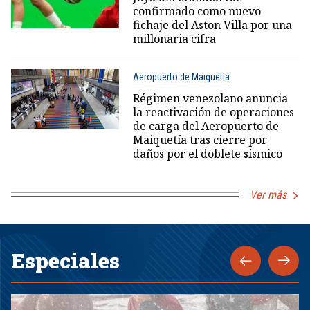
confirmado como nuevo
fichaje del Aston Villa por una
millonaria cifra
Aeropuerto de Maiquetía
Régimen venezolano anuncia
la reactivación de operaciones
de carga del Aeropuerto de
Maiquetía tras cierre por
daños por el doblete sísmico
Ver más
Especiales