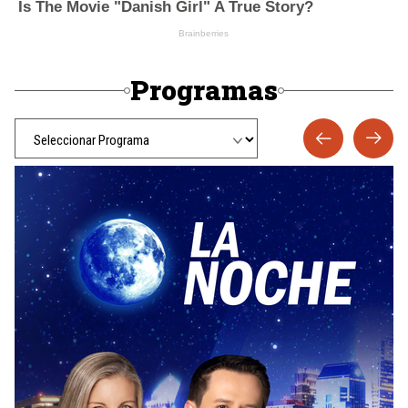
Programas