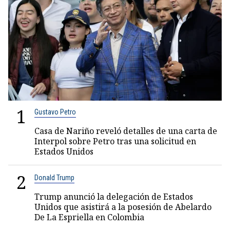
1
Gustavo Petro
Casa de Nariño reveló detalles de una carta de
Interpol sobre Petro tras una solicitud en
Estados Unidos
2
Donald Trump
Trump anunció la delegación de Estados
Unidos que asistirá a la posesión de Abelardo
De La Espriella en Colombia