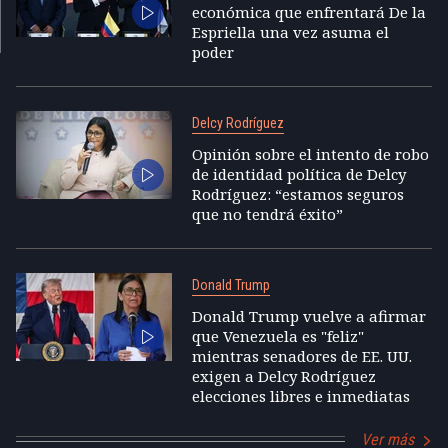
económica que enfrentará De la
Espriella una vez asuma el
poder
Delcy Rodríguez
Opinión sobre el intento de robo
de identidad política de Delcy
Rodríguez: “estamos seguros
que no tendrá éxito”
Donald Trump
Donald Trump vuelve a afirmar
que Venezuela es "feliz"
mientras senadores de EE. UU.
exigen a Delcy Rodríguez
elecciones libres e inmediatas
Ver más