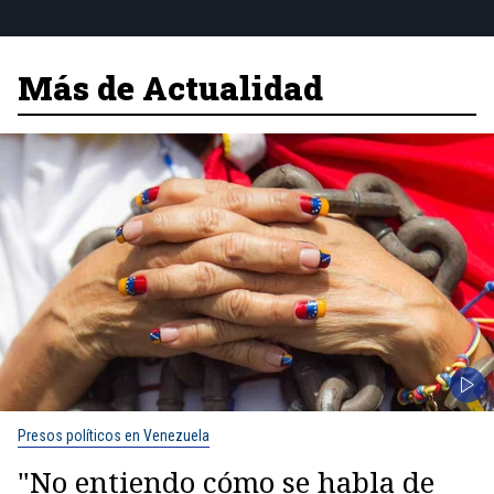
Más de Actualidad
Presos políticos en Venezuela
"No entiendo cómo se habla de