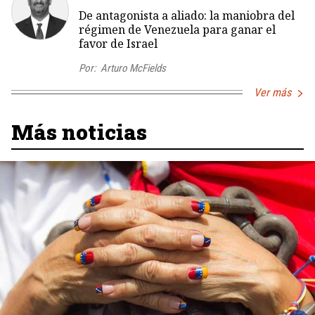
De antagonista a aliado: la maniobra del
régimen de Venezuela para ganar el
favor de Israel
Por:
Arturo McFields
Ver más
Más noticias