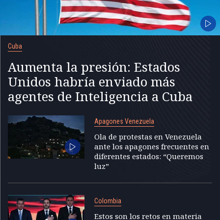
Cuba
Aumenta la presión: Estados
Unidos habría enviado más
agentes de Inteligencia a Cuba
Apagones Venezuela
Ola de protestas en Venezuela
ante los apagones frecuentes en
diferentes estados: “Queremos
luz”
Colombia
Estos son los retos en materia