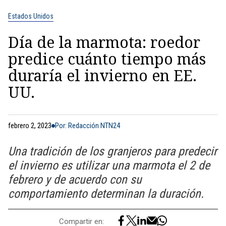
Estados Unidos
Día de la marmota: roedor
predice cuánto tiempo más
duraría el invierno en EE.
UU.
febrero 2, 2023
Por: Redacción NTN24
Una tradición de los granjeros para predecir
el invierno es utilizar una marmota el 2 de
febrero y de acuerdo con su
comportamiento determinan la duración.
Compartir en: