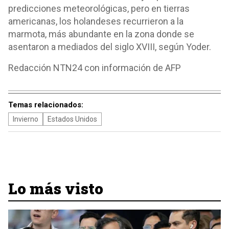
predicciones meteorológicas, pero en tierras
americanas, los holandeses recurrieron a la
marmota, más abundante en la zona donde se
asentaron a mediados del siglo XVIII, según Yoder.
Redacción NTN24 con información de AFP
Temas relacionados:
Invierno
Estados Unidos
Lo más visto