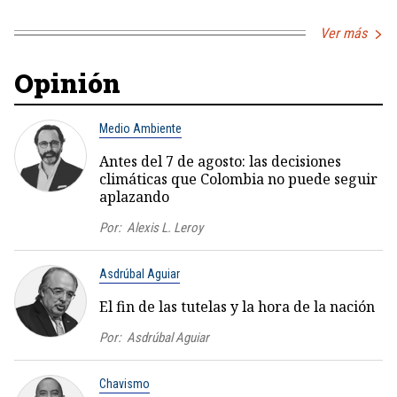
Ver más
Opinión
Medio Ambiente
Antes del 7 de agosto: las decisiones
climáticas que Colombia no puede seguir
aplazando
Por:
Alexis L. Leroy
Asdrúbal Aguiar
El fin de las tutelas y la hora de la nación
Por:
Asdrúbal Aguiar
Chavismo