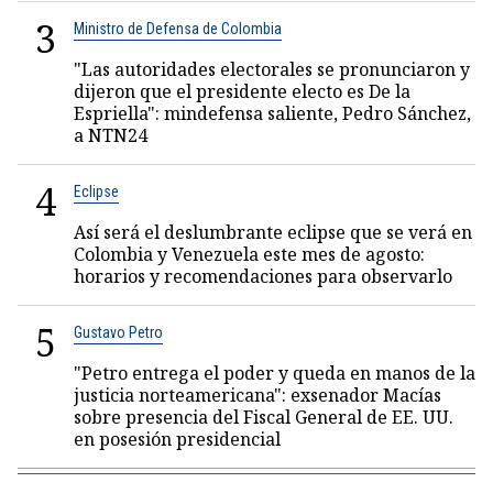
3
Ministro de Defensa de Colombia
"Las autoridades electorales se pronunciaron y
dijeron que el presidente electo es De la
Espriella": mindefensa saliente, Pedro Sánchez,
a NTN24
4
Eclipse
Así será el deslumbrante eclipse que se verá en
Colombia y Venezuela este mes de agosto:
horarios y recomendaciones para observarlo
5
Gustavo Petro
"Petro entrega el poder y queda en manos de la
justicia norteamericana": exsenador Macías
sobre presencia del Fiscal General de EE. UU.
en posesión presidencial