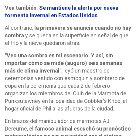
Vea también:
Se mantiene la alerta por nueva
tormenta invernal en Estados Unidos
Al contrario,
la primavera se anuncia cuando no hay
sombra
y se queda en la superficie en señal de que
el frío y la nieve quedaron atrás.
"Veo una sombra en mi escenario. Y así, sin
importar cómo se mide (auguro) seis semanas
más de clima invernal"
, leyó un maestro de
ceremonias vestido con esmoquin y sombrero de
copa en la ceremonia que cada 2 de febrero
organizan los miembros del Club de la Marmota de
Punxsutawney en la localidad de Gobbler's Knob, el
hogar oficial de Phil a las afueras de la ciudad.
En brazos del manipulador de marmotas AJ
Dereume,
el famoso animal escuchó su pronóstico