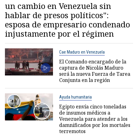
un cambio en Venezuela sin
hablar de presos políticos":
esposa de empresario condenado
injustamente por el régimen
Cae Maduro en Venezuela
El Comando encargado de la
captura de Nicolás Maduro
será la nueva Fuerza de Tarea
Conjunta en la región
Ayuda humanitaria
Egipto envía cinco toneladas
de insumos médicos a
Venezuela para atender a los
damnificados por los mortales
terremotos