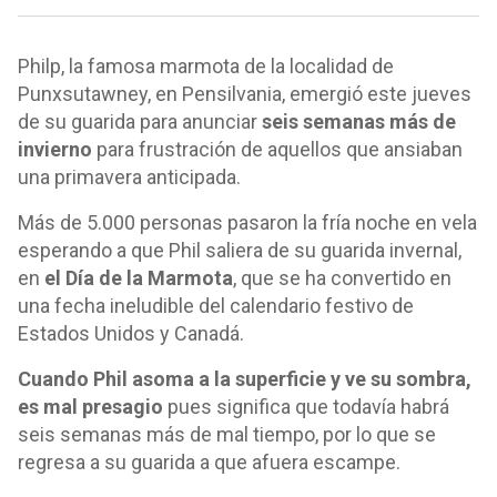
Philp, la famosa marmota de la localidad de
Punxsutawney, en Pensilvania, emergió este jueves
de su guarida para anunciar
seis semanas más de
invierno
para frustración de aquellos que ansiaban
una primavera anticipada.
Más de 5.000 personas pasaron la fría noche en vela
esperando a que Phil saliera de su guarida invernal,
en
el Día de la Marmota
, que se ha convertido en
una fecha ineludible del calendario festivo de
Estados Unidos y Canadá.
Cuando Phil asoma a la superficie y ve su sombra,
es mal presagio
pues significa que todavía habrá
seis semanas más de mal tiempo, por lo que se
regresa a su guarida a que afuera escampe.