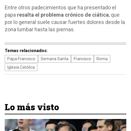
Entre otros padecimientos que ha presentado el
papa
resalta el problema crónico de ciática
, que
por lo general suele causar fuertes dolores desde la
zona lumbar hasta las piernas.
Temas relacionados:
Papa Francisco
Semana Santa
Francisco
Roma
Iglesia Católica
Lo más visto