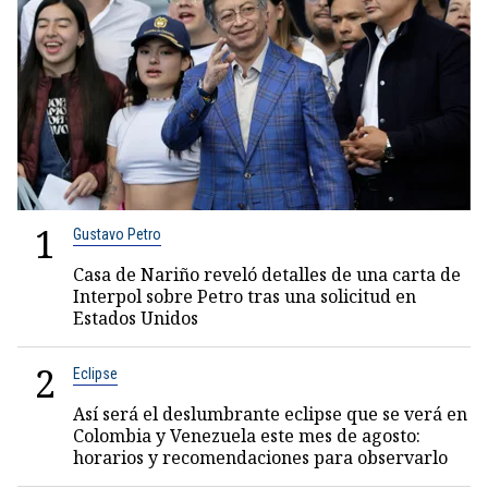
1
Gustavo Petro
Casa de Nariño reveló detalles de una carta de
Interpol sobre Petro tras una solicitud en
Estados Unidos
2
Eclipse
Así será el deslumbrante eclipse que se verá en
Colombia y Venezuela este mes de agosto:
horarios y recomendaciones para observarlo