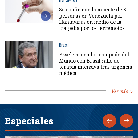
Se confirman la muerte de 3
personas en Venezuela por
Hantavirus en medio de la
tragedia por los terremotos
Brasil
Exseleccionador campeón del
Mundo con Brasil salió de
terapia intensiva tras urgencia
médica
Ver más
Especiales