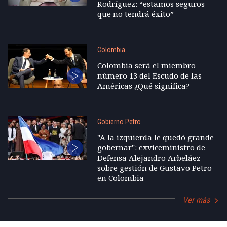
Rodríguez: “estamos seguros
que no tendrá éxito”
Colombia
Colombia será el miembro
número 13 del Escudo de las
Américas ¿Qué significa?
Gobierno Petro
"A la izquierda le quedó grande
gobernar": exviceministro de
Defensa Alejandro Arbeláez
sobre gestión de Gustavo Petro
en Colombia
Ver más