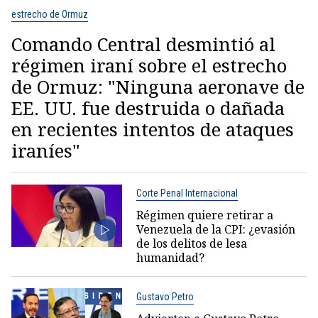
estrecho de Ormuz
Comando Central desmintió al
régimen iraní sobre el estrecho
de Ormuz: "Ninguna aeronave de
EE. UU. fue destruida o dañada
en recientes intentos de ataques
iraníes"
Corte Penal Internacional
Régimen quiere retirar a
Venezuela de la CPI: ¿evasión
de los delitos de lesa
humanidad?
Gustavo Petro