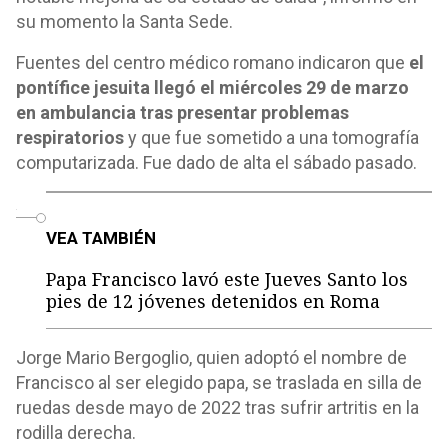
su momento la Santa Sede.
Fuentes del centro médico romano indicaron que
el
pontífice jesuita llegó el miércoles 29 de marzo
en ambulancia tras presentar problemas
respiratorios
y que fue sometido a una tomografía
computarizada. Fue dado de alta el sábado pasado.
o
VEA TAMBIÉN
Papa Francisco lavó este Jueves Santo los
pies de 12 jóvenes detenidos en Roma
Jorge Mario Bergoglio, quien adoptó el nombre de
Francisco al ser elegido papa, se traslada en silla de
ruedas desde mayo de 2022 tras sufrir artritis en la
rodilla derecha.