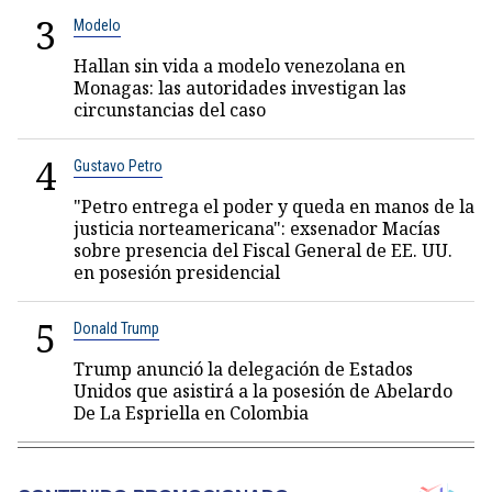
3
Modelo
Hallan sin vida a modelo venezolana en
Monagas: las autoridades investigan las
circunstancias del caso
4
Gustavo Petro
"Petro entrega el poder y queda en manos de la
justicia norteamericana": exsenador Macías
sobre presencia del Fiscal General de EE. UU.
en posesión presidencial
5
Donald Trump
Trump anunció la delegación de Estados
Unidos que asistirá a la posesión de Abelardo
De La Espriella en Colombia