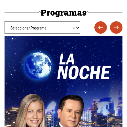
Programas