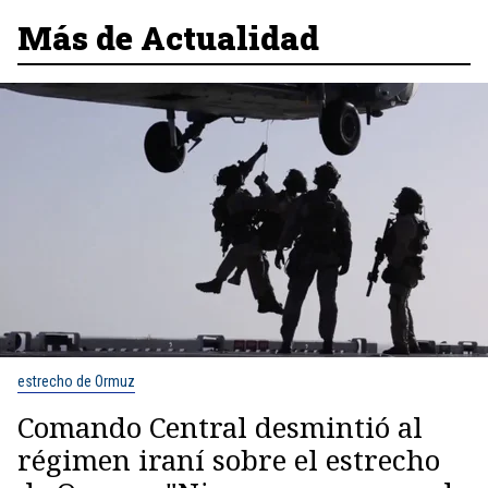
Más de Actualidad
estrecho de Ormuz
Comando Central desmintió al
régimen iraní sobre el estrecho