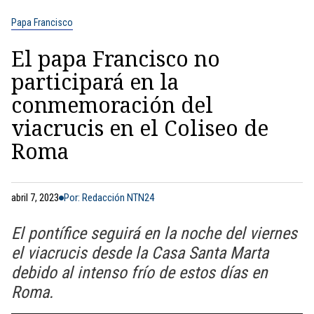
Papa Francisco
El papa Francisco no
participará en la
conmemoración del
viacrucis en el Coliseo de
Roma
abril 7, 2023
Por: Redacción NTN24
El pontífice seguirá en la noche del viernes
el viacrucis desde la Casa Santa Marta
debido al intenso frío de estos días en
Roma.