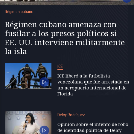
Régimen cubano
Régimen cubano amenaza con
fusilar a los presos políticos si
EE. UU. interviene militarmente
la isla
ICE
ICE liberó a la futbolista
venezolana que fue arrestada en
un aeropuerto internacional de
Florida
Delcy Rodríguez
Opinión sobre el intento de robo
de identidad política de Delcy