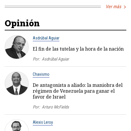
Ver más
Opinión
Asdrúbal Aguiar
El fin de las tutelas y la hora de la nación
Por:
Asdrúbal Aguiar
Chavismo
De antagonista a aliado: la maniobra del
régimen de Venezuela para ganar el
favor de Israel
Por:
Arturo McFields
Alexis Leroy