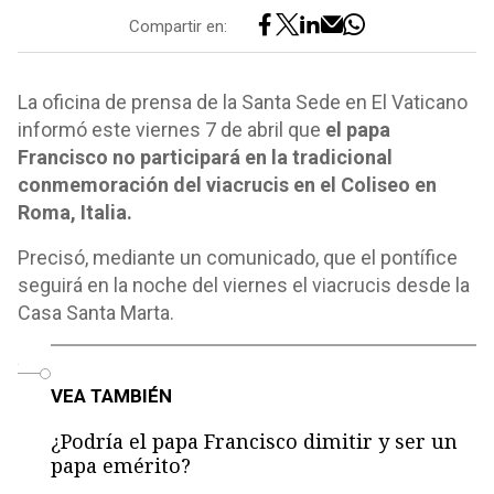
Compartir en:
La oficina de prensa de la Santa Sede en El Vaticano
informó este viernes 7 de abril que
el papa
Francisco no participará en la tradicional
conmemoración del viacrucis en el Coliseo en
Roma, Italia.
Precisó, mediante un comunicado, que el pontífice
seguirá en la noche del viernes el viacrucis desde la
Casa Santa Marta.
o
VEA TAMBIÉN
¿Podría el papa Francisco dimitir y ser un
papa emérito?