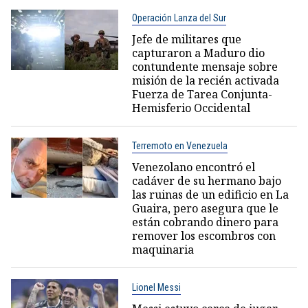
Operación Lanza del Sur
Jefe de militares que
capturaron a Maduro dio
contundente mensaje sobre
misión de la recién activada
Fuerza de Tarea Conjunta-
Hemisferio Occidental
Terremoto en Venezuela
Venezolano encontró el
cadáver de su hermano bajo
las ruinas de un edificio en La
Guaira, pero asegura que le
están cobrando dinero para
remover los escombros con
maquinaria
Lionel Messi