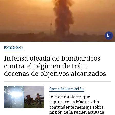
Bombardeos
Intensa oleada de bombardeos
contra el régimen de Irán:
decenas de objetivos alcanzados
Operación Lanza del Sur
Jefe de militares que
capturaron a Maduro dio
contundente mensaje sobre
misión de la recién activada