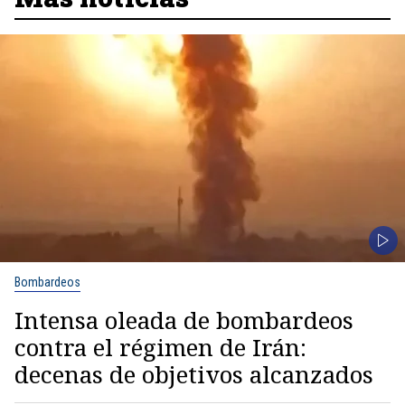
Bombardeos
Intensa oleada de bombardeos
contra el régimen de Irán:
decenas de objetivos alcanzados