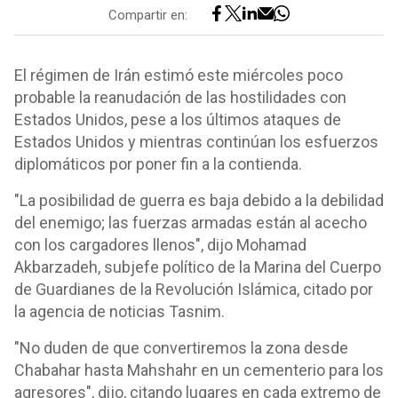
Compartir en:
El régimen de Irán estimó este miércoles poco
probable la reanudación de las hostilidades con
Estados Unidos, pese a los últimos ataques de
Estados Unidos y mientras continúan los esfuerzos
diplomáticos por poner fin a la contienda.
"La posibilidad de guerra es baja debido a la debilidad
del enemigo; las fuerzas armadas están al acecho
con los cargadores llenos", dijo Mohamad
Akbarzadeh, subjefe político de la Marina del Cuerpo
de Guardianes de la Revolución Islámica, citado por
la agencia de noticias Tasnim.
"No duden de que convertiremos la zona desde
Chabahar hasta Mahshahr en un cementerio para los
agresores", dijo, citando lugares en cada extremo de