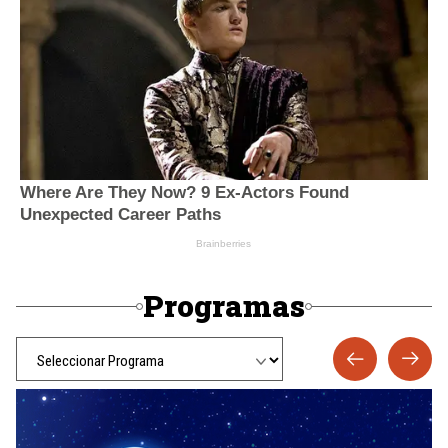
Programas