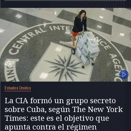
Estados Unidos
La CIA formó un grupo secreto
sobre Cuba, según The New York
Times: este es el objetivo que
apunta contra el régimen