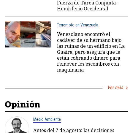
Fuerza de Tarea Conjunta-
Hemisferio Occidental
Terremoto en Venezuela
Venezolano encontró el
cadáver de su hermano bajo
las ruinas de un edificio en La
Guaira, pero asegura que le
están cobrando dinero para
remover los escombros con
maquinaria
Ver más
Opinión
Medio Ambiente
Antes del 7 de agosto: las decisiones