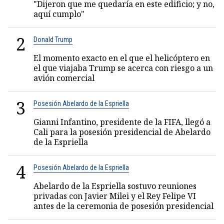
"Dijeron que me quedaría en este edificio; y no,
aquí cumplo"
2
Donald Trump
El momento exacto en el que el helicóptero en
el que viajaba Trump se acerca con riesgo a un
avión comercial
3
Posesión Abelardo de la Espriella
Gianni Infantino, presidente de la FIFA, llegó a
Cali para la posesión presidencial de Abelardo
de la Espriella
4
Posesión Abelardo de la Espriella
Abelardo de la Espriella sostuvo reuniones
privadas con Javier Milei y el Rey Felipe VI
antes de la ceremonia de posesión presidencial