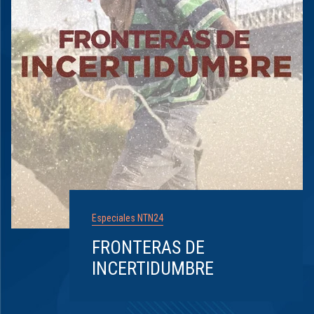
Especiales NTN24
FRONTERAS DE
INCERTIDUMBRE