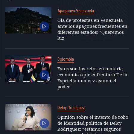
Apagones Venezuela
Ola de protestas en Venezuela
ante los apagones frecuentes en
diferentes estados: “Queremos
luz”
Colombia
Estos son los retos en materia
económica que enfrentará De la
Espriella una vez asuma el
poder
Delcy Rodríguez
Opinión sobre el intento de robo
de identidad política de Delcy
Rodríguez: “estamos seguros