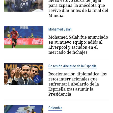
Messi estuvo cerca de jugar
para España: la anécdota que
revive días antes de la final del
Mundial
Mohamed Salah
Mohamed Salah fue anunciado
en su nuevo equipo: adiós al
Liverpool y sacudón en el
mercado de fichajes
Posesión Abelardo de la Espriella
Reorientación diplomática: los
retos internacionales que
enfrentará Abelardo de la
Espriella tras asumir la
Presidencia
Colombia