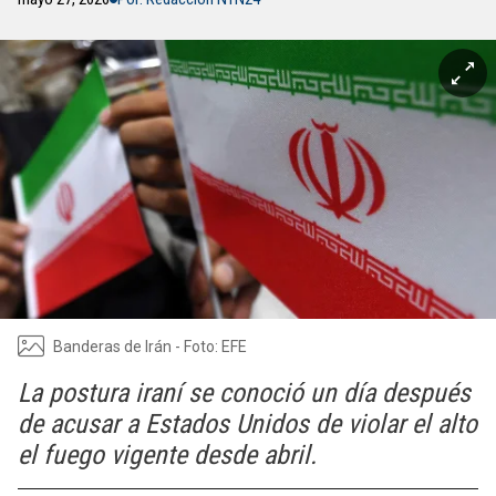
Banderas de Irán - Foto: EFE
La postura iraní se conoció un día después
de acusar a Estados Unidos de violar el alto
el fuego vigente desde abril.