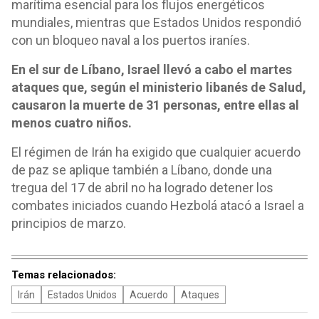
marítima esencial para los flujos energéticos
mundiales, mientras que Estados Unidos respondió
con un bloqueo naval a los puertos iraníes.
En el sur de Líbano, Israel llevó a cabo el martes
ataques que, según el ministerio libanés de Salud,
causaron la muerte de 31 personas, entre ellas al
menos cuatro niños.
El régimen de Irán ha exigido que cualquier acuerdo
de paz se aplique también a Líbano, donde una
tregua del 17 de abril no ha logrado detener los
combates iniciados cuando Hezbolá atacó a Israel a
principios de marzo.
Temas relacionados:
Irán
Estados Unidos
Acuerdo
Ataques