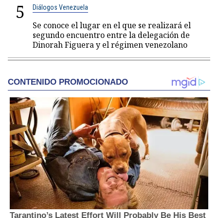
5
Diálogos Venezuela
Se conoce el lugar en el que se realizará el
segundo encuentro entre la delegación de
Dinorah Figuera y el régimen venezolano