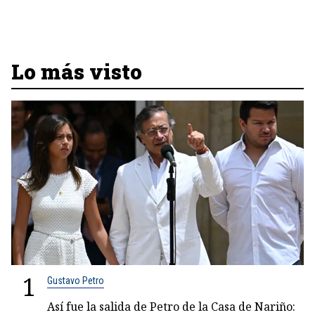
Lo más visto
1
Gustavo Petro
Así fue la salida de Petro de la Casa de Nariño: