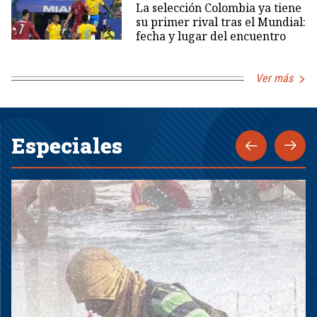
La selección Colombia ya tiene
su primer rival tras el Mundial:
fecha y lugar del encuentro
Ver más
Especiales