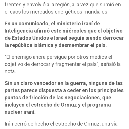
frentes y envolvió a la región, a la vez que sumió en
el caos los mercados energéticos mundiales.
En un comunicado, el ministerio iraní de
Inteligencia afirmó este miércoles que el objetivo
de Estados Unidos e Israel seguía siendo derrocar
la república islámica y desmembrar el país.
"El enemigo ahora persigue por otros medios el
objetivo de derrocar y fragmentar el país", señaló la
nota.
Sin un claro vencedor en la guerra, ninguna de las
partes parece dispuesta a ceder en los principales
puntos de fricción de las negociaciones, que
incluyen el estrecho de Ormuz y el programa
nuclear iraní.
Irán cerró de hecho el estrecho de Ormuz, una vía