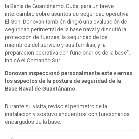
la Bahía de Guantánamo, Cuba, para un breve
intercambio sobre asuntos de seguridad operativa.
El Gen. Donovan también dirigió una evaluación de
seguridad perimetral de la base naval y discutió la
protección de fuerzas, la seguridad de los
miembros del servicio y sus familias, y la
preparación operativa con funcionarios de la base”,
indicó el Comando Sur.
Donovan inspeccionó personalmente este viernes
los aspectos de la postura de seguridad de la
Base Naval de Guantánamo.
Durante su visita, revisó el perímetro de la
instalación y sostuvo encuentros con funcionarios
encargados de la base.
o