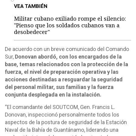
VEA TAMBIÉN
Militar cubano exiliado rompe el silencio:
"Pienso que los soldados cubanos van a
desobedecer"
De acuerdo con un breve comunicado del Comando
Sur,
Donovan abordó, con los encargados de la
base, temas relacionados con la protección de la
fuerza, el nivel de preparación operativa y las
acciones destinadas a resguardar la seguridad
del personal militar, sus familias y la fuerza
conjunta desplegada en la instalación.
“El comandante del SOUTCOM, Gen. Francis L.
Donovan, inspeccionó personalmente todos los
aspectos de la postura de seguridad de la Estación
Naval de la Bahía de Guantánamo, liderando una