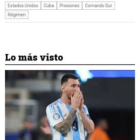
Estados Unidos
Cuba
Presiones
Comando Sur
Régimen
Lo más visto