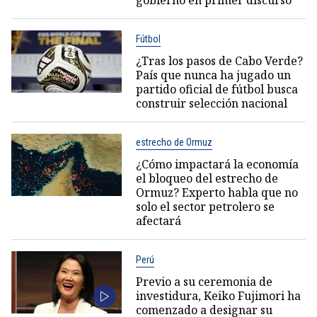
gobierno en primer discurso
Fútbol
¿Tras los pasos de Cabo Verde?
País que nunca ha jugado un
partido oficial de fútbol busca
construir selección nacional
estrecho de Ormuz
¿Cómo impactará la economía
el bloqueo del estrecho de
Ormuz? Experto habla que no
solo el sector petrolero se
afectará
Perú
Previo a su ceremonia de
investidura, Keiko Fujimori ha
comenzado a designar su