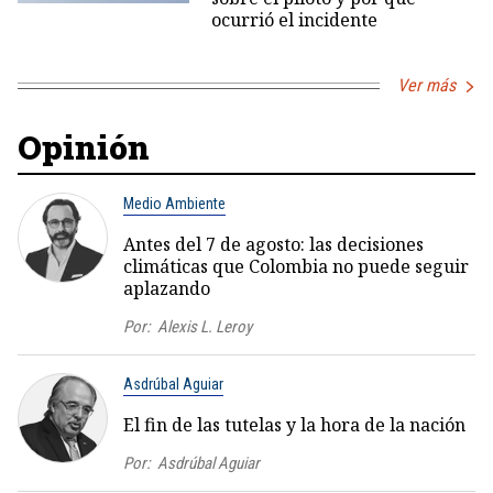
ocurrió el incidente
Ver más
Opinión
Medio Ambiente
Antes del 7 de agosto: las decisiones
climáticas que Colombia no puede seguir
aplazando
Por:
Alexis L. Leroy
Asdrúbal Aguiar
El fin de las tutelas y la hora de la nación
Por:
Asdrúbal Aguiar