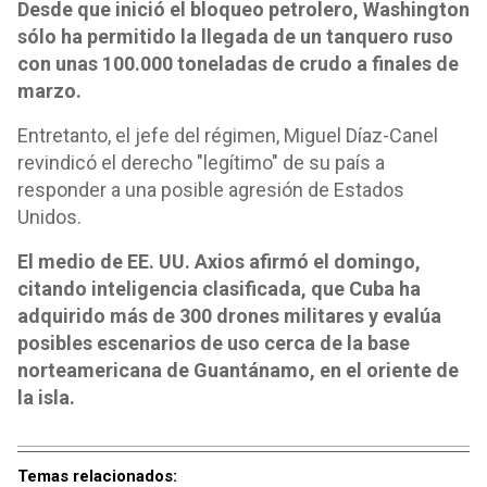
Desde que inició el bloqueo petrolero, Washington
sólo ha permitido la llegada de un tanquero ruso
con unas 100.000 toneladas de crudo a finales de
marzo.
Entretanto, el jefe del régimen, Miguel Díaz-Canel
revindicó el derecho "legítimo" de su país a
responder a una posible agresión de Estados
Unidos.
El medio de EE. UU. Axios afirmó el domingo,
citando inteligencia clasificada, que Cuba ha
adquirido más de 300 drones militares y evalúa
posibles escenarios de uso cerca de la base
norteamericana de Guantánamo, en el oriente de
la isla.
Temas relacionados: