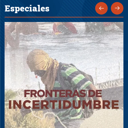
Especiales