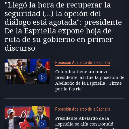
"Llegó la hora de recuperar la
seguridad (...) la opción del
diálogo está agotada": presidente
De la Espriella expone hoja de
ruta de su gobierno en primer
discurso
Posesión Abelardo de la Espriella
Colombia tiene un nuevo
presidente; así fue la posesión de
Abelardo de la Espriella: "Firme
por la Patria"
Posesión Abelardo de la Espriella
Presidente Abelardo de la
Espriella se alía con Donald