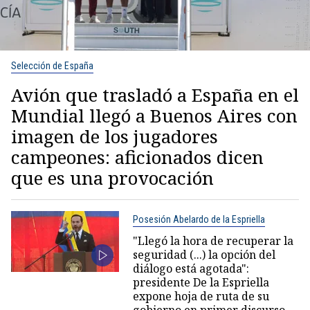
Selección de España
Avión que trasladó a España en el
Mundial llegó a Buenos Aires con
imagen de los jugadores
campeones: aficionados dicen
que es una provocación
Posesión Abelardo de la Espriella
"Llegó la hora de recuperar la
seguridad (...) la opción del
diálogo está agotada":
presidente De la Espriella
expone hoja de ruta de su