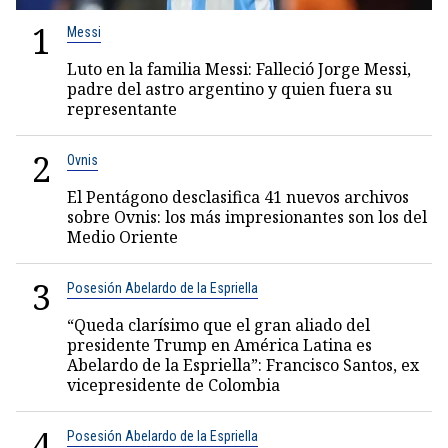
1
Messi
Luto en la familia Messi: Falleció Jorge Messi,
padre del astro argentino y quien fuera su
representante
2
Ovnis
El Pentágono desclasifica 41 nuevos archivos
sobre Ovnis: los más impresionantes son los del
Medio Oriente
3
Posesión Abelardo de la Espriella
“Queda clarísimo que el gran aliado del
presidente Trump en América Latina es
Abelardo de la Espriella”: Francisco Santos, ex
vicepresidente de Colombia
4
Posesión Abelardo de la Espriella