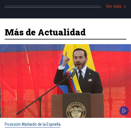
Ver más
Más de Actualidad
Posesión Abelardo de la Espriella