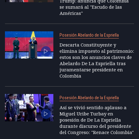
Trump: anuncia que Colombia
se sumará al "Escudo de las
Américas"
Posesión Abelardo de la Espriella
Descarta Constituyente y
elimina impuesto al patrimonio:
estos son los anuncios claves de
Abelardo De La Espriella tras
juramentarse presidente en
Colombia
Posesión Abelardo de la Espriella
Así se vivió sentido aplauso a
Miguel Uribe Turbay en
posesión de De La Espriella
durante discurso del presidente
del Congreso: "Renace Colombia"