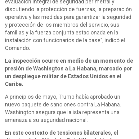
evaluación integral de seguridad perimetral y
discutiendo la protección de fuerzas, la preparación
operativa y las medidas para garantizar la seguridad
y protección de los miembros del servicio, sus
familias y la fuerza conjunta estacionada en la
instalación con funcionarios de la base”, indicó el
Comando.
La inspección ocurre en medio de un momento de
presión de Washington a La Habana, marcado por
un despliegue militar de Estados Unidos en el
Caribe.
A principios de mayo, Trump había aprobado un
nuevo paquete de sanciones contra La Habana.
Washington asegura que la isla representa una
amenaza a su seguridad nacional.
En este contexto de tensiones bilaterales, el