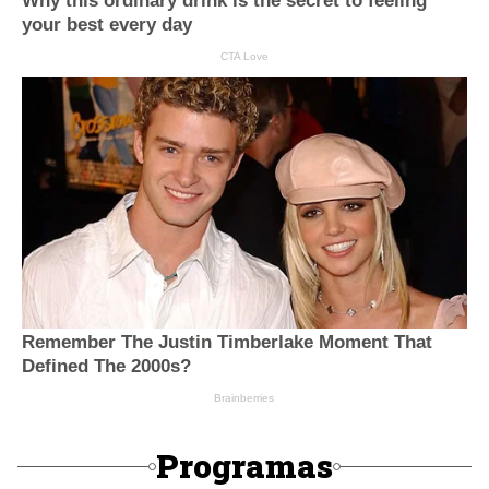
Programas