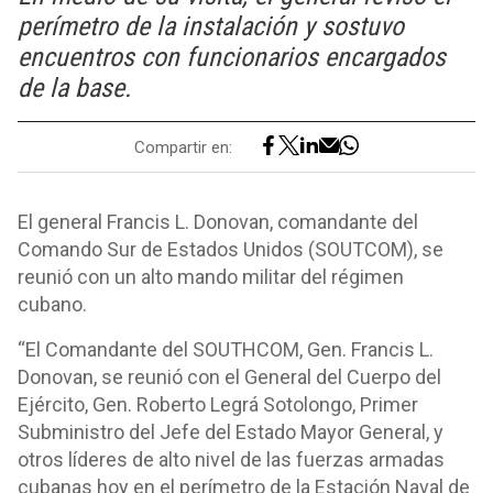
perímetro de la instalación y sostuvo
encuentros con funcionarios encargados
de la base.
Compartir en:
El general Francis L. Donovan, comandante del
Comando Sur de Estados Unidos (SOUTCOM), se
reunió con un alto mando militar del régimen
cubano.
“El Comandante del SOUTHCOM, Gen. Francis L.
Donovan, se reunió con el General del Cuerpo del
Ejército, Gen. Roberto Legrá Sotolongo, Primer
Subministro del Jefe del Estado Mayor General, y
otros líderes de alto nivel de las fuerzas armadas
cubanas hoy en el perímetro de la Estación Naval de