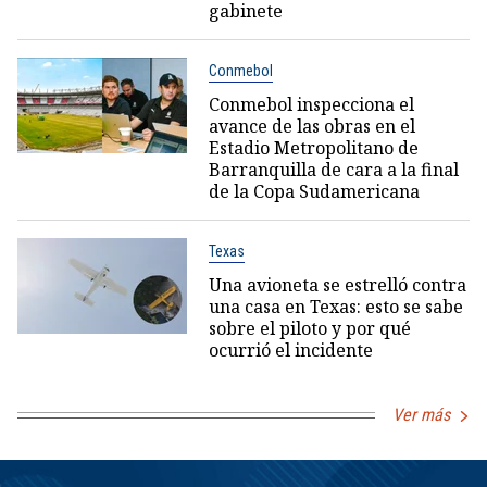
gabinete
Conmebol
Conmebol inspecciona el
avance de las obras en el
Estadio Metropolitano de
Barranquilla de cara a la final
de la Copa Sudamericana
Texas
Una avioneta se estrelló contra
una casa en Texas: esto se sabe
sobre el piloto y por qué
ocurrió el incidente
Ver más