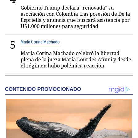
Gobierno Trump declara “renovada” su
asociación con Colombia tras posesión de De la
Espriella y anuncia que buscará asistencia por
US1.000 millones para seguridad
5
María Corina Machado
María Corina Machado celebró la libertad
plena de la jueza María Lourdes Afiuni y desde
el régimen hubo polémica reacción