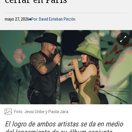
mayo 27, 2026
Por: David Esteban Pinzón
Foto: Jessi Uribe y Paola Jara
El logro de ambos artistas se da en medio