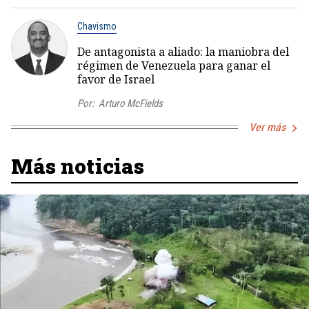
Chavismo
De antagonista a aliado: la maniobra del
régimen de Venezuela para ganar el
favor de Israel
Por:
Arturo McFields
Ver más
Más noticias