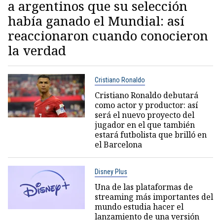
a argentinos que su selección
había ganado el Mundial: así
reaccionaron cuando conocieron
la verdad
Cristiano Ronaldo
Cristiano Ronaldo debutará
como actor y productor: así
será el nuevo proyecto del
jugador en el que también
estará futbolista que brilló en
el Barcelona
Disney Plus
Una de las plataformas de
streaming más importantes del
mundo estudia hacer el
lanzamiento de una versión