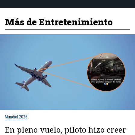
Más de Entretenimiento
Mundial 2026
En pleno vuelo, piloto hizo creer