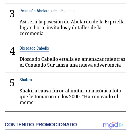
3
Posesión Abelardo de la Espriella
Así será la posesión de Abelardo de la Espriella:
lugar, hora, invitados y detalles de la
ceremonia
4
Diosdado Cabello
Diosdado Cabello estalla en amenazas mientras
el Comando Sur lanza una nueva advertencia
5
Shakira
Shakira causa furor al imitar una icónica foto
que le tomaron en los 2000: "Ha renovado el
meme"