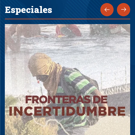
Especiales