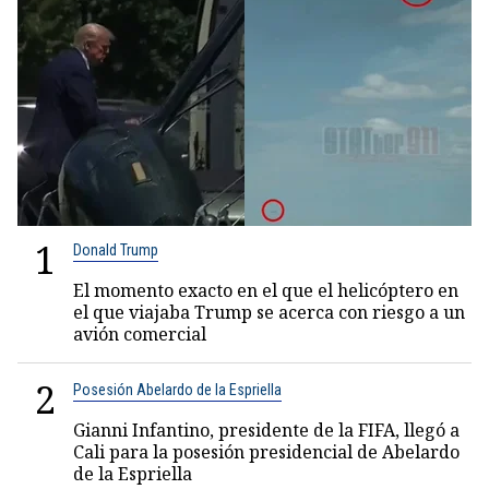
1
Donald Trump
El momento exacto en el que el helicóptero en
el que viajaba Trump se acerca con riesgo a un
avión comercial
2
Posesión Abelardo de la Espriella
Gianni Infantino, presidente de la FIFA, llegó a
Cali para la posesión presidencial de Abelardo
de la Espriella