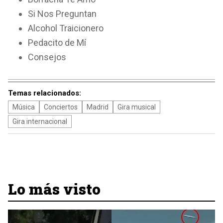
Si Nos Preguntan
Alcohol Traicionero
Pedacito de Mí
Consejos
Temas relacionados:
Música
Conciertos
Madrid
Gira musical
Gira internacional
Lo más visto