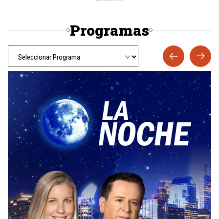
Programas