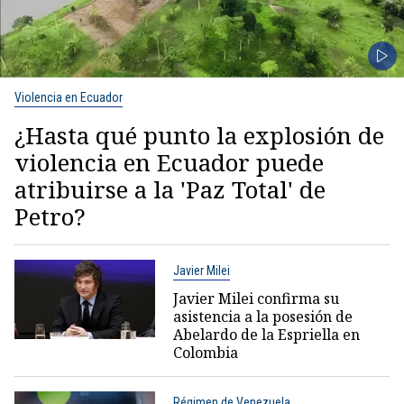
Violencia en Ecuador
¿Hasta qué punto la explosión de
violencia en Ecuador puede
atribuirse a la 'Paz Total' de
Petro?
Javier Milei
Javier Milei confirma su
asistencia a la posesión de
Abelardo de la Espriella en
Colombia
Régimen de Venezuela