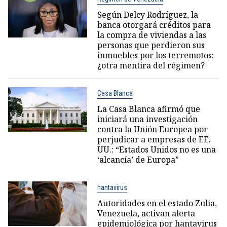
Según Delcy Rodríguez, la
banca otorgará créditos para
la compra de viviendas a las
personas que perdieron sus
inmuebles por los terremotos:
¿otra mentira del régimen?
Casa Blanca
La Casa Blanca afirmó que
iniciará una investigación
contra la Unión Europea por
perjudicar a empresas de EE.
UU.: “Estados Unidos no es una
‘alcancía’ de Europa”
hantavirus
Autoridades en el estado Zulia,
Venezuela, activan alerta
epidemiológica por hantavirus