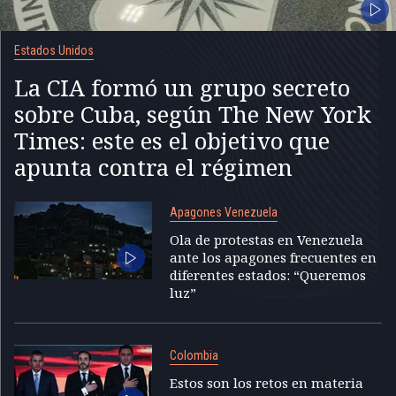
Estados Unidos
La CIA formó un grupo secreto
sobre Cuba, según The New York
Times: este es el objetivo que
apunta contra el régimen
Apagones Venezuela
Ola de protestas en Venezuela
ante los apagones frecuentes en
diferentes estados: “Queremos
luz”
Colombia
Estos son los retos en materia