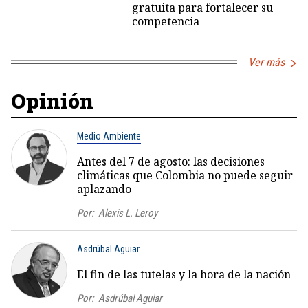
gratuita para fortalecer su
competencia
Ver más
Opinión
Medio Ambiente
Antes del 7 de agosto: las decisiones
climáticas que Colombia no puede seguir
aplazando
Por:
Alexis L. Leroy
Asdrúbal Aguiar
El fin de las tutelas y la hora de la nación
Por:
Asdrúbal Aguiar