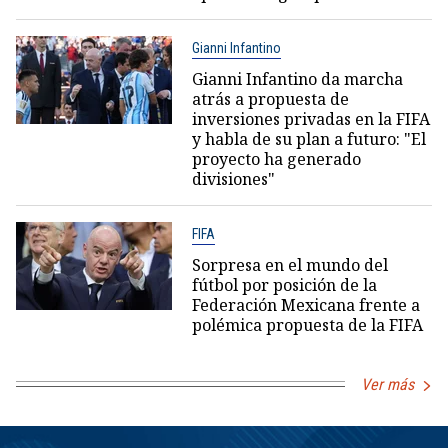
Gianni Infantino
Gianni Infantino da marcha
atrás a propuesta de
inversiones privadas en la FIFA
y habla de su plan a futuro: "El
proyecto ha generado
divisiones"
FIFA
Sorpresa en el mundo del
fútbol por posición de la
Federación Mexicana frente a
polémica propuesta de la FIFA
Ver más