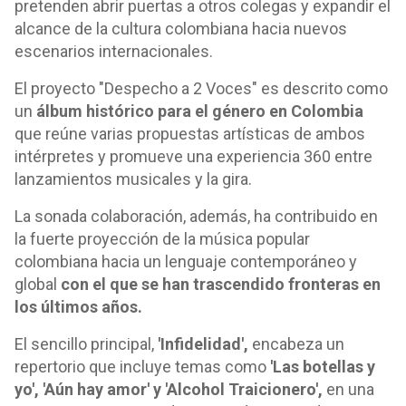
pretenden abrir puertas a otros colegas y expandir el
alcance de la cultura colombiana hacia nuevos
escenarios internacionales.
El proyecto "Despecho a 2 Voces" es descrito como
un
álbum histórico para el género en Colombia
que reúne varias propuestas artísticas de ambos
intérpretes y promueve una experiencia 360 entre
lanzamientos musicales y la gira.
La sonada colaboración, además, ha contribuido en
la fuerte proyección de la música popular
colombiana hacia un lenguaje contemporáneo y
global
con el que se han trascendido fronteras en
los últimos años.
El sencillo principal,
'Infidelidad',
encabeza un
repertorio que incluye temas como
'Las botellas y
yo', 'Aún hay amor' y 'Alcohol Traicionero',
en una