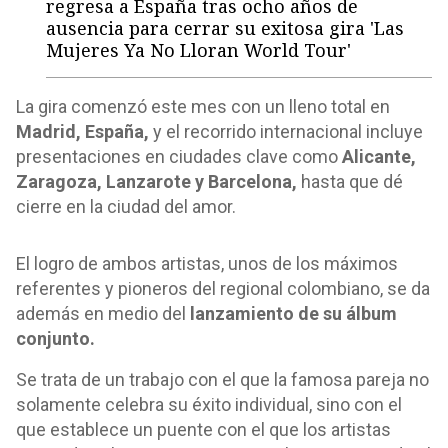
regresa a España tras ocho años de
ausencia para cerrar su exitosa gira 'Las
Mujeres Ya No Lloran World Tour'
La gira comenzó este mes con un lleno total en
Madrid, España,
y el recorrido internacional incluye
presentaciones en ciudades clave como
Alicante,
Zaragoza, Lanzarote y Barcelona,
hasta que dé
cierre en la ciudad del amor.
El logro de ambos artistas, unos de los máximos
referentes y pioneros del regional colombiano, se da
además en medio del
lanzamiento de su álbum
conjunto.
Se trata de un trabajo con el que la famosa pareja no
solamente celebra su éxito individual, sino con el
que establece un puente con el que los artistas