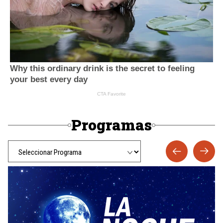
Programas