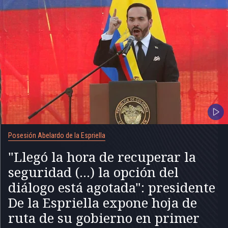
Posesión Abelardo de la Espriella
"Llegó la hora de recuperar la
seguridad (...) la opción del
diálogo está agotada": presidente
De la Espriella expone hoja de
ruta de su gobierno en primer