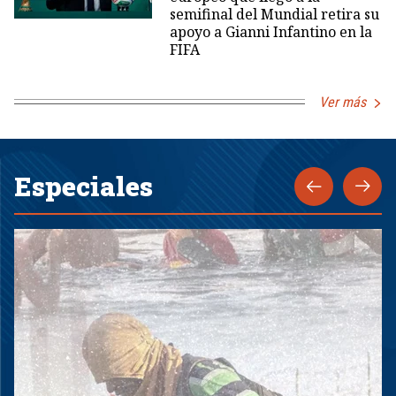
semifinal del Mundial retira su
apoyo a Gianni Infantino en la
FIFA
Ver más
Especiales