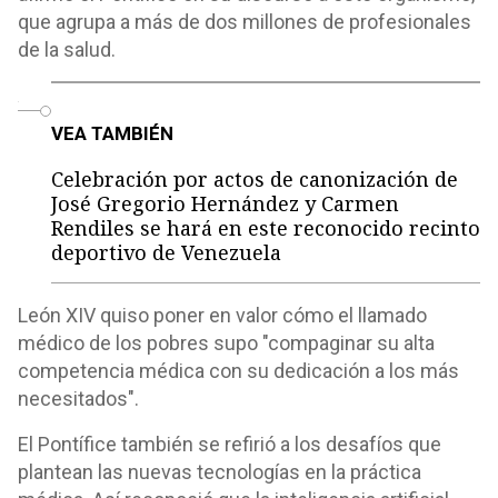
que agrupa a más de dos millones de profesionales
de la salud.
o
VEA TAMBIÉN
Celebración por actos de canonización de
José Gregorio Hernández y Carmen
Rendiles se hará en este reconocido recinto
deportivo de Venezuela
León XIV quiso poner en valor cómo el llamado
médico de los pobres supo "compaginar su alta
competencia médica con su dedicación a los más
necesitados".
El Pontífice también se refirió a los desafíos que
plantean las nuevas tecnologías en la práctica