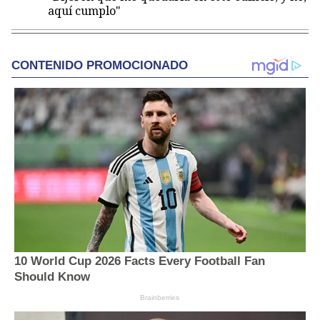
aquí cumplo"