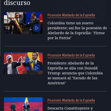
discurso
Posesión Abelardo de la Espriella
Colombia tiene un nuevo
presidente; así fue la posesión de
Abelardo de la Espriella: "Firme
por la Patria"
Posesión Abelardo de la Espriella
Presidente Abelardo de la
Espriella se alía con Donald
Trump: anuncia que Colombia
se sumará al "Escudo de las
Américas"
Posesión Abelardo de la Espriella
Descarta Constituyente y