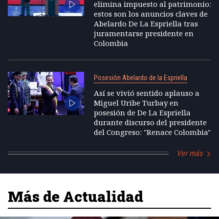
elimina impuesto al patrimonio:
estos son los anuncios claves de
Abelardo De La Espriella tras
juramentarse presidente en
Colombia
Posesión Abelardo de la Espriella
Así se vivió sentido aplauso a
Miguel Uribe Turbay en
posesión de De La Espriella
durante discurso del presidente
del Congreso: "Renace Colombia"
Ver más
Más de Actualidad