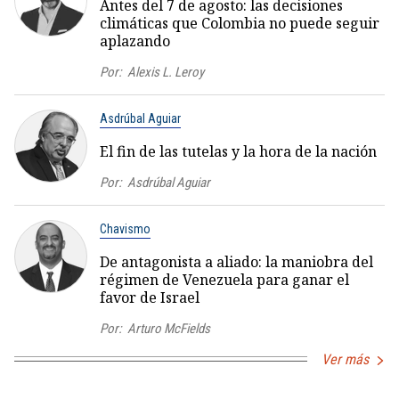
Antes del 7 de agosto: las decisiones
climáticas que Colombia no puede seguir
aplazando
Por:
Alexis L. Leroy
Asdrúbal Aguiar
El fin de las tutelas y la hora de la nación
Por:
Asdrúbal Aguiar
Chavismo
De antagonista a aliado: la maniobra del
régimen de Venezuela para ganar el
favor de Israel
Por:
Arturo McFields
Ver más