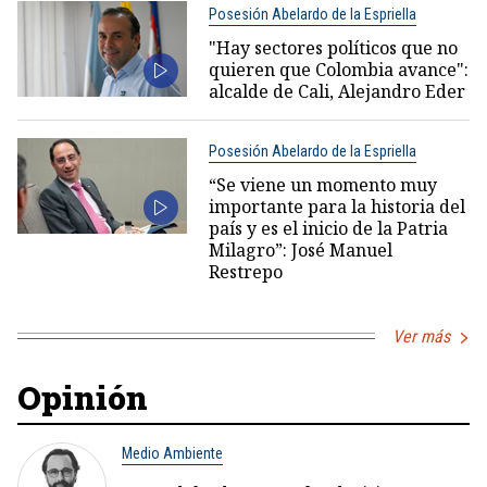
Posesión Abelardo de la Espriella
"Hay sectores políticos que no
quieren que Colombia avance":
alcalde de Cali, Alejandro Eder
Posesión Abelardo de la Espriella
“Se viene un momento muy
importante para la historia del
país y es el inicio de la Patria
Milagro”: José Manuel
Restrepo
Ver más
Opinión
Medio Ambiente