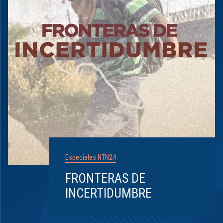
Especiales NTN24
FRONTERAS DE
INCERTIDUMBRE