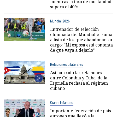
mientras la tasa de mortalidad
supera el 40%
Mundial 2026
Entrenador de selección
eliminada del Mundial se suma
a lista de los que abandonan su
cargo: "Mi esposa está contenta
de que vaya a dejarlo"
Relaciones bilaterales
Así han sido las relaciones
entre Colombia y Cuba: de la
Espriella rechaza al régimen
cubano
Gianni Infantino
Importante federación de país
europeo que llegó a la