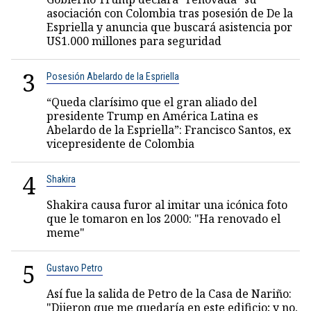
asociación con Colombia tras posesión de De la
Espriella y anuncia que buscará asistencia por
US1.000 millones para seguridad
3
Posesión Abelardo de la Espriella
“Queda clarísimo que el gran aliado del
presidente Trump en América Latina es
Abelardo de la Espriella”: Francisco Santos, ex
vicepresidente de Colombia
4
Shakira
Shakira causa furor al imitar una icónica foto
que le tomaron en los 2000: "Ha renovado el
meme"
5
Gustavo Petro
Así fue la salida de Petro de la Casa de Nariño:
"Dijeron que me quedaría en este edificio; y no,