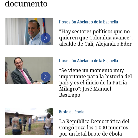
documento
Posesión Abelardo de la Espriella
"Hay sectores políticos que no
quieren que Colombia avance":
alcalde de Cali, Alejandro Eder
Posesión Abelardo de la Espriella
“Se viene un momento muy
importante para la historia del
país y es el inicio de la Patria
Milagro”: José Manuel
Restrepo
Brote de ébola
La República Democrática del
Congo roza los 1.000 muertos
por un letal brote de ébola