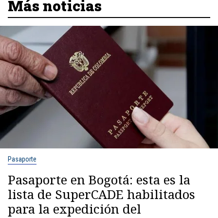
Más noticias
Pasaporte
Pasaporte en Bogotá: esta es la
lista de SuperCADE habilitados
para la expedición del