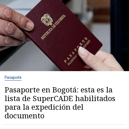
Pasaporte
Pasaporte en Bogotá: esta es la
lista de SuperCADE habilitados
para la expedición del
documento