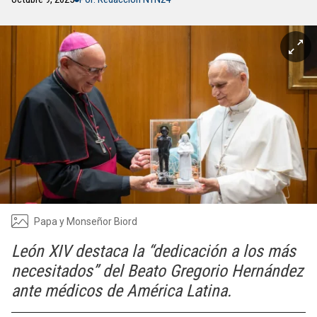
Papa y Monseñor Biord
León XIV destaca la “dedicación a los más
necesitados” del Beato Gregorio Hernández
ante médicos de América Latina.