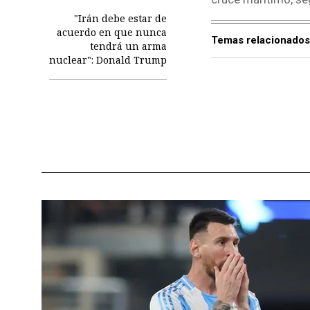
"Irán debe estar de
acuerdo en que nunca
Temas relacionados
tendrá un arma
nuclear": Donald Trump