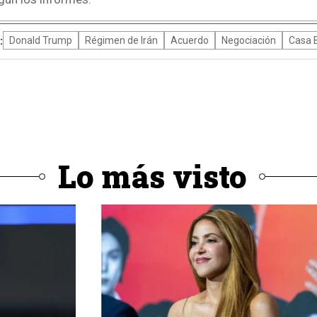
:
Donald Trump
Régimen de Irán
Acuerdo
Negociación
Casa 
Lo más visto