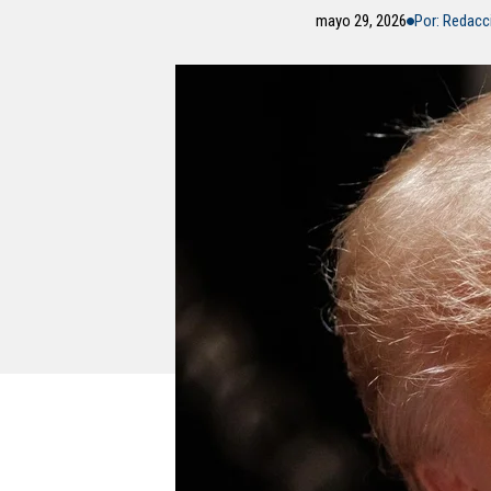
mayo 29, 2026
Por: Redacc