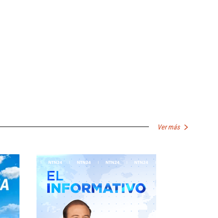
Ver más