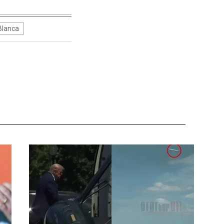
Blanca