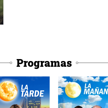
Programas