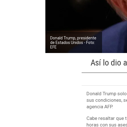
Donald Trump, presidente
de Estados Unidos - Foto:
EFE
Así lo dio
Donald Trump solo 
sus condiciones, s
agencia AFP.
Cabe resaltar que 
horas con sus ases