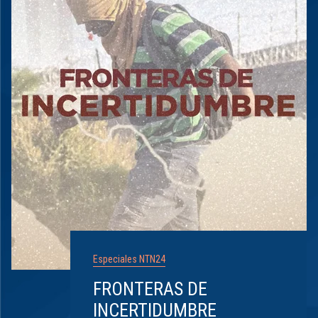
Especiales NTN24
FRONTERAS DE
INCERTIDUMBRE