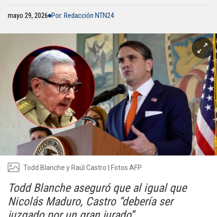
mayo 29, 2026
Por: Redacción NTN24
Todd Blanche y Raúl Castro | Fotos AFP
Todd Blanche aseguró que al igual que
Nicolás Maduro, Castro “debería ser
juzgado por un gran jurado”.