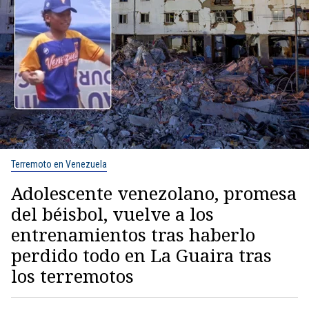
Terremoto en Venezuela
Adolescente venezolano, promesa
del béisbol, vuelve a los
entrenamientos tras haberlo
perdido todo en La Guaira tras
los terremotos