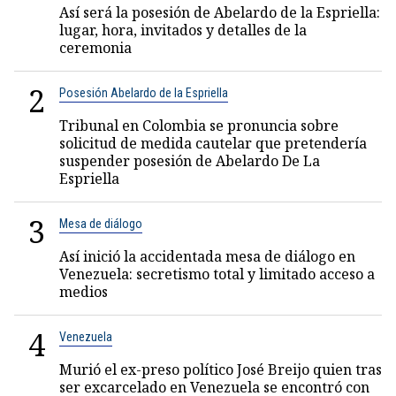
Así será la posesión de Abelardo de la Espriella:
lugar, hora, invitados y detalles de la
ceremonia
2
Posesión Abelardo de la Espriella
Tribunal en Colombia se pronuncia sobre
solicitud de medida cautelar que pretendería
suspender posesión de Abelardo De La
Espriella
3
Mesa de diálogo
Así inició la accidentada mesa de diálogo en
Venezuela: secretismo total y limitado acceso a
medios
4
Venezuela
Murió el ex-preso político José Breijo quien tras
ser excarcelado en Venezuela se encontró con