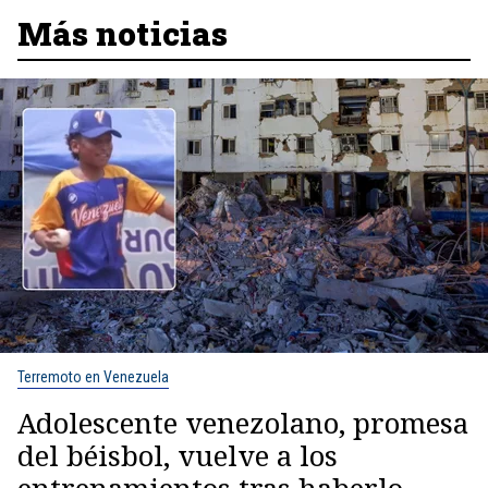
Más noticias
Terremoto en Venezuela
Adolescente venezolano, promesa
del béisbol, vuelve a los
entrenamientos tras haberlo