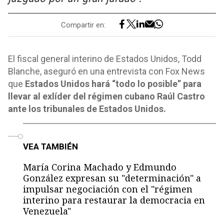
Compartir en:
El fiscal general interino de Estados Unidos, Todd
Blanche, aseguró en una entrevista con Fox News
que
Estados Unidos hará “todo lo posible” para
llevar al exlíder del régimen cubano Raúl Castro
ante los tribunales de Estados Unidos.
o
VEA TAMBIÉN
María Corina Machado y Edmundo
González expresan su "determinación" a
impulsar negociación con el "régimen
interino para restaurar la democracia en
Venezuela"