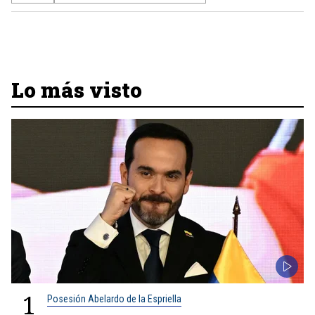
Lo más visto
1
Posesión Abelardo de la Espriella