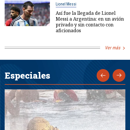
Lionel Messi
Así fue la llegada de Lionel
Messi a Argentina: en un avión
privado y sin contacto con
aficionados
Ver más
Especiales