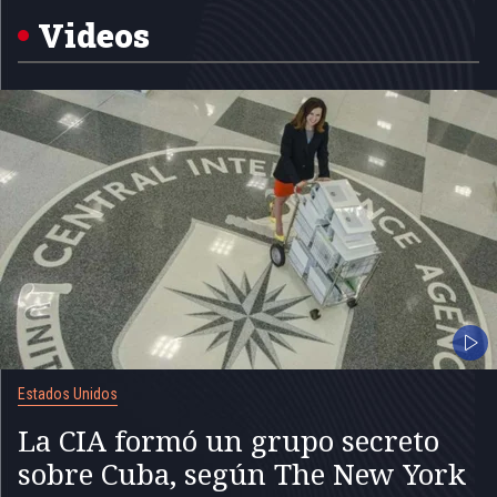
5
Videos
Estados Unidos
La CIA formó un grupo secreto
sobre Cuba, según The New York