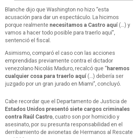
Blanche dijo que Washington no hizo “esta
acusación para dar un espectáculo. La hicimos
porque realmente
necesitamos a Castro aquí
(…) y
vamos a hacer todo posible para traerlo aquí”,
sentenció el fiscal.
Asimismo, comparó el caso con las acciones
emprendidas previamente contra el dictador
venezolano Nicolás Maduro, recalcó que “
haremos
cualquier cosa para traerlo aquí
(…) debería ser
juzgado por un gran jurado en Miami”, concluyó.
Cabe recordar que el Departamento de Justicia de
Estados Unidos presentó siete cargos criminales
contra Raúl Castro
, cuatro son por homicidio y
asesinato, por su presunta responsabilidad en el
derribamiento de avionetas de Hermanos al Rescate