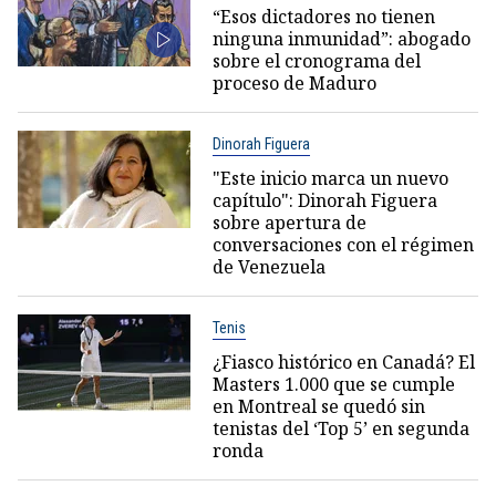
“Esos dictadores no tienen
ninguna inmunidad”: abogado
sobre el cronograma del
proceso de Maduro
Dinorah Figuera
"Este inicio marca un nuevo
capítulo": Dinorah Figuera
sobre apertura de
conversaciones con el régimen
de Venezuela
Tenis
¿Fiasco histórico en Canadá? El
Masters 1.000 que se cumple
en Montreal se quedó sin
tenistas del ‘Top 5’ en segunda
ronda