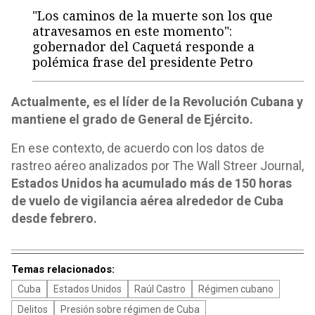
"Los caminos de la muerte son los que
atravesamos en este momento":
gobernador del Caquetá responde a
polémica frase del presidente Petro
Actualmente, es el líder de la Revolución Cubana y
mantiene el grado de General de Ejército.
En ese contexto, de acuerdo con los datos de
rastreo aéreo analizados por The Wall Streer Journal,
Estados Unidos ha acumulado más de 150 horas
de vuelo de vigilancia aérea alrededor de Cuba
desde febrero.
Temas relacionados:
Cuba
Estados Unidos
Raúl Castro
Régimen cubano
Delitos
Presión sobre régimen de Cuba