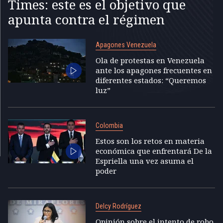
Times: este es el objetivo que
apunta contra el régimen
Apagones Venezuela
Ola de protestas en Venezuela
ante los apagones frecuentes en
diferentes estados: “Queremos
luz”
Colombia
Estos son los retos en materia
económica que enfrentará De la
Espriella una vez asuma el
poder
Delcy Rodríguez
Opinión sobre el intento de robo