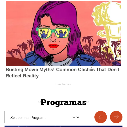
Programas