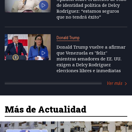
de identidad política de Delcy
Rodríguez: “estamos seguros
que no tendrá éxito”
Donald Trump
Donald Trump vuelve a afirmar
que Venezuela es "feliz"
mientras senadores de EE. UU.
exigen a Delcy Rodríguez
elecciones libres e inmediatas
Ver más
Más de Actualidad