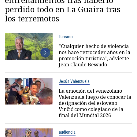
perdido todo en La Guaira tras
los terremotos
Turismo
"Cualquier hecho de violencia
nos hace retroceder años en la
promoción turística", advierte
Jean Claude Bessudo
Jesús Valenzuela
La emoción del venezolano
Valenzuela luego de conocer la
designación del esloveno
Vinčić como colegiado de la
final del Mundial 2026
audiencia