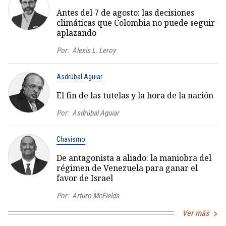
Antes del 7 de agosto: las decisiones
climáticas que Colombia no puede seguir
aplazando
Por:
Alexis L. Leroy
Asdrúbal Aguiar
El fin de las tutelas y la hora de la nación
Por:
Asdrúbal Aguiar
Chavismo
De antagonista a aliado: la maniobra del
régimen de Venezuela para ganar el
favor de Israel
Por:
Arturo McFields
Ver más