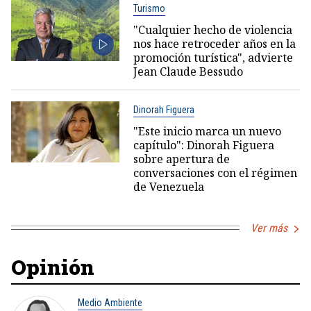
Turismo
"Cualquier hecho de violencia
nos hace retroceder años en la
promoción turística", advierte
Jean Claude Bessudo
Dinorah Figuera
"Este inicio marca un nuevo
capítulo": Dinorah Figuera
sobre apertura de
conversaciones con el régimen
de Venezuela
Ver más
Opinión
Medio Ambiente