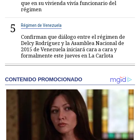
que en su vivienda vivía funcionario del
régimen
5
Régimen de Venezuela
Confirman que diálogo entre el régimen de
Delcy Rodríguez y la Asamblea Nacional de
2015 de Venezuela iniciará cara a cara y
formalmente este jueves en La Carlota