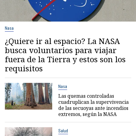
Nasa
¿Quiere ir al espacio? La NASA
busca voluntarios para viajar
fuera de la Tierra y estos son los
requisitos
Nasa
Las quemas controladas
cuadruplican la supervivencia
de las secuoyas ante incendios
extremos, según la NASA
Salud