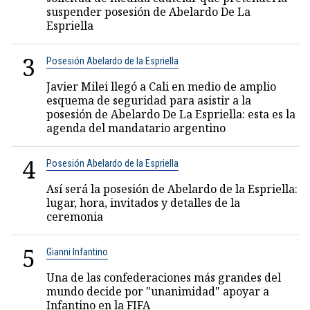
suspender posesión de Abelardo De La
Espriella
3
Posesión Abelardo de la Espriella
Javier Milei llegó a Cali en medio de amplio
esquema de seguridad para asistir a la
posesión de Abelardo De La Espriella: esta es la
agenda del mandatario argentino
4
Posesión Abelardo de la Espriella
Así será la posesión de Abelardo de la Espriella:
lugar, hora, invitados y detalles de la
ceremonia
5
Gianni Infantino
Una de las confederaciones más grandes del
mundo decide por "unanimidad" apoyar a
Infantino en la FIFA