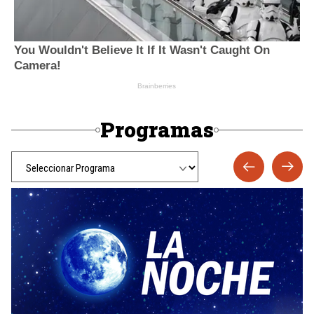
Programas