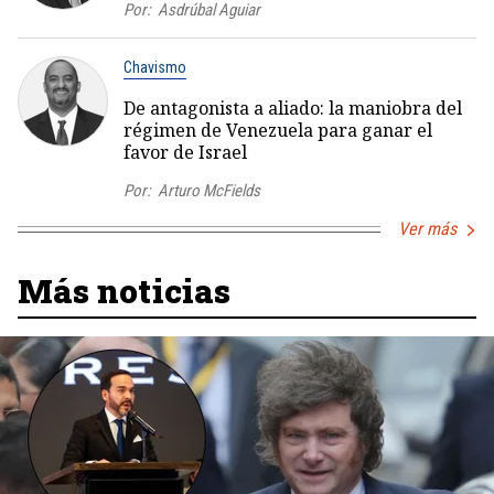
Por:
Asdrúbal Aguiar
Chavismo
De antagonista a aliado: la maniobra del
régimen de Venezuela para ganar el
favor de Israel
Por:
Arturo McFields
Ver más
Más noticias