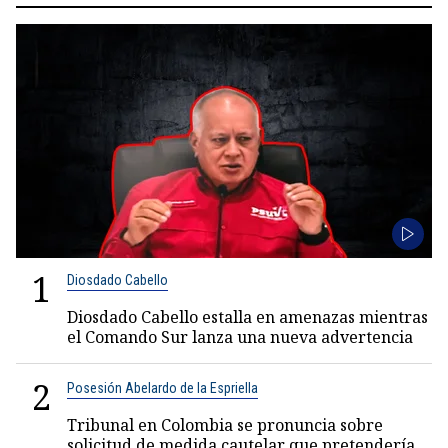
1
Diosdado Cabello
Diosdado Cabello estalla en amenazas mientras
el Comando Sur lanza una nueva advertencia
2
Posesión Abelardo de la Espriella
Tribunal en Colombia se pronuncia sobre
solicitud de medida cautelar que pretendería