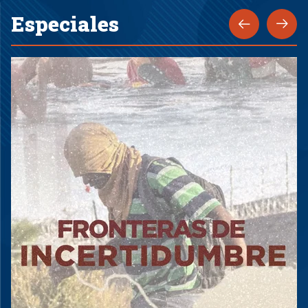
Especiales