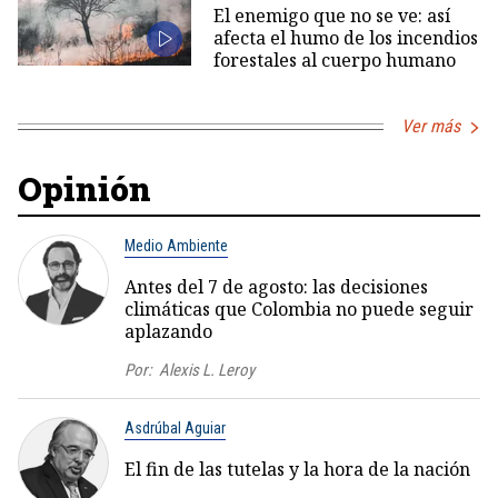
El enemigo que no se ve: así
afecta el humo de los incendios
forestales al cuerpo humano
Ver más
Opinión
Medio Ambiente
Antes del 7 de agosto: las decisiones
climáticas que Colombia no puede seguir
aplazando
Por:
Alexis L. Leroy
Asdrúbal Aguiar
El fin de las tutelas y la hora de la nación