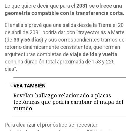
Lo que quiere decir que para el
2031 se ofrece una
geometría compatible con la transferencia corta.
El análisis prevé que una salida desde la Tierra el 20
de abril de 2031 podría dar con “trayectorias a Marte
(de
33 y 56 días
) y sus correspondientes tramos de
retorno dinámicamente consistentes, que forman
arquitecturas completas de
viaje de ida y vuelta
con una duración total aproximada de 153 y 226
días”.
o
VEA TAMBIÉN
Revelan hallazgo relacionado a placas
tectónicas que podría cambiar el mapa del
mundo
Para alcanzar el pronóstico se necesitan