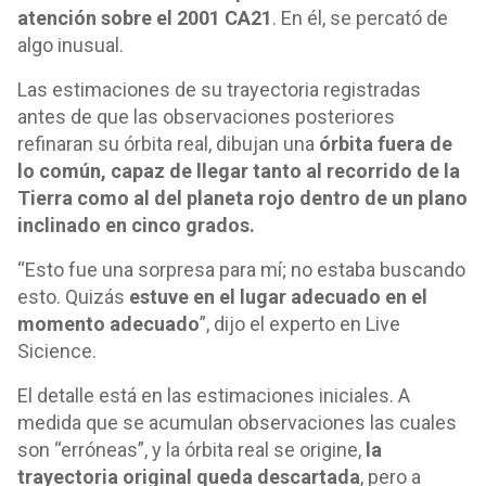
atención sobre el 2001 CA21
. En él, se percató de
algo inusual.
Las estimaciones de su trayectoria registradas
antes de que las observaciones posteriores
refinaran su órbita real, dibujan una
órbita fuera de
lo común, capaz de llegar tanto al recorrido de la
Tierra como al del planeta rojo dentro de un plano
inclinado en cinco grados.
“Esto fue una sorpresa para mí; no estaba buscando
esto. Quizás
estuve en el lugar adecuado en el
momento adecuado
”, dijo el experto en Live
Sicience.
El detalle está en las estimaciones iniciales. A
medida que se acumulan observaciones las cuales
son “erróneas”, y la órbita real se origine,
la
trayectoria original queda descartada
, pero a