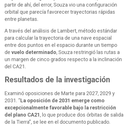
partir de ahí, del error, Souza vio una configuración
orbital que parecía favorecer trayectorias rápidas
entre planetas.
A través del análisis de Lambert, método estándar
para calcular la trayectoria de una nave espacial
entre dos puntos en el espacio durante un tiempo
de
vuelo determinado
, Souza restringió las rutas a
un margen de cinco grados respecto a la inclinación
del CA21.
Resultados de la investigación
Examinó oposiciones de Marte para 2027, 2029 y
2031. “
La oposición de 2031 emerge como
excepcionalmente favorable bajo la restricción
del plano CA21
, lo que produce dos órbitas de salida
de la Tierra”, se lee en el documento publicado.