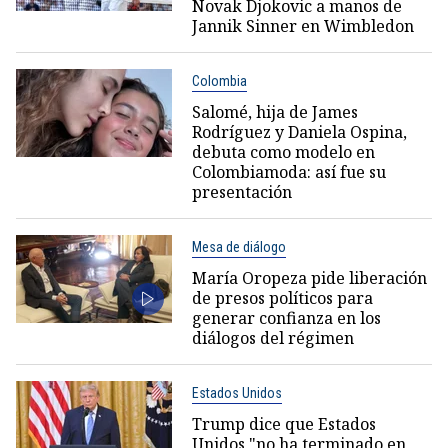
Novak Djokovic a manos de
Jannik Sinner en Wimbledon
Colombia
Salomé, hija de James
Rodríguez y Daniela Ospina,
debuta como modelo en
Colombiamoda: así fue su
presentación
Mesa de diálogo
María Oropeza pide liberación
de presos políticos para
generar confianza en los
diálogos del régimen
Estados Unidos
Trump dice que Estados
Unidos "no ha terminado en