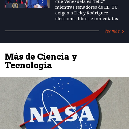
que Venezuela es "feliz"
mientras senadores de EE. UU.
exigen a Delcy Rodríguez
elecciones libres e inmediatas
Ver más
Más de Ciencia y
Tecnología