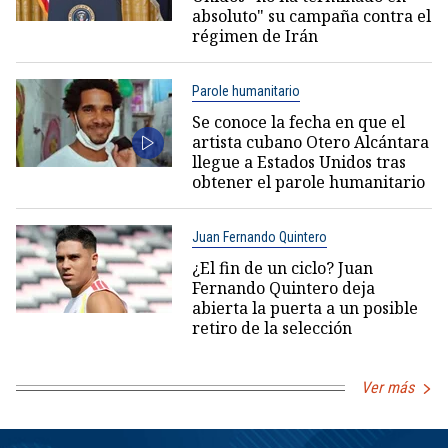
absoluto" su campaña contra el
régimen de Irán
Parole humanitario
Se conoce la fecha en que el
artista cubano Otero Alcántara
llegue a Estados Unidos tras
obtener el parole humanitario
Juan Fernando Quintero
¿El fin de un ciclo? Juan
Fernando Quintero deja
abierta la puerta a un posible
retiro de la selección
Ver más