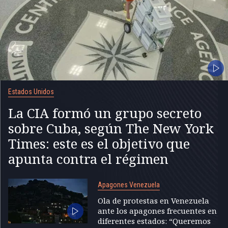
Estados Unidos
La CIA formó un grupo secreto
sobre Cuba, según The New York
Times: este es el objetivo que
apunta contra el régimen
Apagones Venezuela
Ola de protestas en Venezuela
ante los apagones frecuentes en
diferentes estados: “Queremos