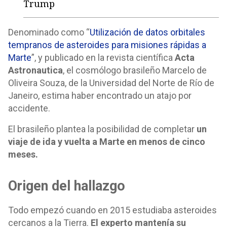
Trump
Denominado como “
Utilización de datos orbitales
tempranos de asteroides para misiones rápidas a
Marte
”, y publicado en la revista científica
Acta
Astronautica
, el cosmólogo brasileño Marcelo de
Oliveira Souza, de la Universidad del Norte de Río de
Janeiro, estima haber encontrado un atajo por
accidente.
El brasileño plantea la posibilidad de completar
un
viaje de ida y vuelta a Marte en menos de cinco
meses.
Origen del hallazgo
Todo empezó cuando en 2015 estudiaba asteroides
cercanos a la Tierra.
El experto mantenía su