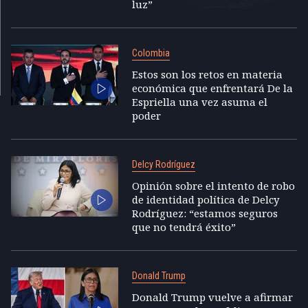
luz”
Colombia
Estos son los retos en materia
económica que enfrentará De la
Espriella una vez asuma el
poder
Delcy Rodríguez
Opinión sobre el intento de robo
de identidad política de Delcy
Rodríguez: “estamos seguros
que no tendrá éxito”
Donald Trump
Donald Trump vuelve a afirmar