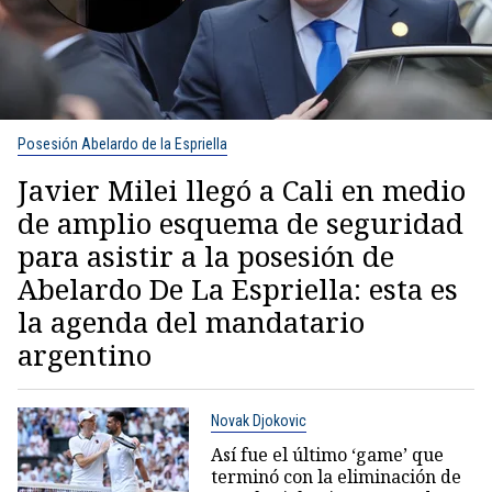
Posesión Abelardo de la Espriella
Javier Milei llegó a Cali en medio
de amplio esquema de seguridad
para asistir a la posesión de
Abelardo De La Espriella: esta es
la agenda del mandatario
argentino
Novak Djokovic
Así fue el último ‘game’ que
terminó con la eliminación de