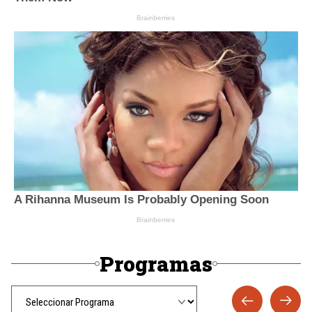
Programas