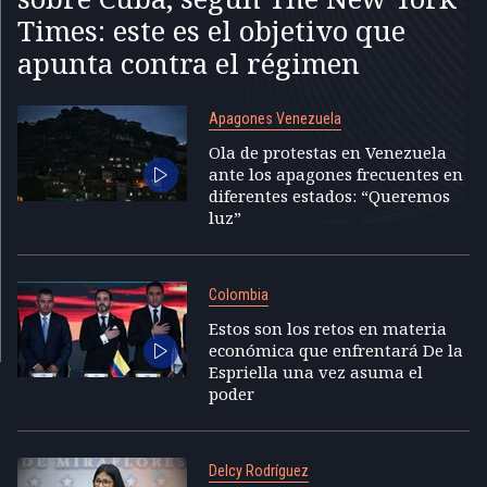
Times: este es el objetivo que
apunta contra el régimen
Apagones Venezuela
Ola de protestas en Venezuela
ante los apagones frecuentes en
diferentes estados: “Queremos
luz”
Colombia
Estos son los retos en materia
económica que enfrentará De la
Espriella una vez asuma el
poder
Delcy Rodríguez