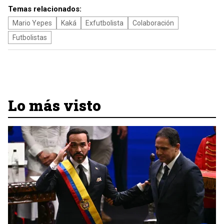
Temas relacionados:
Mario Yepes
Kaká
Exfutbolista
Colaboración
Futbolistas
Lo más visto