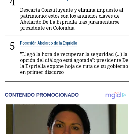
4
Descarta Constituyente y elimina impuesto al
patrimonio: estos son los anuncios claves de
Abelardo De La Espriella tras juramentarse
presidente en Colombia
5
Posesión Abelardo de la Espriella
"Llegó la hora de recuperar la seguridad (...) la
opción del diálogo está agotada": presidente De
la Espriella expone hoja de ruta de su gobierno
en primer discurso