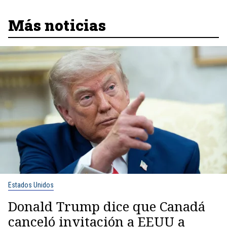
Más noticias
Estados Unidos
Donald Trump dice que Canadá
canceló invitación a EEUU a