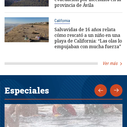
provincia de Ávila
California
Salvavidas de 16 años relata
cómo rescató a un niño en una
playa de California: “Las olas lo
empujaban con mucha fuerza”
Ver más
Especiales