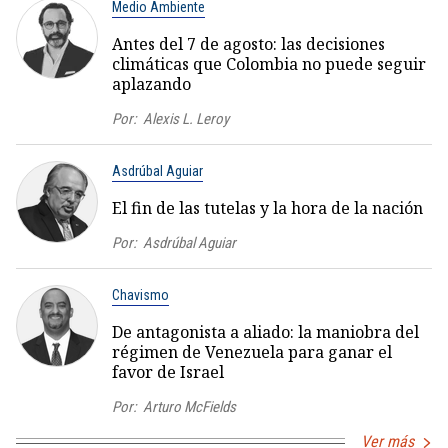
Medio Ambiente
Antes del 7 de agosto: las decisiones
climáticas que Colombia no puede seguir
aplazando
Por:
Alexis L. Leroy
Asdrúbal Aguiar
El fin de las tutelas y la hora de la nación
Por:
Asdrúbal Aguiar
Chavismo
De antagonista a aliado: la maniobra del
régimen de Venezuela para ganar el
favor de Israel
Por:
Arturo McFields
Ver más