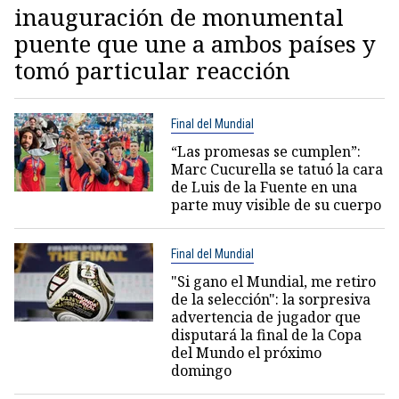
inauguración de monumental
puente que une a ambos países y
tomó particular reacción
Final del Mundial
“Las promesas se cumplen”:
Marc Cucurella se tatuó la cara
de Luis de la Fuente en una
parte muy visible de su cuerpo
Final del Mundial
"Si gano el Mundial, me retiro
de la selección": la sorpresiva
advertencia de jugador que
disputará la final de la Copa
del Mundo el próximo
domingo