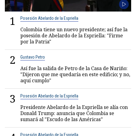
1
Posesión Abelardo de la Espriella
Colombia tiene un nuevo presidente; así fue la
posesión de Abelardo de la Espriella: "Firme
por la Patria"
2
Gustavo Petro
Así fue la salida de Petro de la Casa de Nariño:
"Dijeron que me quedaría en este edificio; y no,
aquí cumplo"
3
Posesión Abelardo de la Espriella
Presidente Abelardo de la Espriella se alía con
Donald Trump: anuncia que Colombia se
sumará al "Escudo de las Américas"
Posesión Abelardo de la Espriella