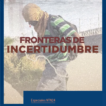
Especiales NTN24