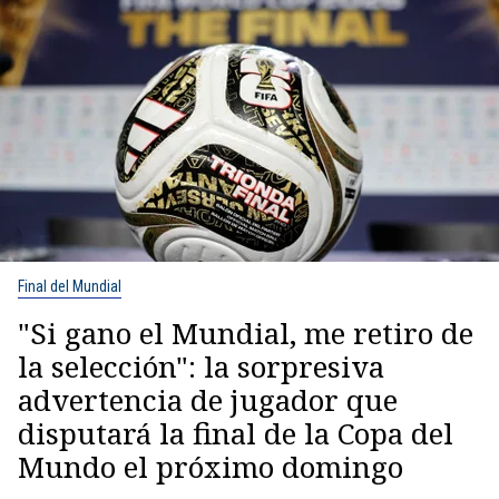
Final del Mundial
"Si gano el Mundial, me retiro de
la selección": la sorpresiva
advertencia de jugador que
disputará la final de la Copa del
Mundo el próximo domingo