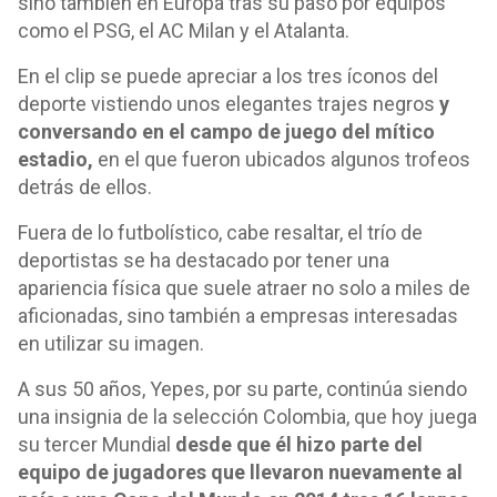
sino también en Europa tras su paso por equipos
como el PSG, el AC Milan y el Atalanta.
En el clip se puede apreciar a los tres íconos del
deporte vistiendo unos elegantes trajes negros
y
conversando en el campo de juego del mítico
estadio,
en el que fueron ubicados algunos trofeos
detrás de ellos.
Fuera de lo futbolístico, cabe resaltar, el trío de
deportistas se ha destacado por tener una
apariencia física que suele atraer no solo a miles de
aficionadas, sino también a empresas interesadas
en utilizar su imagen.
A sus 50 años, Yepes, por su parte, continúa siendo
una insignia de la selección Colombia, que hoy juega
su tercer Mundial
desde que él hizo parte del
equipo de jugadores que llevaron nuevamente al