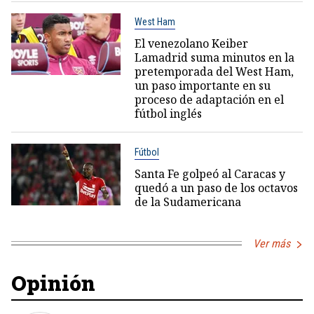
West Ham
El venezolano Keiber
Lamadrid suma minutos en la
pretemporada del West Ham,
un paso importante en su
proceso de adaptación en el
fútbol inglés
Fútbol
Santa Fe golpeó al Caracas y
quedó a un paso de los octavos
de la Sudamericana
Ver más
Opinión