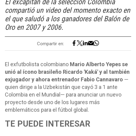
El excapitán de la selección Colombia
compartió un video del momento exacto en
el que saludó a los ganadores del Balón de
Oro en 2007 y 2006.
Compartir en:
El exfutbolista colombiano
Mario Alberto Yepes se
unió al ícono brasileño Ricardo 'Kaká' y al también
exjugador y ahora entrenador Fabio Cannavaro
—
quien dirige a la Uzbekistán que cayó 3 a 1 ante
Colombia en el Mundial— para anunciar un nuevo
proyecto desde uno de los lugares más
emblemáticos para el fútbol global.
TE PUEDE INTERESAR