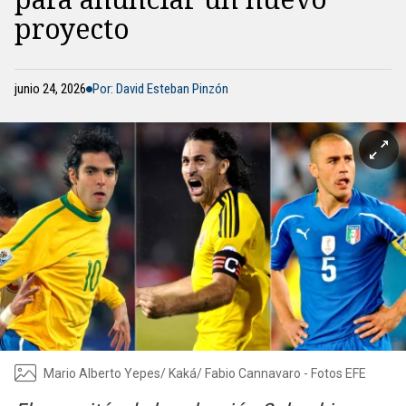
proyecto
junio 24, 2026
Por: David Esteban Pinzón
Mario Alberto Yepes/ Kaká/ Fabio Cannavaro - Fotos EFE