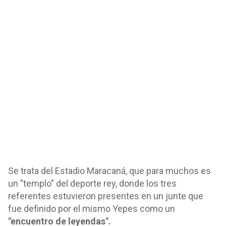
Se trata del Estadio Maracaná, que para muchos es
un "templo" del deporte rey, donde los tres
referentes estuvieron presentes en un junte que
fue definido por el mismo Yepes como un
"encuentro de leyendas".