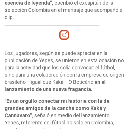
esencia de leyenda",
escribió el excapitán de la
selección Colombia en el mensaje que acompañó el
clip.
Los jugadores, según se puede apreciar en la
publicación de Yepes, se unieron en esta ocasión no
para la actividad que los solía convocar: el fútbol,
sino para una colaboración con la empresa de origen
brasileño —igual que Kaká— O Boticário
en el
lanzamiento de una nueva fragancia.
"Es un orgullo conectar mi historia con la de
grandes amigos de la cancha como Kaká y
Cannavaro",
señaló en medio del lanzamiento
Yepes, referente del fútbol no solo en Colombia,