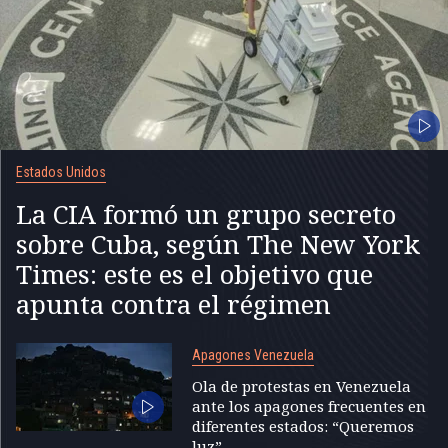
Estados Unidos
La CIA formó un grupo secreto
sobre Cuba, según The New York
Times: este es el objetivo que
apunta contra el régimen
Apagones Venezuela
Ola de protestas en Venezuela
ante los apagones frecuentes en
diferentes estados: “Queremos
luz”