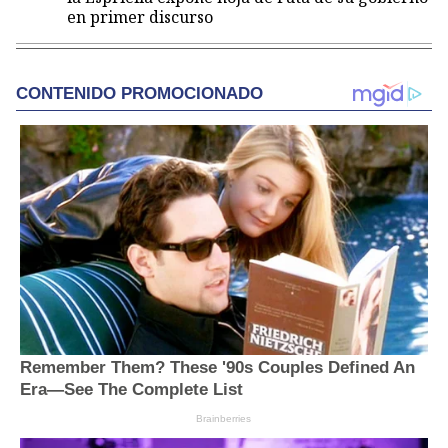
en primer discurso