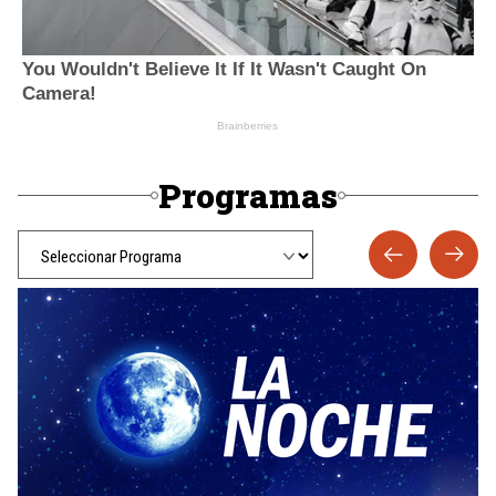
Programas