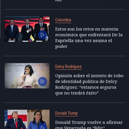
Colombia
Estos son los retos en materia
económica que enfrentará De la
Espriella una vez asuma el
poder
Delcy Rodríguez
Opinión sobre el intento de robo
de identidad política de Delcy
Rodríguez: “estamos seguros
que no tendrá éxito”
Donald Trump
Donald Trump vuelve a afirmar
que Venezuela es "feliz"