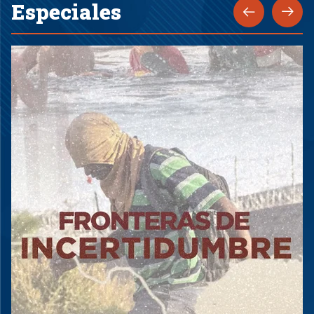
Especiales