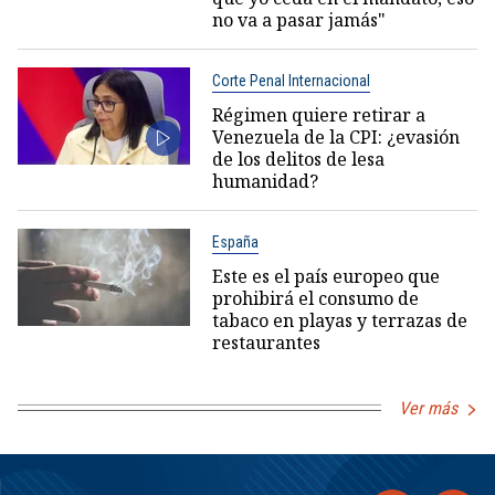
no va a pasar jamás"
Corte Penal Internacional
Régimen quiere retirar a
Venezuela de la CPI: ¿evasión
de los delitos de lesa
humanidad?
España
Este es el país europeo que
prohibirá el consumo de
tabaco en playas y terrazas de
restaurantes
Ver más