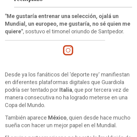
"Me gustaría entrenar una selección, ojalá un
Mundial, un europeo, me gustaría, no sé quien me
quiere"
, sostuvo el timonel oriundo de Santpedor.
Desde ya los fanáticos del 'deporte rey' manifiestan
en diferentes plataformas digitales que Guardiola
podría ser tentado por
Italia
, que por tercera vez de
manera consecutiva no ha logrado meterse en una
Copa del Mundo.
También aparece
México
, quien desde hace mucho
sueña con hacer un mejor papel en el Mundial.