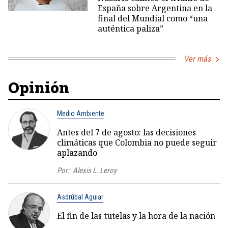
España sobre Argentina en la
final del Mundial como “una
auténtica paliza”
Ver más
Opinión
Medio Ambiente
Antes del 7 de agosto: las decisiones
climáticas que Colombia no puede seguir
aplazando
Por:
Alexis L. Leroy
Asdrúbal Aguiar
El fin de las tutelas y la hora de la nación