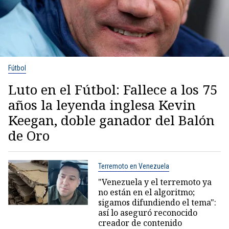
Fútbol
Luto en el Fútbol: Fallece a los 75
años la leyenda inglesa Kevin
Keegan, doble ganador del Balón
de Oro
Terremoto en Venezuela
"Venezuela y el terremoto ya
no están en el algoritmo;
sigamos difundiendo el tema":
así lo aseguró reconocido
creador de contenido