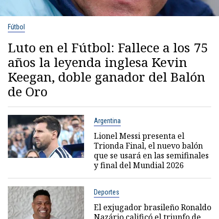
Fútbol
Luto en el Fútbol: Fallece a los 75
años la leyenda inglesa Kevin
Keegan, doble ganador del Balón
de Oro
Argentina
Lionel Messi presenta el
Trionda Final, el nuevo balón
que se usará en las semifinales
y final del Mundial 2026
Deportes
El exjugador brasileño Ronaldo
Nazário calificó el triunfo de