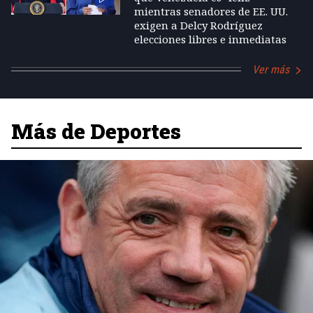
mientras senadores de EE. UU.
exigen a Delcy Rodríguez
elecciones libres e inmediatas
Ver más
Más de Deportes