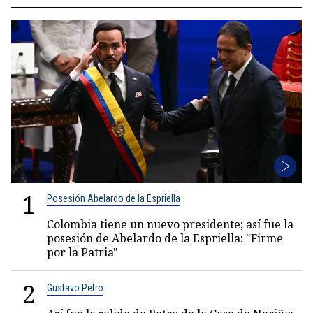
1
Posesión Abelardo de la Espriella
Colombia tiene un nuevo presidente; así fue la
posesión de Abelardo de la Espriella: "Firme
por la Patria"
2
Gustavo Petro