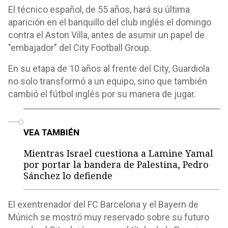
El técnico español, de 55 años, hará su última
aparición en el banquillo del club inglés el domingo
contra el Aston Villa, antes de asumir un papel de
"embajador" del City Football Group.
En su etapa de 10 años al frente del City, Guardiola
no solo transformó a un equipo, sino que también
cambió el fútbol inglés por su manera de jugar.
o
VEA TAMBIÉN
Mientras Israel cuestiona a Lamine Yamal
por portar la bandera de Palestina, Pedro
Sánchez lo defiende
El exentrenador del FC Barcelona y el Bayern de
Múnich se mostró muy reservado sobre su futuro