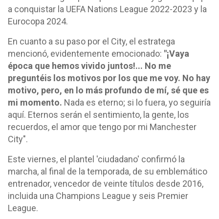
a conquistar la UEFA Nations League 2022-2023 y la
Eurocopa 2024.
En cuanto a su paso por el City, el estratega
mencionó, evidentemente emocionado:
"¡Vaya
época que hemos vivido juntos!... No me
preguntéis los motivos por los que me voy. No hay
motivo, pero, en lo más profundo de mí, sé que es
mi momento.
Nada es eterno; si lo fuera, yo seguiría
aquí. Eternos serán el sentimiento, la gente, los
recuerdos, el amor que tengo por mi Manchester
City".
Este viernes, el plantel 'ciudadano' confirmó la
marcha, al final de la temporada, de su emblemático
entrenador, vencedor de veinte títulos desde 2016,
incluida una Champions League y seis Premier
League.