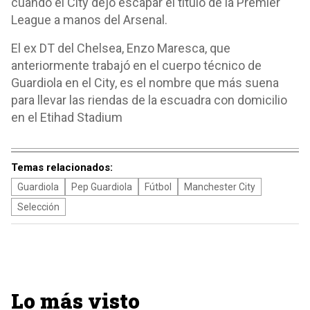
cuando el City dejó escapar el título de la Premier
League a manos del Arsenal.
El ex DT del Chelsea, Enzo Maresca, que
anteriormente trabajó en el cuerpo técnico de
Guardiola en el City, es el nombre que más suena
para llevar las riendas de la escuadra con domicilio
en el Etihad Stadium
Temas relacionados:
Guardiola
Pep Guardiola
Fútbol
Manchester City
Selección
Lo más visto