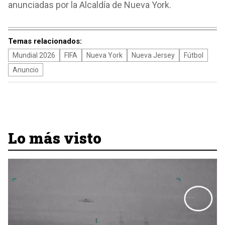
anunciadas por la Alcaldía de Nueva York.
Temas relacionados:
Mundial 2026
FIFA
Nueva York
Nueva Jersey
Fútbol
Anuncio
Lo más visto