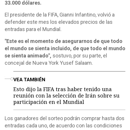
33.000 dólares.
El presidente de la FIFA, Gianni Infantino, volvió a
defender este mes los elevados precios de las
entradas para el Mundial.
"Este es el momento de asegurarnos de que todo
el mundo se sienta incluido, de que todo el mundo
se sienta animado",
sostuvo, por su parte, el
concejal de Nueva York Yusef Salaam.
o
VEA TAMBIÉN
Esto dijo la FIFA tras haber tenido una
reunión con la selección de Irán sobre su
participación en el Mundial
Los ganadores del sorteo podrán comprar hasta dos
entradas cada uno, de acuerdo con las condiciones