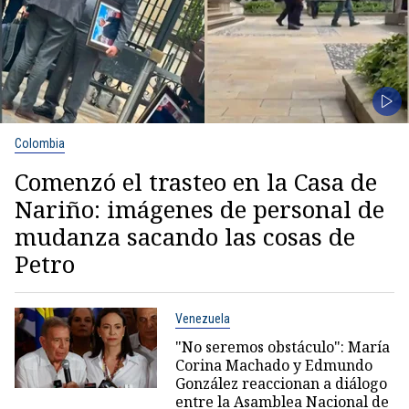
Colombia
Comenzó el trasteo en la Casa de
Nariño: imágenes de personal de
mudanza sacando las cosas de
Petro
Venezuela
"No seremos obstáculo": María
Corina Machado y Edmundo
González reaccionan a diálogo
entre la Asamblea Nacional de