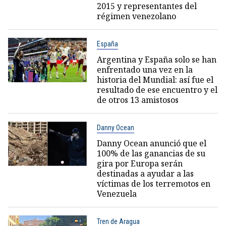
2015 y representantes del
régimen venezolano
España
Argentina y España solo se han
enfrentado una vez en la
historia del Mundial: así fue el
resultado de ese encuentro y el
de otros 13 amistosos
Danny Ocean
Danny Ocean anunció que el
100% de las ganancias de su
gira por Europa serán
destinadas a ayudar a las
víctimas de los terremotos en
Venezuela
Tren de Aragua