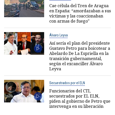
Cae célula del Tren de Aragua
en España: “amordazaban a sus
víctimas y las coaccionaban
con armas de fuego"
Álvaro Leyva
Así sería el plan del presidente
Gustavo Petro para boicotear a
Abelardo De La Espriella en la
transición gubernamental,
según el excanciller Álvaro
Leyva
Secuestrados por el ELN
Funcionarios del CTI,
secuestrados por EL ELN,
piden al gobierno de Petro que
intervenga en su liberación