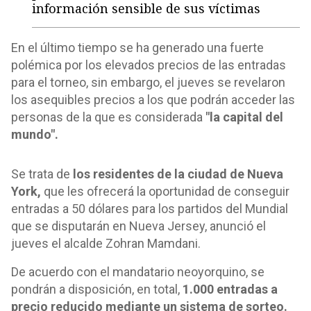
información sensible de sus víctimas
En el último tiempo se ha generado una fuerte
polémica por los elevados precios de las entradas
para el torneo, sin embargo, el jueves se revelaron
los asequibles precios a los que podrán acceder las
personas de la que es considerada
"la capital del
mundo".
Se trata de
los residentes de la ciudad de Nueva
York,
que les ofrecerá la oportunidad de conseguir
entradas a 50 dólares para los partidos del Mundial
que se disputarán en Nueva Jersey, anunció el
jueves el alcalde Zohran Mamdani.
De acuerdo con el mandatario neoyorquino, se
pondrán a disposición, en total,
1.000 entradas a
precio reducido mediante un sistema de sorteo.