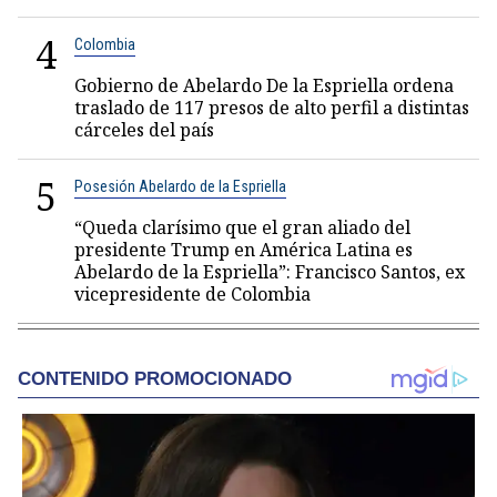
4
Colombia
Gobierno de Abelardo De la Espriella ordena
traslado de 117 presos de alto perfil a distintas
cárceles del país
5
Posesión Abelardo de la Espriella
“Queda clarísimo que el gran aliado del
presidente Trump en América Latina es
Abelardo de la Espriella”: Francisco Santos, ex
vicepresidente de Colombia