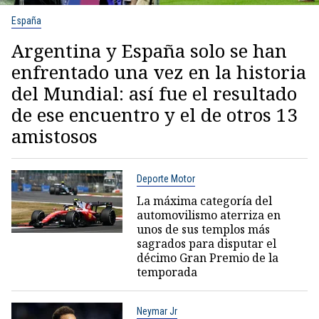
España
Argentina y España solo se han
enfrentado una vez en la historia
del Mundial: así fue el resultado
de ese encuentro y el de otros 13
amistosos
Deporte Motor
La máxima categoría del
automovilismo aterriza en
unos de sus templos más
sagrados para disputar el
décimo Gran Premio de la
temporada
Neymar Jr