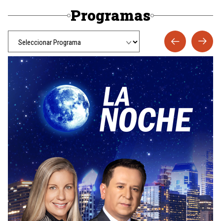
Programas