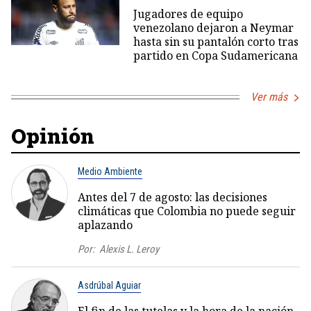
Jugadores de equipo
venezolano dejaron a Neymar
hasta sin su pantalón corto tras
partido en Copa Sudamericana
Ver más
Opinión
Medio Ambiente
Antes del 7 de agosto: las decisiones
climáticas que Colombia no puede seguir
aplazando
Por:
Alexis L. Leroy
Asdrúbal Aguiar