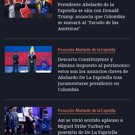
Presidente Abelardo de la
Espriella se alía con Donald
Trump: anuncia que Colombia
se sumará al "Escudo de las
Américas"
Posesión Abelardo de la Espriella
Descarta Constituyente y
elimina impuesto al patrimonio:
estos son los anuncios claves de
Abelardo De La Espriella tras
juramentarse presidente en
Colombia
Posesión Abelardo de la Espriella
Así se vivió sentido aplauso a
Miguel Uribe Turbay en
posesión de De La Espriella