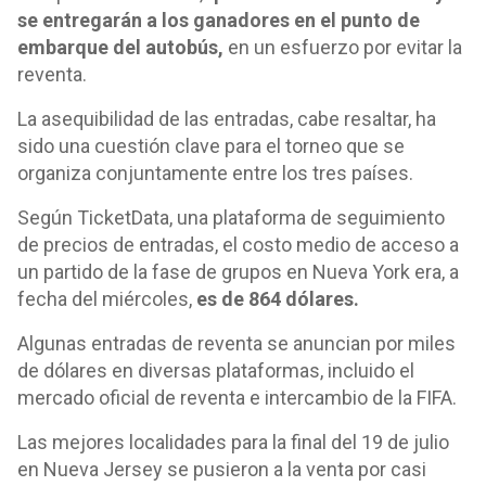
se entregarán a los ganadores en el punto de
embarque del autobús,
en un esfuerzo por evitar la
reventa.
La asequibilidad de las entradas, cabe resaltar, ha
sido una cuestión clave para el torneo que se
organiza conjuntamente entre los tres países.
Según TicketData, una plataforma de seguimiento
de precios de entradas, el costo medio de acceso a
un partido de la fase de grupos en Nueva York era, a
fecha del miércoles,
es de 864 dólares.
Algunas entradas de reventa se anuncian por miles
de dólares en diversas plataformas, incluido el
mercado oficial de reventa e intercambio de la FIFA.
Las mejores localidades para la final del 19 de julio
en Nueva Jersey se pusieron a la venta por casi