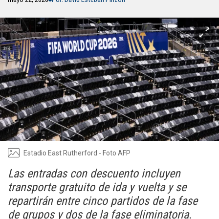
Estadio East Rutherford - Foto AFP
Las entradas con descuento incluyen
transporte gratuito de ida y vuelta y se
repartirán entre cinco partidos de la fase
de grupos y dos de la fase eliminatoria.