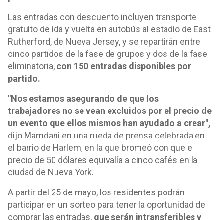
Las entradas con descuento incluyen transporte
gratuito de ida y vuelta en autobús al estadio de East
Rutherford, de Nueva Jersey, y se repartirán entre
cinco partidos de la fase de grupos y dos de la fase
eliminatoria,
con 150 entradas disponibles por
partido.
"Nos estamos asegurando de que los
trabajadores no se vean excluidos por el precio de
un evento que ellos mismos han ayudado a crear",
dijo Mamdani en una rueda de prensa celebrada en
el barrio de Harlem, en la que bromeó con que el
precio de 50 dólares equivalía a cinco cafés en la
ciudad de Nueva York.
A partir del 25 de mayo, los residentes podrán
participar en un sorteo para tener la oportunidad de
comprar las entradas,
que serán intransferibles y