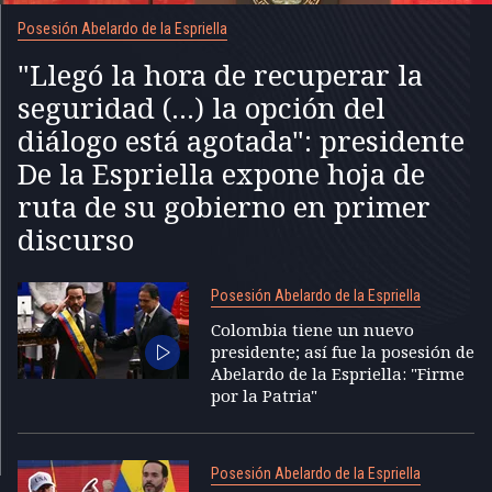
Posesión Abelardo de la Espriella
"Llegó la hora de recuperar la
seguridad (...) la opción del
diálogo está agotada": presidente
De la Espriella expone hoja de
ruta de su gobierno en primer
discurso
Posesión Abelardo de la Espriella
Colombia tiene un nuevo
presidente; así fue la posesión de
Abelardo de la Espriella: "Firme
por la Patria"
Posesión Abelardo de la Espriella