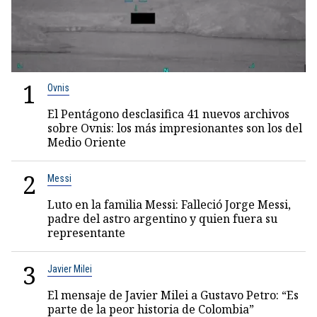
1
Ovnis
El Pentágono desclasifica 41 nuevos archivos
sobre Ovnis: los más impresionantes son los del
Medio Oriente
2
Messi
Luto en la familia Messi: Falleció Jorge Messi,
padre del astro argentino y quien fuera su
representante
3
Javier Milei
El mensaje de Javier Milei a Gustavo Petro: “Es
parte de la peor historia de Colombia”