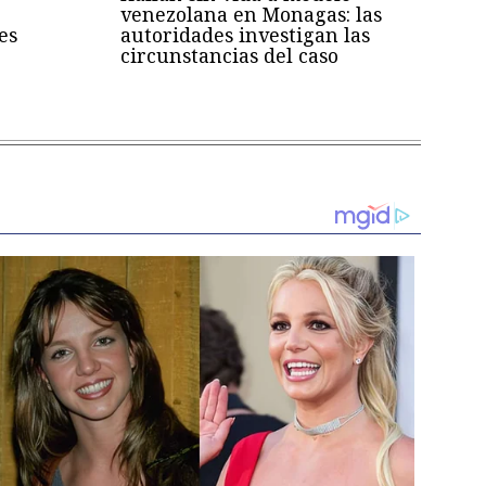
venezolana en Monagas: las
es
autoridades investigan las
circunstancias del caso