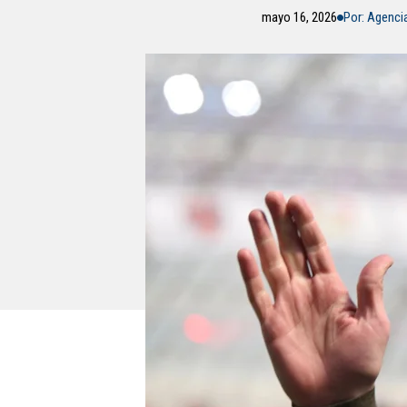
mayo 16, 2026
Por: Agenci