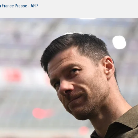
a France Presse - AFP