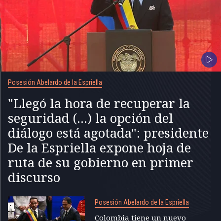
Posesión Abelardo de la Espriella
"Llegó la hora de recuperar la
seguridad (...) la opción del
diálogo está agotada": presidente
De la Espriella expone hoja de
ruta de su gobierno en primer
discurso
Posesión Abelardo de la Espriella
Colombia tiene un nuevo