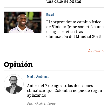
una calle de Miami
Brasil
El sorprendente cambio físico
de Vinicius Jr.: se sometió a una
cirugía estética tras
eliminación del Mundial 2026
Ver más
Opinión
Medio Ambiente
Antes del 7 de agosto: las decisiones
climáticas que Colombia no puede seguir
aplazando
Por:
Alexis L. Leroy