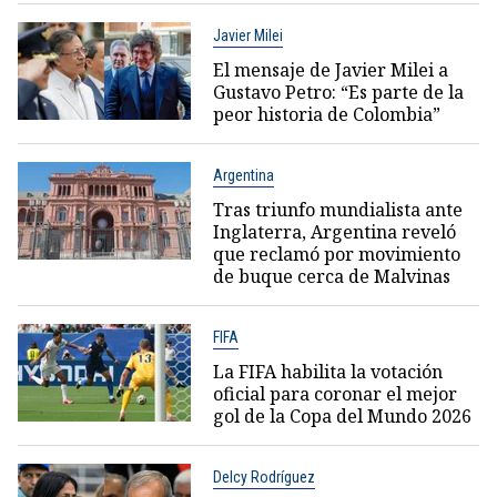
Javier Milei
El mensaje de Javier Milei a
Gustavo Petro: “Es parte de la
peor historia de Colombia”
Argentina
Tras triunfo mundialista ante
Inglaterra, Argentina reveló
que reclamó por movimiento
de buque cerca de Malvinas
FIFA
La FIFA habilita la votación
oficial para coronar el mejor
gol de la Copa del Mundo 2026
Delcy Rodríguez