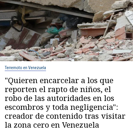
Terremoto en Venezuela
"Quieren encarcelar a los que
reporten el rapto de niños, el
robo de las autoridades en los
escombros y toda negligencia":
creador de contenido tras visitar
la zona cero en Venezuela