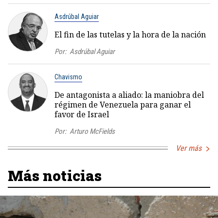
Asdrúbal Aguiar
El fin de las tutelas y la hora de la nación
Por:
Asdrúbal Aguiar
Chavismo
De antagonista a aliado: la maniobra del
régimen de Venezuela para ganar el
favor de Israel
Por:
Arturo McFields
Ver más
Más noticias