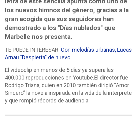
letra de este sencilla apunta como uno de
los nuevos himnos del género, gracias a la
gran acogida que sus seguidores han
demostrado a los "Días nublados" que
Marbelle nos presenta.
TE PUEDE INTERESAR:
Con melodías urbanas, Lucas
Arnau "Despierta" de nuevo
El videoclip en menos de 5 días ya supera las
400.000 reproducciones en Youtube.El director fue
Rodrigo Triana, quien en 2010 también dirigió “Amor
Sincero” la novela inspirada en la vida de la interprete
y que rompió récords de audiencia