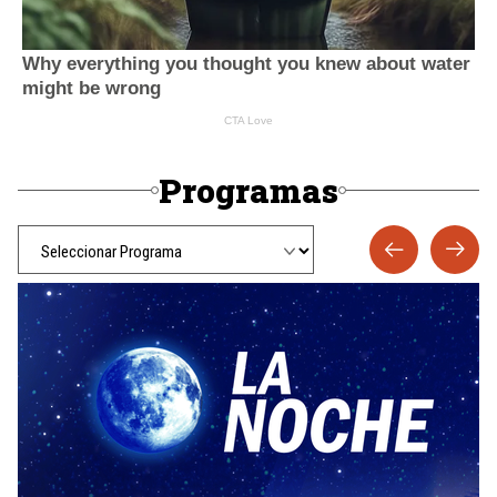
Programas