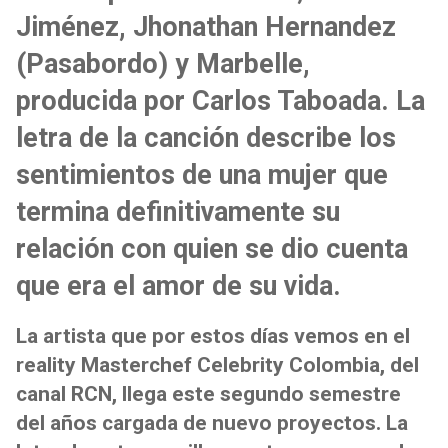
Jiménez, Jhonathan Hernandez
(Pasabordo) y Marbelle,
producida por Carlos Taboada. La
letra de la canción describe los
sentimientos de una mujer que
termina definitivamente su
relación con quien se dio cuenta
que era el amor de su vida.
La artista que por estos días vemos en el
reality Masterchef Celebrity Colombia, del
canal RCN, llega este segundo semestre
del años cargada de nuevo proyectos. La