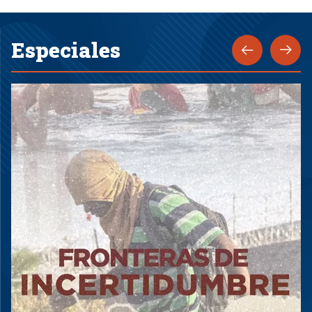
Especiales