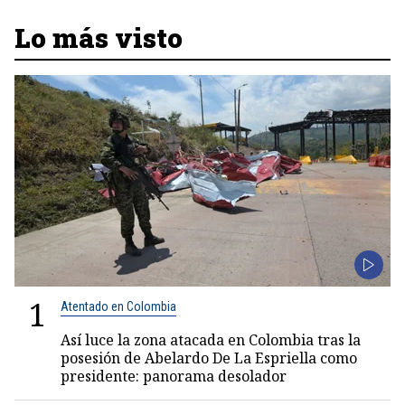
Lo más visto
1
Atentado en Colombia
Así luce la zona atacada en Colombia tras la
posesión de Abelardo De La Espriella como
presidente: panorama desolador