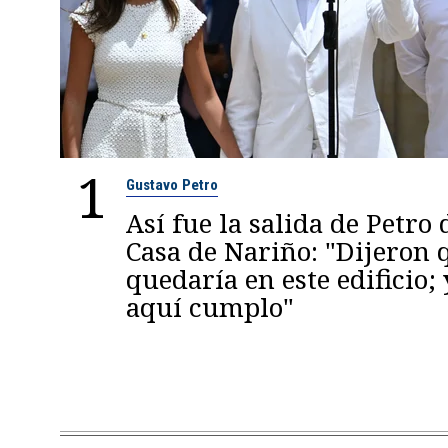
1
Gustavo Petro
Así fue la salida de Petro 
Casa de Nariño: "Dijeron
quedaría en este edificio; 
aquí cumplo"