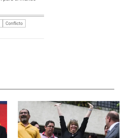
Conflicto