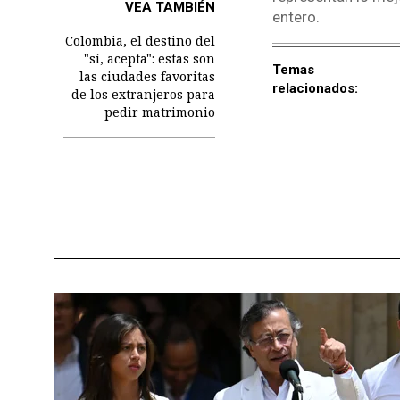
VEA TAMBIÉN
entero.
Colombia, el destino del
"sí, acepta": estas son
Temas
las ciudades favoritas
relacionados:
de los extranjeros para
pedir matrimonio