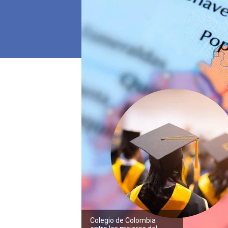
Colegio de Colombia