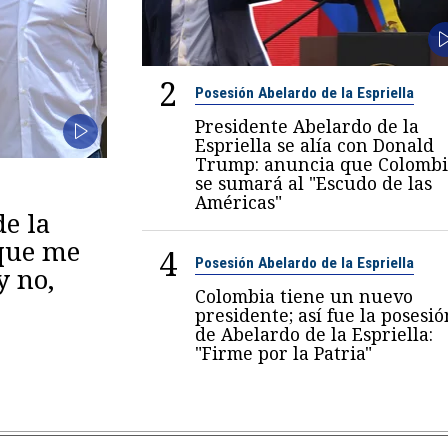
2
Posesión Abelardo de la Espriella
Presidente Abelardo de la
Espriella se alía con Donald
Trump: anuncia que Colombi
se sumará al "Escudo de las
Américas"
de la
 que me
4
Posesión Abelardo de la Espriella
y no,
Colombia tiene un nuevo
presidente; así fue la posesió
de Abelardo de la Espriella:
"Firme por la Patria"