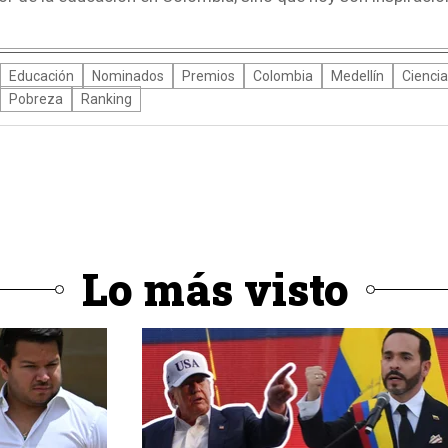
Educación
Nominados
Premios
Colombia
Medellín
Ciencia
Pobreza
Ranking
Lo más visto