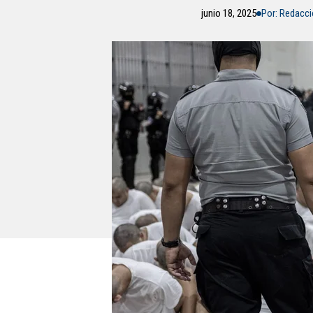
junio 18, 2025
Por: Redacc