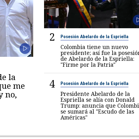
2
Posesión Abelardo de la Espriella
Colombia tiene un nuevo
presidente; así fue la posesió
de Abelardo de la Espriella:
"Firme por la Patria"
de la
4
 que me
Posesión Abelardo de la Espriella
y no,
Presidente Abelardo de la
Espriella se alía con Donald
Trump: anuncia que Colombi
se sumará al "Escudo de las
Américas"