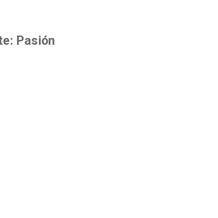
tte: Pasión