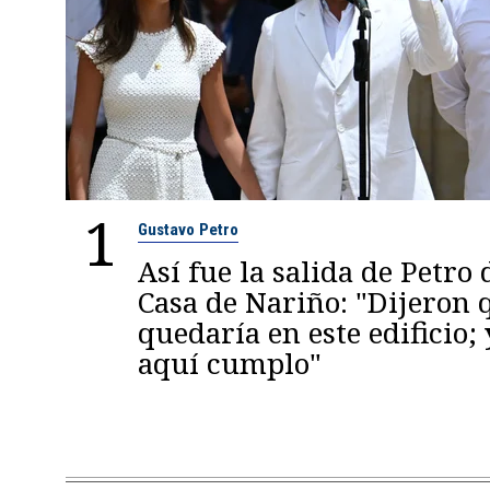
1
Gustavo Petro
Así fue la salida de Petro 
Casa de Nariño: "Dijeron
quedaría en este edificio; 
aquí cumplo"