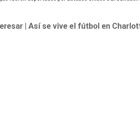
eresar | Así se vive el fútbol en Charlo