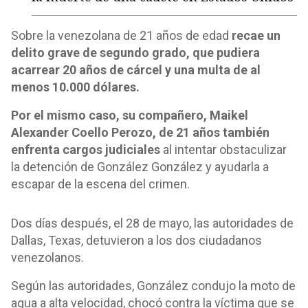
Sobre la venezolana de 21 años de edad
recae un
delito grave de segundo grado, que pudiera
acarrear 20 años de cárcel y una multa de al
menos 10.000 dólares.
Por el mismo caso, su compañero, Maikel
Alexander Coello Perozo, de 21 años también
enfrenta cargos judiciales
al intentar obstaculizar
la detención de González González y ayudarla a
escapar de la escena del crimen.
Dos días después, el 28 de mayo, las autoridades de
Dallas, Texas, detuvieron a los dos ciudadanos
venezolanos.
Según las autoridades, González condujo la moto de
agua a alta velocidad, chocó contra la víctima que se