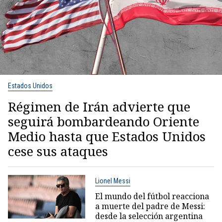
Estados Unidos
Régimen de Irán advierte que
seguirá bombardeando Oriente
Medio hasta que Estados Unidos
cese sus ataques
Lionel Messi
El mundo del fútbol reacciona
a muerte del padre de Messi:
desde la selección argentina