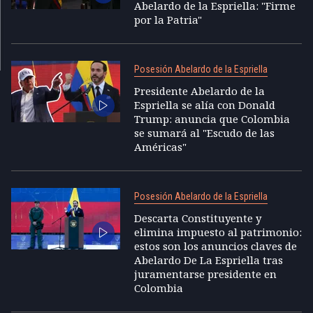
Abelardo de la Espriella: "Firme
por la Patria"
Posesión Abelardo de la Espriella
Presidente Abelardo de la
Espriella se alía con Donald
Trump: anuncia que Colombia
se sumará al "Escudo de las
Américas"
Posesión Abelardo de la Espriella
Descarta Constituyente y
elimina impuesto al patrimonio:
estos son los anuncios claves de
Abelardo De La Espriella tras
juramentarse presidente en
Colombia