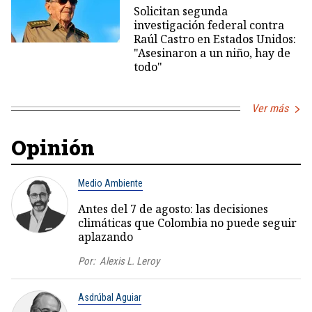
Solicitan segunda
investigación federal contra
Raúl Castro en Estados Unidos:
"Asesinaron a un niño, hay de
todo"
Ver más
Opinión
Medio Ambiente
Antes del 7 de agosto: las decisiones
climáticas que Colombia no puede seguir
aplazando
Por:
Alexis L. Leroy
Asdrúbal Aguiar