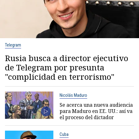
Telegram
Rusia busca a director ejecutivo
de Telegram por presunta
"complicidad en terrorismo"
Nicolás Maduro
Se acerca una nueva audiencia
para Maduro en EE. UU.: así va
el proceso del dictador
Cuba