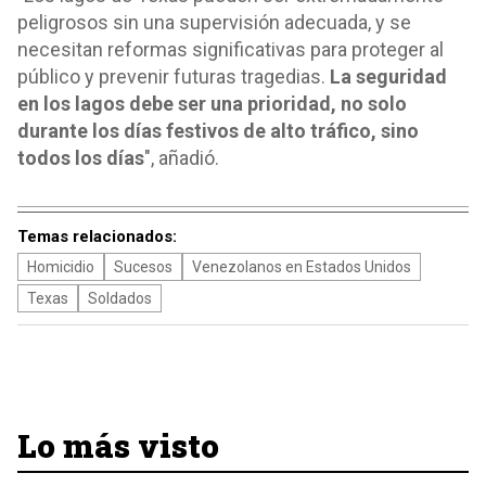
peligrosos sin una supervisión adecuada, y se
necesitan reformas significativas para proteger al
público y prevenir futuras tragedias.
La seguridad
en los lagos debe ser una prioridad, no solo
durante los días festivos de alto tráfico, sino
todos los días
", añadió.
Temas relacionados:
Homicidio
Sucesos
Venezolanos en Estados Unidos
Texas
Soldados
Lo más visto