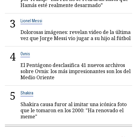
Hamás esté realmente desarmado”
3
Lionel Messi
Dolorosas imágenes: revelan video de la última
vez que Jorge Messi vio jugar a su hijo al fútbol
4
Ovnis
El Pentágono desclasifica 41 nuevos archivos
sobre Ovnis: los más impresionantes son los del
Medio Oriente
5
Shakira
Shakira causa furor al imitar una icónica foto
que le tomaron en los 2000: "Ha renovado el
meme"