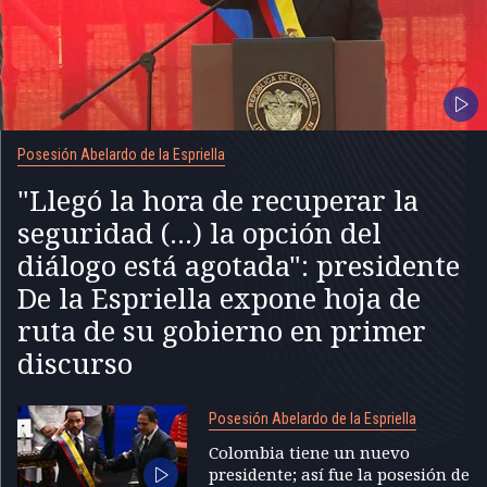
Posesión Abelardo de la Espriella
"Llegó la hora de recuperar la
seguridad (...) la opción del
diálogo está agotada": presidente
De la Espriella expone hoja de
ruta de su gobierno en primer
discurso
Posesión Abelardo de la Espriella
Colombia tiene un nuevo
presidente; así fue la posesión de