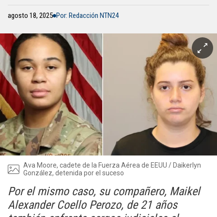
agosto 18, 2025
Por: Redacción NTN24
Ava Moore, cadete de la Fuerza Aérea de EEUU / Daikerlyn
González, detenida por el suceso
Por el mismo caso, su compañero, Maikel
Alexander Coello Perozo, de 21 años