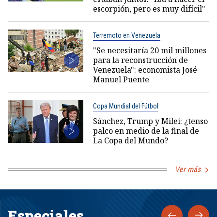
escorpión, pero es muy difícil"
Terremoto en Venezuela
"Se necesitaría 20 mil millones
para la reconstrucción de
Venezuela": economista José
Manuel Puente
Copa Mundial del Fútbol
Sánchez, Trump y Milei: ¿tenso
palco en medio de la final de
La Copa del Mundo?
Ver más
Especiales