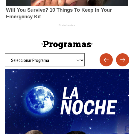
Programas