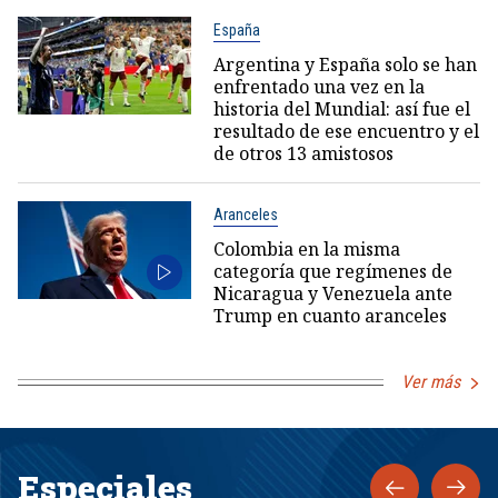
España
Argentina y España solo se han
enfrentado una vez en la
historia del Mundial: así fue el
resultado de ese encuentro y el
de otros 13 amistosos
Aranceles
Colombia en la misma
categoría que regímenes de
Nicaragua y Venezuela ante
Trump en cuanto aranceles
Ver más
Especiales