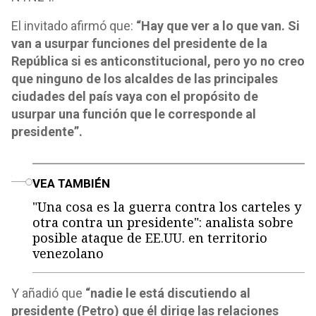
El invitado afirmó que:
“Hay que ver a lo que van. Si
van a usurpar funciones del presidente de la
República si es anticonstitucional, pero yo no creo
que ninguno de los alcaldes de las principales
ciudades del país vaya con el propósito de
usurpar una función que le corresponde al
presidente”.
o
VEA TAMBIÉN
"Una cosa es la guerra contra los carteles y
otra contra un presidente": analista sobre
posible ataque de EE.UU. en territorio
venezolano
Y añadió que
“nadie le está discutiendo al
presidente (Petro) que él dirige las relaciones