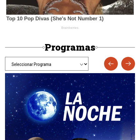
Programas