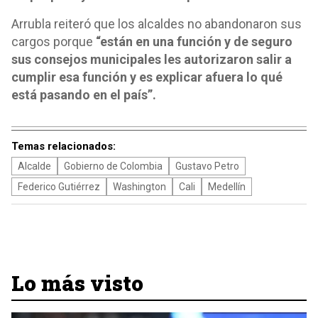
Arrubla reiteró que los alcaldes no abandonaron sus
cargos porque
“están en una función y de seguro
sus consejos municipales les autorizaron salir a
cumplir esa función y es explicar afuera lo qué
está pasando en el país”.
Temas relacionados:
Alcalde
Gobierno de Colombia
Gustavo Petro
Federico Gutiérrez
Washington
Cali
Medellín
Lo más visto