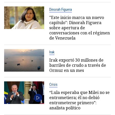
Dinorah Figuera
"Este inicio marca un nuevo
capítulo": Dinorah Figuera
sobre apertura de
conversaciones con el régimen
de Venezuela
Irak
Irak exportó 30 millones de
barriles de crudo a través de
Ormuz en un mes
Crisis
“Lula esperaba que Milei no se
entrometiera; él no debió
entrometerse primero”:
analista político