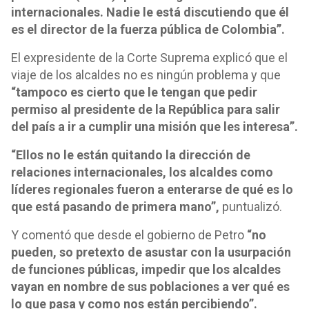
internacionales. Nadie le está discutiendo que él
es el director de la fuerza pública de Colombia”.
El expresidente de la Corte Suprema explicó que el
viaje de los alcaldes no es ningún problema y que
“tampoco es cierto que le tengan que pedir
permiso al presidente de la República para salir
del país a ir a cumplir una misión que les interesa”.
“Ellos no le están quitando la dirección de
relaciones internacionales, los alcaldes como
líderes regionales fueron a enterarse de qué es lo
que está pasando de primera mano”,
puntualizó.
Y comentó que desde el gobierno de Petro
“no
pueden, so pretexto de asustar con la usurpación
de funciones públicas, impedir que los alcaldes
vayan en nombre de sus poblaciones a ver qué es
lo que pasa y como nos están percibiendo”.