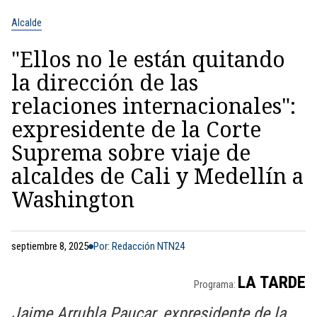
Alcalde
"Ellos no le están quitando
la dirección de las
relaciones internacionales":
expresidente de la Corte
Suprema sobre viaje de
alcaldes de Cali y Medellín a
Washington
septiembre 8, 2025
Por: Redacción NTN24
LA TARDE
Programa:
Jaime Arrubla Paucar, expresidente de la