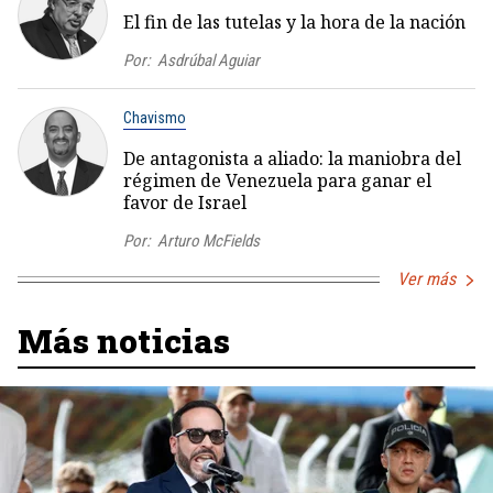
El fin de las tutelas y la hora de la nación
Por:
Asdrúbal Aguiar
Chavismo
De antagonista a aliado: la maniobra del
régimen de Venezuela para ganar el
favor de Israel
Por:
Arturo McFields
Ver más
Más noticias