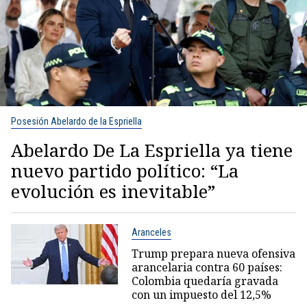
Posesión Abelardo de la Espriella
Abelardo De La Espriella ya tiene
nuevo partido político: “La
evolución es inevitable”
Aranceles
Trump prepara nueva ofensiva
arancelaria contra 60 países:
Colombia quedaría gravada
con un impuesto del 12,5%