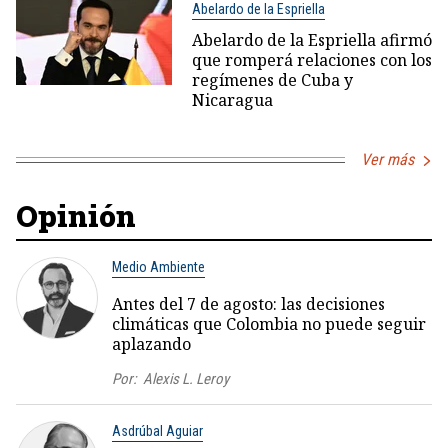
Abelardo de la Espriella
Abelardo de la Espriella afirmó
que romperá relaciones con los
regímenes de Cuba y
Nicaragua
Ver más
Opinión
Medio Ambiente
Antes del 7 de agosto: las decisiones
climáticas que Colombia no puede seguir
aplazando
Por:
Alexis L. Leroy
Asdrúbal Aguiar