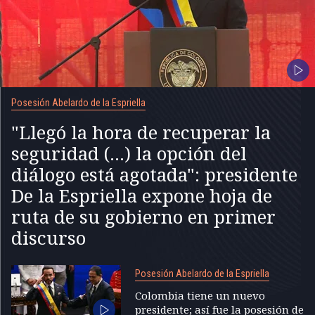
Posesión Abelardo de la Espriella
"Llegó la hora de recuperar la
seguridad (...) la opción del
diálogo está agotada": presidente
De la Espriella expone hoja de
ruta de su gobierno en primer
discurso
Posesión Abelardo de la Espriella
Colombia tiene un nuevo
presidente; así fue la posesión de