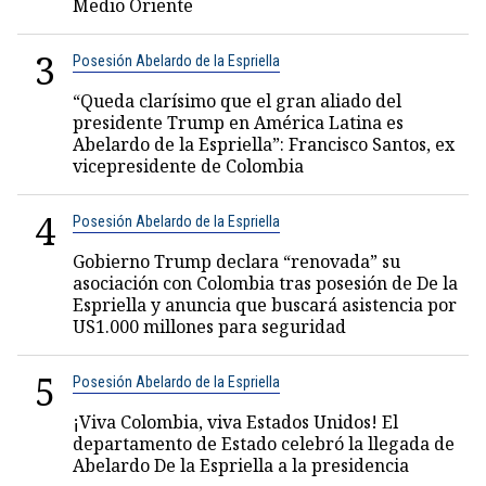
Medio Oriente
3
Posesión Abelardo de la Espriella
“Queda clarísimo que el gran aliado del
presidente Trump en América Latina es
Abelardo de la Espriella”: Francisco Santos, ex
vicepresidente de Colombia
4
Posesión Abelardo de la Espriella
Gobierno Trump declara “renovada” su
asociación con Colombia tras posesión de De la
Espriella y anuncia que buscará asistencia por
US1.000 millones para seguridad
5
Posesión Abelardo de la Espriella
¡Viva Colombia, viva Estados Unidos! El
departamento de Estado celebró la llegada de
Abelardo De la Espriella a la presidencia