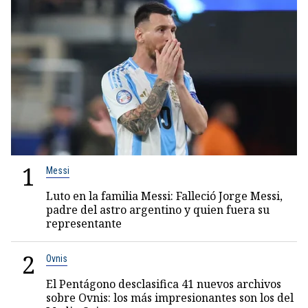
1
Messi
Luto en la familia Messi: Falleció Jorge Messi,
padre del astro argentino y quien fuera su
representante
2
Ovnis
El Pentágono desclasifica 41 nuevos archivos
sobre Ovnis: los más impresionantes son los del