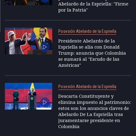
Abelardo de la Espriella: "Firme
por la Patria"
Posesión Abelardo de la Espriella
Presidente Abelardo de la
Espriella se alía con Donald
Trump: anuncia que Colombia
se sumará al "Escudo de las
Américas"
Posesión Abelardo de la Espriella
Descarta Constituyente y
elimina impuesto al patrimonio:
estos son los anuncios claves de
Abelardo De La Espriella tras
juramentarse presidente en
Colombia