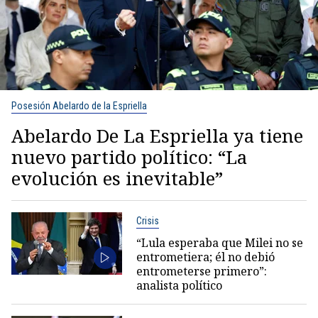
Posesión Abelardo de la Espriella
Abelardo De La Espriella ya tiene
nuevo partido político: “La
evolución es inevitable”
Crisis
“Lula esperaba que Milei no se
entrometiera; él no debió
entrometerse primero”:
analista político