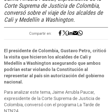
Corte Suprema de Justicia de Colombia,
conversó sobre el viaje de los alcaldes de
Cali y Medellín a Washington.
Compartir en:
El presidente de Colombia, Gustavo Petro, criticó
la visita que hicieron los alcaldes de Cali y
Medellín a Washington asegurando que ambos
podrían estar violando la Constitución al
representar al país sin autorización del gobierno
nacional.
Para analizar este tema, Jaime Arrubla Paucar,
expresidente de la Corte Suprema de Justicia de
Colombia, conversó con el programa La Tarde de
NTN24.