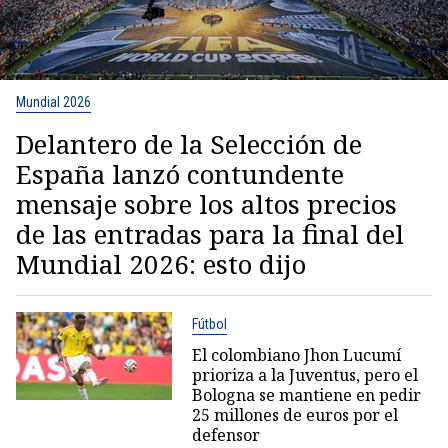
Mundial 2026
Delantero de la Selección de
España lanzó contundente
mensaje sobre los altos precios
de las entradas para la final del
Mundial 2026: esto dijo
Fútbol
El colombiano Jhon Lucumí
prioriza a la Juventus, pero el
Bologna se mantiene en pedir
25 millones de euros por el
defensor