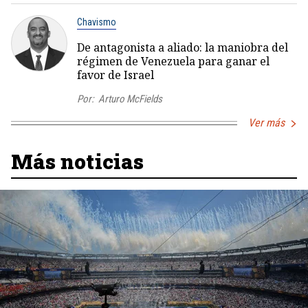
Chavismo
De antagonista a aliado: la maniobra del
régimen de Venezuela para ganar el
favor de Israel
Por:
Arturo McFields
Ver más
Más noticias