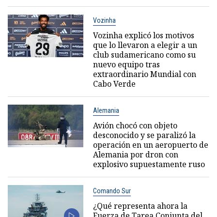
Vozinha
Vozinha explicó los motivos
que lo llevaron a elegir a un
club sudamericano como su
nuevo equipo tras
extraordinario Mundial con
Cabo Verde
Alemania
Avión chocó con objeto
desconocido y se paralizó la
operación en un aeropuerto de
Alemania por dron con
explosivo supuestamente ruso
Comando Sur
¿Qué representa ahora la
Fuerza de Tarea Conjunta del