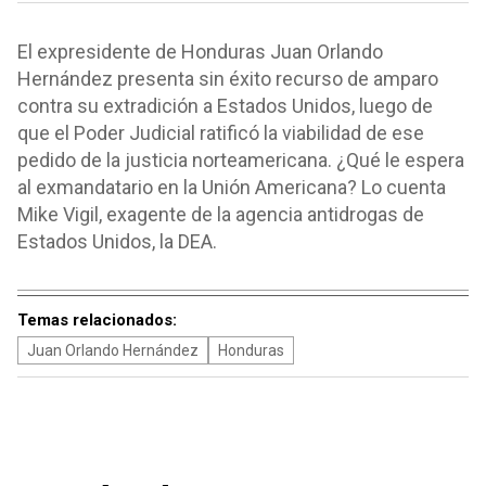
El expresidente de Honduras Juan Orlando
Hernández presenta sin éxito recurso de amparo
contra su extradición a Estados Unidos, luego de
que el Poder Judicial ratificó la viabilidad de ese
pedido de la justicia norteamericana. ¿Qué le espera
al exmandatario en la Unión Americana? Lo cuenta
Mike Vigil, exagente de la agencia antidrogas de
Estados Unidos, la DEA.
Temas relacionados:
Juan Orlando Hernández
Honduras