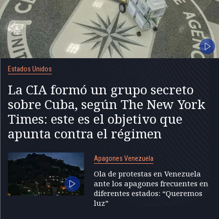
Estados Unidos
La CIA formó un grupo secreto
sobre Cuba, según The New York
Times: este es el objetivo que
apunta contra el régimen
Apagones Venezuela
Ola de protestas en Venezuela
ante los apagones frecuentes en
diferentes estados: “Queremos
luz”