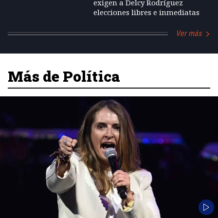
exigen a Delcy Rodríguez
elecciones libres e inmediatas
Ver más
Más de Política