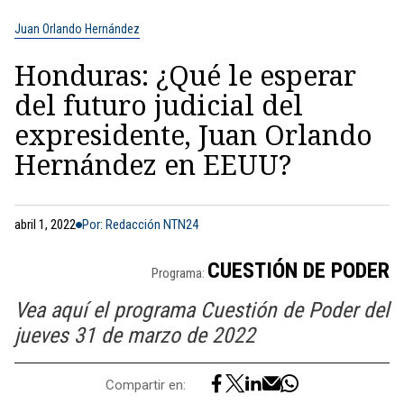
Juan Orlando Hernández
Honduras: ¿Qué le esperar
del futuro judicial del
expresidente, Juan Orlando
Hernández en EEUU?
abril 1, 2022
Por: Redacción NTN24
CUESTIÓN DE PODER
Programa:
Vea aquí el programa Cuestión de Poder del
jueves 31 de marzo de 2022
Compartir en: