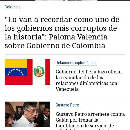
Colombia
"Lo van a recordar como uno de
los gobiernos más corruptos de
la historia": Paloma Valencia
sobre Gobierno de Colombia
Relaciones diplomáticas
Gobierno del Perú hizo oficial
la reanudación de las
relaciones diplomáticas con
Venezuela
Gustavo Petro
Gustavo Petro arremete contra
Galán por frenar la
habilitación de servicio de