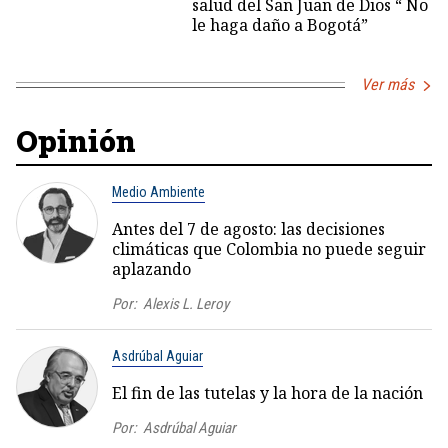
salud del San Juan de Dios “ No
le haga daño a Bogotá”
Ver más
Opinión
Medio Ambiente
Antes del 7 de agosto: las decisiones
climáticas que Colombia no puede seguir
aplazando
Por:
Alexis L. Leroy
Asdrúbal Aguiar
El fin de las tutelas y la hora de la nación
Por:
Asdrúbal Aguiar