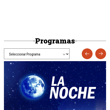
Programas