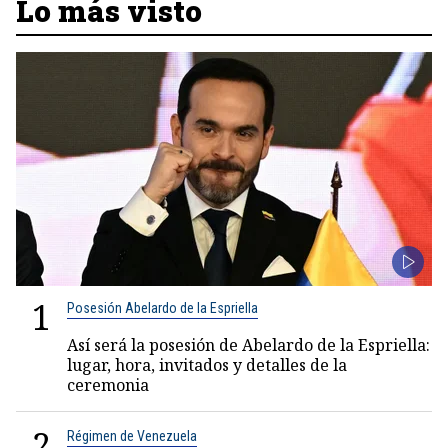
Lo más visto
1
Posesión Abelardo de la Espriella
Así será la posesión de Abelardo de la Espriella:
lugar, hora, invitados y detalles de la
ceremonia
2
Régimen de Venezuela