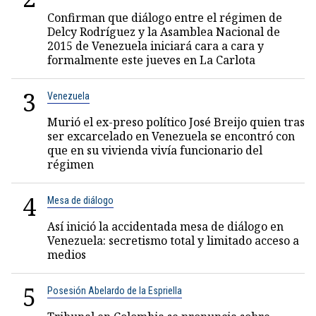
Confirman que diálogo entre el régimen de
Delcy Rodríguez y la Asamblea Nacional de
2015 de Venezuela iniciará cara a cara y
formalmente este jueves en La Carlota
3
Venezuela
Murió el ex-preso político José Breijo quien tras
ser excarcelado en Venezuela se encontró con
que en su vivienda vivía funcionario del
régimen
4
Mesa de diálogo
Así inició la accidentada mesa de diálogo en
Venezuela: secretismo total y limitado acceso a
medios
5
Posesión Abelardo de la Espriella