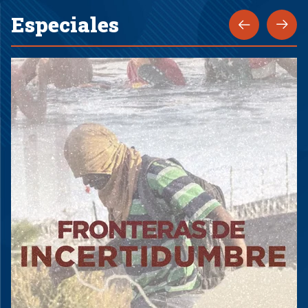
Especiales