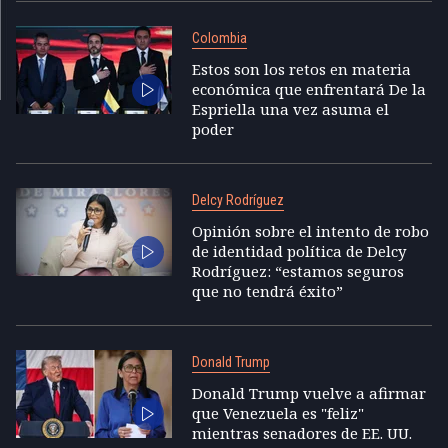
Colombia
Estos son los retos en materia
económica que enfrentará De la
Espriella una vez asuma el
poder
Delcy Rodríguez
Opinión sobre el intento de robo
de identidad política de Delcy
Rodríguez: “estamos seguros
que no tendrá éxito”
Donald Trump
Donald Trump vuelve a afirmar
que Venezuela es "feliz"
mientras senadores de EE. UU.