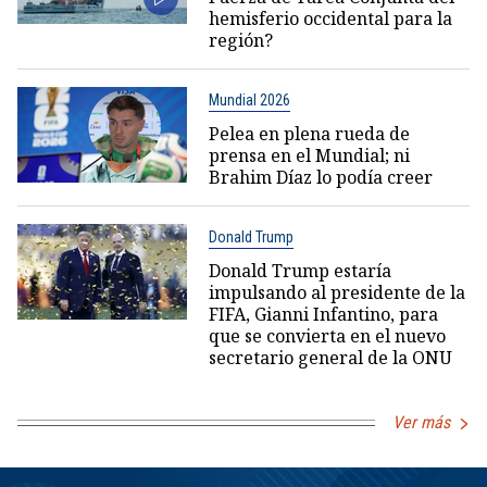
hemisferio occidental para la
región?
Mundial 2026
Pelea en plena rueda de
prensa en el Mundial; ni
Brahim Díaz lo podía creer
Donald Trump
Donald Trump estaría
impulsando al presidente de la
FIFA, Gianni Infantino, para
que se convierta en el nuevo
secretario general de la ONU
Ver más