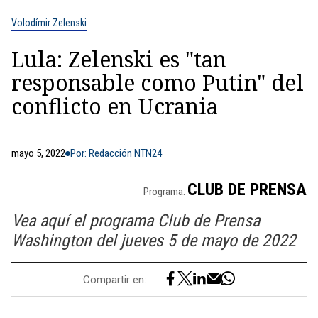
Volodímir Zelenski
Lula: Zelenski es "tan
responsable como Putin" del
conflicto en Ucrania
mayo 5, 2022
Por: Redacción NTN24
CLUB DE PRENSA
Programa:
Vea aquí el programa Club de Prensa
Washington del jueves 5 de mayo de 2022
Compartir en: