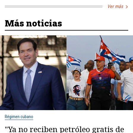
Ver más
Más noticias
Régimen cubano
"Ya no reciben petróleo gratis de