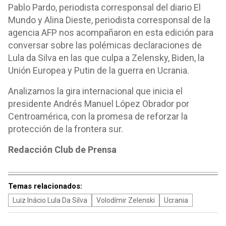
Pablo Pardo, periodista corresponsal del diario El
Mundo y Alina Dieste, periodista corresponsal de la
agencia AFP nos acompañaron en esta edición para
conversar sobre las polémicas declaraciones de
Lula da Silva en las que culpa a Zelensky, Biden, la
Unión Europea y Putin de la guerra en Ucrania.
Analizamos la gira internacional que inicia el
presidente Andrés Manuel López Obrador por
Centroamérica, con la promesa de reforzar la
protección de la frontera sur.
Redacción Club de Prensa
Temas relacionados:
Luiz Inácio Lula Da Silva
Volodímir Zelenski
Ucrania