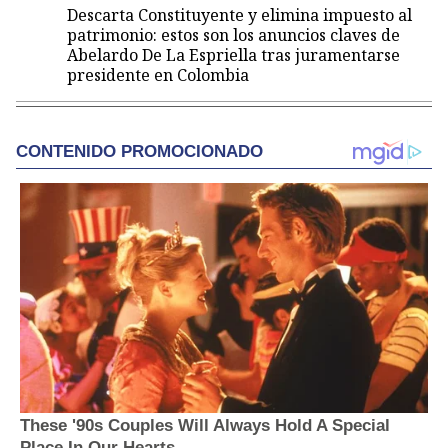
Descarta Constituyente y elimina impuesto al
patrimonio: estos son los anuncios claves de
Abelardo De La Espriella tras juramentarse
presidente en Colombia