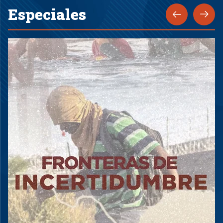
Especiales