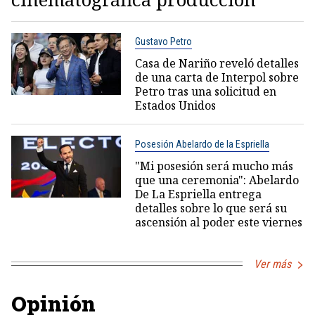
Gustavo Petro
Casa de Nariño reveló detalles
de una carta de Interpol sobre
Petro tras una solicitud en
Estados Unidos
Posesión Abelardo de la Espriella
"Mi posesión será mucho más
que una ceremonia": Abelardo
De La Espriella entrega
detalles sobre lo que será su
ascensión al poder este viernes
Ver más
Opinión