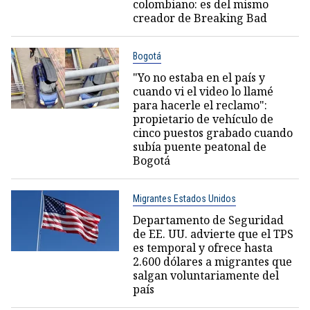
colombiano: es del mismo
creador de Breaking Bad
Bogotá
"Yo no estaba en el país y
cuando vi el video lo llamé
para hacerle el reclamo":
propietario de vehículo de
cinco puestos grabado cuando
subía puente peatonal de
Bogotá
Migrantes Estados Unidos
Departamento de Seguridad
de EE. UU. advierte que el TPS
es temporal y ofrece hasta
2.600 dólares a migrantes que
salgan voluntariamente del
país