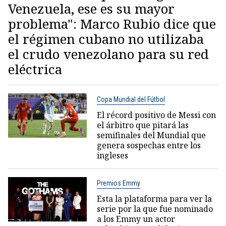
Venezuela, ese es su mayor
problema": Marco Rubio dice que
el régimen cubano no utilizaba
el crudo venezolano para su red
eléctrica
Copa Mundial del Fútbol
El récord positivo de Messi con
el árbitro que pitará las
semifinales del Mundial que
genera sospechas entre los
ingleses
Premios Emmy
Esta la plataforma para ver la
serie por la que fue nominado
a los Emmy un actor