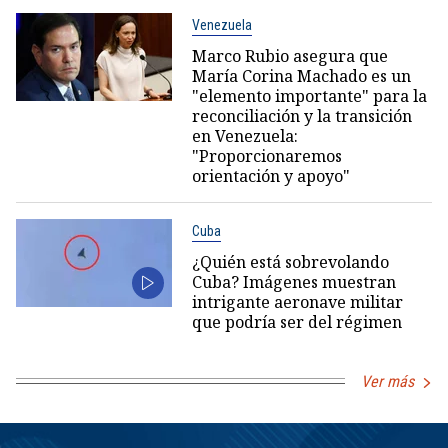
Venezuela
Marco Rubio asegura que
María Corina Machado es un
"elemento importante" para la
reconciliación y la transición
en Venezuela:
"Proporcionaremos
orientación y apoyo"
Cuba
¿Quién está sobrevolando
Cuba? Imágenes muestran
intrigante aeronave militar
que podría ser del régimen
Ver más