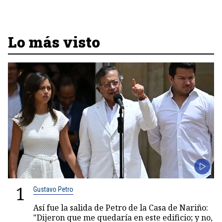
Lo más visto
1
Gustavo Petro
Así fue la salida de Petro de la Casa de Nariño:
"Dijeron que me quedaría en este edificio; y no,