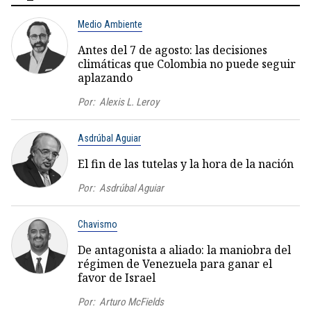
Medio Ambiente
Antes del 7 de agosto: las decisiones
climáticas que Colombia no puede seguir
aplazando
Por:
Alexis L. Leroy
Asdrúbal Aguiar
El fin de las tutelas y la hora de la nación
Por:
Asdrúbal Aguiar
Chavismo
De antagonista a aliado: la maniobra del
régimen de Venezuela para ganar el
favor de Israel
Por:
Arturo McFields