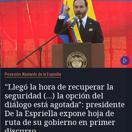
Posesión Abelardo de la Espriella
"Llegó la hora de recuperar la
seguridad (...) la opción del
diálogo está agotada": presidente
De la Espriella expone hoja de
ruta de su gobierno en primer
discurso