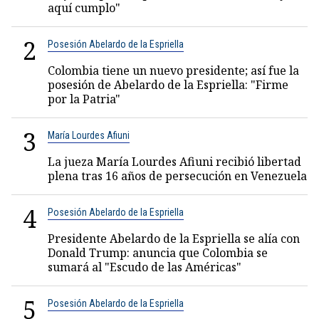
aquí cumplo"
2
Posesión Abelardo de la Espriella
Colombia tiene un nuevo presidente; así fue la
posesión de Abelardo de la Espriella: "Firme
por la Patria"
3
María Lourdes Afiuni
La jueza María Lourdes Afiuni recibió libertad
plena tras 16 años de persecución en Venezuela
4
Posesión Abelardo de la Espriella
Presidente Abelardo de la Espriella se alía con
Donald Trump: anuncia que Colombia se
sumará al "Escudo de las Américas"
5
Posesión Abelardo de la Espriella