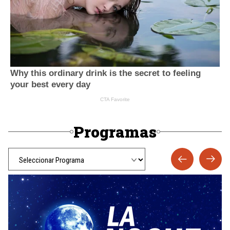
Programas