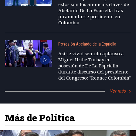
estos son los anuncios claves de
Abelardo De La Espriella tras
juramentarse presidente en
Colombia
Posesión Abelardo de la Espriella
Así se vivió sentido aplauso a
Miguel Uribe Turbay en
posesión de De La Espriella
durante discurso del presidente
del Congreso: "Renace Colombia"
Ver más
Más de Política