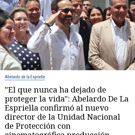
Abelardo de la Espriella
"El que nunca ha dejado de
proteger la vida": Abelardo De La
Espriella confirmó al nuevo
director de la Unidad Nacional
de Protección con
cinematográfica producción