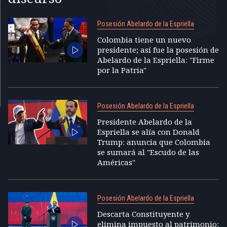
Posesión Abelardo de la Espriella
Colombia tiene un nuevo
presidente; así fue la posesión de
Abelardo de la Espriella: "Firme
por la Patria"
Posesión Abelardo de la Espriella
Presidente Abelardo de la
Espriella se alía con Donald
Trump: anuncia que Colombia
se sumará al "Escudo de las
Américas"
Posesión Abelardo de la Espriella
Descarta Constituyente y
elimina impuesto al patrimonio: