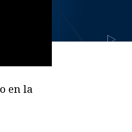
o en la