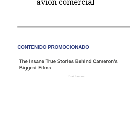
avión comercial