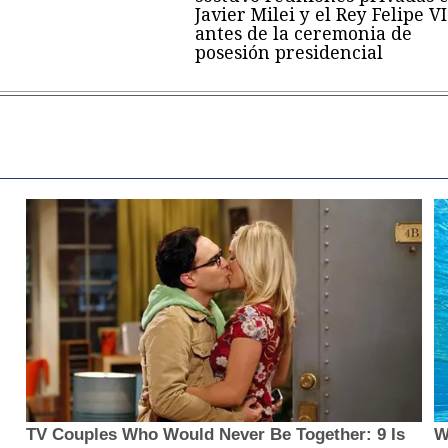
Javier Milei y el Rey Felipe VI
antes de la ceremonia de
posesión presidencial