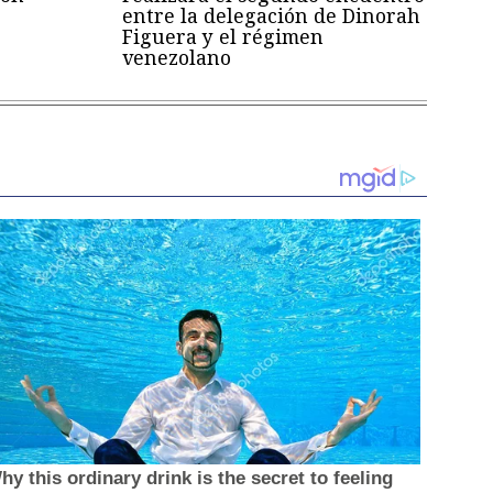
entre la delegación de Dinorah
Figuera y el régimen
venezolano