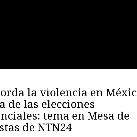
orda la violencia en Méxic
a de las elecciones
nciales: tema en Mesa de
istas de NTN24