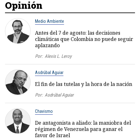
Opinión
Medio Ambiente
Antes del 7 de agosto: las decisiones
climáticas que Colombia no puede seguir
aplazando
Por:
Alexis L. Leroy
Asdrúbal Aguiar
El fin de las tutelas y la hora de la nación
Por:
Asdrúbal Aguiar
Chavismo
De antagonista a aliado: la maniobra del
régimen de Venezuela para ganar el
favor de Israel