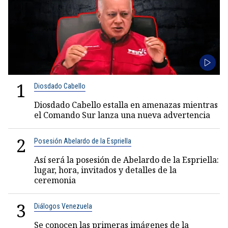
1
Diosdado Cabello
Diosdado Cabello estalla en amenazas mientras
el Comando Sur lanza una nueva advertencia
2
Posesión Abelardo de la Espriella
Así será la posesión de Abelardo de la Espriella:
lugar, hora, invitados y detalles de la
ceremonia
3
Diálogos Venezuela
Se conocen las primeras imágenes de la