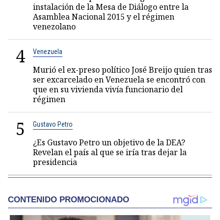
instalación de la Mesa de Diálogo entre la
Asamblea Nacional 2015 y el régimen
venezolano
4
Venezuela
Murió el ex-preso político José Breijo quien tras
ser excarcelado en Venezuela se encontró con
que en su vivienda vivía funcionario del
régimen
5
Gustavo Petro
¿Es Gustavo Petro un objetivo de la DEA?
Revelan el país al que se iría tras dejar la
presidencia