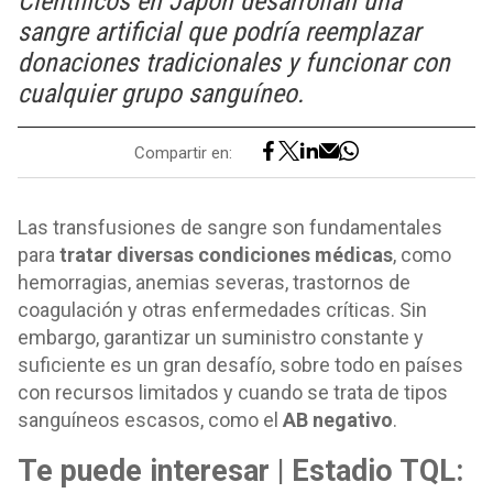
Científicos en Japón desarrollan una
sangre artificial que podría reemplazar
donaciones tradicionales y funcionar con
cualquier grupo sanguíneo.
Compartir en:
Las transfusiones de sangre son fundamentales
para
tratar diversas condiciones médicas
, como
hemorragias, anemias severas, trastornos de
coagulación y otras enfermedades críticas. Sin
embargo, garantizar un suministro constante y
suficiente es un gran desafío, sobre todo en países
con recursos limitados y cuando se trata de tipos
sanguíneos escasos, como el
AB negativo
.
Te puede interesar | Estadio TQL: