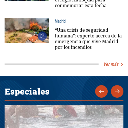
conmemorar esta fecha
Madrid
“Una crisis de seguridad
humana”: experto acerca de la
emergencia que vive Madrid
por los incendios
Ver más
Especiales