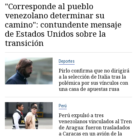
"Corresponde al pueblo
venezolano determinar su
camino": contundente mensaje
de Estados Unidos sobre la
transición
Deportes
Pirlo confirma que no dirigirá
a la selección de Italia tras la
polémica por sus vínculos con
una casa de apuestas rusa
Perú
Perú expulsó a tres
venezolanos vinculados al Tren
de Aragua: fueron trasladados
a Caracas en un avión de la