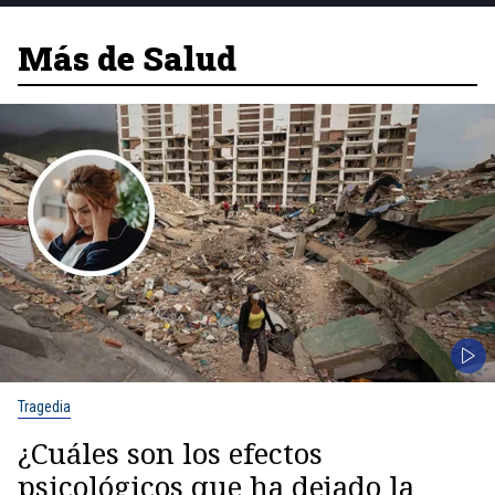
Más de Salud
Tragedia
¿Cuáles son los efectos
psicológicos que ha dejado la