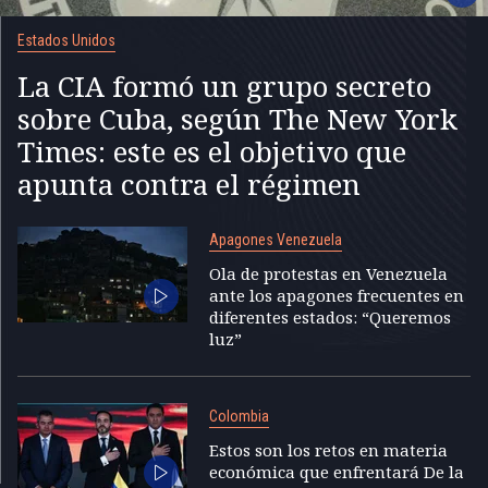
Estados Unidos
La CIA formó un grupo secreto
sobre Cuba, según The New York
Times: este es el objetivo que
apunta contra el régimen
Apagones Venezuela
Ola de protestas en Venezuela
ante los apagones frecuentes en
diferentes estados: “Queremos
luz”
Colombia
Estos son los retos en materia
económica que enfrentará De la