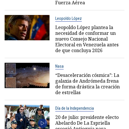
Fuerza Aérea
Leopoldo López
Leopoldo López plantea la
necesidad de conformar un
nuevo Consejo Nacional
Electoral en Venezuela antes
de que concluya 2026
Nasa
“Desaceleración cósmica”: La
galaxia de Andrómeda frena
de forma drástica la creación
de estrellas
Día de la Independencia
20 de julio: presidente electo
Abelardo De La Espriella
escogió Antioquia para