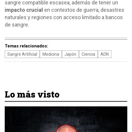
sangre compatible escasea, además de tener un
impacto crucial
en contextos de guerra, desastres
naturales y regiones con acceso limitado a bancos
de sangre.
Temas relacionados:
Sangre Artificial
Medicina
Japón
Ciencia
ADN
Lo más visto