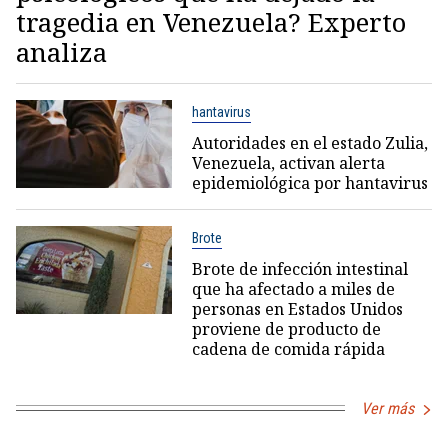
tragedia en Venezuela? Experto
analiza
hantavirus
Autoridades en el estado Zulia,
Venezuela, activan alerta
epidemiológica por hantavirus
Brote
Brote de infección intestinal
que ha afectado a miles de
personas en Estados Unidos
proviene de producto de
cadena de comida rápida
Ver más