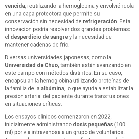
vencida
, reutilizando la hemoglobina y envolviéndola
en una capa protectora que permite su
conservación sin necesidad de
refrigeración
. Esta
innovación podría resolver dos grandes problemas:
el
desperdicio de sangre
y la necesidad de
mantener cadenas de frío.
Diversas universidades japonesas, como la
Universidad de Chuo
, también están avanzando en
este campo con métodos distintos. En su caso,
encapsulan la hemoglobina utilizando proteínas de
la familia de la
albúmina
, lo que ayuda a estabilizar la
presión arterial del paciente durante transfusiones
en situaciones críticas.
Los ensayos clínicos comenzaron en 2022,
inicialmente administrando
dosis pequeñas
(100
ml) por vía intravenosa a un grupo de voluntarios.