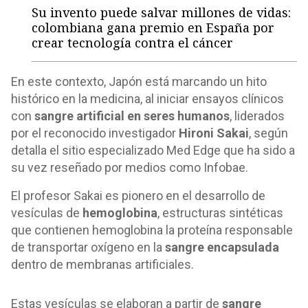
Su invento puede salvar millones de vidas:
colombiana gana premio en España por
crear tecnología contra el cáncer
En este contexto, Japón está marcando un hito
histórico en la medicina, al iniciar ensayos clínicos
con
sangre artificial en seres humanos
, liderados
por el reconocido investigador
Hironi Sakai
, según
detalla el sitio especializado Med Edge que ha sido a
su vez reseñado por medios como Infobae.
El profesor Sakai es pionero en el desarrollo de
vesículas de
hemoglobina
, estructuras sintéticas
que contienen hemoglobina la proteína responsable
de transportar oxígeno en la
sangre encapsulada
dentro de membranas artificiales.
Estas vesículas se elaboran a partir de
sangre