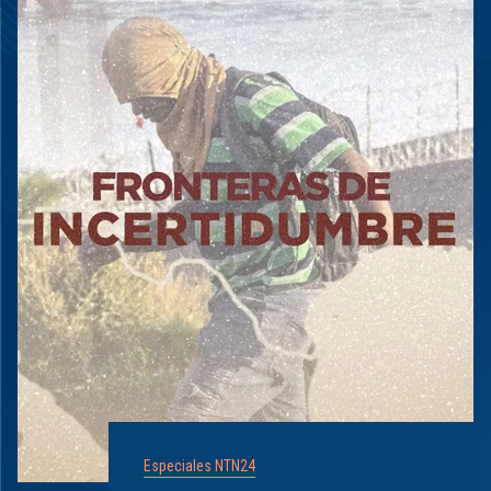
Especiales NTN24