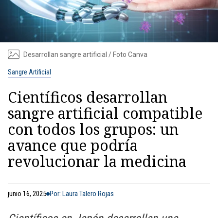
Desarrollan sangre artificial / Foto Canva
Sangre Artificial
Científicos desarrollan
sangre artificial compatible
con todos los grupos: un
avance que podría
revolucionar la medicina
junio 16, 2025
Por: Laura Talero Rojas