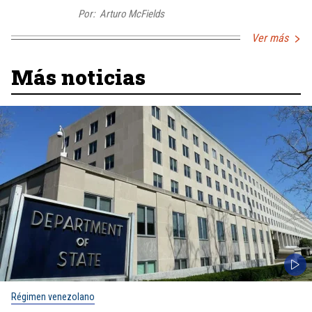
Por:
Arturo McFields
Ver más
Más noticias
Régimen venezolano