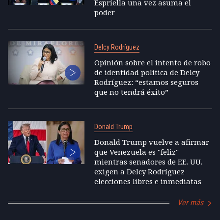
Espriella una vez asuma el
poder
Delcy Rodríguez
Opinión sobre el intento de robo
de identidad política de Delcy
Rodríguez: “estamos seguros
que no tendrá éxito”
Donald Trump
Donald Trump vuelve a afirmar
que Venezuela es "feliz"
mientras senadores de EE. UU.
exigen a Delcy Rodríguez
elecciones libres e inmediatas
Ver más