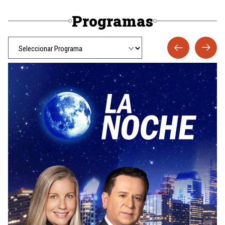
Programas