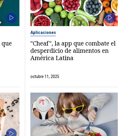
Aplicaciones
a que
"Cheaf", la app que combate el
desperdicio de alimentos en
América Latina
octubre 11, 2025