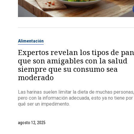
Alimentación
Expertos revelan los tipos de pa
que son amigables con la salud
siempre que su consumo sea
moderado
Las harinas suelen limitar la dieta de muchas personas
pero con la información adecuada, esto ya no tiene por
qué ser un impedimento.
agosto 12, 2025