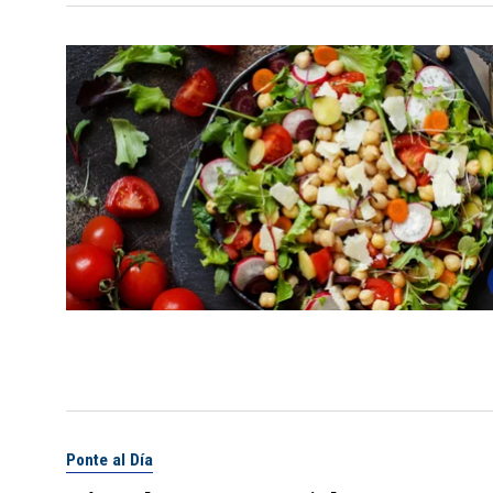
Ponte al Día