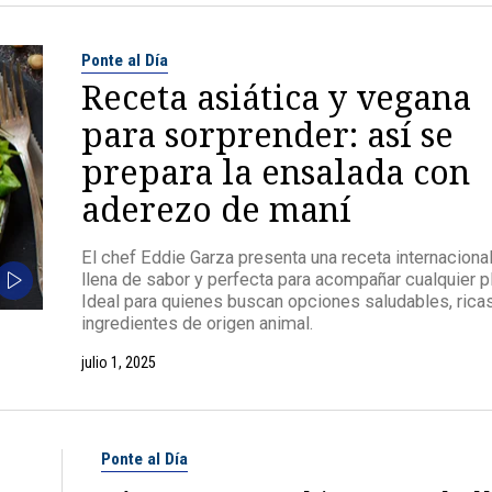
Ponte al Día
Receta asiática y vegana
para sorprender: así se
prepara la ensalada con
aderezo de maní
El chef Eddie Garza presenta una receta internacional,
llena de sabor y perfecta para acompañar cualquier pl
Ideal para quienes buscan opciones saludables, ricas
ingredientes de origen animal.
julio 1, 2025
Ponte al Día