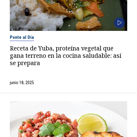
Ponte al Día
Receta de Yuba, proteína vegetal que
gana terreno en la cocina saludable: así
se prepara
junio 18, 2025