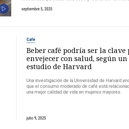
septiembre 5, 2025
Café
n
Beber café podría ser la clave
envejecer con salud, según un
estudio de Harvard
Una investigación de la Universidad de Harvard en
que el consumo moderado de café está relaciona
,
una mejor calidad de vida en mujeres mayores.
julio 9, 2025