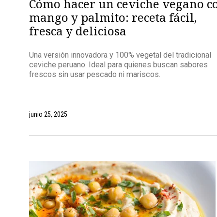
Cómo hacer un ceviche vegano c
mango y palmito: receta fácil,
fresca y deliciosa
Una versión innovadora y 100% vegetal del tradicional
ceviche peruano. Ideal para quienes buscan sabores
frescos sin usar pescado ni mariscos.
junio 25, 2025