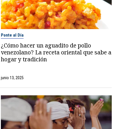
Ponte al Día
¿Cómo hacer un aguadito de pollo
venezolano? La receta oriental que sabe a
hogar y tradición
junio 13, 2025