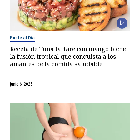
Ponte al Día
Receta de Tuna tartare con mango biche:
la fusión tropical que conquista a los
amantes de la comida saludable
junio 6, 2025