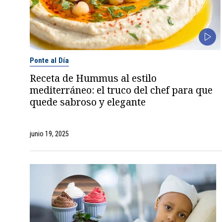
Ponte al Día
Receta de Hummus al estilo
mediterráneo: el truco del chef para que
quede sabroso y elegante
junio 19, 2025