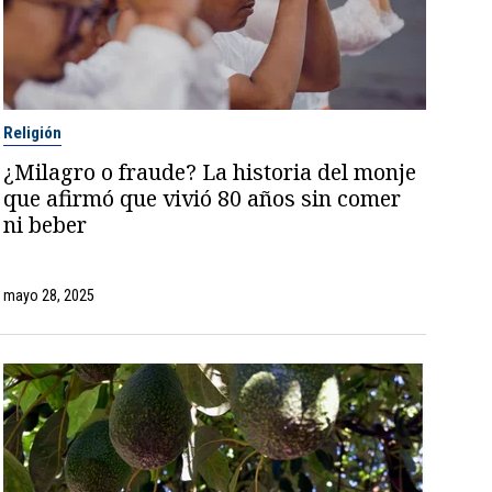
Religión
¿Milagro o fraude? La historia del monje
que afirmó que vivió 80 años sin comer
ni beber
mayo 28, 2025