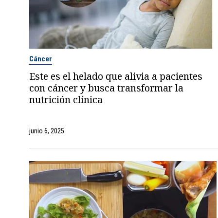
Cáncer
Este es el helado que alivia a pacientes
con cáncer y busca transformar la
nutrición clínica
junio 6, 2025