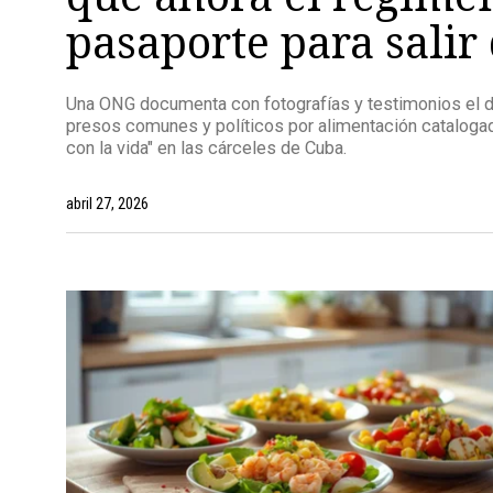
pasaporte para salir 
Una ONG documenta con fotografías y testimonios el de
presos comunes y políticos por alimentación cataloga
con la vida" en las cárceles de Cuba.
abril 27, 2026