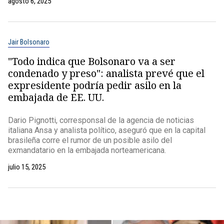
agosto 6, 2025
Jair Bolsonaro
"Todo indica que Bolsonaro va a ser
condenado y preso": analista prevé que el
expresidente podría pedir asilo en la
embajada de EE. UU.
Dario Pignotti, corresponsal de la agencia de noticias
italiana Ansa y analista político, aseguró que en la capital
brasileña corre el rumor de un posible asilo del
exmandatario en la embajada norteamericana.
julio 15, 2025