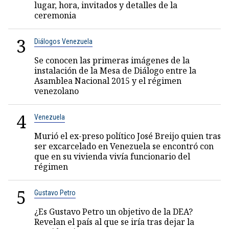
lugar, hora, invitados y detalles de la
ceremonia
3
Diálogos Venezuela
Se conocen las primeras imágenes de la
instalación de la Mesa de Diálogo entre la
Asamblea Nacional 2015 y el régimen
venezolano
4
Venezuela
Murió el ex-preso político José Breijo quien tras
ser excarcelado en Venezuela se encontró con
que en su vivienda vivía funcionario del
régimen
5
Gustavo Petro
¿Es Gustavo Petro un objetivo de la DEA?
Revelan el país al que se iría tras dejar la