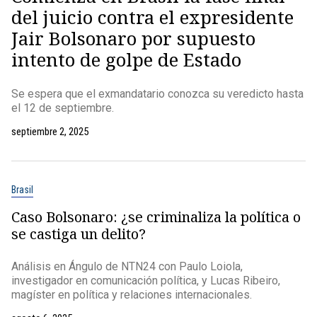
del juicio contra el expresidente
Jair Bolsonaro por supuesto
intento de golpe de Estado
Se espera que el exmandatario conozca su veredicto hasta
el 12 de septiembre.
septiembre 2, 2025
Brasil
Caso Bolsonaro: ¿se criminaliza la política o
se castiga un delito?
Análisis en Ángulo de NTN24 con Paulo Loiola,
investigador en comunicación política, y Lucas Ribeiro,
magíster en política y relaciones internacionales.