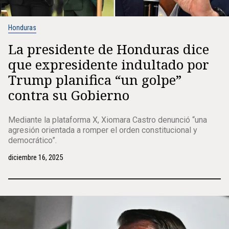
Honduras
La presidente de Honduras dice
que expresidente indultado por
Trump planifica “un golpe”
contra su Gobierno
Mediante la plataforma X, Xiomara Castro denunció “una
agresión orientada a romper el orden constitucional y
democrático”.
diciembre 16, 2025