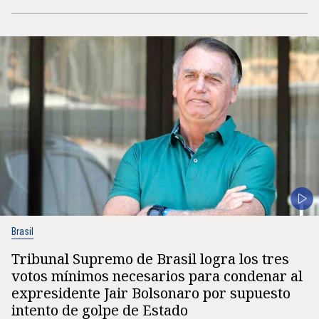
Brasil
Tribunal Supremo de Brasil logra los tres
votos mínimos necesarios para condenar al
expresidente Jair Bolsonaro por supuesto
intento de golpe de Estado