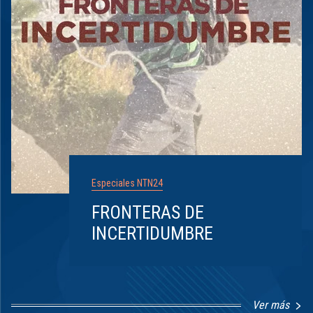
Especiales NTN24
FRONTERAS DE
INCERTIDUMBRE
Ver más