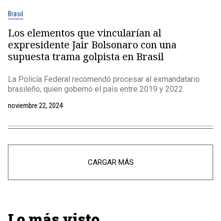
Brasil
Los elementos que vincularían al
expresidente Jair Bolsonaro con una
supuesta trama golpista en Brasil
La Policía Federal recomendó procesar al exmandatario
brasileño, quien gobernó el país entre 2019 y 2022.
noviembre 22, 2024
CARGAR MÁS
Lo más visto