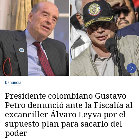
Denuncia
Presidente colombiano Gustavo
Petro denunció ante la Fiscalía al
excanciller Álvaro Leyva por el
supuesto plan para sacarlo del
poder