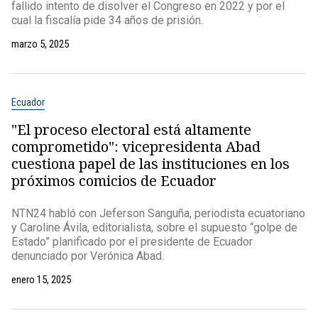
fallido intento de disolver el Congreso en 2022 y por el
cual la fiscalía pide 34 años de prisión.
marzo 5, 2025
Ecuador
"El proceso electoral está altamente
comprometido": vicepresidenta Abad
cuestiona papel de las instituciones en los
próximos comicios de Ecuador
NTN24 habló con Jeferson Sanguña, periodista ecuatoriano
y Caroline Ávila, editorialista, sobre el supuesto “golpe de
Estado” planificado por el presidente de Ecuador
denunciado por Verónica Abad.
enero 15, 2025