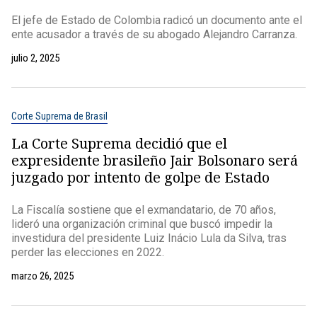
El jefe de Estado de Colombia radicó un documento ante el
ente acusador a través de su abogado Alejandro Carranza.
julio 2, 2025
Corte Suprema de Brasil
La Corte Suprema decidió que el
expresidente brasileño Jair Bolsonaro será
juzgado por intento de golpe de Estado
La Fiscalía sostiene que el exmandatario, de 70 años,
lideró una organización criminal que buscó impedir la
investidura del presidente Luiz Inácio Lula da Silva, tras
perder las elecciones en 2022.
marzo 26, 2025