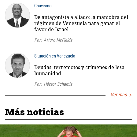
Chavismo
De antagonista a aliado: la maniobra del
régimen de Venezuela para ganar el
favor de Israel
Por:
Arturo McFields
Situación en Venezuela
Deudas, terremotos y crímenes de lesa
humanidad
Por:
Héctor Schamis
Ver más
Más noticias