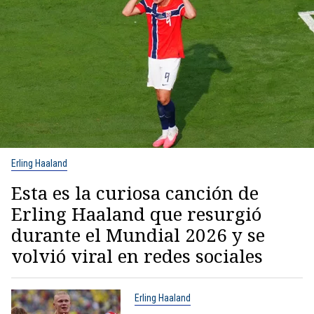
Erling Haaland
Esta es la curiosa canción de
Erling Haaland que resurgió
durante el Mundial 2026 y se
volvió viral en redes sociales
Erling Haaland