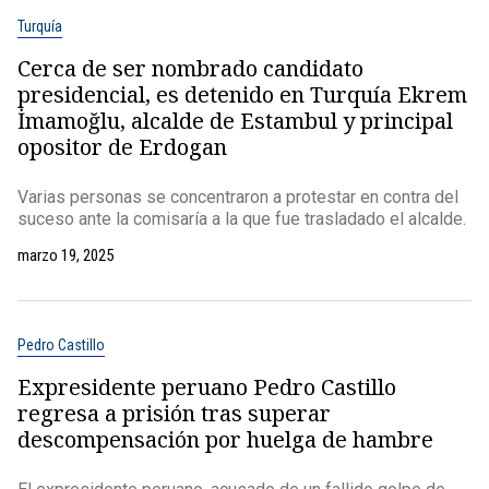
Turquía
Cerca de ser nombrado candidato
presidencial, es detenido en Turquía Ekrem
İmamoğlu, alcalde de Estambul y principal
opositor de Erdogan
Varias personas se concentraron a protestar en contra del
suceso ante la comisaría a la que fue trasladado el alcalde.
marzo 19, 2025
Pedro Castillo
Expresidente peruano Pedro Castillo
regresa a prisión tras superar
descompensación por huelga de hambre