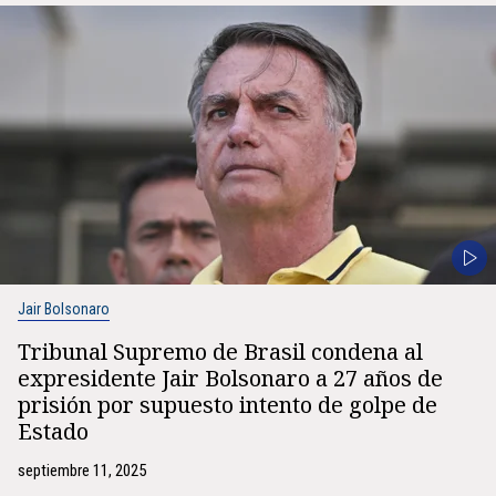
Jair Bolsonaro
Tribunal Supremo de Brasil condena al
expresidente Jair Bolsonaro a 27 años de
prisión por supuesto intento de golpe de
Estado
septiembre 11, 2025