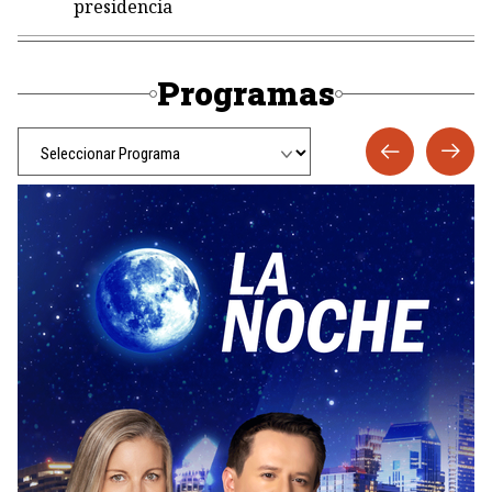
presidencia
Programas