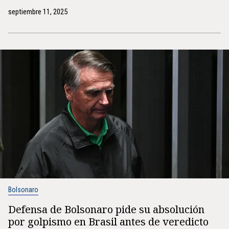
septiembre 11, 2025
Bolsonaro
Defensa de Bolsonaro pide su absolución
por golpismo en Brasil antes de veredicto