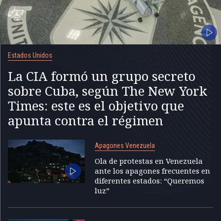
Estados Unidos
La CIA formó un grupo secreto
sobre Cuba, según The New York
Times: este es el objetivo que
apunta contra el régimen
Apagones Venezuela
Ola de protestas en Venezuela
ante los apagones frecuentes en
diferentes estados: “Queremos
luz”