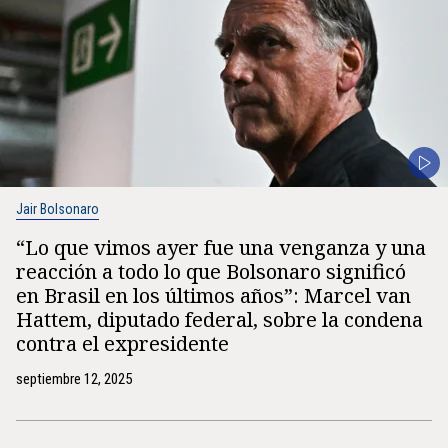
Jair Bolsonaro
“Lo que vimos ayer fue una venganza y una
reacción a todo lo que Bolsonaro significó
en Brasil en los últimos años”: Marcel van
Hattem, diputado federal, sobre la condena
contra el expresidente
septiembre 12, 2025