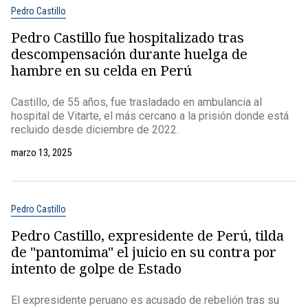
Pedro Castillo
Pedro Castillo fue hospitalizado tras
descompensación durante huelga de
hambre en su celda en Perú
Castillo, de 55 años, fue trasladado en ambulancia al
hospital de Vitarte, el más cercano a la prisión donde está
recluido desde diciembre de 2022.
marzo 13, 2025
Pedro Castillo
Pedro Castillo, expresidente de Perú, tilda
de "pantomima" el juicio en su contra por
intento de golpe de Estado
El expresidente peruano es acusado de rebelión tras su