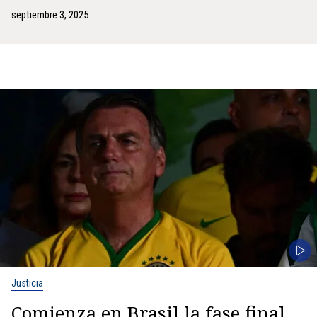
septiembre 3, 2025
Justicia
Comienza en Brasil la fase final