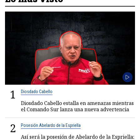
1
Diosdado Cabello
Diosdado Cabello estalla en amenazas mientras
el Comando Sur lanza una nueva advertencia
2
Posesión Abelardo de la Espriella
Así será la posesión de Abelardo de la Espriella: