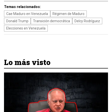
Temas relacionados:
Cae Maduro en Venezuela
Régimen de Maduro
Donald Trump
Transición democrática
Delcy Rodríguez
Elecciones en Venezuela
Lo más visto