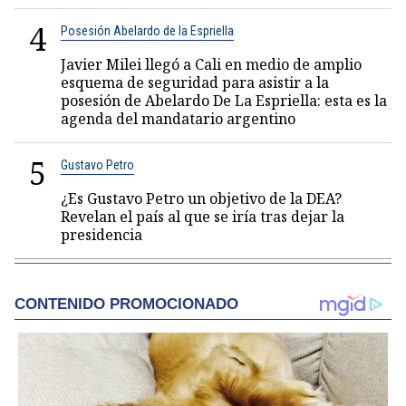
4
Posesión Abelardo de la Espriella
Javier Milei llegó a Cali en medio de amplio
esquema de seguridad para asistir a la
posesión de Abelardo De La Espriella: esta es la
agenda del mandatario argentino
5
Gustavo Petro
¿Es Gustavo Petro un objetivo de la DEA?
Revelan el país al que se iría tras dejar la
presidencia