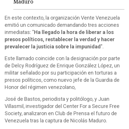
Maduro
En este contexto, la organización Vente Venezuela
emitió un comunicado demandando tres acciones
inmediatas: "
Ha llegado la hora de liberar a los
presos políticos, restablecer la verdad y hacer
prevalecer la justicia sobre la impunidad
".
Este llamado coincide con la designación por parte
de Delcy Rodríguez de Enrique González López, un
militar señalado por su participación en torturas a
presos políticos, como nuevo jefe de la Guardia de
Honor del régimen venezolano,
José de Bastos, periodista y politólogo, y Juan
Villasmil, investigador del Center For a Secure Free
Society, analizaron en Club de Prensa el futuro de
Venezuela tras la captura de Nicolás Maduro.