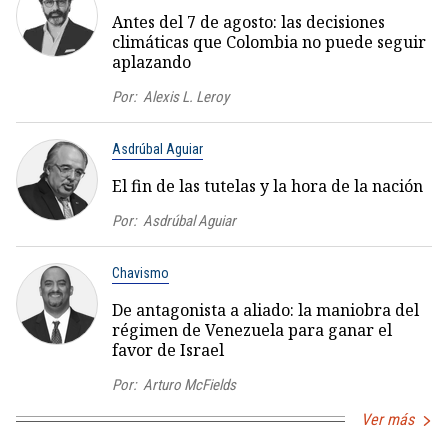
Antes del 7 de agosto: las decisiones
climáticas que Colombia no puede seguir
aplazando
Por:
Alexis L. Leroy
Asdrúbal Aguiar
El fin de las tutelas y la hora de la nación
Por:
Asdrúbal Aguiar
Chavismo
De antagonista a aliado: la maniobra del
régimen de Venezuela para ganar el
favor de Israel
Por:
Arturo McFields
Ver más