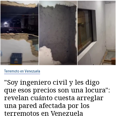
Terremoto en Venezuela
"Soy ingeniero civil y les digo
que esos precios son una locura":
revelan cuánto cuesta arreglar
una pared afectada por los
terremotos en Venezuela