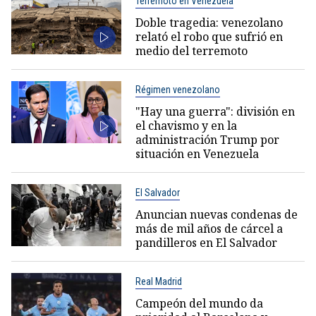
Terremoto en Venezuela
Doble tragedia: venezolano
relató el robo que sufrió en
medio del terremoto
Régimen venezolano
"Hay una guerra": división en
el chavismo y en la
administración Trump por
situación en Venezuela
El Salvador
Anuncian nuevas condenas de
más de mil años de cárcel a
pandilleros en El Salvador
Real Madrid
Campeón del mundo da