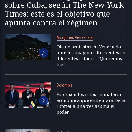
sobre Cuba, según The New York
Times: este es el objetivo que
apunta contra el régimen
Apagones Venezuela
Ola de protestas en Venezuela
ante los apagones frecuentes en
diferentes estados: “Queremos
luz”
Colombia
Estos son los retos en materia
económica que enfrentará De la
Espriella una vez asuma el
poder