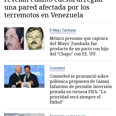
una pared afectada por los
terremotos en Venezuela
El Mayo Zambada
México presume que captura
del 'Mayo' Zambada fue
producto de un pacto con hijo
del "Chapo" con EE. UU.
Conmebol
Conmebol se pronunció sobre
polémica propuesta de Gianni
Infantino de permitir inversión
privada en torneos FIFA: "La
prioridad será siempre el
fútbol"