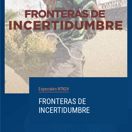
Especiales NTN24
FRONTERAS DE
INCERTIDUMBRE