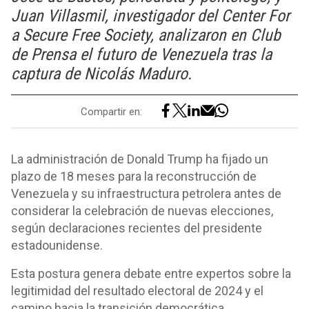
Juan Villasmil, investigador del Center For
a Secure Free Society, analizaron en Club
de Prensa el futuro de Venezuela tras la
captura de Nicolás Maduro.
Compartir en:
La administración de Donald Trump ha fijado un
plazo de 18 meses para la reconstrucción de
Venezuela y su infraestructura petrolera antes de
considerar la celebración de nuevas elecciones,
según declaraciones recientes del presidente
estadounidense.
Esta postura genera debate entre expertos sobre la
legitimidad del resultado electoral de 2024 y el
camino hacia la transición democrática.