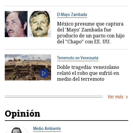
El Mayo Zambada
México presume que captura
del 'Mayo' Zambada fue
producto de un pacto con hijo
del "Chapo" con EE. UU.
Terremoto en Venezuela
Doble tragedia: venezolano
relató el robo que sufrió en
medio del terremoto
Ver más
Opinión
Medio Ambiente