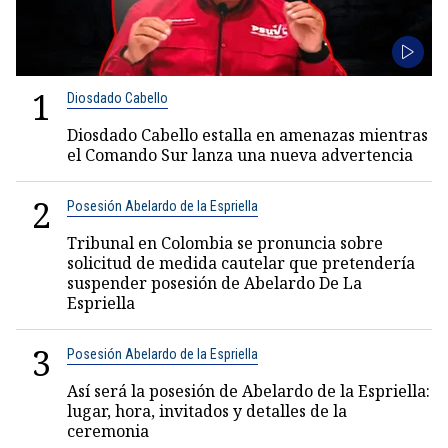
1
Diosdado Cabello
Diosdado Cabello estalla en amenazas mientras
el Comando Sur lanza una nueva advertencia
2
Posesión Abelardo de la Espriella
Tribunal en Colombia se pronuncia sobre
solicitud de medida cautelar que pretendería
suspender posesión de Abelardo De La
Espriella
3
Posesión Abelardo de la Espriella
Así será la posesión de Abelardo de la Espriella:
lugar, hora, invitados y detalles de la
ceremonia