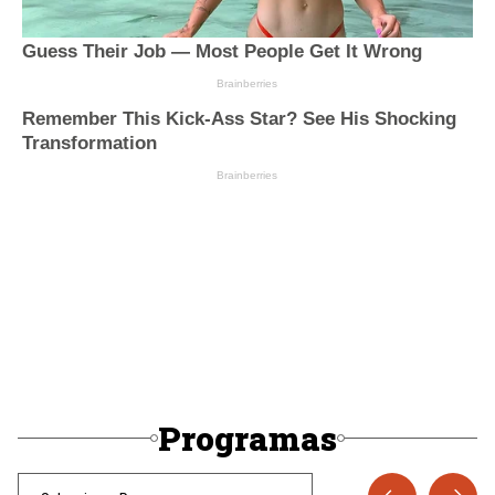
Programas