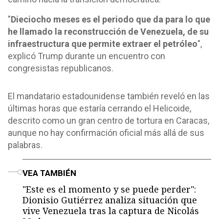
"
Dieciocho meses es el periodo que da para lo que
he llamado la reconstrucción de Venezuela, de su
infraestructura que permite extraer el petróleo
",
explicó Trump durante un encuentro con
congresistas republicanos.
El mandatario estadounidense también reveló en las
últimas horas que estaría cerrando el Helicoide,
descrito como un gran centro de tortura en Caracas,
aunque no hay confirmación oficial más allá de sus
palabras.
o
VEA TAMBIÉN
"Este es el momento y se puede perder":
Dionisio Gutiérrez analiza situación que
vive Venezuela tras la captura de Nicolás