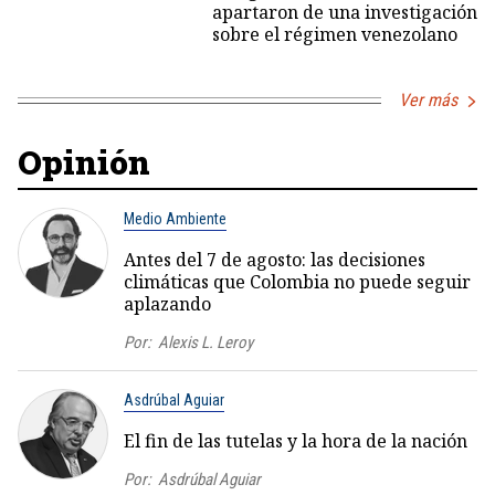
apartaron de una investigación
sobre el régimen venezolano
Ver más
Opinión
Medio Ambiente
Antes del 7 de agosto: las decisiones
climáticas que Colombia no puede seguir
aplazando
Por:
Alexis L. Leroy
Asdrúbal Aguiar
El fin de las tutelas y la hora de la nación
Por:
Asdrúbal Aguiar