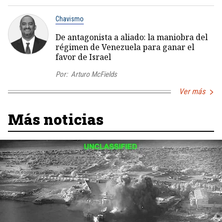
Chavismo
De antagonista a aliado: la maniobra del
régimen de Venezuela para ganar el
favor de Israel
Por:
Arturo McFields
Ver más
Más noticias