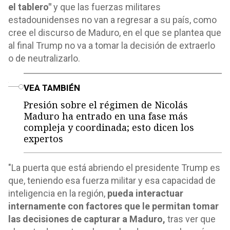
el tablero"
y que las fuerzas militares
estadounidenses no van a regresar a su país, como
cree el discurso de Maduro, en el que se plantea que
al final Trump no va a tomar la decisión de extraerlo
o de neutralizarlo.
o
VEA TAMBIÉN
Presión sobre el régimen de Nicolás
Maduro ha entrado en una fase más
compleja y coordinada; esto dicen los
expertos
"La puerta que está abriendo el presidente Trump es
que, teniendo esa fuerza militar y esa capacidad de
inteligencia en la región,
pueda interactuar
internamente con factores que le permitan tomar
las decisiones de capturar a Maduro,
tras ver que