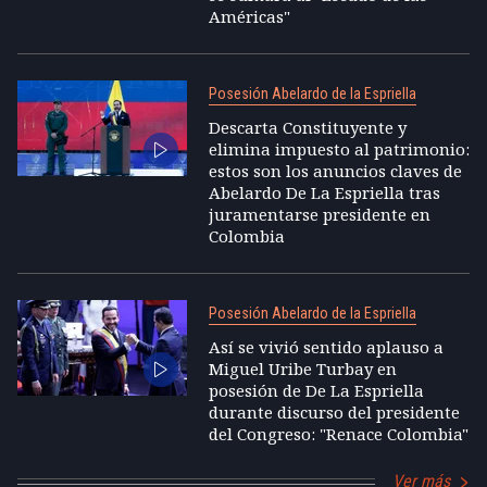
Américas"
Posesión Abelardo de la Espriella
Descarta Constituyente y
elimina impuesto al patrimonio:
estos son los anuncios claves de
Abelardo De La Espriella tras
juramentarse presidente en
Colombia
Posesión Abelardo de la Espriella
Así se vivió sentido aplauso a
Miguel Uribe Turbay en
posesión de De La Espriella
durante discurso del presidente
del Congreso: "Renace Colombia"
Ver más