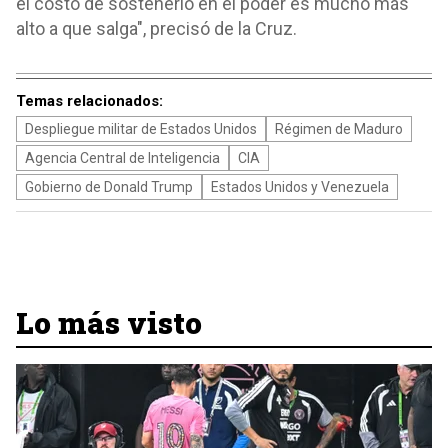
el costo de sostenerlo en el poder es mucho más
alto a que salga", precisó de la Cruz.
Temas relacionados:
Despliegue militar de Estados Unidos
Régimen de Maduro
Agencia Central de Inteligencia
CIA
Gobierno de Donald Trump
Estados Unidos y Venezuela
Lo más visto