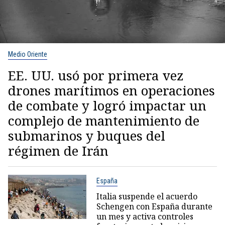
Medio Oriente
EE. UU. usó por primera vez
drones marítimos en operaciones
de combate y logró impactar un
complejo de mantenimiento de
submarinos y buques del
régimen de Irán
España
Italia suspende el acuerdo
Schengen con España durante
un mes y activa controles