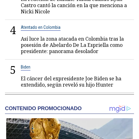
Castro cantó la canción en la que menciona a
Nicki Nicole
4
Atentado en Colombia
Así luce la zona atacada en Colombia tras la
posesión de Abelardo De La Espriella como
presidente: panorama desolador
5
Biden
El cáncer del expresidente Joe Biden se ha
extendido, según reveló su hijo Hunter