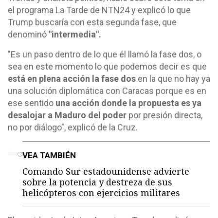
el programa La Tarde de NTN24 y explicó lo que
Trump buscaría con esta segunda fase, que
denominó
"intermedia".
"Es un paso dentro de lo que él llamó la fase dos, o
sea en este momento lo que podemos decir es que
está en plena acción la fase dos
en la que no hay ya
una solución diplomática con Caracas porque es en
ese sentido
una acción donde la propuesta es ya
desalojar a Maduro del poder
por presión directa,
no por diálogo", explicó de la Cruz.
o
VEA TAMBIÉN
Comando Sur estadounidense advierte
sobre la potencia y destreza de sus
helicópteros con ejercicios militares