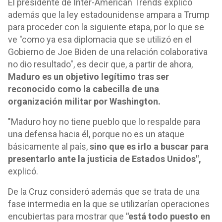
El presidente de Inter-American Trends explicó
además que la ley estadounidense ampara a Trump
para proceder con la siguiente etapa, por lo que se
ve "como ya esa diplomacia que se utilizó en el
Gobierno de Joe Biden de una relación colaborativa
no dio resultado", es decir que, a partir de ahora,
Maduro es un objetivo legítimo tras ser
reconocido como la cabecilla de una
organización militar por Washington.
"Maduro hoy no tiene pueblo que lo respalde para
una defensa hacia él, porque no es un ataque
básicamente al país,
sino que es irlo a buscar para
presentarlo ante la justicia de Estados Unidos",
explicó.
De la Cruz consideró además que se trata de una
fase intermedia en la que se utilizarían operaciones
encubiertas para mostrar que
"está todo puesto en