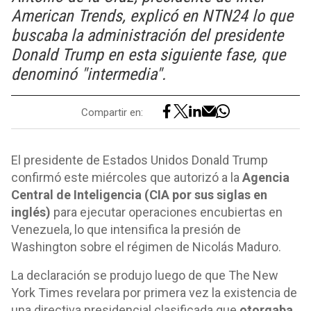
American Trends, explicó en NTN24 lo que
buscaba la administración del presidente
Donald Trump en esta siguiente fase, que
denominó "intermedia".
Compartir en:
El presidente de Estados Unidos Donald Trump
confirmó este miércoles que autorizó a la
Agencia
Central de Inteligencia (CIA por sus siglas en
inglés)
para ejecutar operaciones encubiertas en
Venezuela, lo que intensifica la presión de
Washington sobre el régimen de Nicolás Maduro.
La declaración se produjo luego de que The New
York Times revelara por primera vez la existencia de
una directiva presidencial clasificada que
otorgaba