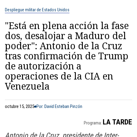
Despliegue militar de Estados Unidos
"Está en plena acción la fase
dos, desalojar a Maduro del
poder": Antonio de la Cruz
tras confirmación de Trump
de autorización a
operaciones de la CIA en
Venezuela
octubre 15, 2025
Por: David Esteban Pinzón
LA TARDE
Programa:
Antonio de la Cruz, presidente de Inter-