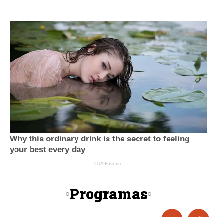
Programas