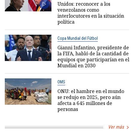
Unidos: reconocer a los
venezolanos como
interlocutores en la situación
política
Copa Mundial del Fútbol
Gianni Infantino, presidente de
la FIFA, habló de la cantidad de
equipos que participarían en el
Mundial en 2030
OMS
ONU: el hambre en el mundo
se redujo en 2025, pero aún
afecta a 645 millones de
personas
Ver más