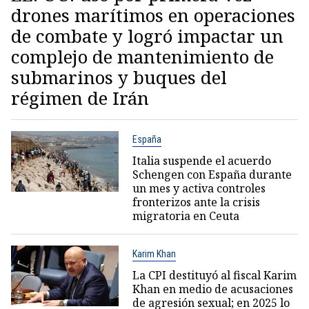
drones marítimos en operaciones
de combate y logró impactar un
complejo de mantenimiento de
submarinos y buques del
régimen de Irán
España
Italia suspende el acuerdo
Schengen con España durante
un mes y activa controles
fronterizos ante la crisis
migratoria en Ceuta
Karim Khan
La CPI destituyó al fiscal Karim
Khan en medio de acusaciones
de agresión sexual; en 2025 lo