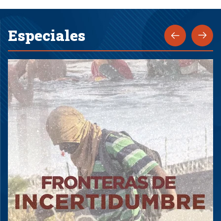
Especiales