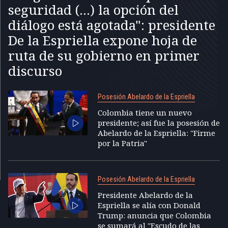
seguridad (...) la opción del
diálogo está agotada": presidente
De la Espriella expone hoja de
ruta de su gobierno en primer
discurso
Posesión Abelardo de la Espriella
Colombia tiene un nuevo
presidente; así fue la posesión de
Abelardo de la Espriella: "Firme
por la Patria"
Posesión Abelardo de la Espriella
Presidente Abelardo de la
Espriella se alía con Donald
Trump: anuncia que Colombia
se sumará al "Escudo de las