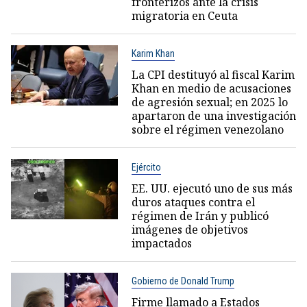
fronterizos ante la crisis
migratoria en Ceuta
Karim Khan
La CPI destituyó al fiscal Karim
Khan en medio de acusaciones
de agresión sexual; en 2025 lo
apartaron de una investigación
sobre el régimen venezolano
Ejército
EE. UU. ejecutó uno de sus más
duros ataques contra el
régimen de Irán y publicó
imágenes de objetivos
impactados
Gobierno de Donald Trump
Firme llamado a Estados