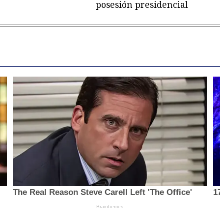
posesión presidencial