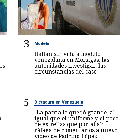
3
Modelo
Hallan sin vida a modelo
venezolana en Monagas: las
es
autoridades investigan las
circunstancias del caso
5
Dictadura en Venezuela
"La patria le quedó grande, al
a
igual que el uniforme y el poco
de estrellas que portaba":
ráfaga de comentarios a nuevo
video de Padrino López