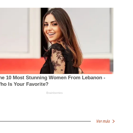
Ver más