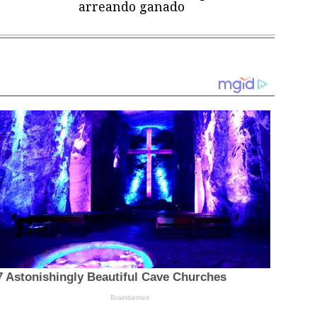
arreando ganado