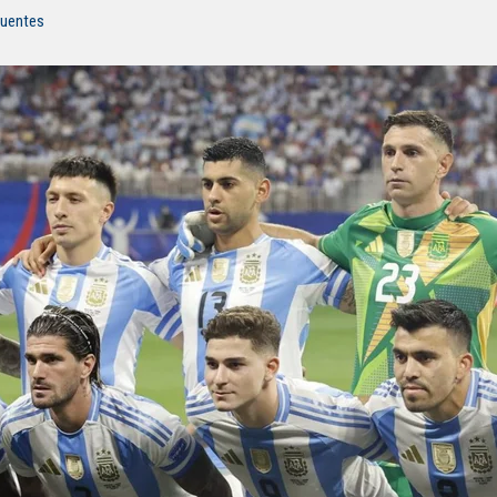
fuentes