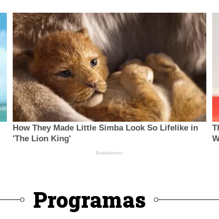
Programas