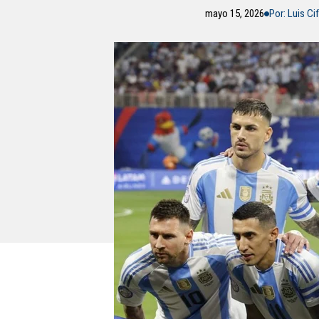
mayo 15, 2026
Por: Luis Ci