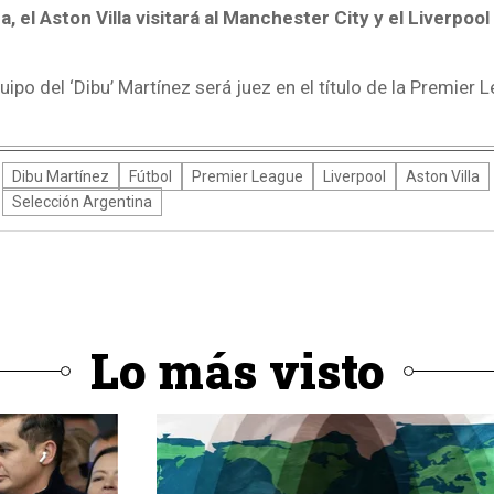
a, el Aston Villa visitará al Manchester City y el Liverpool 
quipo del ‘Dibu’ Martínez será juez en el título de la Premier
Dibu Martínez
Fútbol
Premier League
Liverpool
Aston Villa
Selección Argentina
Lo más visto