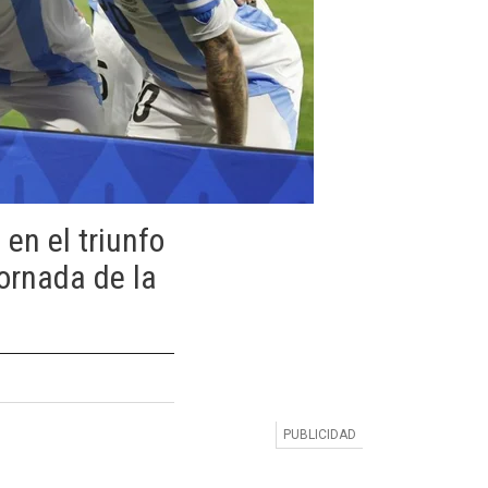
 en el triunfo
jornada de la