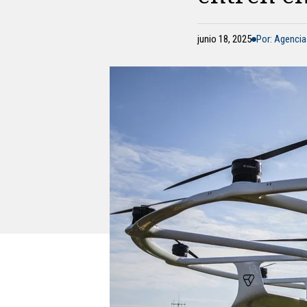
junio 18, 2025
Por: Agencia