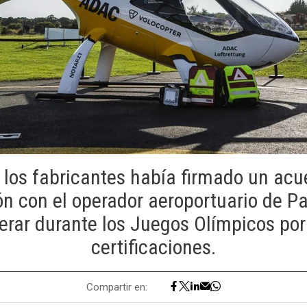
 los fabricantes había firmado un acu
n con el operador aeroportuario de Pa
rar durante los Juegos Olímpicos por
certificaciones.
Compartir en: