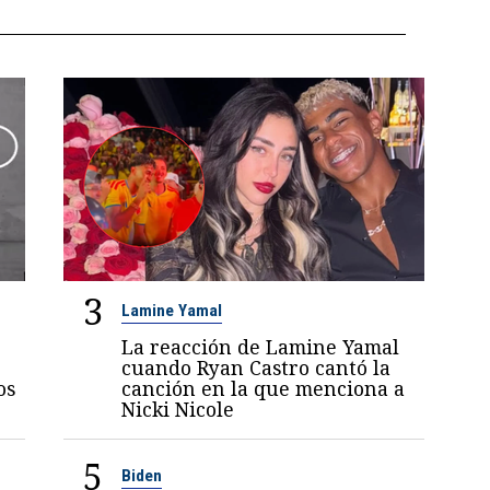
3
Lamine Yamal
La reacción de Lamine Yamal
cuando Ryan Castro cantó la
os
canción en la que menciona a
Nicki Nicole
5
Biden