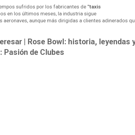
iempos sufridos por los fabricantes de
"taxis
cos en los últimos meses, la industria sigue
s aeronaves, aunque más dirigidas a clientes adinerados qu
eresar | Rose Bowl: historia, leyendas y
: Pasión de Clubes