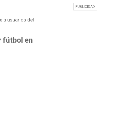
e a usuarios del
 fútbol en