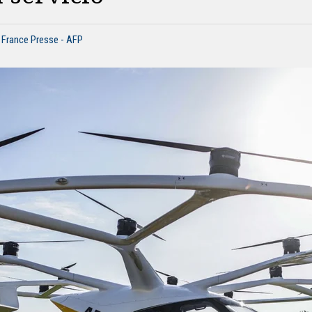
 France Presse - AFP