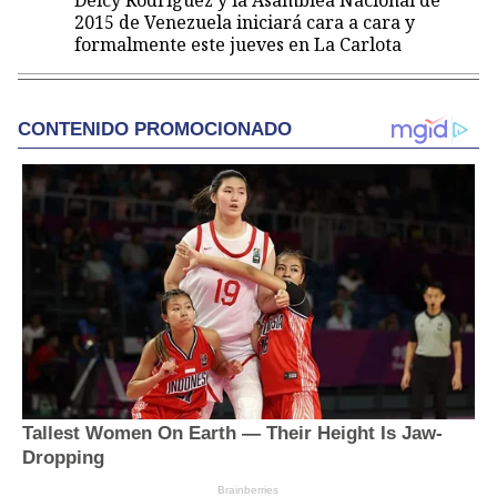
Delcy Rodríguez y la Asamblea Nacional de
2015 de Venezuela iniciará cara a cara y
formalmente este jueves en La Carlota