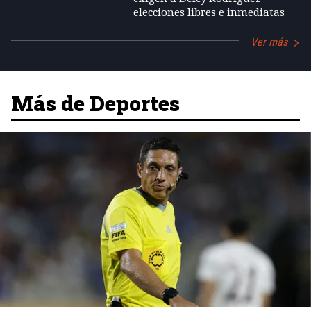
elecciones libres e inmediatas
Ver más
Más de Deportes