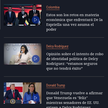
Colombia
Estos son los retos en materia
económica que enfrentará De la
Espriella una vez asuma el
poder
Delcy Rodríguez
Opinión sobre el intento de robo
de identidad política de Delcy
Rodríguez: “estamos seguros
que no tendrá éxito”
Donald Trump
Donald Trump vuelve a afirmar
que Venezuela es "feliz"
mientras senadores de EE. UU.
exigen a Delcy Rodríguez