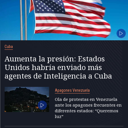
Cuba
Aumenta la presión: Estados
Unidos habría enviado más
agentes de Inteligencia a Cuba
Apagones Venezuela
Ola de protestas en Venezuela
ante los apagones frecuentes en
diferentes estados: “Queremos
luz”