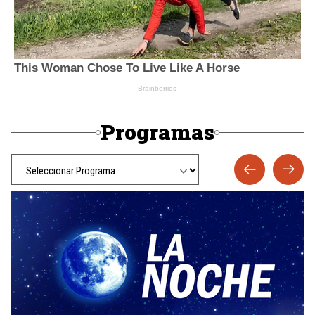
Programas