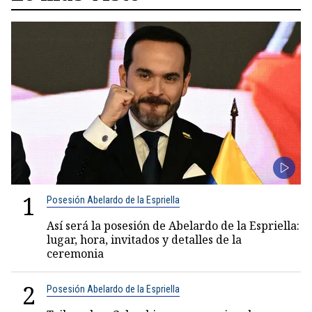
1
Posesión Abelardo de la Espriella
Así será la posesión de Abelardo de la Espriella:
lugar, hora, invitados y detalles de la
ceremonia
2
Posesión Abelardo de la Espriella