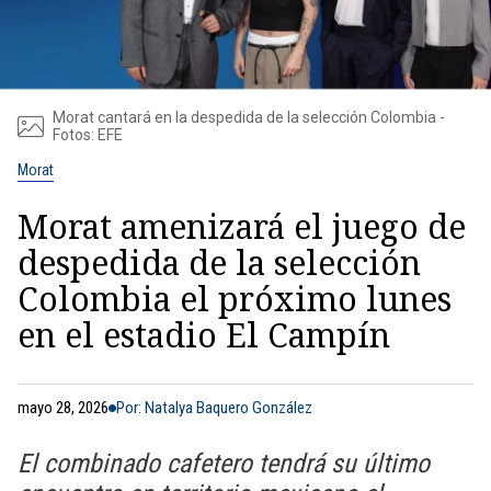
Morat cantará en la despedida de la selección Colombia -
Fotos: EFE
Morat
Morat amenizará el juego de
despedida de la selección
Colombia el próximo lunes
en el estadio El Campín
mayo 28, 2026
Por: Natalya Baquero González
El combinado cafetero tendrá su último