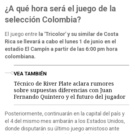
¿A qué hora será el juego de la
selección Colombia?
El juego entre
la 'Tricolor' y su similar de Costa
Rica se llevará a cabo el lunes 1 de junio en el
estadio El Campín a partir de las 6:00 pm hora
colombiana.
o
VEA TAMBIÉN
Técnico de River Plate aclara rumores
sobre supuestas diferencias con Juan
Fernando Quintero y el futuro del jugador
Posteriormente, continuarán en la capital del país y
el 4 del mismo mes arribarán a los Estados Unidos,
donde disputarán su último juego amistoso ante