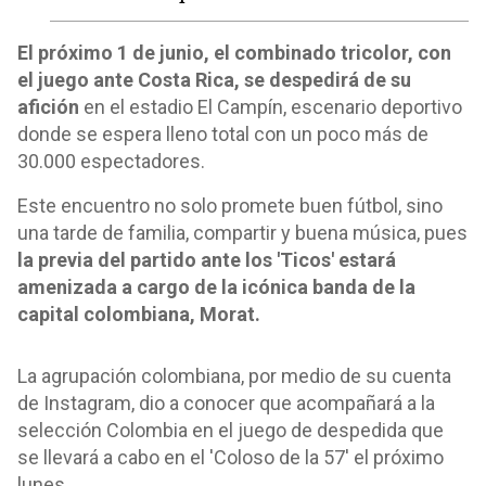
El próximo 1 de junio, el combinado tricolor, con
el juego ante Costa Rica, se despedirá de su
afición
en el estadio El Campín, escenario deportivo
donde se espera lleno total con un poco más de
30.000 espectadores.
Este encuentro no solo promete buen fútbol, ​​sino
una tarde de familia, compartir y buena música, pues
la previa del partido ante los 'Ticos' estará
amenizada a cargo de la icónica banda de la
capital colombiana, Morat.
La agrupación colombiana, por medio de su cuenta
de Instagram, dio a conocer que acompañará a la
selección Colombia en el juego de despedida que
se llevará a cabo en el 'Coloso de la 57' el próximo
lunes.