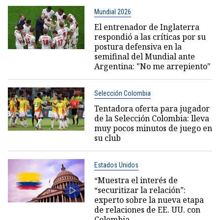
Mundial 2026
El entrenador de Inglaterra
respondió a las críticas por su
postura defensiva en la
semifinal del Mundial ante
Argentina: "No me arrepiento"
Selección Colombia
Tentadora oferta para jugador
de la Selección Colombia: lleva
muy pocos minutos de juego en
su club
Estados Unidos
“Muestra el interés de
“securitizar la relación”:
experto sobre la nueva etapa
de relaciones de EE. UU. con
Colombia