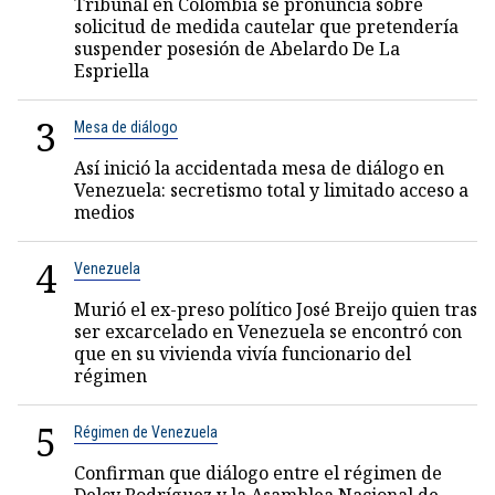
Tribunal en Colombia se pronuncia sobre
solicitud de medida cautelar que pretendería
suspender posesión de Abelardo De La
Espriella
3
Mesa de diálogo
Así inició la accidentada mesa de diálogo en
Venezuela: secretismo total y limitado acceso a
medios
4
Venezuela
Murió el ex-preso político José Breijo quien tras
ser excarcelado en Venezuela se encontró con
que en su vivienda vivía funcionario del
régimen
5
Régimen de Venezuela
Confirman que diálogo entre el régimen de