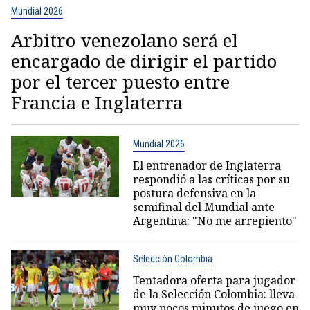
Mundial 2026
Arbitro venezolano será el
encargado de dirigir el partido
por el tercer puesto entre
Francia e Inglaterra
Mundial 2026
El entrenador de Inglaterra
respondió a las críticas por su
postura defensiva en la
semifinal del Mundial ante
Argentina: "No me arrepiento"
Selección Colombia
Tentadora oferta para jugador
de la Selección Colombia: lleva
muy pocos minutos de juego en