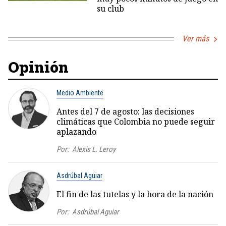
su club
Ver más
Opinión
Medio Ambiente
Antes del 7 de agosto: las decisiones
climáticas que Colombia no puede seguir
aplazando
Por:
Alexis L. Leroy
Asdrúbal Aguiar
El fin de las tutelas y la hora de la nación
Por:
Asdrúbal Aguiar