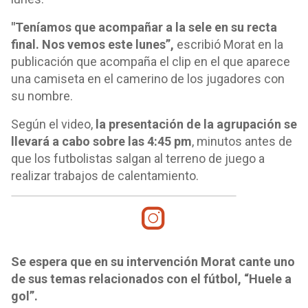
"Teníamos que acompañar a la sele en su recta
final. Nos vemos este lunes”,
escribió Morat en la
publicación que acompaña el clip en el que aparece
una camiseta en el camerino de los jugadores con
su nombre.
Según el video,
la presentación de la agrupación se
llevará a cabo sobre las 4:45 pm
, minutos antes de
que los futbolistas salgan al terreno de juego a
realizar trabajos de calentamiento.
Se espera que en su intervención Morat cante uno
de sus temas relacionados con el fútbol, ​​“Huele a
gol”.