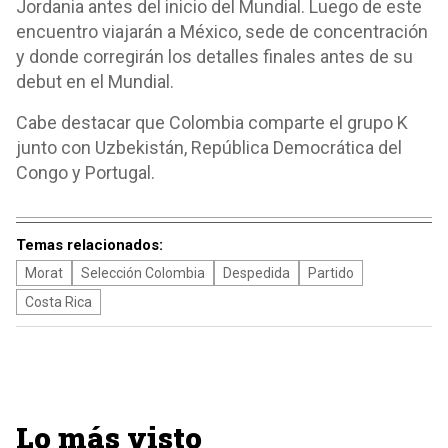
Jordania antes del inicio del Mundial. Luego de este
encuentro viajarán a México, sede de concentración
y donde corregirán los detalles finales antes de su
debut en el Mundial.
Cabe destacar que Colombia comparte el grupo K
junto con Uzbekistán, República Democrática del
Congo y Portugal.
Temas relacionados:
Morat
Selección Colombia
Despedida
Partido
Costa Rica
Lo más visto