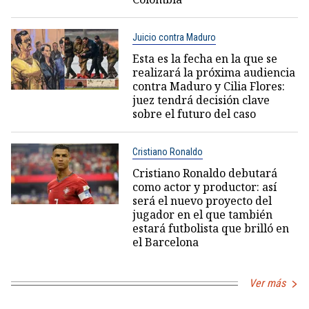
Juicio contra Maduro
Esta es la fecha en la que se
realizará la próxima audiencia
contra Maduro y Cilia Flores:
juez tendrá decisión clave
sobre el futuro del caso
Cristiano Ronaldo
Cristiano Ronaldo debutará
como actor y productor: así
será el nuevo proyecto del
jugador en el que también
estará futbolista que brilló en
el Barcelona
Ver más