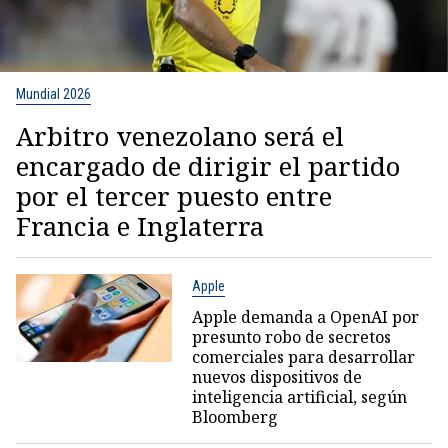
Mundial 2026
Arbitro venezolano será el
encargado de dirigir el partido
por el tercer puesto entre
Francia e Inglaterra
Apple
Apple demanda a OpenAI por
presunto robo de secretos
comerciales para desarrollar
nuevos dispositivos de
inteligencia artificial, según
Bloomberg