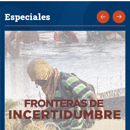
Especiales