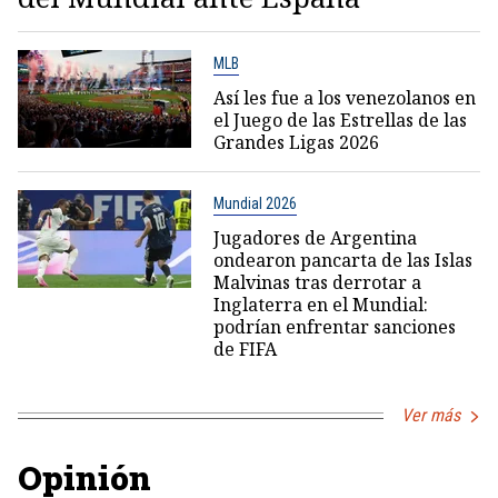
MLB
Así les fue a los venezolanos en
el Juego de las Estrellas de las
Grandes Ligas 2026
Mundial 2026
Jugadores de Argentina
ondearon pancarta de las Islas
Malvinas tras derrotar a
Inglaterra en el Mundial:
podrían enfrentar sanciones
de FIFA
Ver más
Opinión