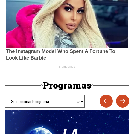
Programas