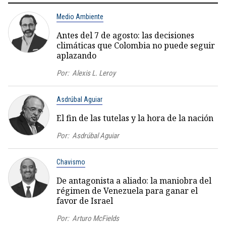
Medio Ambiente
Antes del 7 de agosto: las decisiones
climáticas que Colombia no puede seguir
aplazando
Por:
Alexis L. Leroy
Asdrúbal Aguiar
El fin de las tutelas y la hora de la nación
Por:
Asdrúbal Aguiar
Chavismo
De antagonista a aliado: la maniobra del
régimen de Venezuela para ganar el
favor de Israel
Por:
Arturo McFields