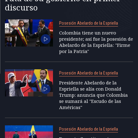
discurso
Posesión Abelardo de la Espriella
Colombia tiene un nuevo
presidente; así fue la posesión de
Abelardo de la Espriella: "Firme
por la Patria"
Posesión Abelardo de la Espriella
Presidente Abelardo de la
Espriella se alía con Donald
Trump: anuncia que Colombia
se sumará al "Escudo de las
Américas"
Posesión Abelardo de la Espriella