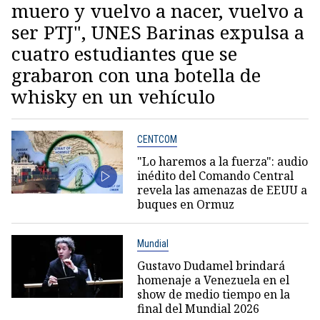
muero y vuelvo a nacer, vuelvo a
ser PTJ", UNES Barinas expulsa a
cuatro estudiantes que se
grabaron con una botella de
whisky en un vehículo
CENTCOM
"Lo haremos a la fuerza": audio
inédito del Comando Central
revela las amenazas de EEUU a
buques en Ormuz
Mundial
Gustavo Dudamel brindará
homenaje a Venezuela en el
show de medio tiempo en la
final del Mundial 2026