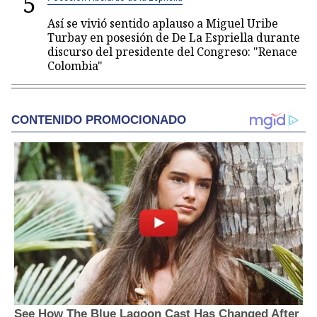
5
Así se vivió sentido aplauso a Miguel Uribe
Turbay en posesión de De La Espriella durante
discurso del presidente del Congreso: "Renace
Colombia"