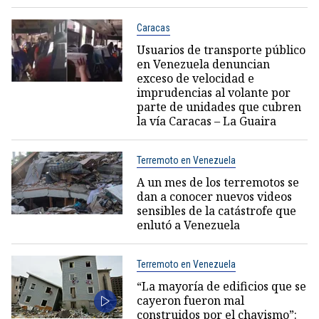
Caracas
Usuarios de transporte público
en Venezuela denuncian
exceso de velocidad e
imprudencias al volante por
parte de unidades que cubren
la vía Caracas – La Guaira
Terremoto en Venezuela
A un mes de los terremotos se
dan a conocer nuevos videos
sensibles de la catástrofe que
enlutó a Venezuela
Terremoto en Venezuela
“La mayoría de edificios que se
cayeron fueron mal
construidos por el chavismo”: