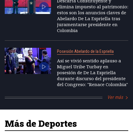
Descarta Constituyente y
elimina impuesto al patrimonio:
estos son los anuncios claves de
Abelardo De La Espriella tras
juramentarse presidente en
Colombia
Posesión Abelardo de la Espriella
Así se vivió sentido aplauso a
Miguel Uribe Turbay en
posesión de De La Espriella
durante discurso del presidente
del Congreso: "Renace Colombia"
Ver más
Más de Deportes