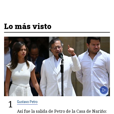
Lo más visto
1
Gustavo Petro
Así fue la salida de Petro de la Casa de Nariño: