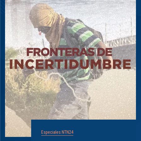
Especiales NTN24