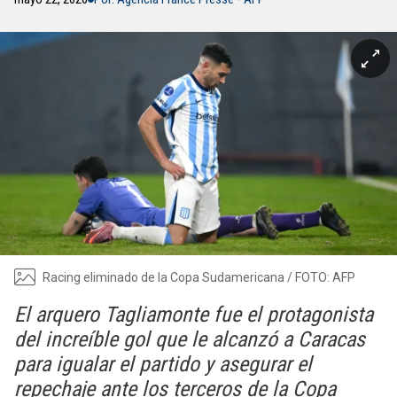
Racing eliminado de la Copa Sudamericana / FOTO: AFP
El arquero Tagliamonte fue el protagonista
del increíble gol que le alcanzó a Caracas
para igualar el partido y asegurar el
repechaje ante los terceros de la Copa