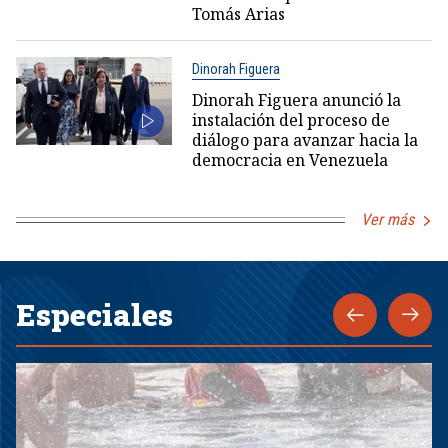
Tomás Arias
Dinorah Figuera
Dinorah Figuera anunció la
instalación del proceso de
diálogo para avanzar hacia la
democracia en Venezuela
Ver más
Especiales