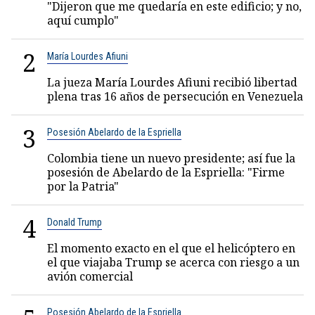
"Dijeron que me quedaría en este edificio; y no,
aquí cumplo"
2
María Lourdes Afiuni
La jueza María Lourdes Afiuni recibió libertad
plena tras 16 años de persecución en Venezuela
3
Posesión Abelardo de la Espriella
Colombia tiene un nuevo presidente; así fue la
posesión de Abelardo de la Espriella: "Firme
por la Patria"
4
Donald Trump
El momento exacto en el que el helicóptero en
el que viajaba Trump se acerca con riesgo a un
avión comercial
Posesión Abelardo de la Espriella