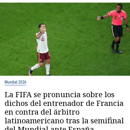
Mundial 2026
La FIFA se pronuncia sobre los
dichos del entrenador de Francia
en contra del árbitro
latinoamericano tras la semifinal
del Mundial ante España