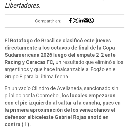
Libertadores.
Compartir en:
El Botafogo de Brasil se clasificó este jueves
directamente a los octavos de final de la Copa
Sudamericana 2026 luego del empate 2-2 ente
Racing y Caracas FC,
un resultado que eliminó a los
argentinos y que hace inalcanzable al Fogão en el
Grupo E para la última fecha.
En un vacío Cilindro de Avellaneda, sancionado sin
público por la Conmebol,
los locales empezaron
con el pie izquierdo al saltar a la cancha, pues en
la primera aproximación de los venezolanos el
defensor albiceleste Gabriel Rojas anotó en
contra (1').