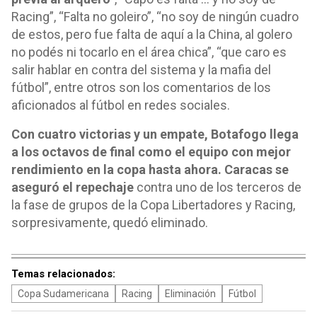
Racing”, “Falta no goleiro”, “no soy de ningún cuadro
de estos, pero fue falta de aquí a la China, al golero
no podés ni tocarlo en el área chica”, “que caro es
salir hablar en contra del sistema y la mafia del
fútbol”, entre otros son los comentarios de los
aficionados al fútbol en redes sociales.
Con cuatro victorias y un empate, Botafogo llega
a los octavos de final como el equipo con mejor
rendimiento en la copa hasta ahora. Caracas se
aseguró el repechaje
contra uno de los terceros de
la fase de grupos de la Copa Libertadores y Racing,
sorpresivamente, quedó eliminado.
Temas relacionados:
Copa Sudamericana
Racing
Eliminación
Fútbol