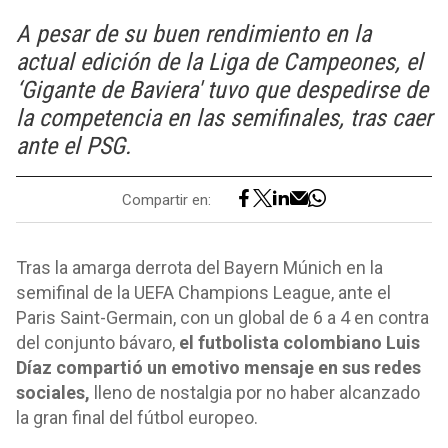
A pesar de su buen rendimiento en la
actual edición de la Liga de Campeones, el
‘Gigante de Baviera' tuvo que despedirse de
la competencia en las semifinales, tras caer
ante el PSG.
Compartir en:
Tras la amarga derrota del Bayern Múnich en la
semifinal de la UEFA Champions League, ante el
Paris Saint-Germain, con un global de 6 a 4 en contra
del conjunto bávaro,
el futbolista colombiano Luis
Díaz compartió un emotivo mensaje en sus redes
sociales,
lleno de nostalgia por no haber alcanzado
la gran final del fútbol europeo.