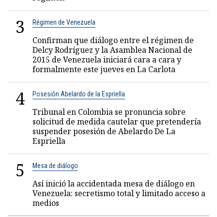
3
Régimen de Venezuela
Confirman que diálogo entre el régimen de
Delcy Rodríguez y la Asamblea Nacional de
2015 de Venezuela iniciará cara a cara y
formalmente este jueves en La Carlota
4
Posesión Abelardo de la Espriella
Tribunal en Colombia se pronuncia sobre
solicitud de medida cautelar que pretendería
suspender posesión de Abelardo De La
Espriella
5
Mesa de diálogo
Así inició la accidentada mesa de diálogo en
Venezuela: secretismo total y limitado acceso a
medios