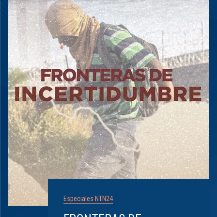
Especiales NTN24