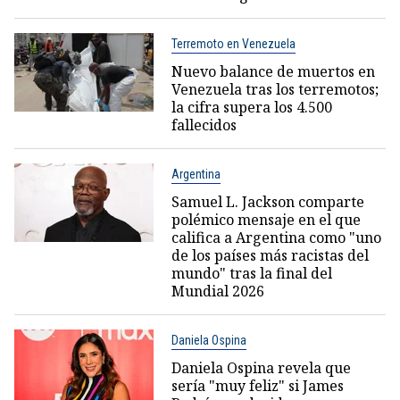
Terremoto en Venezuela
Nuevo balance de muertos en
Venezuela tras los terremotos;
la cifra supera los 4.500
fallecidos
Argentina
Samuel L. Jackson comparte
polémico mensaje en el que
califica a Argentina como "uno
de los países más racistas del
mundo" tras la final del
Mundial 2026
Daniela Ospina
Daniela Ospina revela que
sería "muy feliz" si James