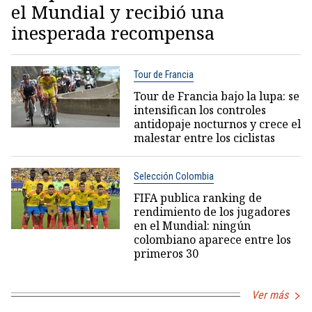
el Mundial y recibió una
inesperada recompensa
Tour de Francia
Tour de Francia bajo la lupa: se
intensifican los controles
antidopaje nocturnos y crece el
malestar entre los ciclistas
Selección Colombia
FIFA publica ranking de
rendimiento de los jugadores
en el Mundial: ningún
colombiano aparece entre los
primeros 30
Ver más