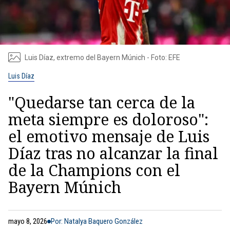
Luis Díaz, extremo del Bayern Múnich - Foto: EFE
Luis Díaz
"Quedarse tan cerca de la
meta siempre es doloroso":
el emotivo mensaje de Luis
Díaz tras no alcanzar la final
de la Champions con el
Bayern Múnich
mayo 8, 2026
Por: Natalya Baquero González