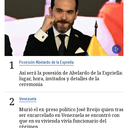
1
Posesión Abelardo de la Espriella
Así será la posesión de Abelardo de la Espriella:
lugar, hora, invitados y detalles de la
ceremonia
2
Venezuela
Murió el ex-preso político José Breijo quien tras
ser excarcelado en Venezuela se encontró con
que en su vivienda vivía funcionario del
régimen