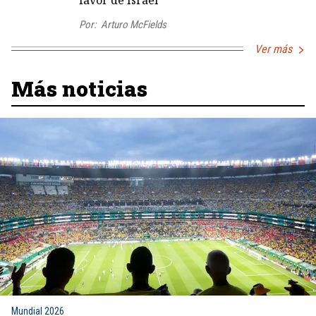
Por:
Arturo McFields
Ver más
Más noticias
Mundial 2026