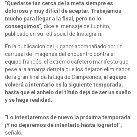
"Quedarse tan cerca de la meta siempre es
doloroso y muy difícil de aceptar. Trabajamos
mucho para llegar a la final, pero no lo
conseguimos",
dice el mensaje de Luchito,
publicado en su red social de Instagram.
En la publicación del jugador acompañado por un
carrusel de imágenes del encuentro contra el
equipo francés, el extremo cafetero manifestó que,
pese a la amarga derrota que los dejaron eliminados
de la gran final de la Liga de Campeones,
el equipo
volverá a intentarlo en la siguiente temporada,
hasta que el anhelo del título deja de ser un sueño
y se haga realidad.
“Lo intentaremos de nuevo la próxima temporada.
¡Y no dejaremos de intentarlo hasta lograrlo!”,
señaló.