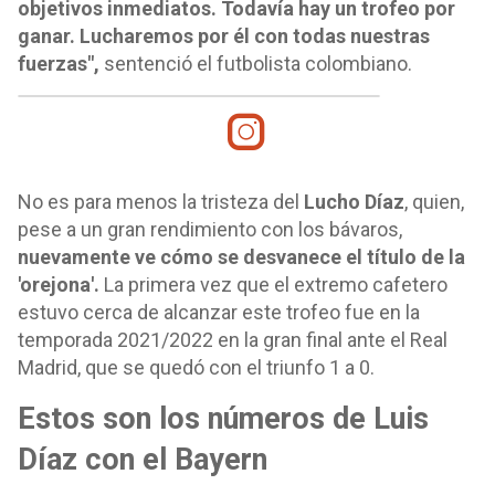
objetivos inmediatos. Todavía hay un trofeo por
ganar. Lucharemos por él con todas nuestras
fuerzas",
sentenció el futbolista colombiano.
No es para menos la tristeza del
Lucho Díaz
, quien,
pese a un gran rendimiento con los bávaros,
nuevamente ve cómo se desvanece el título de la
'orejona'.
La primera vez que el extremo cafetero
estuvo cerca de alcanzar este trofeo fue en la
temporada 2021/2022 en la gran final ante el Real
Madrid, que se quedó con el triunfo 1 a 0.
Estos son los números de Luis
Díaz con el Bayern