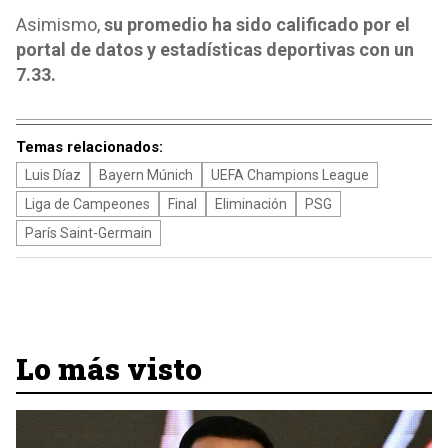
Asimismo,
su promedio ha sido calificado por el
portal de datos y estadísticas deportivas con un
7.33.
Temas relacionados:
Luis Díaz
Bayern Múnich
UEFA Champions League
Liga de Campeones
Final
Eliminación
PSG
París Saint-Germain
Lo más visto