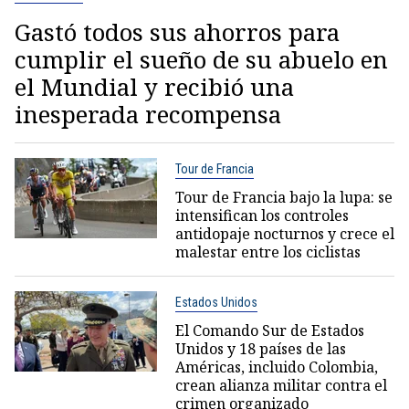
Gastó todos sus ahorros para
cumplir el sueño de su abuelo en
el Mundial y recibió una
inesperada recompensa
Tour de Francia
Tour de Francia bajo la lupa: se
intensifican los controles
antidopaje nocturnos y crece el
malestar entre los ciclistas
Estados Unidos
El Comando Sur de Estados
Unidos y 18 países de las
Américas, incluido Colombia,
crean alianza militar contra el
crimen organizado