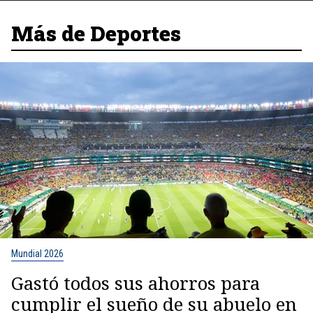
Más de Deportes
Mundial 2026
Gastó todos sus ahorros para
cumplir el sueño de su abuelo en