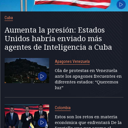
Cuba
Aumenta la presión: Estados
Unidos habría enviado más
agentes de Inteligencia a Cuba
Apagones Venezuela
Ola de protestas en Venezuela
ante los apagones frecuentes en
diferentes estados: “Queremos
luz”
Colombia
Estos son los retos en materia
económica que enfrentará De la
Espriella una vez asuma el