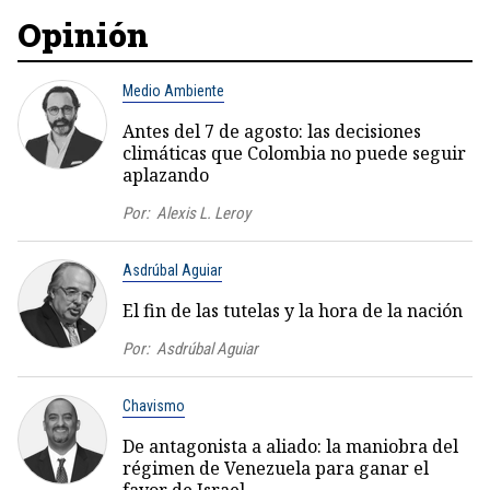
Opinión
Medio Ambiente
Antes del 7 de agosto: las decisiones
climáticas que Colombia no puede seguir
aplazando
Por:
Alexis L. Leroy
Asdrúbal Aguiar
El fin de las tutelas y la hora de la nación
Por:
Asdrúbal Aguiar
Chavismo
De antagonista a aliado: la maniobra del
régimen de Venezuela para ganar el
favor de Israel