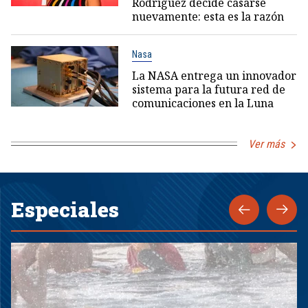
Rodríguez decide casarse
nuevamente: esta es la razón
Nasa
La NASA entrega un innovador
sistema para la futura red de
comunicaciones en la Luna
Ver más
Especiales