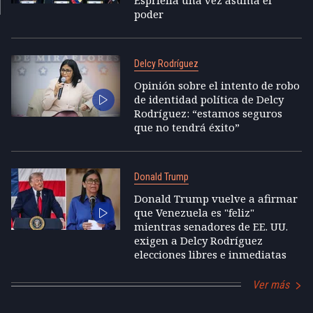
poder
Delcy Rodríguez
Opinión sobre el intento de robo
de identidad política de Delcy
Rodríguez: “estamos seguros
que no tendrá éxito”
Donald Trump
Donald Trump vuelve a afirmar
que Venezuela es "feliz"
mientras senadores de EE. UU.
exigen a Delcy Rodríguez
elecciones libres e inmediatas
Ver más