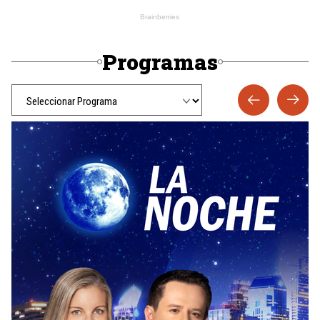
Programas