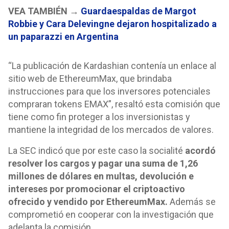
VEA TAMBIÉN →
Guardaespaldas de Margot
Robbie y Cara Delevingne dejaron hospitalizado a
un paparazzi en Argentina
“La publicación de Kardashian contenía un enlace al
sitio web de EthereumMax, que brindaba
instrucciones para que los inversores potenciales
compraran tokens EMAX”, resaltó esta comisión que
tiene como fin proteger a los inversionistas y
mantiene la integridad de los mercados de valores.
La SEC indicó que por este caso la socialité
acordó
resolver los cargos y pagar una suma de 1,26
millones de dólares en multas, devolución e
intereses por promocionar el criptoactivo
ofrecido y vendido por EthereumMax.
Además se
comprometió en cooperar con la investigación que
adelanta la comisión.