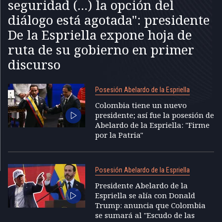
seguridad (...) la opción del
diálogo está agotada": presidente
De la Espriella expone hoja de
ruta de su gobierno en primer
discurso
Posesión Abelardo de la Espriella
Colombia tiene un nuevo
presidente; así fue la posesión de
Abelardo de la Espriella: "Firme
por la Patria"
Posesión Abelardo de la Espriella
Presidente Abelardo de la
Espriella se alía con Donald
Trump: anuncia que Colombia
se sumará al "Escudo de las