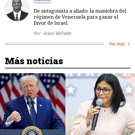
De antagonista a aliado: la maniobra del
régimen de Venezuela para ganar el
favor de Israel
Por:
Arturo McFields
Ver más
Más noticias