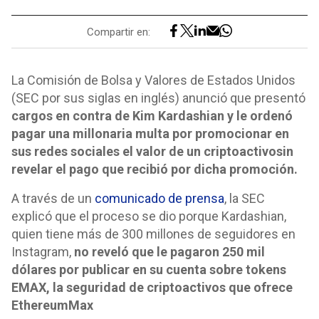
Compartir en:
La Comisión de Bolsa y Valores de Estados Unidos
(SEC por sus siglas en inglés) anunció que presentó
cargos en contra de Kim Kardashian y le ordenó
pagar una millonaria multa por promocionar en
sus redes sociales el valor de un criptoactivo
sin
revelar el pago que recibió por dicha promoción.
A través de un
comunicado de prensa
, la SEC
explicó que el proceso se dio porque Kardashian,
quien tiene más de 300 millones de seguidores en
Instagram,
no reveló que le pagaron 250 mil
dólares por publicar en su cuenta sobre tokens
EMAX, la seguridad de criptoactivos que ofrece
EthereumMax