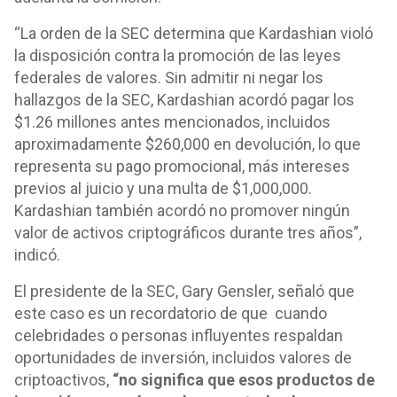
“La orden de la SEC determina que Kardashian violó
la disposición contra la promoción de las leyes
federales de valores. Sin admitir ni negar los
hallazgos de la SEC, Kardashian acordó pagar los
$1.26 millones antes mencionados, incluidos
aproximadamente $260,000 en devolución, lo que
representa su pago promocional, más intereses
previos al juicio y una multa de $1,000,000.
Kardashian también acordó no promover ningún
valor de activos criptográficos durante tres años”,
indicó.
El presidente de la SEC, Gary Gensler, señaló que
este caso es un recordatorio de que cuando
celebridades o personas influyentes respaldan
oportunidades de inversión, incluidos valores de
criptoactivos,
“no significa que esos productos de