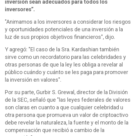
inversión sean adecuados para todos los
inversores”.
"Animamos a los inversores a considerar los riesgos
y oportunidades potenciales de una inversión a la
luz de sus propios objetivos financieros", dijo.
Y agregó: "El caso de la Sra. Kardashian también
sirve como un recordatorio para las celebridades y
otras personas de que la ley les obliga a revelar al
público cuándo y cuánto se les paga para promover
la inversión en valores".
Por su parte, Gurbir S. Grewal, director de la División
de la SEC, señaló que "las leyes federales de valores
son claras en cuanto a que cualquier celebridad u
otra persona que promueva un valor de criptoactivo
debe revelar la naturaleza, la fuente y el monto de la
compensación que recibió a cambio de la