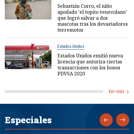
Sebastián Corro, el niño
apodado 'el topito venezolano'
que logró salvar a dos
mascotas tras los devastadores
terremotos
Estados Unidos
Estados Unidos emitió nueva
licencia que autoriza ciertas
transacciones con los bonos
PDVSA 2020
Ver más
Especiales