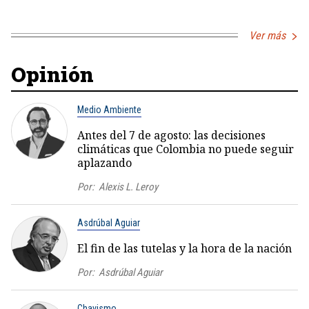
Ver más
Opinión
Medio Ambiente
Antes del 7 de agosto: las decisiones
climáticas que Colombia no puede seguir
aplazando
Por:
Alexis L. Leroy
Asdrúbal Aguiar
El fin de las tutelas y la hora de la nación
Por:
Asdrúbal Aguiar
Chavismo