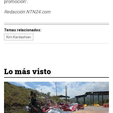
promoción".
Redacción NTN24.com
Temas relacionados:
Kim Kardashian
Lo más visto