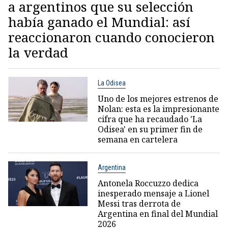
a argentinos que su selección
había ganado el Mundial: así
reaccionaron cuando conocieron
la verdad
La Odisea
Uno de los mejores estrenos de
Nolan: esta es la impresionante
cifra que ha recaudado 'La
Odisea' en su primer fin de
semana en cartelera
Argentina
Antonela Roccuzzo dedica
inesperado mensaje a Lionel
Messi tras derrota de
Argentina en final del Mundial
2026