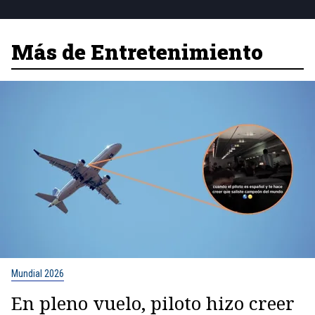
Más de Entretenimiento
Mundial 2026
En pleno vuelo, piloto hizo creer