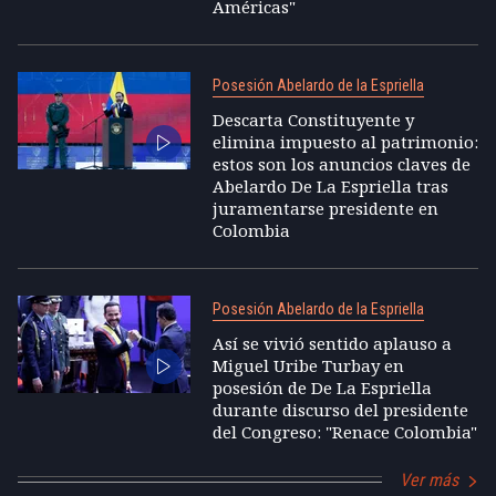
Américas"
Posesión Abelardo de la Espriella
Descarta Constituyente y
elimina impuesto al patrimonio:
estos son los anuncios claves de
Abelardo De La Espriella tras
juramentarse presidente en
Colombia
Posesión Abelardo de la Espriella
Así se vivió sentido aplauso a
Miguel Uribe Turbay en
posesión de De La Espriella
durante discurso del presidente
del Congreso: "Renace Colombia"
Ver más