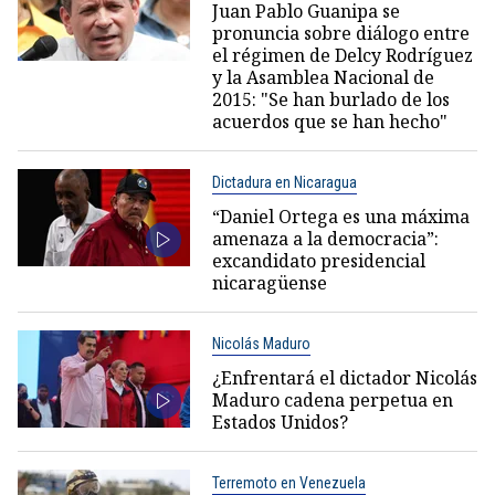
Juan Pablo Guanipa se
pronuncia sobre diálogo entre
el régimen de Delcy Rodríguez
y la Asamblea Nacional de
2015: "Se han burlado de los
acuerdos que se han hecho"
Dictadura en Nicaragua
“Daniel Ortega es una máxima
amenaza a la democracia”:
excandidato presidencial
nicaragüense
Nicolás Maduro
¿Enfrentará el dictador Nicolás
Maduro cadena perpetua en
Estados Unidos?
Terremoto en Venezuela