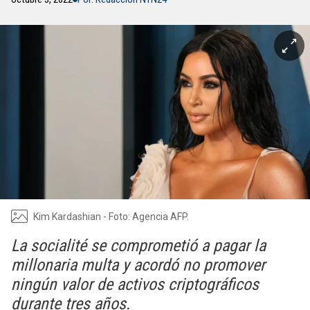
Kim Kardashian - Foto: Agencia AFP.
La socialité se comprometió a pagar la
millonaria multa y acordó no promover
ningún valor de activos criptográficos
durante tres años.