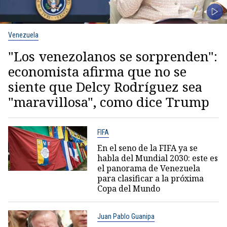
Venezuela
"Los venezolanos se sorprenden":
economista afirma que no se
siente que Delcy Rodríguez sea
"maravillosa", como dice Trump
FIFA
En el seno de la FIFA ya se
habla del Mundial 2030: este es
el panorama de Venezuela
para clasificar a la próxima
Copa del Mundo
Juan Pablo Guanipa