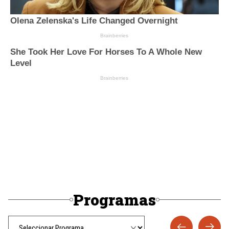
Programas